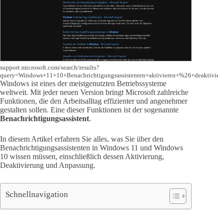
support.microsoft.com/search/results?
query=Windows+11+10+Benachrichtigungsassistenten+aktivieren+%26+deaktivi
Windows ist eines der meistgenutzten Betriebssysteme
weltweit. Mit jeder neuen Version bringt Microsoft zahlreiche
Funktionen, die den Arbeitsalltag effizienter und angenehmer
gestalten sollen. Eine dieser Funktionen ist der sogenannte
Benachrichtigungsassistent
.
In diesem Artikel erfahren Sie alles, was Sie über den
Benachrichtigungsassistenten in Windows 11 und Windows
10 wissen müssen, einschließlich dessen Aktivierung,
Deaktivierung und Anpassung.
Schnellnavigation