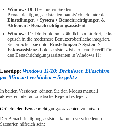
Windows 10
: Hier finden Sie den
Benachrichtigungsassistenten hauptsächlich unter den
Einstellungen > System > Benachrichtigungen &
Aktionen > Benachrichtigungsassistent
.
Windows 11
: Die Funktion ist ähnlich strukturiert, jedoch
optisch in die modernere Benutzeroberfläche integriert.
Sie erreichen sie unter
Einstellungen > System >
Fokusassistenz
(Fokusassistenz ist der neue Begriff für
den Benachrichtigungsassistenten in Windows 11).
Lesetipp:
Windows 11/10: Drahtlosen Bildschirm
per Miracast verbinden – So geht's
In beiden Versionen können Sie den Modus manuell
aktivieren oder automatische Regeln festlegen.
Gründe, den Benachrichtigungsassistenten zu nutzen
Der Benachrichtigungsassistent kann in verschiedenen
Szenarien hilfreich sein: