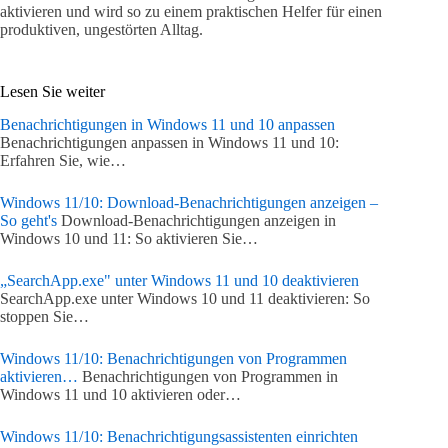
aktivieren und wird so zu einem praktischen Helfer für einen
produktiven, ungestörten Alltag.
Lesen Sie weiter
Benachrichtigungen in Windows 11 und 10 anpassen
Benachrichtigungen anpassen in Windows 11 und 10:
Erfahren Sie, wie…
Windows 11/10: Download-Benachrichtigungen anzeigen –
So geht's
Download-Benachrichtigungen anzeigen in
Windows 10 und 11: So aktivieren Sie…
„SearchApp.exe" unter Windows 11 und 10 deaktivieren
SearchApp.exe unter Windows 10 und 11 deaktivieren: So
stoppen Sie…
Windows 11/10: Benachrichtigungen von Programmen
aktivieren…
Benachrichtigungen von Programmen in
Windows 11 und 10 aktivieren oder…
Windows 11/10: Benachrichtigungsassistenten einrichten