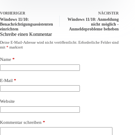
VORHERIGER
NÄCHSTER
Windows 11/10:
Windows 11/10: Anmeldung
Benachrichtigungsassistenten
nicht möglich -
einrichten
Anmeldeprobleme beheben
Schreibe einen Kommentar
Deine E-Mail-Adresse wird nicht veröffentlicht.
Erforderliche Felder sind
mit
*
markiert
Name
*
E-Mail
*
Website
Kommentar schreiben
*