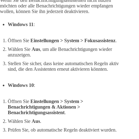
Wenn Sie den Benachrichtigungsassistenten nicht nutzen
möchten oder alle Benachrichtigungen wieder empfangen
wollen, können Sie ihn jederzeit deaktivieren.
Windows 11
:
Öffnen Sie
Einstellungen > System > Fokusassistenz
.
Wählen Sie
Aus
, um alle Benachrichtigungen wieder
anzuzeigen.
Stellen Sie sicher, dass keine automatischen Regeln aktiv
sind, die den Assistenten erneut aktivieren könnten.
Windows 10
:
Öffnen Sie
Einstellungen > System >
Benachrichtigungen & Aktionen >
Benachrichtigungsassistent
.
Wählen Sie
Aus
.
Prüfen Sie, ob automatische Regeln deaktiviert wurden.