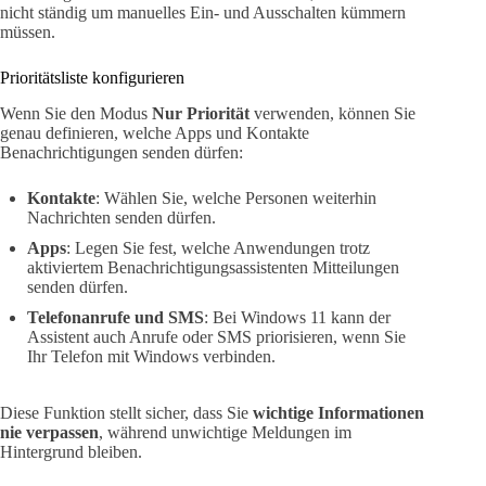
nicht ständig um manuelles Ein- und Ausschalten kümmern
müssen.
Prioritätsliste konfigurieren
Wenn Sie den Modus
Nur Priorität
verwenden, können Sie
genau definieren, welche Apps und Kontakte
Benachrichtigungen senden dürfen:
Kontakte
: Wählen Sie, welche Personen weiterhin
Nachrichten senden dürfen.
Apps
: Legen Sie fest, welche Anwendungen trotz
aktiviertem Benachrichtigungsassistenten Mitteilungen
senden dürfen.
Telefonanrufe und SMS
: Bei Windows 11 kann der
Assistent auch Anrufe oder SMS priorisieren, wenn Sie
Ihr Telefon mit Windows verbinden.
Diese Funktion stellt sicher, dass Sie
wichtige Informationen
nie verpassen
, während unwichtige Meldungen im
Hintergrund bleiben.