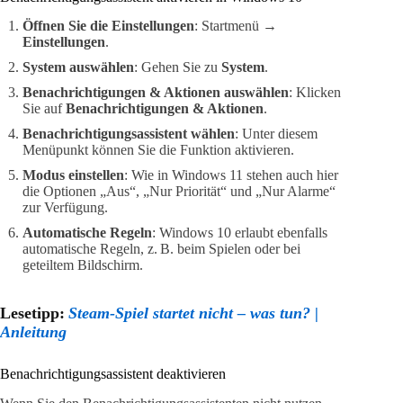
Öffnen Sie die Einstellungen
: Startmenü →
Einstellungen
.
System auswählen
: Gehen Sie zu
System
.
Benachrichtigungen & Aktionen auswählen
: Klicken
Sie auf
Benachrichtigungen & Aktionen
.
Benachrichtigungsassistent wählen
: Unter diesem
Menüpunkt können Sie die Funktion aktivieren.
Modus einstellen
: Wie in Windows 11 stehen auch hier
die Optionen „Aus“, „Nur Priorität“ und „Nur Alarme“
zur Verfügung.
Automatische Regeln
: Windows 10 erlaubt ebenfalls
automatische Regeln, z. B. beim Spielen oder bei
geteiltem Bildschirm.
Lesetipp:
Steam-Spiel startet nicht – was tun? |
Anleitung
Benachrichtigungsassistent deaktivieren