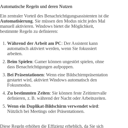
Automatische Regeln und deren Nutzen
Ein zentraler Vorteil des Benachrichtigungsassistenten ist die
Automatisierung
. Sie müssen den Modus nicht jedes Mal
manuell aktivieren. Windows bietet die Möglichkeit,
bestimmte Regeln zu definieren:
Während der Arbeit am PC
: Der Assistent kann
automatisch aktiviert werden, wenn Sie fokussiert
arbeiten.
Beim Spielen
: Gamer können ungestört spielen, ohne
dass Benachrichtigungen aufpoppen.
Bei Präsentationen
: Wenn eine Bildschirmpräsentation
gestartet wird, aktiviert Windows automatisch den
Fokusmodus.
Zu bestimmten Zeiten
: Sie können feste Zeitintervalle
definieren, z. B. während der Nacht oder Arbeitszeiten.
Wenn ein Duplikat-Bildschirm verwendet wird
:
Nützlich bei Meetings oder Präsentationen.
Diese Regeln erhöhen die Effizienz erheblich, da Sie sich