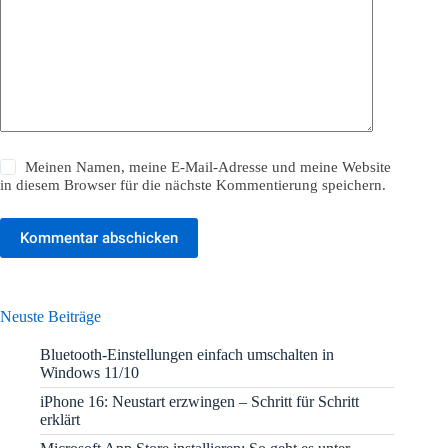
Meinen Namen, meine E-Mail-Adresse und meine Website
in diesem Browser für die nächste Kommentierung speichern.
Kommentar abschicken
Neuste Beiträge
Bluetooth-Einstellungen einfach umschalten in
Windows 11/10
iPhone 16: Neustart erzwingen – Schritt für Schritt
erklärt