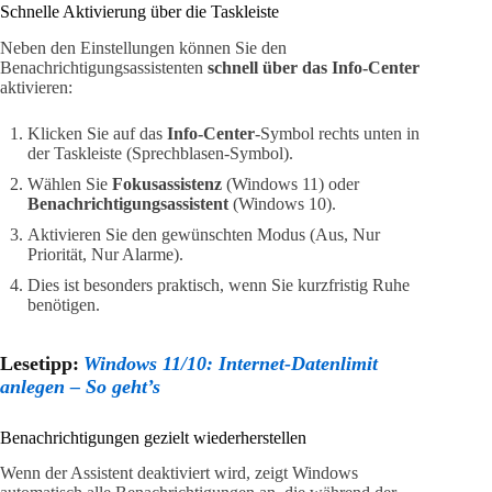
Schnelle Aktivierung über die Taskleiste
Neben den Einstellungen können Sie den
Benachrichtigungsassistenten
schnell über das Info-Center
aktivieren:
Klicken Sie auf das
Info-Center
-Symbol rechts unten in
der Taskleiste (Sprechblasen-Symbol).
Wählen Sie
Fokusassistenz
(Windows 11) oder
Benachrichtigungsassistent
(Windows 10).
Aktivieren Sie den gewünschten Modus (Aus, Nur
Priorität, Nur Alarme).
Dies ist besonders praktisch, wenn Sie kurzfristig Ruhe
benötigen.
Lesetipp:
Windows 11/10: Internet-Datenlimit
anlegen – So geht’s
Benachrichtigungen gezielt wiederherstellen
Wenn der Assistent deaktiviert wird, zeigt Windows