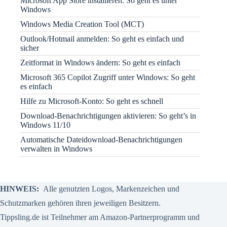
Microsoft App Store installieren: So geht es unter
Windows
Windows Media Creation Tool (MCT)
Outlook/Hotmail anmelden: So geht es einfach und
sicher
Zeitformat in Windows ändern: So geht es einfach
Microsoft 365 Copilot Zugriff unter Windows: So geht
es einfach
Hilfe zu Microsoft-Konto: So geht es schnell
Download-Benachrichtigungen aktivieren: So geht’s in
Windows 11/10
Automatische Dateidownload-Benachrichtigungen
verwalten in Windows
HINWEIS:
Alle genutzten Logos, Markenzeichen und
Schutzmarken gehören ihren jeweiligen Besitzern.
Tippsling.de ist Teilnehmer am Amazon-Partnerprogramm und