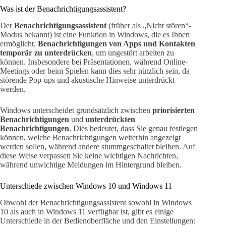
Was ist der Benachrichtigungsassistent?
Der
Benachrichtigungsassistent
(früher als „Nicht stören“-
Modus bekannt) ist eine Funktion in Windows, die es Ihnen
ermöglicht,
Benachrichtigungen von Apps und Kontakten
temporär zu unterdrücken
, um ungestört arbeiten zu
können. Insbesondere bei Präsentationen, während Online-
Meetings oder beim Spielen kann dies sehr nützlich sein, da
störende Pop-ups und akustische Hinweise unterdrückt
werden.
Windows unterscheidet grundsätzlich zwischen
priorisierten
Benachrichtigungen
und
unterdrückten
Benachrichtigungen
. Dies bedeutet, dass Sie genau festlegen
können, welche Benachrichtigungen weiterhin angezeigt
werden sollen, während andere stummgeschaltet bleiben. Auf
diese Weise verpassen Sie keine wichtigen Nachrichten,
während unwichtige Meldungen im Hintergrund bleiben.
Unterschiede zwischen Windows 10 und Windows 11
Obwohl der Benachrichtigungsassistent sowohl in Windows
10 als auch in Windows 11 verfügbar ist, gibt es einige
Unterschiede in der Bedienoberfläche und den Einstellungen: