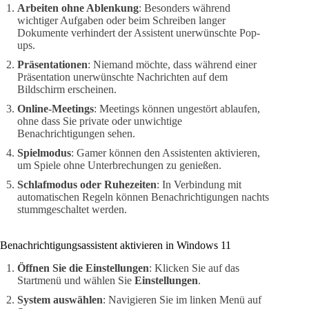
Arbeiten ohne Ablenkung
: Besonders während
wichtiger Aufgaben oder beim Schreiben langer
Dokumente verhindert der Assistent unerwünschte Pop-
ups.
Präsentationen
: Niemand möchte, dass während einer
Präsentation unerwünschte Nachrichten auf dem
Bildschirm erscheinen.
Online-Meetings
: Meetings können ungestört ablaufen,
ohne dass Sie private oder unwichtige
Benachrichtigungen sehen.
Spielmodus
: Gamer können den Assistenten aktivieren,
um Spiele ohne Unterbrechungen zu genießen.
Schlafmodus oder Ruhezeiten
: In Verbindung mit
automatischen Regeln können Benachrichtigungen nachts
stummgeschaltet werden.
Benachrichtigungsassistent aktivieren in Windows 11
Öffnen Sie die Einstellungen
: Klicken Sie auf das
Startmenü und wählen Sie
Einstellungen
.
System auswählen
: Navigieren Sie im linken Menü auf