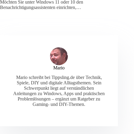
Möchten Sie unter Windows 11 oder 10 den
Benachrichtigungsassistenten einrichten,…
Mario
Mario schreibt bei Tippsling.de über Technik,
Spiele, DIY und digitale Alltagsthemen. Sein
Schwerpunkt liegt auf verständlichen
Anleitungen zu Windows, Apps und praktischen
Problemlösungen – ergänzt um Ratgeber zu
Gaming- und DIY-Themen.