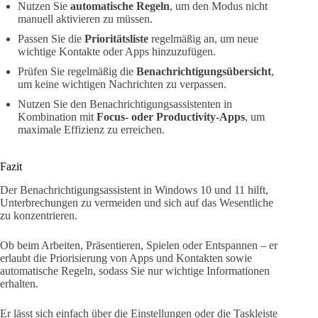
Nutzen Sie
automatische Regeln
, um den Modus nicht
manuell aktivieren zu müssen.
Passen Sie die
Prioritätsliste
regelmäßig an, um neue
wichtige Kontakte oder Apps hinzuzufügen.
Prüfen Sie regelmäßig die
Benachrichtigungsübersicht
,
um keine wichtigen Nachrichten zu verpassen.
Nutzen Sie den Benachrichtigungsassistenten in
Kombination mit
Focus- oder Productivity-Apps
, um
maximale Effizienz zu erreichen.
Fazit
Der Benachrichtigungsassistent in Windows 10 und 11 hilft,
Unterbrechungen zu vermeiden und sich auf das Wesentliche
zu konzentrieren.
Ob beim Arbeiten, Präsentieren, Spielen oder Entspannen – er
erlaubt die Priorisierung von Apps und Kontakten sowie
automatische Regeln, sodass Sie nur wichtige Informationen
erhalten.
Er lässt sich einfach über die Einstellungen oder die Taskleiste