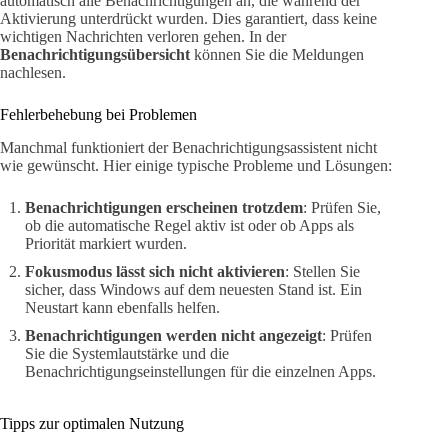
automatisch alle Benachrichtigungen an, die während der
Aktivierung unterdrückt wurden. Dies garantiert, dass keine
wichtigen Nachrichten verloren gehen. In der
Benachrichtigungsübersicht
können Sie die Meldungen
nachlesen.
Fehlerbehebung bei Problemen
Manchmal funktioniert der Benachrichtigungsassistent nicht
wie gewünscht. Hier einige typische Probleme und Lösungen:
Benachrichtigungen erscheinen trotzdem
: Prüfen Sie,
ob die automatische Regel aktiv ist oder ob Apps als
Priorität markiert wurden.
Fokusmodus lässt sich nicht aktivieren
: Stellen Sie
sicher, dass Windows auf dem neuesten Stand ist. Ein
Neustart kann ebenfalls helfen.
Benachrichtigungen werden nicht angezeigt
: Prüfen
Sie die Systemlautstärke und die
Benachrichtigungseinstellungen für die einzelnen Apps.
Tipps zur optimalen Nutzung