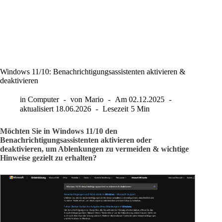
Windows 11/10: Benachrichtigungsassistenten aktivieren &
deaktivieren
in
Computer
von
Mario
Am
02.12.2025
aktualisiert
18.06.2026
Lesezeit
5 Min
Möchten Sie in Windows 11/10 den
Benachrichtigungsassistenten aktivieren oder
deaktivieren, um Ablenkungen zu vermeiden & wichtige
Hinweise gezielt zu erhalten?