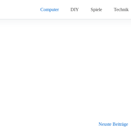
Computer
DIY
Spiele
Technik
Neuste Beiträge