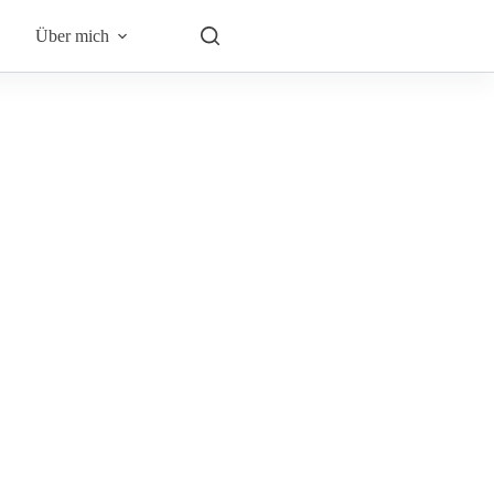
Über mich