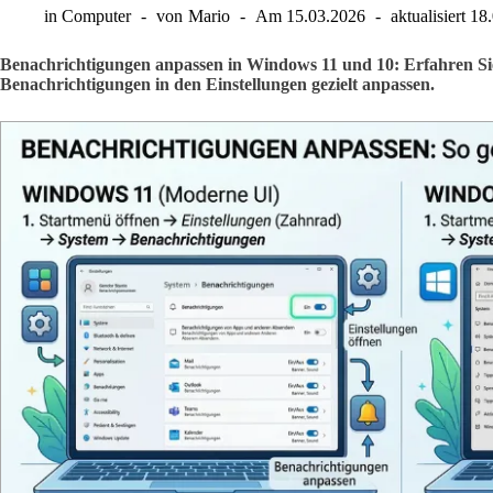
in
Computer
von
Mario
Am
15.03.2026
aktualisiert
18
Benachrichtigungen anpassen in Windows 11 und 10: Erfahren Si
Benachrichtigungen in den Einstellungen gezielt anpassen.