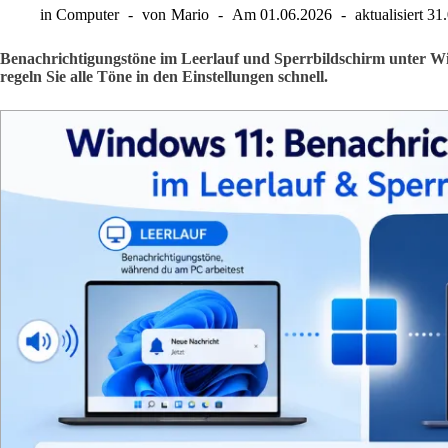
in
Computer
von
Mario
Am
01.06.2026
aktualisiert
31
Benachrichtigungstöne im Leerlauf und Sperrbildschirm unter Wi
regeln Sie alle Töne in den Einstellungen schnell.