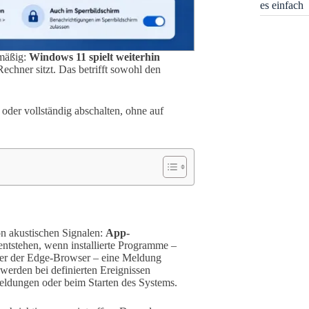
es einfach
lmäßig:
Windows 11 spielt weiterhin
chner sitzt. Das betrifft sowohl den
t oder vollständig abschalten, ohne auf
n akustischen Signalen:
App-
ntstehen, wenn installierte Programme –
er der Edge-Browser – eine Meldung
werden bei definierten Ereignissen
eldungen oder beim Starten des Systems.