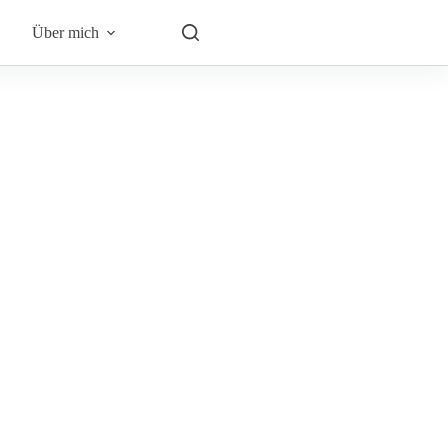
Über mich