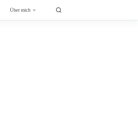
Über mich