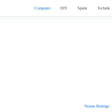
Computer
DIY
Spiele
Technik
Neuste Beiträge