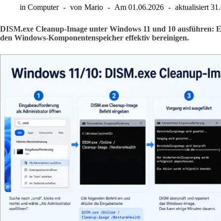
in
Computer
von
Mario
Am
01.06.2026
aktualisiert
31
DISM.exe Cleanup-Image unter Windows 11 und 10 ausführen: Erfa
den Windows-Komponentenspeicher effektiv bereinigen.