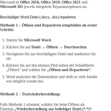
Microsoft in
Office 2016, Office 2019, Office 2021
und
Microsoft 365
jeweils integrierte Reparaturoptionen an.
Beschädigte Word-Datei (.docx, .doc) reparieren
Methode 1 – Öffnen und Reparieren (empfohlen als erster
Schritt):
Starten Sie
Microsoft Word
.
Klicken Sie auf
Datei
→
Öffnen
→
Durchsuchen
.
Navigieren Sie zur beschädigten Datei und markieren Sie
sie.
Klicken Sie auf den kleinen Pfeil neben der Schaltfläche
„Öffnen“ und wählen Sie
„Öffnen und Reparieren“
.
Word analysiert die Dateistruktur und stellt so viele Inhalte
wie möglich wieder her.
Methode 2 – Textwiederherstellung:
Falls Methode 1 scheitert, wählen Sie beim Öffnen als
Dateityp
„Wiederherstellung aus beliebiger Datei (*.*)“
.