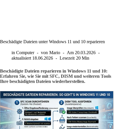
Beschädigte Dateien unter Windows 11 und 10 reparieren
in
Computer
von
Mario
Am
20.03.2026
aktualisiert
18.06.2026
Lesezeit
20 Min
Beschädigte Dateien reparieren in Windows 11 und 10:
Erfahren Sie, wie Sie mit SFC, DISM und weiteren Tools
Ihre beschädigten Dateien wiederherstellen.