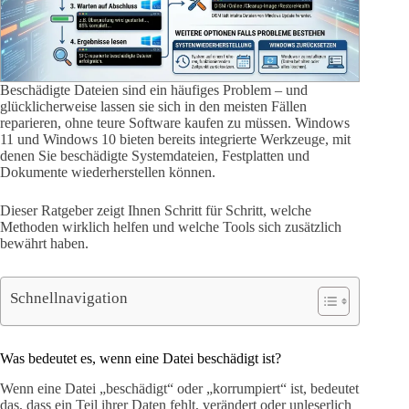
Beschädigte Dateien sind ein häufiges Problem – und
glücklicherweise lassen sie sich in den meisten Fällen
reparieren, ohne teure Software kaufen zu müssen. Windows
11 und Windows 10 bieten bereits integrierte Werkzeuge, mit
denen Sie beschädigte Systemdateien, Festplatten und
Dokumente wiederherstellen können.
Dieser Ratgeber zeigt Ihnen Schritt für Schritt, welche
Methoden wirklich helfen und welche Tools sich zusätzlich
bewährt haben.
Schnellnavigation
Was bedeutet es, wenn eine Datei beschädigt ist?
Wenn eine Datei „beschädigt“ oder „korrumpiert“ ist, bedeutet
das, dass ein Teil ihrer Daten fehlt, verändert oder unleserlich