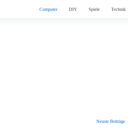
Computer
DIY
Spiele
Technik
Neuste Beiträge