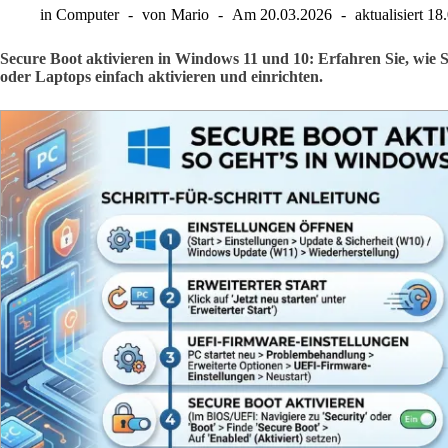
in
Computer
von
Mario
Am
20.03.2026
aktualisiert
18
Secure Boot aktivieren in Windows 11 und 10: Erfahren Sie, wie
oder Laptops einfach aktivieren und einrichten.