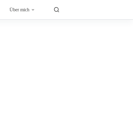
Über mich