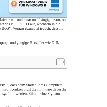
aktivieren – und zwar unabhängig davon, ob
art das BIOS/UEFI auf, wechseln in die
 Boot“. Voraussetzung ist jedoch, dass Ihr
aptops und gängige Hersteller wie Dell,
rstellt, dass beim Starten Ihres Computers
 wird. Konkret prüft die Firmware dabei die
 ausgeführt werden. Stimmt eine Signatur