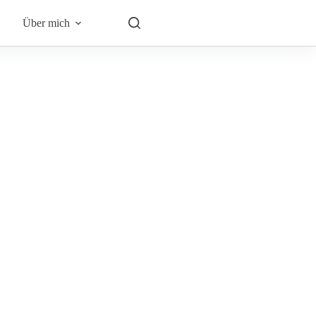
Über mich