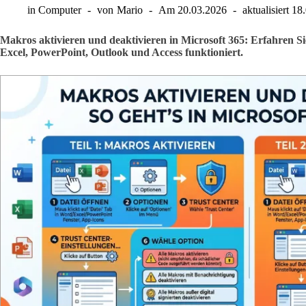
in
Computer
von
Mario
Am
20.03.2026
aktualisiert
18
Makros aktivieren und deaktivieren in Microsoft 365: Erfahren Sie 
Excel, PowerPoint, Outlook und Access funktioniert.