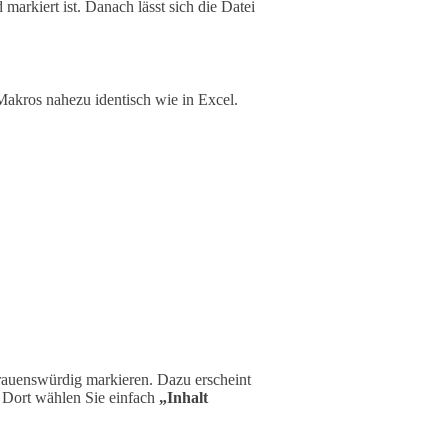
markiert ist. Danach lässt sich die Datei
Makros nahezu identisch wie in Excel.
rauenswürdig markieren. Dazu erscheint
 Dort wählen Sie einfach
„Inhalt