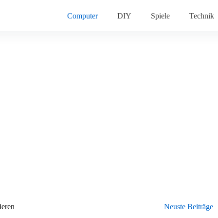
Computer
DIY
Spiele
Technik
ieren
Neuste Beiträge