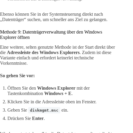
Ebenso können Sie in der Systemsteuerung direkt nach
„Datenträger“ suchen, um schneller ans Ziel zu gelangen.
Methode 9: Datenträgerverwaltung über den Windows
Explorer öffnen
Eine weitere, selten genutzte Methode ist der Start direkt über
die
Adressleiste des Windows Explorers
. Zudem ist diese
Variante einfach und erfordert keinerlei technische
Vorkenntnisse.
So gehen Sie vor:
Öffnen Sie den
Windows Explorer
mit der
Tastenkombination
Windows + E
.
Klicken Sie in die Adressleiste oben im Fenster.
Geben Sie
ein.
diskmgmt.msc
Drücken Sie
Enter
.