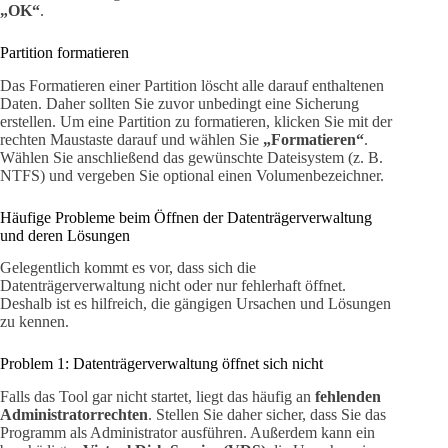
„OK“
.
Partition formatieren
Das Formatieren einer Partition löscht alle darauf enthaltenen
Daten. Daher sollten Sie zuvor unbedingt eine Sicherung
erstellen. Um eine Partition zu formatieren, klicken Sie mit der
rechten Maustaste darauf und wählen Sie
„Formatieren“
.
Wählen Sie anschließend das gewünschte Dateisystem (z. B.
NTFS) und vergeben Sie optional einen Volumenbezeichner.
Häufige Probleme beim Öffnen der Datenträgerverwaltung
und deren Lösungen
Gelegentlich kommt es vor, dass sich die
Datenträgerverwaltung nicht oder nur fehlerhaft öffnet.
Deshalb ist es hilfreich, die gängigen Ursachen und Lösungen
zu kennen.
Problem 1: Datenträgerverwaltung öffnet sich nicht
Falls das Tool gar nicht startet, liegt das häufig an
fehlenden
Administratorrechten
. Stellen Sie daher sicher, dass Sie das
Programm als Administrator ausführen. Außerdem kann ein