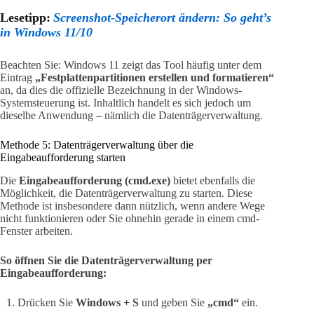
Lesetipp:
Screenshot-Speicherort ändern: So geht’s
in Windows 11/10
Beachten Sie: Windows 11 zeigt das Tool häufig unter dem
Eintrag
„Festplattenpartitionen erstellen und formatieren“
an, da dies die offizielle Bezeichnung in der Windows-
Systemsteuerung ist. Inhaltlich handelt es sich jedoch um
dieselbe Anwendung – nämlich die Datenträgerverwaltung.
Methode 5: Datenträgerverwaltung über die
Eingabeaufforderung starten
Die
Eingabeaufforderung (cmd.exe)
bietet ebenfalls die
Möglichkeit, die Datenträgerverwaltung zu starten. Diese
Methode ist insbesondere dann nützlich, wenn andere Wege
nicht funktionieren oder Sie ohnehin gerade in einem cmd-
Fenster arbeiten.
So öffnen Sie die Datenträgerverwaltung per
Eingabeaufforderung:
Drücken Sie
Windows + S
und geben Sie
„cmd“
ein.