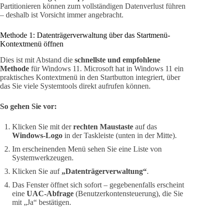
Partitionieren können zum vollständigen Datenverlust führen
– deshalb ist Vorsicht immer angebracht.
Methode 1: Datenträgerverwaltung über das Startmenü-
Kontextmenü öffnen
Dies ist mit Abstand die
schnellste und empfohlene
Methode
für Windows 11. Microsoft hat in Windows 11 ein
praktisches Kontextmenü in den Startbutton integriert, über
das Sie viele Systemtools direkt aufrufen können.
So gehen Sie vor:
Klicken Sie mit der
rechten Maustaste
auf das
Windows-Logo
in der Taskleiste (unten in der Mitte).
Im erscheinenden Menü sehen Sie eine Liste von
Systemwerkzeugen.
Klicken Sie auf
„Datenträgerverwaltung“
.
Das Fenster öffnet sich sofort – gegebenenfalls erscheint
eine
UAC-Abfrage
(Benutzerkontensteuerung), die Sie
mit „Ja“ bestätigen.