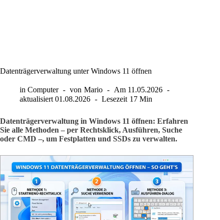
Datenträgerverwaltung unter Windows 11 öffnen
in
Computer
von
Mario
Am
11.05.2026
aktualisiert
01.08.2026
Lesezeit
17 Min
Datenträgerverwaltung in Windows 11 öffnen: Erfahren
Sie alle Methoden – per Rechtsklick, Ausführen, Suche
oder CMD –, um Festplatten und SSDs zu verwalten.