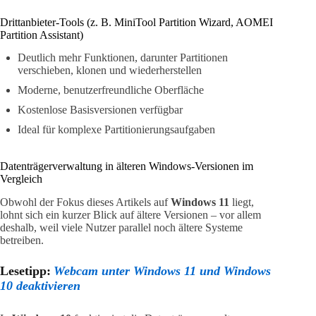
Drittanbieter-Tools (z. B. MiniTool Partition Wizard, AOMEI
Partition Assistant)
Deutlich mehr Funktionen, darunter Partitionen
verschieben, klonen und wiederherstellen
Moderne, benutzerfreundliche Oberfläche
Kostenlose Basisversionen verfügbar
Ideal für komplexe Partitionierungsaufgaben
Datenträgerverwaltung in älteren Windows-Versionen im
Vergleich
Obwohl der Fokus dieses Artikels auf
Windows 11
liegt,
lohnt sich ein kurzer Blick auf ältere Versionen – vor allem
deshalb, weil viele Nutzer parallel noch ältere Systeme
betreiben.
Lesetipp:
Webcam unter Windows 11 und Windows
10 deaktivieren