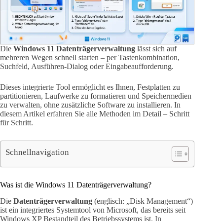
Die
Windows 11 Datenträgerverwaltung
lässt sich auf
mehreren Wegen schnell starten – per Tastenkombination,
Suchfeld, Ausführen-Dialog oder Eingabeaufforderung.
Dieses integrierte Tool ermöglicht es Ihnen, Festplatten zu
partitionieren, Laufwerke zu formatieren und Speichermedien
zu verwalten, ohne zusätzliche Software zu installieren. In
diesem Artikel erfahren Sie alle Methoden im Detail – Schritt
für Schritt.
Schnellnavigation
Was ist die Windows 11 Datenträgerverwaltung?
Die
Datenträgerverwaltung
(englisch: „Disk Management“)
ist ein integriertes Systemtool von Microsoft, das bereits seit
Windows XP Bestandteil des Betriebssystems ist. In