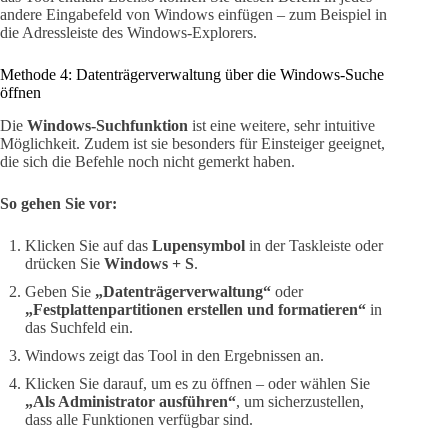
andere Eingabefeld von Windows einfügen – zum Beispiel in
die Adressleiste des Windows-Explorers.
Methode 4: Datenträgerverwaltung über die Windows-Suche
öffnen
Die
Windows-Suchfunktion
ist eine weitere, sehr intuitive
Möglichkeit. Zudem ist sie besonders für Einsteiger geeignet,
die sich die Befehle noch nicht gemerkt haben.
So gehen Sie vor:
Klicken Sie auf das
Lupensymbol
in der Taskleiste oder
drücken Sie
Windows + S
.
Geben Sie
„Datenträgerverwaltung“
oder
„Festplattenpartitionen erstellen und formatieren“
in
das Suchfeld ein.
Windows zeigt das Tool in den Ergebnissen an.
Klicken Sie darauf, um es zu öffnen – oder wählen Sie
„Als Administrator ausführen“
, um sicherzustellen,
dass alle Funktionen verfügbar sind.