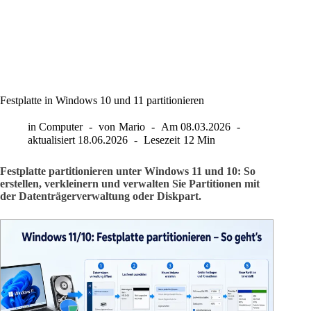
Festplatte in Windows 10 und 11 partitionieren
in
Computer
von
Mario
Am
08.03.2026
aktualisiert
18.06.2026
Lesezeit
12 Min
Festplatte partitionieren unter Windows 11 und 10: So
erstellen, verkleinern und verwalten Sie Partitionen mit
der Datenträgerverwaltung oder Diskpart.