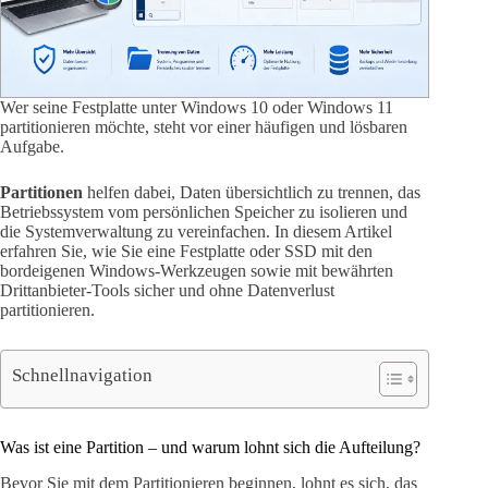
Wer seine Festplatte unter Windows 10 oder Windows 11
partitionieren möchte, steht vor einer häufigen und lösbaren
Aufgabe.
Partitionen
helfen dabei, Daten übersichtlich zu trennen, das
Betriebssystem vom persönlichen Speicher zu isolieren und
die Systemverwaltung zu vereinfachen. In diesem Artikel
erfahren Sie, wie Sie eine Festplatte oder SSD mit den
bordeigenen Windows-Werkzeugen sowie mit bewährten
Drittanbieter-Tools sicher und ohne Datenverlust
partitionieren.
Schnellnavigation
Was ist eine Partition – und warum lohnt sich die Aufteilung?
Bevor Sie mit dem Partitionieren beginnen, lohnt es sich, das