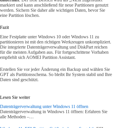
markiert und kann anschließend für neue Partitionen genutzt
werden. Sichern Sie daher alle wichtigen Daten, bevor Sie
eine Partition löschen.
Fazit
Eine Festplatte unter Windows 10 oder Windows 11 zu
partitionieren ist mit den richtigen Werkzeugen unkompliziert.
Die integrierte Datenträgerverwaltung und DiskPart reichen
für die meisten Aufgaben aus. Für fortgeschrittene Vorhaben
empfiehlt sich AOMEI Partition Assistant.
Erstellen Sie vor jeder Änderung ein Backup und wählen Sie
GPT als Partitionsschema. So bleibt Ihr System stabil und Ihre
Daten sind geschützt.
Lesen Sie weiter
Datenträgerverwaltung unter Windows 11 öffnen
Datenträgerverwaltung in Windows 11 öffnen: Erfahren Sie
alle Methoden –…