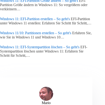
Windows 11: EFI-Partition Größe ändern – So geht's
EFI-
Partition Größe ändern in Windows 11: So vergrößern oder
verkleinern…
Windows 11: EFI-Partition erstellen – So geht's
EFI-Partition
unter Windows 11 erstellen: Erfahren Sie Schritt für Schritt,…
Windows 11/10: Partitionen erstellen – So geht's
Erfahren Sie,
wie Sie in Windows 11 und Windows 10…
Windows 11: EFI-Systempartition löschen – So geht's
EFI-
Systempartition löschen unter Windows 11: Erfahren Sie
Schritt für Schritt,…
Mario