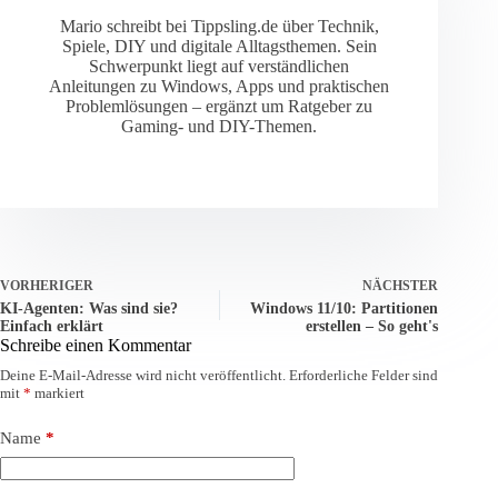
Mario schreibt bei Tippsling.de über Technik,
Spiele, DIY und digitale Alltagsthemen. Sein
Schwerpunkt liegt auf verständlichen
Anleitungen zu Windows, Apps und praktischen
Problemlösungen – ergänzt um Ratgeber zu
Gaming- und DIY-Themen.
VORHERIGER
NÄCHSTER
KI-Agenten: Was sind sie?
Windows 11/10: Partitionen
Einfach erklärt
erstellen – So geht's
Schreibe einen Kommentar
Deine E-Mail-Adresse wird nicht veröffentlicht.
Erforderliche Felder sind
mit
*
markiert
Name
*