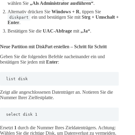
wählen Sie
„Als Administrator ausführen“
.
Alternativ drücken Sie
Windows + R
, tippen Sie
ein und bestätigen Sie mit
Strg + Umschalt +
diskpart
Enter
.
Bestätigen Sie die
UAC-Abfrage
mit
„Ja“
.
Neue Partition mit DiskPart erstellen – Schritt für Schritt
Geben Sie die folgenden Befehle nacheinander ein und
bestätigen Sie jeden mit
Enter
:
list disk
Zeigt alle angeschlossenen Datenträger an. Notieren Sie die
Nummer Ihrer Zielfestplatte.
select disk 1
Ersetzt
1
durch die Nummer Ihres Zieldatenträgers. Achtung:
Wählen Sie die richtige Disk, um Datenverlust zu vermeiden.