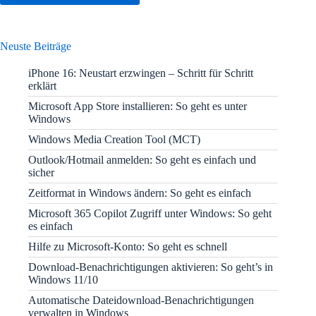
Neuste Beiträge
iPhone 16: Neustart erzwingen – Schritt für Schritt
erklärt
Microsoft App Store installieren: So geht es unter
Windows
Windows Media Creation Tool (MCT)
Outlook/Hotmail anmelden: So geht es einfach und
sicher
Zeitformat in Windows ändern: So geht es einfach
Microsoft 365 Copilot Zugriff unter Windows: So geht
es einfach
Hilfe zu Microsoft-Konto: So geht es schnell
Download-Benachrichtigungen aktivieren: So geht’s in
Windows 11/10
Automatische Dateidownload-Benachrichtigungen
verwalten in Windows