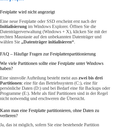
Festplatte wird nicht angezeigt
Eine neue Festplatte oder SSD erscheint erst nach der
Initialisierung
im Windows Explorer. Öffnen Sie die
Datenträgerverwaltung (Windows + X), klicken Sie mit der
rechten Maustaste auf den unbekannten Datenträger und
wählen Sie
„Datenträger initialisieren“
.
FAQ – Häufige Fragen zur Festplattenpartitionierung
Wie viele Partitionen sollte eine Festplatte unter Windows
haben?
Eine sinnvolle Aufteilung besteht meist aus
zwei bis drei
Partitionen
: eine für das Betriebssystem (C:), eine für
persönliche Daten (D:) und bei Bedarf eine für Backups oder
Programme (E:). Mehr als fünf Partitionen sind in der Regel
nicht notwendig und erschweren die Übersicht.
Kann man eine Festplatte partitionieren, ohne Daten zu
verlieren?
Ja, das ist möglich, sofern Sie eine bestehende Partition