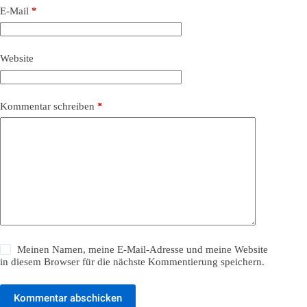
E-Mail
*
Website
Kommentar schreiben
*
Meinen Namen, meine E-Mail-Adresse und meine Website
in diesem Browser für die nächste Kommentierung speichern.
Kommentar abschicken