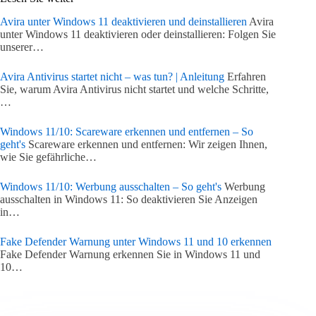
Avira unter Windows 11 deaktivieren und deinstallieren
Avira
unter Windows 11 deaktivieren oder deinstallieren: Folgen Sie
unserer…
Avira Antivirus startet nicht – was tun? | Anleitung
Erfahren
Sie, warum Avira Antivirus nicht startet und welche Schritte,
…
Windows 11/10: Scareware erkennen und entfernen – So
geht's
Scareware erkennen und entfernen: Wir zeigen Ihnen,
wie Sie gefährliche…
Windows 11/10: Werbung ausschalten – So geht's
Werbung
ausschalten in Windows 11: So deaktivieren Sie Anzeigen
in…
Fake Defender Warnung unter Windows 11 und 10 erkennen
Fake Defender Warnung erkennen Sie in Windows 11 und
10…