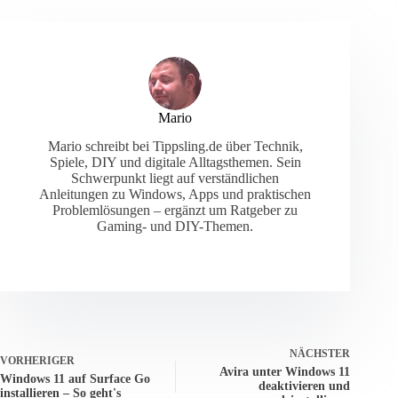
Mario
Mario schreibt bei Tippsling.de über Technik,
Spiele, DIY und digitale Alltagsthemen. Sein
Schwerpunkt liegt auf verständlichen
Anleitungen zu Windows, Apps und praktischen
Problemlösungen – ergänzt um Ratgeber zu
Gaming- und DIY-Themen.
NÄCHSTER
VORHERIGER
Avira unter Windows 11
Windows 11 auf Surface Go
deaktivieren und
installieren – So geht's