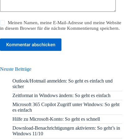
Meinen Namen, meine E-Mail-Adresse und meine Website
in diesem Browser für die nächste Kommentierung speichern.
Kommentar abschicken
Neuste Beiträge
Outlook/Hotmail anmelden: So geht es einfach und
sicher
Zeitformat in Windows ändern: So geht es einfach
Microsoft 365 Copilot Zugriff unter Windows: So geht
es einfach
Hilfe zu Microsoft-Konto: So geht es schnell
Download-Benachrichtigungen aktivieren: So geht’s in
Windows 11/10