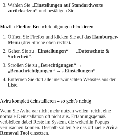
Wählen Sie
„Einstellungen auf Standardwerte
zurücksetzen“
und bestätigen Sie.
Mozilla Firefox: Benachrichtigungen blockieren
Öffnen Sie Firefox und klicken Sie auf das
Hamburger-
Menü
(drei Striche oben rechts).
Gehen Sie zu
„Einstellungen“
→
„Datenschutz &
Sicherheit“
.
Scrollen Sie zu
„Berechtigungen“
→
„Benachrichtigungen“
→
„Einstellungen“
.
Entfernen Sie dort alle unerwünschten Websites aus der
Liste.
Avira komplett deinstallieren – so geht’s richtig
Wenn Sie Avira gar nicht mehr nutzen wollen, reicht eine
normale Deinstallation oft nicht aus. Erfahrungsgemäß
verbleiben dabei Reste im System, die weiterhin Popups
verursachen können. Deshalb sollten Sie das offizielle
Avira
Removal Tool
einsetzen.