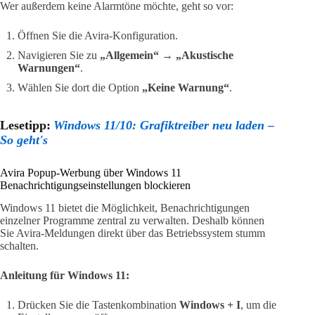
Wer außerdem keine Alarmtöne möchte, geht so vor:
Öffnen Sie die Avira-Konfiguration.
Navigieren Sie zu
„Allgemein“
→
„Akustische
Warnungen“
.
Wählen Sie dort die Option
„Keine Warnung“
.
Lesetipp:
Windows 11/10: Grafiktreiber neu laden –
So geht's
Avira Popup-Werbung über Windows 11
Benachrichtigungseinstellungen blockieren
Windows 11 bietet die Möglichkeit, Benachrichtigungen
einzelner Programme zentral zu verwalten. Deshalb können
Sie Avira-Meldungen direkt über das Betriebssystem stumm
schalten.
Anleitung für Windows 11:
Drücken Sie die Tastenkombination
Windows + I
, um die