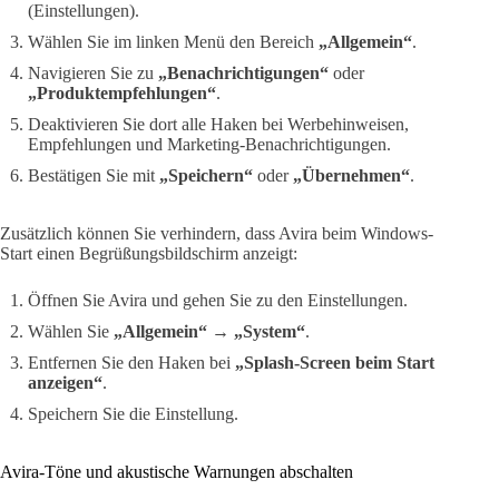
(Einstellungen).
Wählen Sie im linken Menü den Bereich
„Allgemein“
.
Navigieren Sie zu
„Benachrichtigungen“
oder
„Produktempfehlungen“
.
Deaktivieren Sie dort alle Haken bei Werbehinweisen,
Empfehlungen und Marketing-Benachrichtigungen.
Bestätigen Sie mit
„Speichern“
oder
„Übernehmen“
.
Zusätzlich können Sie verhindern, dass Avira beim Windows-
Start einen Begrüßungsbildschirm anzeigt:
Öffnen Sie Avira und gehen Sie zu den Einstellungen.
Wählen Sie
„Allgemein“
→
„System“
.
Entfernen Sie den Haken bei
„Splash-Screen beim Start
anzeigen“
.
Speichern Sie die Einstellung.
Avira-Töne und akustische Warnungen abschalten