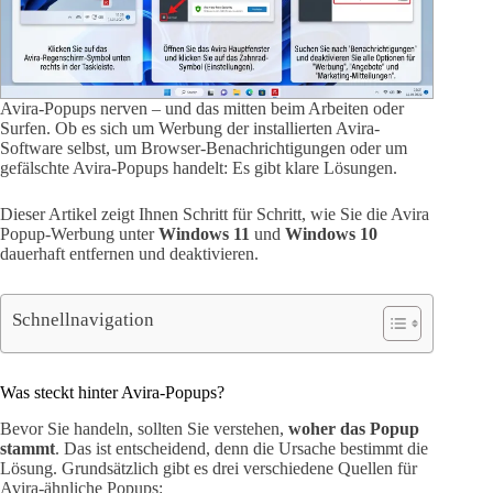
Avira-Popups nerven – und das mitten beim Arbeiten oder
Surfen. Ob es sich um Werbung der installierten Avira-
Software selbst, um Browser-Benachrichtigungen oder um
gefälschte Avira-Popups handelt: Es gibt klare Lösungen.
Dieser Artikel zeigt Ihnen Schritt für Schritt, wie Sie die Avira
Popup-Werbung unter
Windows 11
und
Windows 10
dauerhaft entfernen und deaktivieren.
Schnellnavigation
Was steckt hinter Avira-Popups?
Bevor Sie handeln, sollten Sie verstehen,
woher das Popup
stammt
. Das ist entscheidend, denn die Ursache bestimmt die
Lösung. Grundsätzlich gibt es drei verschiedene Quellen für
Avira-ähnliche Popups: