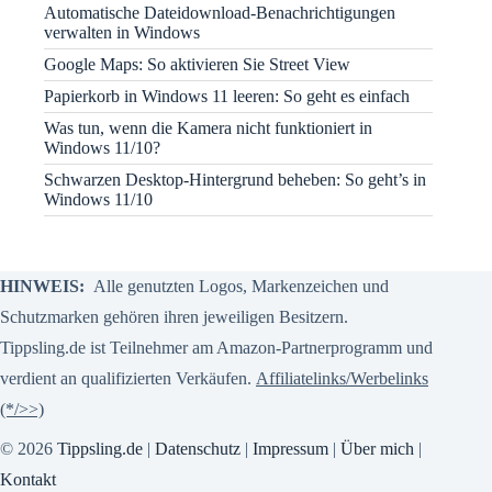
Automatische Dateidownload-Benachrichtigungen
verwalten in Windows
Google Maps: So aktivieren Sie Street View
Papierkorb in Windows 11 leeren: So geht es einfach
Was tun, wenn die Kamera nicht funktioniert in
Windows 11/10?
Schwarzen Desktop-Hintergrund beheben: So geht’s in
Windows 11/10
HINWEIS:
Alle genutzten Logos, Markenzeichen und
Schutzmarken gehören ihren jeweiligen Besitzern.
Tippsling.de ist Teilnehmer am Amazon-Partnerprogramm und
verdient an qualifizierten Verkäufen.
Affiliatelinks/Werbelinks
(*/>>)
© 2026
Tippsling.de
|
Datenschutz
|
Impressum
|
Über mich
|
Kontakt