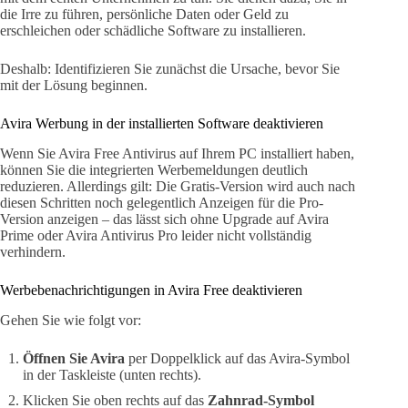
die Irre zu führen, persönliche Daten oder Geld zu
erschleichen oder schädliche Software zu installieren.
Deshalb: Identifizieren Sie zunächst die Ursache, bevor Sie
mit der Lösung beginnen.
Avira Werbung in der installierten Software deaktivieren
Wenn Sie Avira Free Antivirus auf Ihrem PC installiert haben,
können Sie die integrierten Werbemeldungen deutlich
reduzieren. Allerdings gilt: Die Gratis-Version wird auch nach
diesen Schritten noch gelegentlich Anzeigen für die Pro-
Version anzeigen – das lässt sich ohne Upgrade auf Avira
Prime oder Avira Antivirus Pro leider nicht vollständig
verhindern.
Werbebenachrichtigungen in Avira Free deaktivieren
Gehen Sie wie folgt vor:
Öffnen Sie Avira
per Doppelklick auf das Avira-Symbol
in der Taskleiste (unten rechts).
Klicken Sie oben rechts auf das
Zahnrad-Symbol