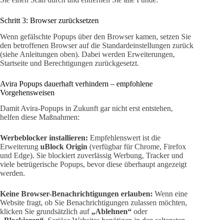
Schritt 3: Browser zurücksetzen
Wenn gefälschte Popups über den Browser kamen, setzen Sie
den betroffenen Browser auf die Standardeinstellungen zurück
(siehe Anleitungen oben). Dabei werden Erweiterungen,
Startseite und Berechtigungen zurückgesetzt.
Avira Popups dauerhaft verhindern – empfohlene
Vorgehensweisen
Damit Avira-Popups in Zukunft gar nicht erst entstehen,
helfen diese Maßnahmen:
Werbeblocker installieren:
Empfehlenswert ist die
Erweiterung
uBlock Origin
(verfügbar für Chrome, Firefox
und Edge). Sie blockiert zuverlässig Werbung, Tracker und
viele betrügerische Popups, bevor diese überhaupt angezeigt
werden.
Keine Browser-Benachrichtigungen erlauben:
Wenn eine
Website fragt, ob Sie Benachrichtigungen zulassen möchten,
klicken Sie grundsätzlich auf
„Ablehnen“
oder