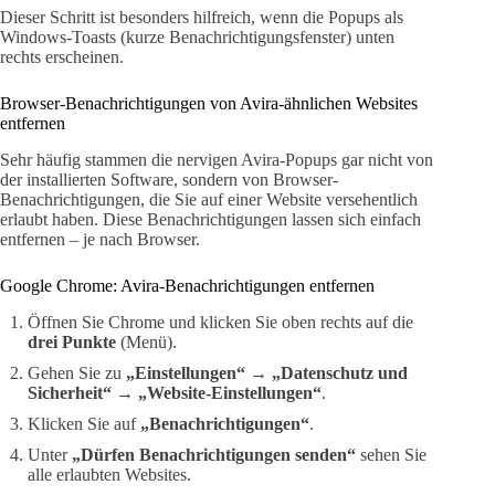
Dieser Schritt ist besonders hilfreich, wenn die Popups als
Windows-Toasts (kurze Benachrichtigungsfenster) unten
rechts erscheinen.
Browser-Benachrichtigungen von Avira-ähnlichen Websites
entfernen
Sehr häufig stammen die nervigen Avira-Popups gar nicht von
der installierten Software, sondern von Browser-
Benachrichtigungen, die Sie auf einer Website versehentlich
erlaubt haben. Diese Benachrichtigungen lassen sich einfach
entfernen – je nach Browser.
Google Chrome: Avira-Benachrichtigungen entfernen
Öffnen Sie Chrome und klicken Sie oben rechts auf die
drei Punkte
(Menü).
Gehen Sie zu
„Einstellungen“
→
„Datenschutz und
Sicherheit“
→
„Website-Einstellungen“
.
Klicken Sie auf
„Benachrichtigungen“
.
Unter
„Dürfen Benachrichtigungen senden“
sehen Sie
alle erlaubten Websites.