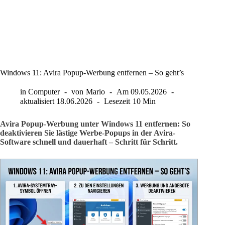
Windows 11: Avira Popup-Werbung entfernen – So geht’s
in
Computer
von
Mario
Am
09.05.2026
aktualisiert
18.06.2026
Lesezeit
10 Min
Avira Popup-Werbung unter Windows 11 entfernen: So
deaktivieren Sie lästige Werbe-Popups in der Avira-
Software schnell und dauerhaft – Schritt für Schritt.