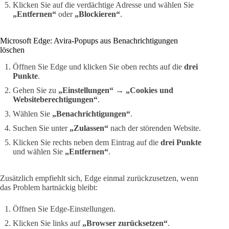
Klicken Sie auf die verdächtige Adresse und wählen Sie
„Entfernen“
oder
„Blockieren“
.
Microsoft Edge: Avira-Popups aus Benachrichtigungen
löschen
Öffnen Sie Edge und klicken Sie oben rechts auf die
drei
Punkte
.
Gehen Sie zu
„Einstellungen“
→
„Cookies und
Websiteberechtigungen“
.
Wählen Sie
„Benachrichtigungen“
.
Suchen Sie unter
„Zulassen“
nach der störenden Website.
Klicken Sie rechts neben dem Eintrag auf die
drei Punkte
und wählen Sie
„Entfernen“
.
Zusätzlich empfiehlt sich, Edge einmal zurückzusetzen, wenn
das Problem hartnäckig bleibt:
Öffnen Sie Edge-Einstellungen.
Klicken Sie links auf
„Browser zurücksetzen“
.