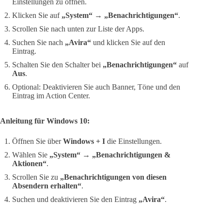
Einstellungen zu öffnen.
Klicken Sie auf
„System“
→
„Benachrichtigungen“
.
Scrollen Sie nach unten zur Liste der Apps.
Suchen Sie nach
„Avira“
und klicken Sie auf den
Eintrag.
Schalten Sie den Schalter bei
„Benachrichtigungen“
auf
Aus
.
Optional: Deaktivieren Sie auch Banner, Töne und den
Eintrag im Action Center.
Anleitung für Windows 10:
Öffnen Sie über
Windows + I
die Einstellungen.
Wählen Sie
„System“
→
„Benachrichtigungen &
Aktionen“
.
Scrollen Sie zu
„Benachrichtigungen von diesen
Absendern erhalten“
.
Suchen und deaktivieren Sie den Eintrag
„Avira“
.