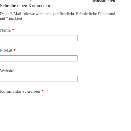
deinstallieren
Schreibe einen Kommentar
Deine E-Mail-Adresse wird nicht veröffentlicht.
Erforderliche Felder sind
mit
*
markiert
Name
*
E-Mail
*
Website
Kommentar schreiben
*