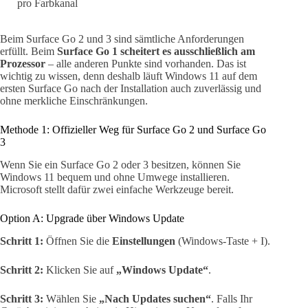
pro Farbkanal
Beim Surface Go 2 und 3 sind sämtliche Anforderungen
erfüllt. Beim
Surface Go 1 scheitert es ausschließlich am
Prozessor
– alle anderen Punkte sind vorhanden. Das ist
wichtig zu wissen, denn deshalb läuft Windows 11 auf dem
ersten Surface Go nach der Installation auch zuverlässig und
ohne merkliche Einschränkungen.
Methode 1: Offizieller Weg für Surface Go 2 und Surface Go
3
Wenn Sie ein Surface Go 2 oder 3 besitzen, können Sie
Windows 11 bequem und ohne Umwege installieren.
Microsoft stellt dafür zwei einfache Werkzeuge bereit.
Option A: Upgrade über Windows Update
Schritt 1:
Öffnen Sie die
Einstellungen
(Windows-Taste + I).
Schritt 2:
Klicken Sie auf
„Windows Update“
.
Schritt 3:
Wählen Sie
„Nach Updates suchen“
. Falls Ihr