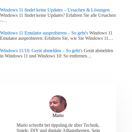
Windows 11 findet keine Updates – Ursachen & Lösungen
Windows 11 findet keine Updates? Erfahren Sie alle Ursachen
–…
Windows 11 Emulator ausprobieren – So geht's
Windows 11
Emulator ausprobieren: Erfahren Sie, wie Sie Windows 11…
Windows 11/10: Gerät abmelden – So geht's
Gerät abmelden
in Windows 11 und Windows 10: So entfernen…
Mario
Mario schreibt bei tippsling.de über Technik,
Spiele, DIY und digitale Alltagsthemen. Sein