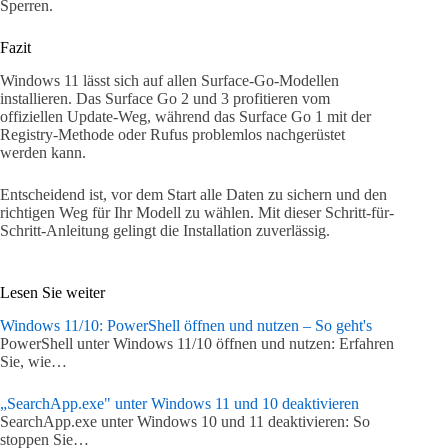
Sperren.
Fazit
Windows 11 lässt sich auf allen Surface-Go-Modellen
installieren. Das Surface Go 2 und 3 profitieren vom
offiziellen Update-Weg, während das Surface Go 1 mit der
Registry-Methode oder Rufus problemlos nachgerüstet
werden kann.
Entscheidend ist, vor dem Start alle Daten zu sichern und den
richtigen Weg für Ihr Modell zu wählen. Mit dieser Schritt-für-
Schritt-Anleitung gelingt die Installation zuverlässig.
Lesen Sie weiter
Windows 11/10: PowerShell öffnen und nutzen – So geht's
PowerShell unter Windows 11/10 öffnen und nutzen: Erfahren
Sie, wie…
„SearchApp.exe" unter Windows 11 und 10 deaktivieren
SearchApp.exe unter Windows 10 und 11 deaktivieren: So
stoppen Sie…