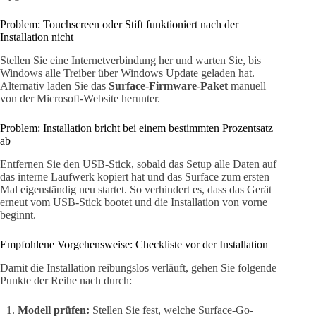
Problem: Touchscreen oder Stift funktioniert nach der
Installation nicht
Stellen Sie eine Internetverbindung her und warten Sie, bis
Windows alle Treiber über Windows Update geladen hat.
Alternativ laden Sie das
Surface-Firmware-Paket
manuell
von der Microsoft-Website herunter.
Problem: Installation bricht bei einem bestimmten Prozentsatz
ab
Entfernen Sie den USB-Stick, sobald das Setup alle Daten auf
das interne Laufwerk kopiert hat und das Surface zum ersten
Mal eigenständig neu startet. So verhindert es, dass das Gerät
erneut vom USB-Stick bootet und die Installation von vorne
beginnt.
Empfohlene Vorgehensweise: Checkliste vor der Installation
Damit die Installation reibungslos verläuft, gehen Sie folgende
Punkte der Reihe nach durch:
Modell prüfen:
Stellen Sie fest, welche Surface-Go-