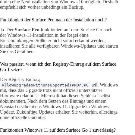
durch eine Neuinstallation von Windows 10 möglich. Deshalb
empfiehlt sich vorher unbedingt ein Backup.
Funktioniert der Surface Pen nach der Installation noch?
Ja. Der
Surface Pen
funktioniert auf dem Surface Go nach
der Windows-11-Installation in der Regel ohne
Einschränkungen. Sollte er nicht sofort erkannt werden,
installieren Sie alle verfügbaren Windows-Updates und starten
Sie das Gerät neu.
Was passiert, wenn ich den Registry-Eintrag auf dem Surface
Go 1 setze?
Der Registry-Eintrag
teilt Windows
AllowUpgradesWithUnsupportedTPMOrCPU
mit, dass das Upgrade trotz nicht offiziell unterstützter
Hardware erlaubt ist. Microsoft hat diesen Schlüssel selbst
dokumentiert. Nach dem Setzen des Eintrags und einem
Neustart erscheint das Windows-11-Upgrade in Windows
Update. Zukünftige Updates erhalten Sie weiterhin, allerdings
ohne offizielle Garantie.
Funktioniert Windows 11 auf dem Surface Go 1 zuverlässig?