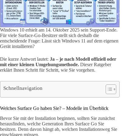
Windows 10 erhielt am 14. Oktober 2025 sein Support-Ende.
Für viele Surface-Go-Besitzer stellt sich deshalb die
entscheidende Frage: Lässt sich Windows 11 auf dem eigenen
Gerät installieren?
Die kurze Antwort lautet:
Ja – je nach Modell offiziell oder
mit einer kleinen Umgehungsmethode.
Dieser Ratgeber
erklärt Ihnen Schritt für Schritt, wie Sie vorgehen.
Schnellnavigation
Welches Surface Go haben Sie? – Modelle im Überblick
Bevor Sie mit der Installation beginnen, sollten Sie zunächst
herausfinden, welche Generation Ihres Surface Go Sie
besitzen. Denn davon hängt ab, welchen Installationsweg Sie
einschlagen müssen.