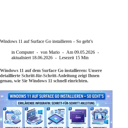
Windows 11 auf Surface Go installieren – So geht’s
in
Computer
von
Mario
Am
09.05.2026
aktualisiert
18.06.2026
Lesezeit
15 Min
Windows 11 auf dem Surface Go installieren: Unsere
detaillierte Schritt-für-Schritt-Anleitung zeigt Ihnen
genau, wie Sie Windows 11 schnell einrichten.