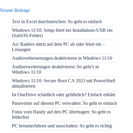
Neuste Beiträge
Text in Excel durchstreichen: So geht es einfach
Windows 11/10: Setup friert bei Installations-USB ein
(SafeOS-Fehler)
Arc Raiders stürzt auf dem PC ab oder friert ein –
Lösungen
Audioverbesserungen deaktivieren in Windows 11/10
Audioerweiterungen deaktivieren: So geht’s in
Windows 11/10
Windows 11/10: Secure Boot CA 2023 mit PowerShell
aktualisieren
Ist OneDrive schädlich oder gefährlich? Einfach erklärt
Passwörter auf diesem PC verwalten: So geht es einfach
Fotos vom Handy auf den PC übertragen: So geht es
fehlerfrei
PC herunterfahren und ausschalten: So geht es richtig