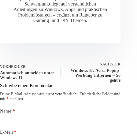
Schwerpunkt liegt auf verständlichen
Anleitungen zu Windows, Apps und praktischen
Problemlösungen – ergänzt um Ratgeber zu
Gaming- und DIY-Themen.
NÄCHSTER
VORHERIGER
Windows 11: Avira Popup-
Automatisch anmelden unter
Werbung entfernen – So
Windows 11
geht's
Schreibe einen Kommentar
Deine E-Mail-Adresse wird nicht veröffentlicht.
Erforderliche Felder sind
mit
*
markiert
Name
*
E-Mail
*