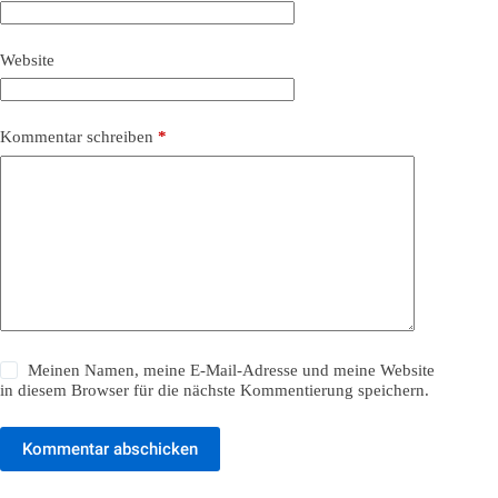
Website
Kommentar schreiben
*
Meinen Namen, meine E-Mail-Adresse und meine Website
in diesem Browser für die nächste Kommentierung speichern.
Kommentar abschicken