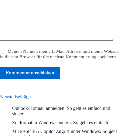
Meinen Namen, meine E-Mail-Adresse und meine Website
in diesem Browser für die nächste Kommentierung speichern.
Kommentar abschicken
Neuste Beiträge
Outlook/Hotmail anmelden: So geht es einfach und
sicher
Zeitformat in Windows ändern: So geht es einfach
Microsoft 365 Copilot Zugriff unter Windows: So geht