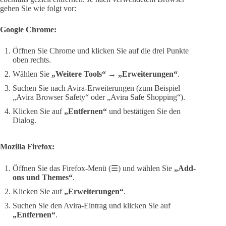
gehen Sie wie folgt vor:
Google Chrome:
Öffnen Sie Chrome und klicken Sie auf die drei Punkte
oben rechts.
Wählen Sie
„Weitere Tools“
→
„Erweiterungen“
.
Suchen Sie nach Avira-Erweiterungen (zum Beispiel
„Avira Browser Safety“ oder „Avira Safe Shopping“).
Klicken Sie auf
„Entfernen“
und bestätigen Sie den
Dialog.
Mozilla Firefox:
Öffnen Sie das Firefox-Menü (☰) und wählen Sie
„Add-
ons und Themes“
.
Klicken Sie auf
„Erweiterungen“
.
Suchen Sie den Avira-Eintrag und klicken Sie auf
„Entfernen“
.