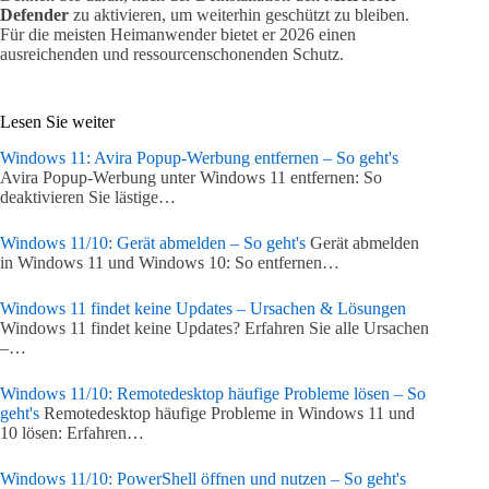
Defender
zu aktivieren, um weiterhin geschützt zu bleiben.
Für die meisten Heimanwender bietet er 2026 einen
ausreichenden und ressourcenschonenden Schutz.
Lesen Sie weiter
Windows 11: Avira Popup-Werbung entfernen – So geht's
Avira Popup-Werbung unter Windows 11 entfernen: So
deaktivieren Sie lästige…
Windows 11/10: Gerät abmelden – So geht's
Gerät abmelden
in Windows 11 und Windows 10: So entfernen…
Windows 11 findet keine Updates – Ursachen & Lösungen
Windows 11 findet keine Updates? Erfahren Sie alle Ursachen
–…
Windows 11/10: Remotedesktop häufige Probleme lösen – So
geht's
Remotedesktop häufige Probleme in Windows 11 und
10 lösen: Erfahren…
Windows 11/10: PowerShell öffnen und nutzen – So geht's