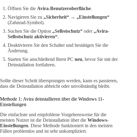
Öffnen Sie die
Avira-Benutzeroberfläche
.
Navigieren Sie zu
„Sicherheit“
→
„Einstellungen“
(Zahnrad-Symbol).
Suchen Sie die Option
„Selbstschutz“
oder
„Avira-
Selbstschutz aktivieren“
.
Deaktivieren Sie den Schalter und bestätigen Sie die
Änderung.
Starten Sie anschließend Ihren PC
neu
, bevor Sie mit der
Deinstallation fortfahren.
Sollte dieser Schritt übersprungen werden, kann es passieren,
dass die Deinstallation abbricht oder unvollständig bleibt.
Methode 1: Avira deinstallieren über die Windows 11-
Einstellungen
Die einfachste und empfohlene Vorgehensweise für die
meisten Nutzer ist die Deinstallation über die
Windows-
Einstellungen
. Diese Methode funktioniert in den meisten
Fällen problemlos und ist sehr unkompliziert.