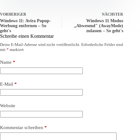
VORHERIGER
NÄCHSTER
Windows 11: Avira Popup-
Windows 11 Modus
Werbung entfernen – So
„Abwesend" (AwayMode)
geht's
zulassen – So geht's
Schreibe einen Kommentar
Deine E-Mail-Adresse wird nicht veröffentlicht.
Erforderliche Felder sind
mit
*
markiert
Name
*
E-Mail
*
Website
Kommentar schreiben
*