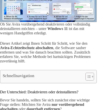
Ob Sie Avira vorübergehend deaktivieren oder vollständig
deinstallieren möchten – unter
Windows 11
ist das mit
wenigen Handgriffen erledigt.
Dieser Artikel zeigt Ihnen Schritt für Schritt, wie Sie den
Avira-Echtzeitschutz abschalten
, die Software sauber
entfernen und was Sie danach beachten sollten. Zusätzlich
erfahren Sie, welche Methode bei hartnäckigen Problemen
zuverlässig hilft.
Schnellnavigation
Der Unterschied: Deaktivieren oder deinstallieren?
Bevor Sie handeln, sollten Sie sich zunächst eine wichtige
Frage stellen: Möchten Sie Avira
nur vorübergehend
abschalten
oder
dauerhaft entfernen
?