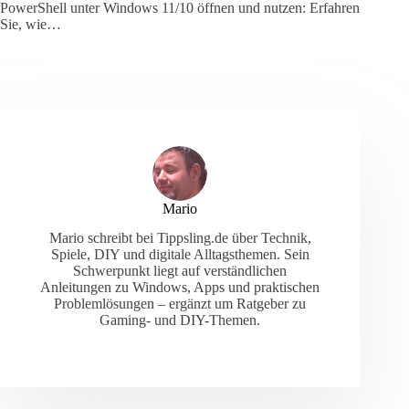
PowerShell unter Windows 11/10 öffnen und nutzen: Erfahren
Sie, wie…
Mario
Mario schreibt bei Tippsling.de über Technik,
Spiele, DIY und digitale Alltagsthemen. Sein
Schwerpunkt liegt auf verständlichen
Anleitungen zu Windows, Apps und praktischen
Problemlösungen – ergänzt um Ratgeber zu
Gaming- und DIY-Themen.