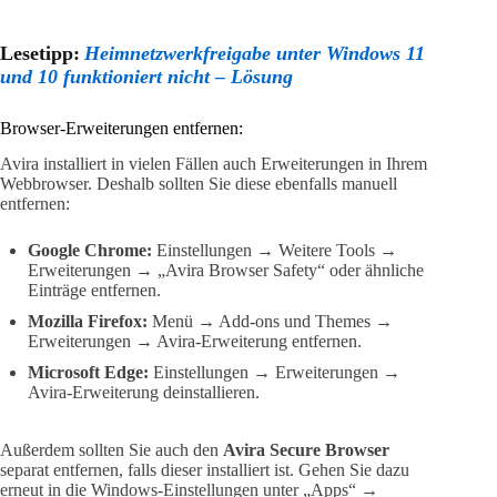
Lesetipp:
Heimnetzwerkfreigabe unter Windows 11
und 10 funktioniert nicht – Lösung
Browser-Erweiterungen entfernen:
Avira installiert in vielen Fällen auch Erweiterungen in Ihrem
Webbrowser. Deshalb sollten Sie diese ebenfalls manuell
entfernen:
Google Chrome:
Einstellungen → Weitere Tools →
Erweiterungen → „Avira Browser Safety“ oder ähnliche
Einträge entfernen.
Mozilla Firefox:
Menü → Add-ons und Themes →
Erweiterungen → Avira-Erweiterung entfernen.
Microsoft Edge:
Einstellungen → Erweiterungen →
Avira-Erweiterung deinstallieren.
Außerdem sollten Sie auch den
Avira Secure Browser
separat entfernen, falls dieser installiert ist. Gehen Sie dazu
erneut in die Windows-Einstellungen unter „Apps“ →