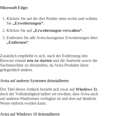
Microsoft Edge:
Klicken Sie auf die drei Punkte oben rechts und wählen
Sie
„Erweiterungen“
.
Klicken Sie auf
„Erweiterungen verwalten“
.
Entfernen Sie alle Avira-bezogenen Erweiterungen über
„Entfernen“
.
Zusätzlich empfiehlt es sich, nach der Entfernung den
Browser einmal
neu zu starten
und die Startseite sowie die
Suchmaschine zu überprüfen, da Avira-Produkte diese
gelegentlich ändern.
Avira auf anderen Systemen deinstallieren
Der Titel dieses Artikels bezieht sich zwar auf
Windows 11
,
doch der Vollständigkeit halber sei erwähnt, dass Avira auch
auf anderen Plattformen verfügbar ist und dort auf ähnliche
Weise entfernt werden kann.
Avira auf Windows 10 deinstallieren