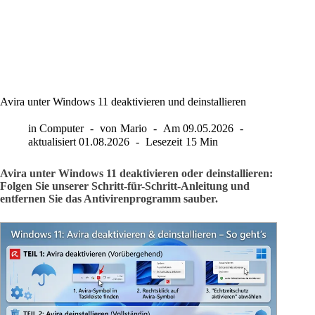
Avira unter Windows 11 deaktivieren und deinstallieren
in
Computer
von
Mario
Am
09.05.2026
aktualisiert
01.08.2026
Lesezeit
15 Min
Avira unter Windows 11 deaktivieren oder deinstallieren:
Folgen Sie unserer Schritt-für-Schritt-Anleitung und
entfernen Sie das Antivirenprogramm sauber.