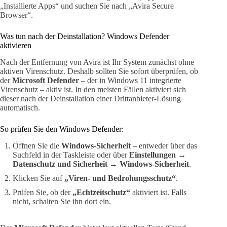
„Installierte Apps“ und suchen Sie nach „Avira Secure
Browser“.
Was tun nach der Deinstallation? Windows Defender
aktivieren
Nach der Entfernung von Avira ist Ihr System zunächst ohne
aktiven Virenschutz. Deshalb sollten Sie sofort überprüfen, ob
der
Microsoft Defender
– der in Windows 11 integrierte
Virenschutz – aktiv ist. In den meisten Fällen aktiviert sich
dieser nach der Deinstallation einer Drittanbieter-Lösung
automatisch.
So prüfen Sie den Windows Defender:
Öffnen Sie die
Windows-Sicherheit
– entweder über das
Suchfeld in der Taskleiste oder über
Einstellungen
→
Datenschutz und Sicherheit
→
Windows-Sicherheit
.
Klicken Sie auf
„Viren- und Bedrohungsschutz“
.
Prüfen Sie, ob der
„Echtzeitschutz“
aktiviert ist. Falls
nicht, schalten Sie ihn dort ein.