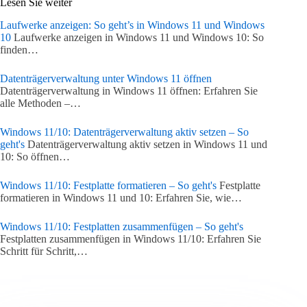
Lesen Sie weiter
Laufwerke anzeigen: So geht’s in Windows 11 und Windows
10
Laufwerke anzeigen in Windows 11 und Windows 10: So
finden…
Datenträgerverwaltung unter Windows 11 öffnen
Datenträgerverwaltung in Windows 11 öffnen: Erfahren Sie
alle Methoden –…
Windows 11/10: Datenträgerverwaltung aktiv setzen – So
geht's
Datenträgerverwaltung aktiv setzen in Windows 11 und
10: So öffnen…
Windows 11/10: Festplatte formatieren – So geht's
Festplatte
formatieren in Windows 11 und 10: Erfahren Sie, wie…
Windows 11/10: Festplatten zusammenfügen – So geht's
Festplatten zusammenfügen in Windows 11/10: Erfahren Sie
Schritt für Schritt,…