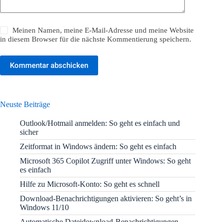
Meinen Namen, meine E-Mail-Adresse und meine Website
in diesem Browser für die nächste Kommentierung speichern.
Kommentar abschicken
Neuste Beiträge
Outlook/Hotmail anmelden: So geht es einfach und
sicher
Zeitformat in Windows ändern: So geht es einfach
Microsoft 365 Copilot Zugriff unter Windows: So geht
es einfach
Hilfe zu Microsoft-Konto: So geht es schnell
Download-Benachrichtigungen aktivieren: So geht’s in
Windows 11/10
Automatische Dateidownload-Benachrichtigungen