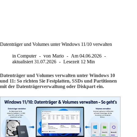
Datenträger und Volumes unter Windows 11/10 verwalten
in
Computer
von
Mario
Am
04.06.2026
aktualisiert
31.07.2026
Lesezeit
12 Min
Datenträger und Volumes verwalten unter Windows 10
und 11: So richten Sie Festplatten, SSDs und Partitionen
mit der Datenträgerverwaltung oder Diskpart ein.