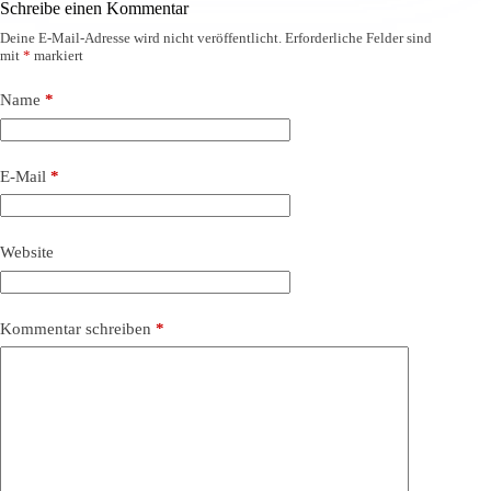
Schreibe einen Kommentar
Deine E-Mail-Adresse wird nicht veröffentlicht.
Erforderliche Felder sind
mit
*
markiert
Name
*
E-Mail
*
Website
Kommentar schreiben
*