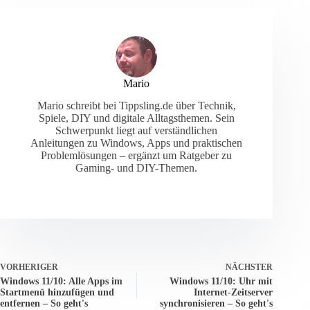
Mario
Mario schreibt bei Tippsling.de über Technik,
Spiele, DIY und digitale Alltagsthemen. Sein
Schwerpunkt liegt auf verständlichen
Anleitungen zu Windows, Apps und praktischen
Problemlösungen – ergänzt um Ratgeber zu
Gaming- und DIY-Themen.
VORHERIGER
NÄCHSTER
Windows 11/10: Alle Apps im
Windows 11/10: Uhr mit
Startmenü hinzufügen und
Internet-Zeitserver
entfernen – So geht's
synchronisieren – So geht's