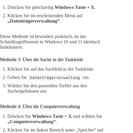
Drücken Sie gleichzeitig
Windows-Taste + X
.
Klicken Sie im erscheinenden Menü auf
„Datenträgerverwaltung“
.
Diese Methode ist besonders praktisch, da das
Schnellzugriffsmenü in Windows 10 und 11 identisch
funktioniert.
Methode 3: Über die Suche in der Taskleiste
Klicken Sie auf das Suchfeld in der Taskleiste.
Geben Sie
ein.
Datenträgerverwaltung
Wählen Sie den passenden Treffer aus den
Suchergebnissen aus.
Methode 4: Über die Computerverwaltung
Drücken Sie
Windows-Taste + X
und wählen Sie
„Computerverwaltung“
.
Klicken Sie im linken Bereich unter „Speicher“ auf