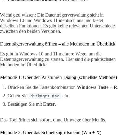
Wichtig zu wissen: Die Datenträgerverwaltung sieht in
Windows 10 und Windows 11 identisch aus und bietet
dieselben Funktionen. Es gibt keine relevanten Unterschiede
zwischen den beiden Versionen.
Datenträgerverwaltung öffnen – alle Methoden im Überblick
Es gibt in Windows 10 und 11 mehrere Wege, um die
Datenträgerverwaltung zu starten. Hier sind die praktischsten
Methoden im Überblick:
Methode 1: Über den Ausführen-Dialog (schnellste Methode)
Drücken Sie die Tastenkombination
Windows-Taste + R
.
Geben Sie
ein.
diskmgmt.msc
Bestätigen Sie mit
Enter
.
Das Tool öffnet sich sofort, ohne Umwege über Menüs.
Methode 2: Über das Schnellzugriffsmenü (Win + X)