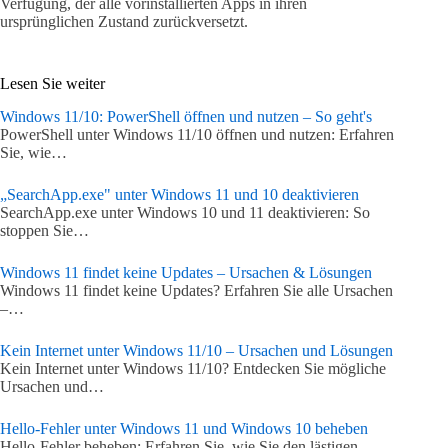
Verfügung, der alle vorinstallierten Apps in ihren
ursprünglichen Zustand zurückversetzt.
Lesen Sie weiter
Windows 11/10: PowerShell öffnen und nutzen – So geht's
PowerShell unter Windows 11/10 öffnen und nutzen: Erfahren
Sie, wie…
„SearchApp.exe" unter Windows 11 und 10 deaktivieren
SearchApp.exe unter Windows 10 und 11 deaktivieren: So
stoppen Sie…
Windows 11 findet keine Updates – Ursachen & Lösungen
Windows 11 findet keine Updates? Erfahren Sie alle Ursachen
–…
Kein Internet unter Windows 11/10 – Ursachen und Lösungen
Kein Internet unter Windows 11/10? Entdecken Sie mögliche
Ursachen und…
Hello-Fehler unter Windows 11 und Windows 10 beheben
Hello-Fehler beheben: Erfahren Sie, wie Sie den lästigen