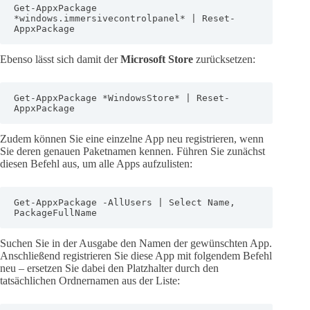
Get-AppxPackage 
*windows.immersivecontrolpanel* | Reset-
AppxPackage
Ebenso lässt sich damit der
Microsoft Store
zurücksetzen:
Get-AppxPackage *WindowsStore* | Reset-
AppxPackage
Zudem können Sie eine einzelne App neu registrieren, wenn
Sie deren genauen Paketnamen kennen. Führen Sie zunächst
diesen Befehl aus, um alle Apps aufzulisten:
Get-AppxPackage -AllUsers | Select Name, 
PackageFullName
Suchen Sie in der Ausgabe den Namen der gewünschten App.
Anschließend registrieren Sie diese App mit folgendem Befehl
neu – ersetzen Sie dabei den Platzhalter durch den
tatsächlichen Ordnernamen aus der Liste: