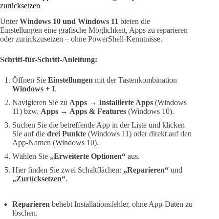
zurücksetzen
Unter
Windows 10 und Windows 11
bieten die
Einstellungen eine grafische Möglichkeit, Apps zu reparieren
oder zurückzusetzen – ohne PowerShell-Kenntnisse.
Schritt-für-Schritt-Anleitung:
Öffnen Sie
Einstellungen
mit der Tastenkombination
Windows + I
.
Navigieren Sie zu
Apps → Installierte Apps
(Windows
11) bzw.
Apps → Apps & Features
(Windows 10).
Suchen Sie die betreffende App in der Liste und klicken
Sie auf die
drei Punkte
(Windows 11) oder direkt auf den
App-Namen (Windows 10).
Wählen Sie
„Erweiterte Optionen“
aus.
Hier finden Sie zwei Schaltflächen:
„Reparieren“
und
„Zurücksetzen“
.
Reparieren
behebt Installationsfehler, ohne App-Daten zu
löschen.