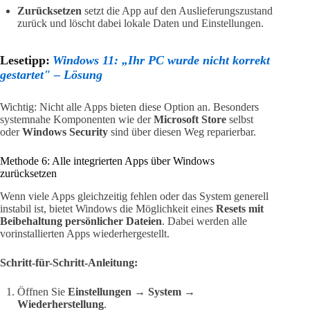
Zurücksetzen
setzt die App auf den Auslieferungszustand
zurück und löscht dabei lokale Daten und Einstellungen.
Lesetipp:
Windows 11: „Ihr PC wurde nicht korrekt
gestartet" – Lösung
Wichtig: Nicht alle Apps bieten diese Option an. Besonders
systemnahe Komponenten wie der
Microsoft Store
selbst
oder
Windows Security
sind über diesen Weg reparierbar.
Methode 6: Alle integrierten Apps über Windows
zurücksetzen
Wenn viele Apps gleichzeitig fehlen oder das System generell
instabil ist, bietet Windows die Möglichkeit eines
Resets mit
Beibehaltung persönlicher Dateien
. Dabei werden alle
vorinstallierten Apps wiederhergestellt.
Schritt-für-Schritt-Anleitung:
Öffnen Sie
Einstellungen → System →
Wiederherstellung
.