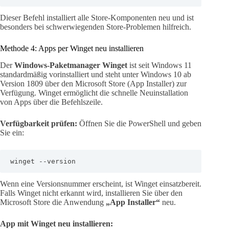
Dieser Befehl installiert alle Store-Komponenten neu und ist
besonders bei schwerwiegenden Store-Problemen hilfreich.
Methode 4: Apps per Winget neu installieren
Der
Windows-Paketmanager Winget
ist seit Windows 11
standardmäßig vorinstalliert und steht unter Windows 10 ab
Version 1809 über den Microsoft Store (App Installer) zur
Verfügung. Winget ermöglicht die schnelle Neuinstallation
von Apps über die Befehlszeile.
Verfügbarkeit prüfen:
Öffnen Sie die PowerShell und geben
Sie ein:
winget --version
Wenn eine Versionsnummer erscheint, ist Winget einsatzbereit.
Falls Winget nicht erkannt wird, installieren Sie über den
Microsoft Store die Anwendung
„App Installer“
neu.
App mit Winget neu installieren: