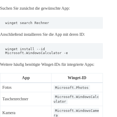
Suchen Sie zunächst die gewünschte App:
winget search Rechner
Anschließend installieren Sie die App mit deren ID:
winget install --id 
Microsoft.WindowsCalculator -e
Weitere häufig benötigte Winget-IDs für integrierte Apps:
App
Winget-ID
Fotos
Microsoft.Photos
Microsoft.WindowsCalc
Taschenrechner
ulator
Microsoft.WindowsCame
Kamera
ra