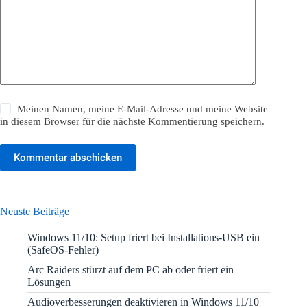
Meinen Namen, meine E-Mail-Adresse und meine Website
in diesem Browser für die nächste Kommentierung speichern.
Kommentar abschicken
Neuste Beiträge
Windows 11/10: Setup friert bei Installations-USB ein
(SafeOS-Fehler)
Arc Raiders stürzt auf dem PC ab oder friert ein –
Lösungen
Audioverbesserungen deaktivieren in Windows 11/10