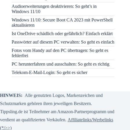
Audioerweiterungen deaktivieren: So geht’s in
Windows 11/10
Windows 11/10: Secure Boot CA 2023 mit PowerShell
aktualisieren
Ist OneDrive schädlich oder gefährlich? Einfach erklärt
Passwörter auf diesem PC verwalten: So geht es einfach
Fotos vom Handy auf den PC übertragen: So geht es
fehlerfrei
PC herunterfahren und ausschalten: So geht es richtig
Telekom-E-Mail-Login: So geht es sicher
HINWEIS:
Alle genutzten Logos, Markenzeichen und
Schutzmarken gehören ihren jeweiligen Besitzern.
Tippsling.de ist Teilnehmer am Amazon-Partnerprogramm und
verdient an qualifizierten Verkäufen.
Affiliatelinks/Werbelinks
(*/>>)