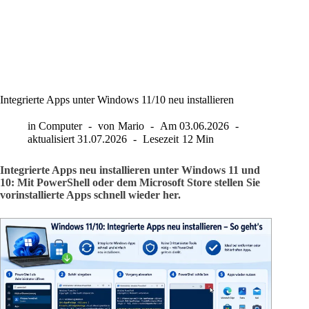
Integrierte Apps unter Windows 11/10 neu installieren
in
Computer
von
Mario
Am
03.06.2026
aktualisiert
31.07.2026
Lesezeit
12 Min
Integrierte Apps neu installieren unter Windows 11 und
10: Mit PowerShell oder dem Microsoft Store stellen Sie
vorinstallierte Apps schnell wieder her.