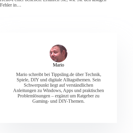
Fehler in…
Mario
Mario schreibt bei Tippsling.de über Technik,
Spiele, DIY und digitale Alltagsthemen. Sein
Schwerpunkt liegt auf verständlichen
Anleitungen zu Windows, Apps und praktischen
Problemlösungen – ergänzt um Ratgeber zu
Gaming- und DIY-Themen.