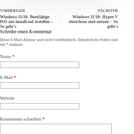
VORHERIGER
NÄCHSTER
Windows 11/10: Bootfähige
Windows 11/10: Hyper-V
ISO aus install.esd erstellen –
einrichten und nutzen – So
So geht's
geht's
Schreibe einen Kommentar
Deine E-Mail-Adresse wird nicht veröffentlicht.
Erforderliche Felder sind
mit
*
markiert
Name
*
E-Mail
*
Website
Kommentar schreiben
*