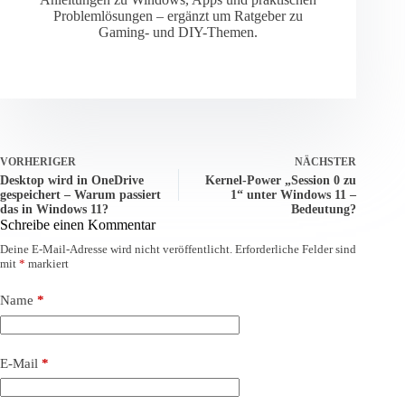
Problemlösungen – ergänzt um Ratgeber zu
Gaming- und DIY-Themen.
VORHERIGER
NÄCHSTER
Desktop wird in OneDrive
Kernel-Power „Session 0 zu
gespeichert – Warum passiert
1“ unter Windows 11 –
das in Windows 11?
Bedeutung?
Schreibe einen Kommentar
Deine E-Mail-Adresse wird nicht veröffentlicht.
Erforderliche Felder sind
mit
*
markiert
Name
*
E-Mail
*