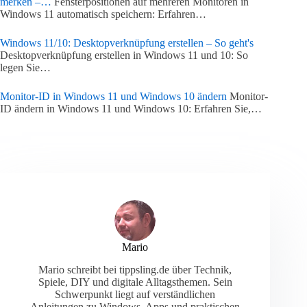
merken –…
Fensterpositionen auf mehreren Monitoren in
Windows 11 automatisch speichern: Erfahren…
Windows 11/10: Desktopverknüpfung erstellen – So geht's
Desktopverknüpfung erstellen in Windows 11 und 10: So
legen Sie…
Monitor-ID in Windows 11 und Windows 10 ändern
Monitor-
ID ändern in Windows 11 und Windows 10: Erfahren Sie,…
Mario
Mario schreibt bei tippsling.de über Technik,
Spiele, DIY und digitale Alltagsthemen. Sein
Schwerpunkt liegt auf verständlichen
Anleitungen zu Windows, Apps und praktischen