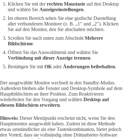
Klicken Sie mit der
rechten Maustaste
auf den Desktop
und wählen Sie
Anzeigeeinstellungen
.
Im oberen Bereich sehen Sie eine grafische Darstellung
aller verbundenen Monitore (z. B. „1″ und „2″). Klicken
Sie auf den Monitor, den Sie abschalten möchten.
Scrollen Sie nach unten zum Abschnitt
Mehrere
Bildschirme
.
Öffnen Sie das Auswahlmenü und wählen Sie
Verbindung mit dieser Anzeige trennen
.
Bestätigen Sie mit
OK
oder
Änderungen beibehalten
.
Der ausgewählte Monitor wechselt in den Standby-Modus.
Außerdem bleiben alle Fenster und Desktop-Symbole auf dem
Hauptbildschirm an ihrer Position. Zum Reaktivieren
wiederholen Sie den Vorgang und wählen
Desktop auf
diesem Bildschirm erweitern
.
Hinweis:
Dieser Menüpunkt erscheint nicht, wenn Sie den
Hauptmonitor ausgewählt haben. Zudem ist diese Methode
etwas umständlicher als eine Tastenkombination, bietet jedoch
den Vorteil, dass sie vollständig ohne Drittanbieter-Software