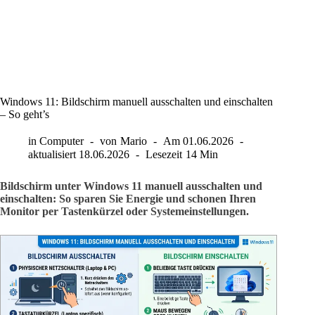
Windows 11: Bildschirm manuell ausschalten und einschalten
– So geht’s
in
Computer
von
Mario
Am
01.06.2026
aktualisiert
18.06.2026
Lesezeit
14 Min
Bildschirm unter Windows 11 manuell ausschalten und
einschalten: So sparen Sie Energie und schonen Ihren
Monitor per Tastenkürzel oder Systemeinstellungen.