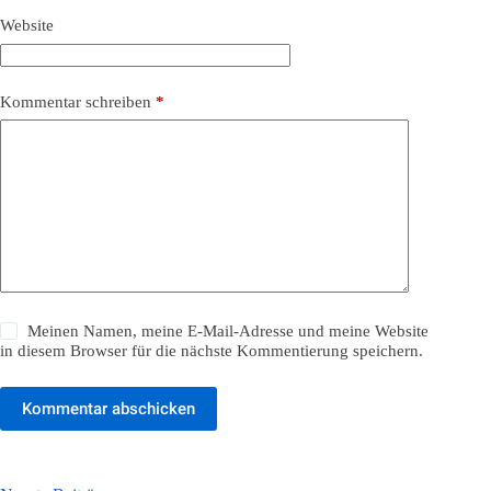
Website
Kommentar schreiben
*
Meinen Namen, meine E-Mail-Adresse und meine Website
in diesem Browser für die nächste Kommentierung speichern.
Kommentar abschicken