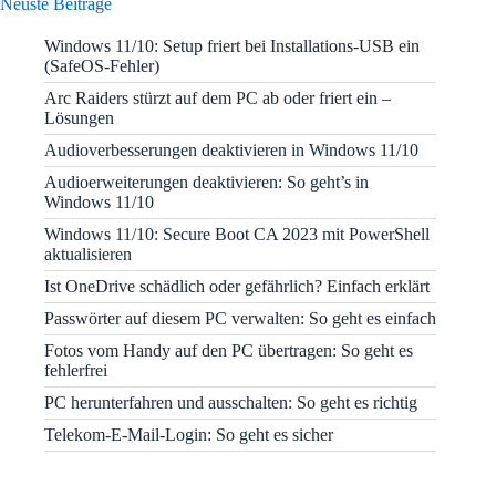
Neuste Beiträge
Windows 11/10: Setup friert bei Installations-USB ein
(SafeOS-Fehler)
Arc Raiders stürzt auf dem PC ab oder friert ein –
Lösungen
Audioverbesserungen deaktivieren in Windows 11/10
Audioerweiterungen deaktivieren: So geht’s in
Windows 11/10
Windows 11/10: Secure Boot CA 2023 mit PowerShell
aktualisieren
Ist OneDrive schädlich oder gefährlich? Einfach erklärt
Passwörter auf diesem PC verwalten: So geht es einfach
Fotos vom Handy auf den PC übertragen: So geht es
fehlerfrei
PC herunterfahren und ausschalten: So geht es richtig
Telekom-E-Mail-Login: So geht es sicher