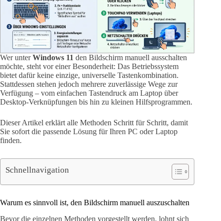
Wer unter
Windows 11
den Bildschirm manuell ausschalten
möchte, steht vor einer Besonderheit: Das Betriebssystem
bietet dafür keine einzige, universelle Tastenkombination.
Stattdessen stehen jedoch mehrere zuverlässige Wege zur
Verfügung – vom einfachen Tastendruck am Laptop über
Desktop-Verknüpfungen bis hin zu kleinen Hilfsprogrammen.
Dieser Artikel erklärt alle Methoden Schritt für Schritt, damit
Sie sofort die passende Lösung für Ihren PC oder Laptop
finden.
Schnellnavigation
Warum es sinnvoll ist, den Bildschirm manuell auszuschalten
Bevor die einzelnen Methoden vorgestellt werden, lohnt sich