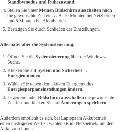
Standbymodus und Ruhezustand
.
Stellen Sie unter
Meinen Bildschirm ausschalten nach
die gewünschte Zeit ein, z. B. 10 Minuten bei Netzbetrieb
und 5 Minuten bei Akkubetrieb.
Bestätigen Sie durch Schließen der Einstellungen.
Alternativ über die Systemsteuerung:
Öffnen Sie die
Systemsteuerung
über die Windows-
Suche.
Klicken Sie auf
System und Sicherheit →
Energieoptionen
.
Wählen Sie neben dem aktiven Energiemodus
Energiesparplaneinstellungen ändern
.
Legen Sie unter
Bildschirm ausschalten
die gewünschte
Zeit fest und klicken Sie auf
Änderungen speichern
.
Außerdem empfiehlt es sich, bei Laptops im Akkubetrieb
einen niedrigeren Wert zu wählen als im Netzbetrieb, um den
Akku zu schonen.