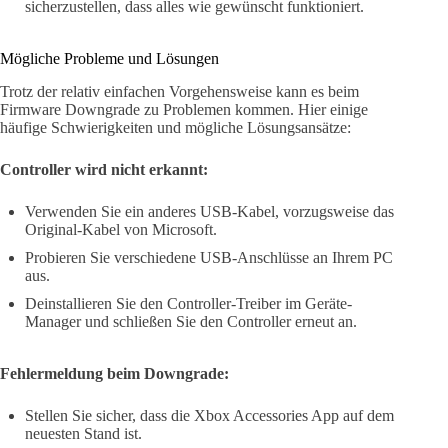
sicherzustellen, dass alles wie gewünscht funktioniert.
Mögliche Probleme und Lösungen
Trotz der relativ einfachen Vorgehensweise kann es beim
Firmware Downgrade zu Problemen kommen. Hier einige
häufige Schwierigkeiten und mögliche Lösungsansätze:
Controller wird nicht erkannt:
Verwenden Sie ein anderes USB-Kabel, vorzugsweise das
Original-Kabel von Microsoft.
Probieren Sie verschiedene USB-Anschlüsse an Ihrem PC
aus.
Deinstallieren Sie den Controller-Treiber im Geräte-
Manager und schließen Sie den Controller erneut an.
Fehlermeldung beim Downgrade:
Stellen Sie sicher, dass die Xbox Accessories App auf dem
neuesten Stand ist.