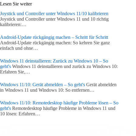
Lesen Sie weiter
Joystick und Controller unter Windows 11/10 kalibrieren
Joystick und Controller unter Windows 11 und 10 richtig
kalibrieren:…
Android-Update rückgängig machen – Schritt für Schritt
Android-Update rückgängig machen: So kehren Sie ganz
einfach und ohne…
Windows 11 deinstallieren: Zurück zu Windows 10 – So
geht's
Windows 11 deinstallieren und zurück zu Windows 10:
Erfahren Sie,…
Windows 11/10: Gerät abmelden – So geht's
Gerät abmelden
in Windows 11 und Windows 10: So entfernen…
Windows 11/10: Remotedesktop häufige Probleme lösen – So
geht's
Remotedesktop häufige Probleme in Windows 11 und
10 lösen: Erfahren…