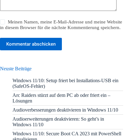
Meinen Namen, meine E-Mail-Adresse und meine Website
in diesem Browser für die nächste Kommentierung speichern.
Kommentar abschicken
Neuste Beiträge
Windows 11/10: Setup friert bei Installations-USB ein
(SafeOS-Fehler)
Arc Raiders stürzt auf dem PC ab oder friert ein –
Lösungen
Audioverbesserungen deaktivieren in Windows 11/10
Audioerweiterungen deaktivieren: So geht’s in
Windows 11/10
Windows 11/10: Secure Boot CA 2023 mit PowerShell
aktualisieren