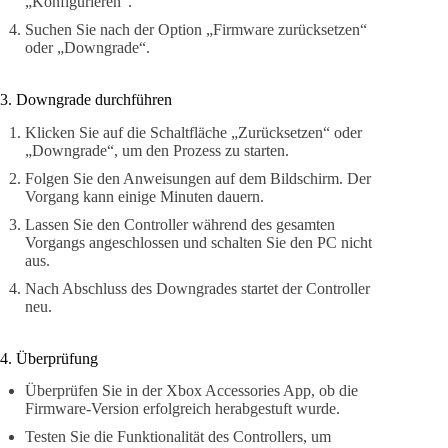
„Konfigurieren“.
Suchen Sie nach der Option „Firmware zurücksetzen“
oder „Downgrade“.
3. Downgrade durchführen
Klicken Sie auf die Schaltfläche „Zurücksetzen“ oder
„Downgrade“, um den Prozess zu starten.
Folgen Sie den Anweisungen auf dem Bildschirm. Der
Vorgang kann einige Minuten dauern.
Lassen Sie den Controller während des gesamten
Vorgangs angeschlossen und schalten Sie den PC nicht
aus.
Nach Abschluss des Downgrades startet der Controller
neu.
4. Überprüfung
Überprüfen Sie in der Xbox Accessories App, ob die
Firmware-Version erfolgreich herabgestuft wurde.
Testen Sie die Funktionalität des Controllers, um