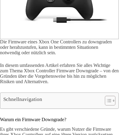
Die Firmware eines Xbox One Controllers zu downgraden
oder herabzustufen, kann in bestimmten Situationen
notwendig oder nützlich sein.
In diesem umfassenden Artikel erfahren Sie alles Wichtige
zum Thema Xbox Controller Firmware Downgrade – von den
Gründen über die Vorgehensweise bis hin zu möglichen
Risiken und Alternativen.
Schnellnavigation
Warum ein Firmware Downgrade?
Es gibt verschiedene Gründe, warum Nutzer die Firmware
ihres Xbox Controllers auf eine ältere Version zurücksetzen