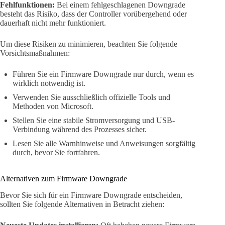
Fehlfunktionen:
Bei einem fehlgeschlagenen Downgrade
besteht das Risiko, dass der Controller vorübergehend oder
dauerhaft nicht mehr funktioniert.
Um diese Risiken zu minimieren, beachten Sie folgende
Vorsichtsmaßnahmen:
Führen Sie ein Firmware Downgrade nur durch, wenn es
wirklich notwendig ist.
Verwenden Sie ausschließlich offizielle Tools und
Methoden von Microsoft.
Stellen Sie eine stabile Stromversorgung und USB-
Verbindung während des Prozesses sicher.
Lesen Sie alle Warnhinweise und Anweisungen sorgfältig
durch, bevor Sie fortfahren.
Alternativen zum Firmware Downgrade
Bevor Sie sich für ein Firmware Downgrade entscheiden,
sollten Sie folgende Alternativen in Betracht ziehen: