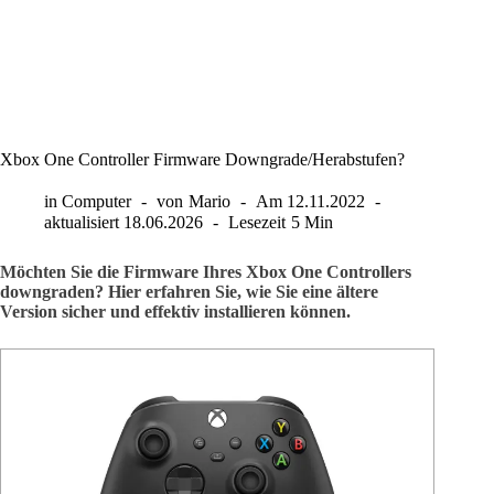
Xbox One Controller Firmware Downgrade/Herabstufen?
in
Computer
von
Mario
Am
12.11.2022
aktualisiert
18.06.2026
Lesezeit
5 Min
Möchten Sie die Firmware Ihres Xbox One Controllers
downgraden? Hier erfahren Sie, wie Sie eine ältere
Version sicher und effektiv installieren können.