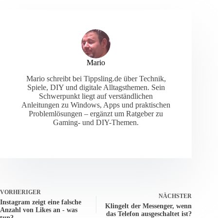
Mario
Mario schreibt bei Tippsling.de über Technik,
Spiele, DIY und digitale Alltagsthemen. Sein
Schwerpunkt liegt auf verständlichen
Anleitungen zu Windows, Apps und praktischen
Problemlösungen – ergänzt um Ratgeber zu
Gaming- und DIY-Themen.
VORHERIGER
NÄCHSTER
Instagram zeigt eine falsche
Klingelt der Messenger, wenn
Anzahl von Likes an - was
das Telefon ausgeschaltet ist?
tun?