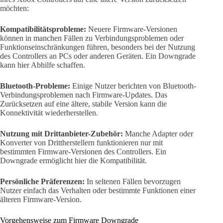
möchten:
Kompatibilitätsprobleme:
Neuere Firmware-Versionen
können in manchen Fällen zu Verbindungsproblemen oder
Funktionseinschränkungen führen, besonders bei der Nutzung
des Controllers an PCs oder anderen Geräten. Ein Downgrade
kann hier Abhilfe schaffen.
Bluetooth-Probleme:
Einige Nutzer berichten von Bluetooth-
Verbindungsproblemen nach Firmware-Updates. Das
Zurücksetzen auf eine ältere, stabile Version kann die
Konnektivität wiederherstellen.
Nutzung mit Drittanbieter-Zubehör:
Manche Adapter oder
Konverter von Drittherstellern funktionieren nur mit
bestimmten Firmware-Versionen des Controllers. Ein
Downgrade ermöglicht hier die Kompatibilität.
Persönliche Präferenzen:
In seltenen Fällen bevorzugen
Nutzer einfach das Verhalten oder bestimmte Funktionen einer
älteren Firmware-Version.
Vorgehensweise zum Firmware Downgrade