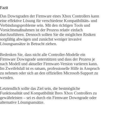
Fazit
Das Downgraden der Firmware eines Xbox Controllers kann
eine effektive Lösung für verschiedene Kompatibilitäts- und
Verbindungsprobleme sein. Mit den richtigen Tools und
Vorsichtsmaßnahmen ist der Prozess relativ einfach
durchzuführen. Dennoch sollten Sie die möglichen Risiken
sorgfältig abwägen und zunächst weniger invasive
Lösungsansätze in Betracht ziehen.
Bedenken Sie, dass nicht alle Controller-Modelle ein
Firmware Downgrade unterstützen und dass der Prozess je
nach Modell und aktueller Firmware-Version variieren kann.
Im Zweifelsfall ist es ratsam, professionelle Hilfe in Anspruch
zu nehmen oder sich an den offiziellen Microsoft-Support zu
wenden.
Letztendlich sollte das Ziel sein, die bestmögliche
Funktionalität und Kompatibilität Ihres Xbox Controllers zu
gewährleisten – sei es durch ein Firmware Downgrade oder
alternative Lösungsansätze.