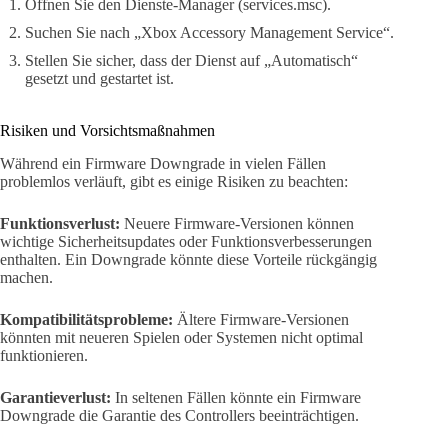
Öffnen Sie den Dienste-Manager (services.msc).
Suchen Sie nach „Xbox Accessory Management Service“.
Stellen Sie sicher, dass der Dienst auf „Automatisch“
gesetzt und gestartet ist.
Risiken und Vorsichtsmaßnahmen
Während ein Firmware Downgrade in vielen Fällen
problemlos verläuft, gibt es einige Risiken zu beachten:
Funktionsverlust:
Neuere Firmware-Versionen können
wichtige Sicherheitsupdates oder Funktionsverbesserungen
enthalten. Ein Downgrade könnte diese Vorteile rückgängig
machen.
Kompatibilitätsprobleme:
Ältere Firmware-Versionen
könnten mit neueren Spielen oder Systemen nicht optimal
funktionieren.
Garantieverlust:
In seltenen Fällen könnte ein Firmware
Downgrade die Garantie des Controllers beeinträchtigen.