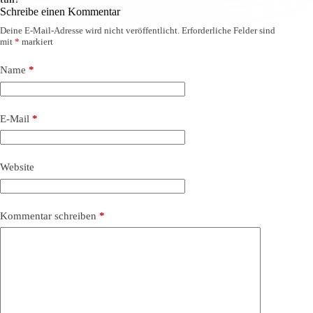
Schreibe einen Kommentar
Deine E-Mail-Adresse wird nicht veröffentlicht.
Erforderliche Felder sind
mit
*
markiert
Name
*
E-Mail
*
Website
Kommentar schreiben
*