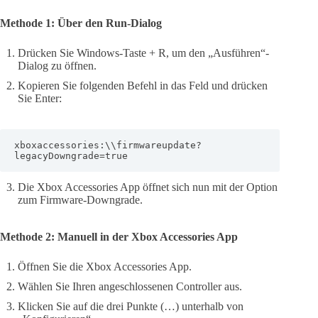
Methode 1: Über den Run-Dialog
Drücken Sie Windows-Taste + R, um den „Ausführen“-
Dialog zu öffnen.
Kopieren Sie folgenden Befehl in das Feld und drücken
Sie Enter:
xboxaccessories:\\firmwareupdate?
legacyDowngrade=true
Die Xbox Accessories App öffnet sich nun mit der Option
zum Firmware-Downgrade.
Methode 2: Manuell in der Xbox Accessories App
Öffnen Sie die Xbox Accessories App.
Wählen Sie Ihren angeschlossenen Controller aus.
Klicken Sie auf die drei Punkte (…) unterhalb von