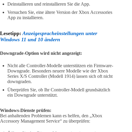
Deinstallieren und reinstallieren Sie die App.
Versuchen Sie, eine ältere Version der Xbox Accessories
App zu installieren.
Lesetipp:
Anzeigespracheinstellungen unter
Windows 11 und 10 ändern
Downgrade-Option wird nicht angezeigt:
Nicht alle Controller-Modelle unterstützen ein Firmware-
Downgrade. Besonders neuere Modelle wie der Xbox
Series X/S Controller (Modell 1914) lassen sich oft nicht
downgraden.
Überprüfen Sie, ob Ihr Controller-Modell grundsätzlich
ein Downgrade unterstützt.
Windows-Dienste prüfen:
Bei anhaltenden Problemen kann es helfen, den „Xbox
Accessory Management Service“ zu überprüfen: