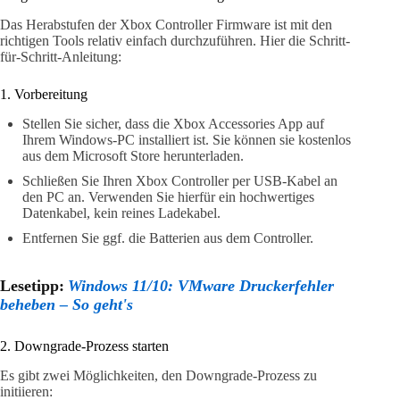
Das Herabstufen der Xbox Controller Firmware ist mit den
richtigen Tools relativ einfach durchzuführen. Hier die Schritt-
für-Schritt-Anleitung:
1. Vorbereitung
Stellen Sie sicher, dass die Xbox Accessories App auf
Ihrem Windows-PC installiert ist. Sie können sie kostenlos
aus dem Microsoft Store herunterladen.
Schließen Sie Ihren Xbox Controller per USB-Kabel an
den PC an. Verwenden Sie hierfür ein hochwertiges
Datenkabel, kein reines Ladekabel.
Entfernen Sie ggf. die Batterien aus dem Controller.
Lesetipp:
Windows 11/10: VMware Druckerfehler
beheben – So geht's
2. Downgrade-Prozess starten
Es gibt zwei Möglichkeiten, den Downgrade-Prozess zu
initiieren: