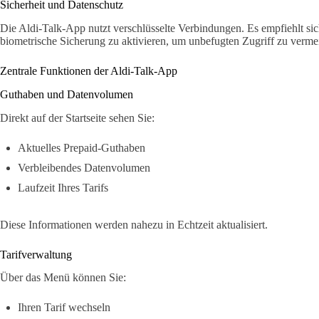
Sicherheit und Datenschutz
Die Aldi-Talk-App nutzt verschlüsselte Verbindungen. Es empfiehlt sich
biometrische Sicherung zu aktivieren, um unbefugten Zugriff zu verme
Zentrale Funktionen der Aldi-Talk-App
Guthaben und Datenvolumen
Direkt auf der Startseite sehen Sie:
Aktuelles Prepaid-Guthaben
Verbleibendes Datenvolumen
Laufzeit Ihres Tarifs
Diese Informationen werden nahezu in Echtzeit aktualisiert.
Tarifverwaltung
Über das Menü können Sie:
Ihren Tarif wechseln