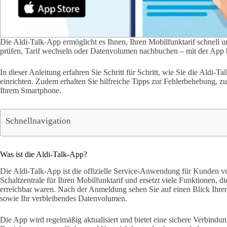
Die Aldi-Talk-App ermöglicht es Ihnen, Ihren Mobilfunktarif schnell
prüfen, Tarif wechseln oder Datenvolumen nachbuchen – mit der App beh
In dieser Anleitung erfahren Sie Schritt für Schritt, wie Sie die Aldi-Ta
einrichten. Zudem erhalten Sie hilfreiche Tipps zur Fehlerbehebung, 
Ihrem Smartphone.
Schnellnavigation
Was ist die Aldi-Talk-App?
Die Aldi-Talk-App ist die offizielle Service-Anwendung für Kunden von 
Schaltzentrale für Ihren Mobilfunktarif und ersetzt viele Funktionen, d
erreichbar waren. Nach der Anmeldung sehen Sie auf einen Blick Ihren
sowie Ihr verbleibendes Datenvolumen.
Die App wird regelmäßig aktualisiert und bietet eine sichere Verbindu