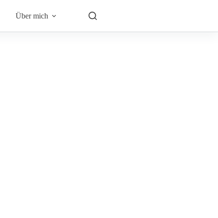
Über mich