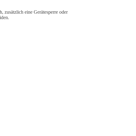
, zusätzlich eine Gerätesperre oder
iden.