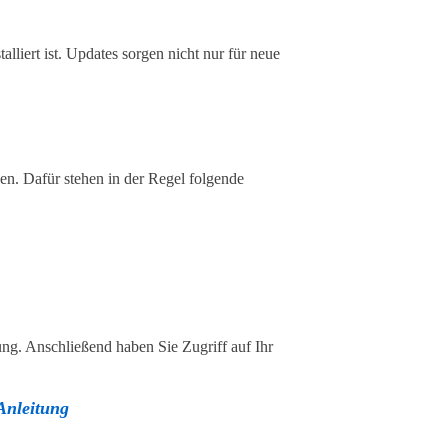
lliert ist. Updates sorgen nicht nur für neue
en. Dafür stehen in der Regel folgende
ung. Anschließend haben Sie Zugriff auf Ihr
Anleitung