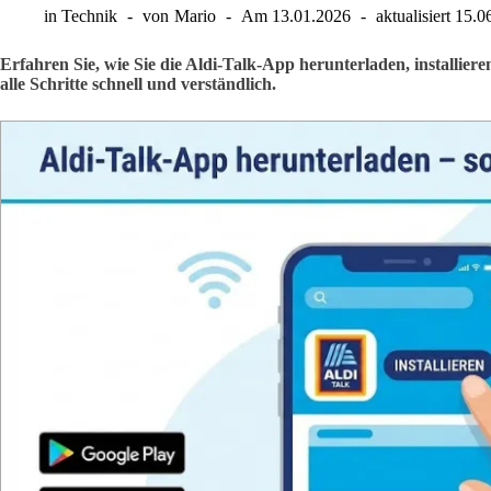
in
Technik
von
Mario
Am
13.01.2026
aktualisiert
15.0
Erfahren Sie, wie Sie die Aldi-Talk-App herunterladen, installiere
alle Schritte schnell und verständlich.