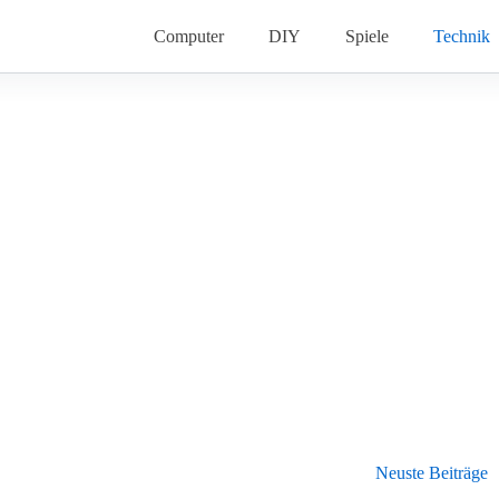
Computer
DIY
Spiele
Technik
Neuste Beiträge