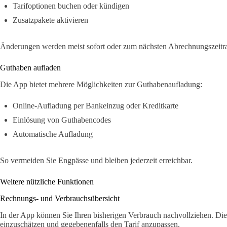
Tarifoptionen buchen oder kündigen
Zusatzpakete aktivieren
Änderungen werden meist sofort oder zum nächsten Abrechnungszeit
Guthaben aufladen
Die App bietet mehrere Möglichkeiten zur Guthabenaufladung:
Online-Aufladung per Bankeinzug oder Kreditkarte
Einlösung von Guthabencodes
Automatische Aufladung
So vermeiden Sie Engpässe und bleiben jederzeit erreichbar.
Weitere nützliche Funktionen
Rechnungs- und Verbrauchsübersicht
In der App können Sie Ihren bisherigen Verbrauch nachvollziehen. Dies
einzuschätzen und gegebenenfalls den Tarif anzupassen.