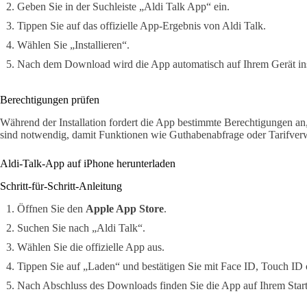
Geben Sie in der Suchleiste „Aldi Talk App“ ein.
Tippen Sie auf das offizielle App-Ergebnis von Aldi Talk.
Wählen Sie „Installieren“.
Nach dem Download wird die App automatisch auf Ihrem Gerät inst
Berechtigungen prüfen
Während der Installation fordert die App bestimmte Berechtigungen an,
sind notwendig, damit Funktionen wie Guthabenabfrage oder Tarifverw
Aldi-Talk-App auf iPhone herunterladen
Schritt-für-Schritt-Anleitung
Öffnen Sie den
Apple App Store
.
Suchen Sie nach „Aldi Talk“.
Wählen Sie die offizielle App aus.
Tippen Sie auf „Laden“ und bestätigen Sie mit Face ID, Touch ID
Nach Abschluss des Downloads finden Sie die App auf Ihrem Start