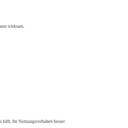
raum wirksam.
 hilft, Ihr Nutzungsverhalten besser