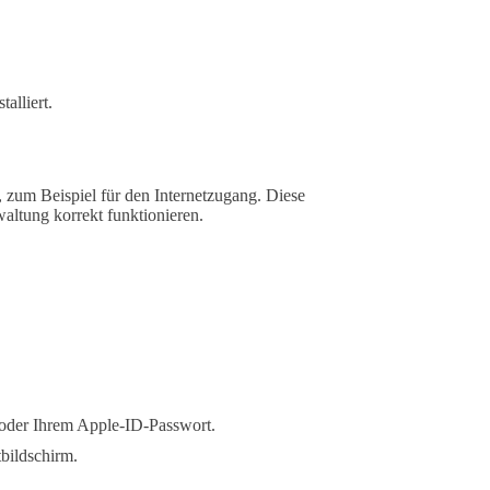
alliert.
 zum Beispiel für den Internetzugang. Diese
altung korrekt funktionieren.
 oder Ihrem Apple-ID-Passwort.
bildschirm.