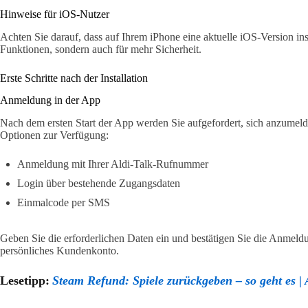
Hinweise für iOS-Nutzer
Achten Sie darauf, dass auf Ihrem iPhone eine aktuelle iOS-Version insta
Funktionen, sondern auch für mehr Sicherheit.
Erste Schritte nach der Installation
Anmeldung in der App
Nach dem ersten Start der App werden Sie aufgefordert, sich anzumeld
Optionen zur Verfügung:
Anmeldung mit Ihrer Aldi-Talk-Rufnummer
Login über bestehende Zugangsdaten
Einmalcode per SMS
Geben Sie die erforderlichen Daten ein und bestätigen Sie die Anmeld
persönliches Kundenkonto.
Lesetipp:
Steam Refund: Spiele zurückgeben – so geht es | 