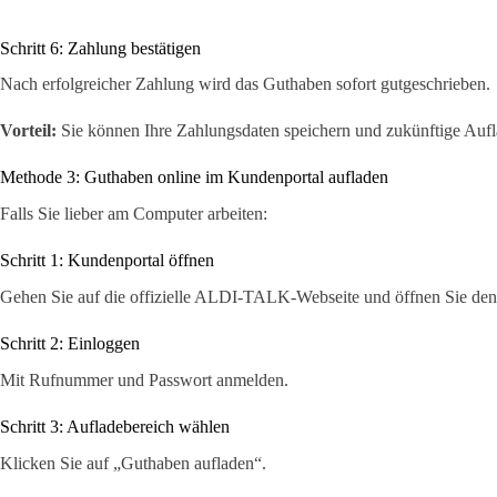
Schritt 6: Zahlung bestätigen
Nach erfolgreicher Zahlung wird das Guthaben sofort gutgeschrieben.
Vorteil:
Sie können Ihre Zahlungsdaten speichern und zukünftige Auf
Methode 3: Guthaben online im Kundenportal aufladen
Falls Sie lieber am Computer arbeiten:
Schritt 1: Kundenportal öffnen
Gehen Sie auf die offizielle ALDI-TALK-Webseite und öffnen Sie 
Schritt 2: Einloggen
Mit Rufnummer und Passwort anmelden.
Schritt 3: Aufladebereich wählen
Klicken Sie auf „Guthaben aufladen“.