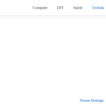
Computer
DIY
Spiele
Technik
Neuste Beiträge