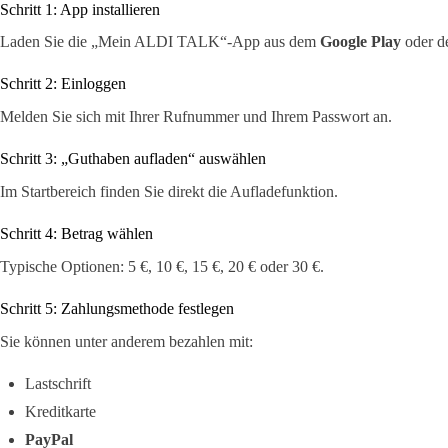
Schritt 1: App installieren
Laden Sie die „Mein ALDI TALK“-App aus dem
Google Play
oder 
Schritt 2: Einloggen
Melden Sie sich mit Ihrer Rufnummer und Ihrem Passwort an.
Schritt 3: „Guthaben aufladen“ auswählen
Im Startbereich finden Sie direkt die Aufladefunktion.
Schritt 4: Betrag wählen
Typische Optionen: 5 €, 10 €, 15 €, 20 € oder 30 €.
Schritt 5: Zahlungsmethode festlegen
Sie können unter anderem bezahlen mit:
Lastschrift
Kreditkarte
PayPal