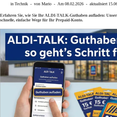
in
Technik
von
Mario
Am
08.02.2026
aktualisiert
15.0
Erfahren Sie, wie Sie Ihr ALDI-TALK-Guthaben aufladen: Unsere S
schnelle, einfache Wege für Ihr Prepaid-Konto.