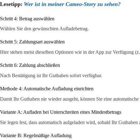
Lesetipp:
Wer ist in meiner Cameo-Story zu sehen?
Schritt 4: Betrag auswählen
Wählen Sie den gewünschten Aufladebetrag.
Schritt 5: Zahlungsart auswählen
Hier stehen meist dieselben Optionen wie in der App zur Verfügung (z. 
Schritt 6: Zahlung abschließen
Nach Bestätigung ist Ihr Guthaben sofort verfügbar.
Methode 4: Automatische Aufladung einrichten
Damit Ihr Guthaben nie wieder ausgeht, können Sie eine automatische 
Variante A: Aufladen bei Unterschreiten eines Mindestbetrags
Sie legen fest, dass automatisch aufgeladen wird, sobald Ihr Guthaben z.
Variante B: Regelmäßige Aufladung