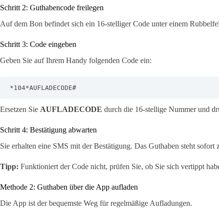
Schritt 2: Guthabencode freilegen
Auf dem Bon befindet sich ein 16-stelliger Code unter einem Rubbelfe
Schritt 3: Code eingeben
Geben Sie auf Ihrem Handy folgenden Code ein:
*104*AUFLADECODE#
Ersetzen Sie
AUFLADECODE
durch die 16-stellige Nummer und drü
Schritt 4: Bestätigung abwarten
Sie erhalten eine SMS mit der Bestätigung. Das Guthaben steht sofort 
Tipp:
Funktioniert der Code nicht, prüfen Sie, ob Sie sich vertippt ha
Methode 2: Guthaben über die App aufladen
Die App ist der bequemste Weg für regelmäßige Aufladungen.