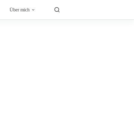
Über mich