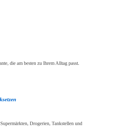
nte, die am besten zu Ihrem Alltag passt.
ksetzen
 Supermärkten, Drogerien, Tankstellen und