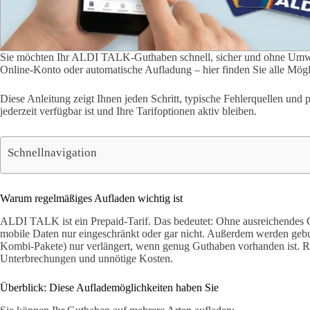
Sie möchten Ihr ALDI TALK-Guthaben schnell, sicher und ohne Umw
Online-Konto oder automatische Aufladung – hier finden Sie alle Mögli
Diese Anleitung zeigt Ihnen jeden Schritt, typische Fehlerquellen und 
jederzeit verfügbar ist und Ihre Tarifoptionen aktiv bleiben.
Schnellnavigation
Warum regelmäßiges Aufladen wichtig ist
ALDI TALK ist ein Prepaid-Tarif. Das bedeutet: Ohne ausreichendes 
mobile Daten nur eingeschränkt oder gar nicht. Außerdem werden gebu
Kombi-Pakete) nur verlängert, wenn genug Guthaben vorhanden ist. Re
Unterbrechungen und unnötige Kosten.
Überblick: Diese Auflademöglichkeiten haben Sie