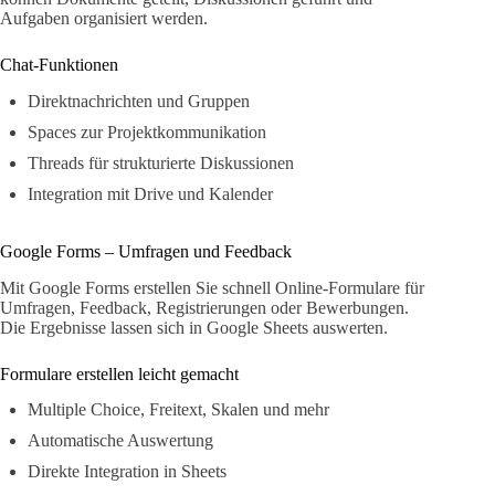
Aufgaben organisiert werden.
Chat-Funktionen
Direktnachrichten und Gruppen
Spaces zur Projektkommunikation
Threads für strukturierte Diskussionen
Integration mit Drive und Kalender
Google Forms – Umfragen und Feedback
Mit Google Forms erstellen Sie schnell Online-Formulare für
Umfragen, Feedback, Registrierungen oder Bewerbungen.
Die Ergebnisse lassen sich in Google Sheets auswerten.
Formulare erstellen leicht gemacht
Multiple Choice, Freitext, Skalen und mehr
Automatische Auswertung
Direkte Integration in Sheets