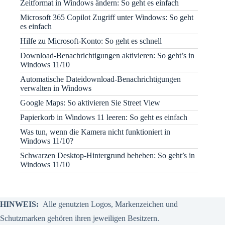
Zeitformat in Windows ändern: So geht es einfach
Microsoft 365 Copilot Zugriff unter Windows: So geht
es einfach
Hilfe zu Microsoft-Konto: So geht es schnell
Download-Benachrichtigungen aktivieren: So geht’s in
Windows 11/10
Automatische Dateidownload-Benachrichtigungen
verwalten in Windows
Google Maps: So aktivieren Sie Street View
Papierkorb in Windows 11 leeren: So geht es einfach
Was tun, wenn die Kamera nicht funktioniert in
Windows 11/10?
Schwarzen Desktop-Hintergrund beheben: So geht’s in
Windows 11/10
HINWEIS:
Alle genutzten Logos, Markenzeichen und
Schutzmarken gehören ihren jeweiligen Besitzern.