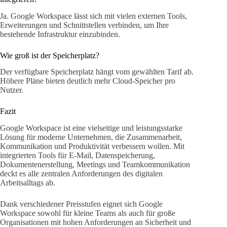
Ja. Google Workspace lässt sich mit vielen externen Tools,
Erweiterungen und Schnittstellen verbinden, um Ihre
bestehende Infrastruktur einzubinden.
Wie groß ist der Speicherplatz?
Der verfügbare Speicherplatz hängt vom gewählten Tarif ab.
Höhere Pläne bieten deutlich mehr Cloud-Speicher pro
Nutzer.
Fazit
Google Workspace ist eine vielseitige und leistungsstarke
Lösung für moderne Unternehmen, die Zusammenarbeit,
Kommunikation und Produktivität verbessern wollen. Mit
integrierten Tools für E-Mail, Datenspeicherung,
Dokumentenerstellung, Meetings und Teamkommunikation
deckt es alle zentralen Anforderungen des digitalen
Arbeitsalltags ab.
Dank verschiedener Preisstufen eignet sich Google
Workspace sowohl für kleine Teams als auch für große
Organisationen mit hohen Anforderungen an Sicherheit und