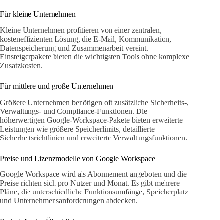
Für kleine Unternehmen
Kleine Unternehmen profitieren von einer zentralen,
kosteneffizienten Lösung, die E-Mail, Kommunikation,
Datenspeicherung und Zusammenarbeit vereint.
Einsteigerpakete bieten die wichtigsten Tools ohne komplexe
Zusatzkosten.
Für mittlere und große Unternehmen
Größere Unternehmen benötigen oft zusätzliche Sicherheits-,
Verwaltungs- und Compliance-Funktionen. Die
höherwertigen Google-Workspace-Pakete bieten erweiterte
Leistungen wie größere Speicherlimits, detaillierte
Sicherheitsrichtlinien und erweiterte Verwaltungsfunktionen.
Preise und Lizenzmodelle von Google Workspace
Google Workspace wird als Abonnement angeboten und die
Preise richten sich pro Nutzer und Monat. Es gibt mehrere
Pläne, die unterschiedliche Funktionsumfänge, Speicherplatz
und Unternehmensanforderungen abdecken.