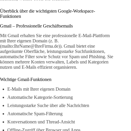
Überblick über die wichtigsten Google-Workspace-
Funktionen
Gmail – Professionelle Geschäftsemails
Mit Gmail erhalten Sie eine professionelle E-Mail-Plattform
mit Ihrer eigenen Domain (z. B.
(mailto:IhrName@IhreFirma.de)). Gmail bietet eine
aufgeräumte Oberfläche, leistungsstarke Suchfunktionen,
automatische Filter sowie Schutz vor Spam und Phishing. Sie
können mehrere Konten verwalten, Labels und Kategorien
nutzen und E-Mails effizient organisieren.
Wichtige Gmail-Funktionen
E-Mails mit Ihrer eigenen Domain
Automatische Kategorie-Sortierung
Leistungsstarke Suche über alle Nachrichten
Automatische Spam-Filterung
Konversationen und Thread-Ansicht
Offline-Zugriff über Browser und Apps