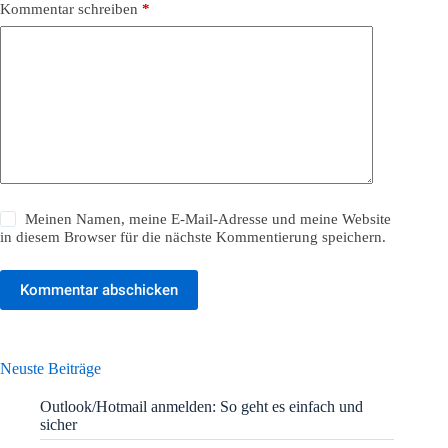
Kommentar schreiben
*
Meinen Namen, meine E-Mail-Adresse und meine Website
in diesem Browser für die nächste Kommentierung speichern.
Kommentar abschicken
Neuste Beiträge
Outlook/Hotmail anmelden: So geht es einfach und
sicher