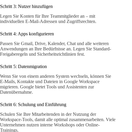
Schritt 3: Nutzer hinzufügen
Legen Sie Konten für Ihre Teammitglieder an – mit
individuellen E-Mail-Adressen und Zugriffsrechten.
Schritt 4: Apps konfigurieren
Passen Sie Gmail, Drive, Kalender, Chat und alle weiteren
Anwendungen an Ihre Bedürfnisse an. Legen Sie Standard-
Freigaberegeln und Sicherheitsrichtlinien fest.
Schritt 5: Datenmigration
Wenn Sie von einem anderen System wechseln, können Sie
E-Mails, Kontakte und Dateien in Google Workspace
migrieren. Google bietet Tools und Assistenten zur
Datenübernahme.
Schritt 6: Schulung und Einführung
Schulen Sie Ihre Mitarbeitenden in der Nutzung der
Workspace-Tools, damit alle optimal zusammenarbeiten. Viele
Unternehmen nutzen interne Workshops oder Online-
Trainings.