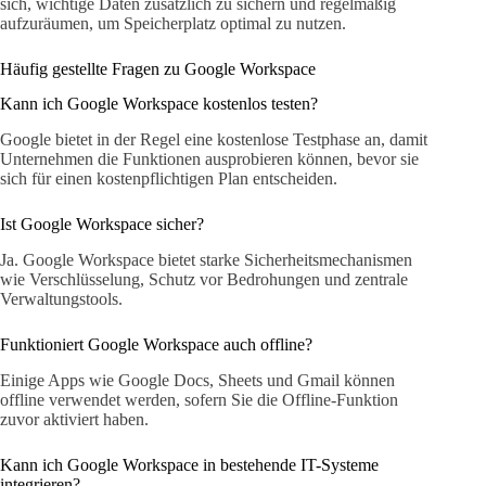
sich, wichtige Daten zusätzlich zu sichern und regelmäßig
aufzuräumen, um Speicherplatz optimal zu nutzen.
Häufig gestellte Fragen zu Google Workspace
Kann ich Google Workspace kostenlos testen?
Google bietet in der Regel eine kostenlose Testphase an, damit
Unternehmen die Funktionen ausprobieren können, bevor sie
sich für einen kostenpflichtigen Plan entscheiden.
Ist Google Workspace sicher?
Ja. Google Workspace bietet starke Sicherheitsmechanismen
wie Verschlüsselung, Schutz vor Bedrohungen und zentrale
Verwaltungstools.
Funktioniert Google Workspace auch offline?
Einige Apps wie Google Docs, Sheets und Gmail können
offline verwendet werden, sofern Sie die Offline-Funktion
zuvor aktiviert haben.
Kann ich Google Workspace in bestehende IT-Systeme
integrieren?