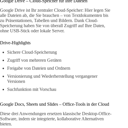
Google Drive – Cloud-Speicher für Ihre Dateien
Google Drive ist Ihr zentraler Cloud-Speicher: Hier legen Sie
alle Dateien ab, die Sie brauchen – von Textdokumenten bis
zu Präsentationen, Tabellen und Bildern. Dank Cloud-
Speicherung haben Sie von überall Zugriff auf Ihre Daten,
ohne USB-Stick oder lokale Server.
Drive-Highlights
Sichere Cloud-Speicherung
Zugriff von mehreren Geräten
Freigabe von Dateien und Ordnern
Versionierung und Wiederherstellung vergangener
Versionen
Suchfunktion mit Vorschau
Google Docs, Sheets und Slides – Office-Tools in der Cloud
Diese drei Anwendungen ersetzen klassische Desktop-Office-
Software, indem sie integrierte, kollaborative Alternativen
bieten.