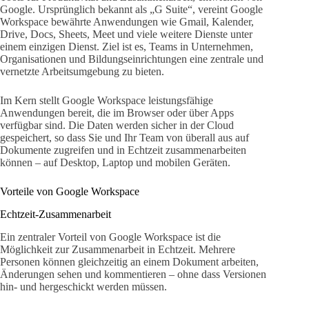
Google. Ursprünglich bekannt als „G Suite“, vereint Google
Workspace bewährte Anwendungen wie Gmail, Kalender,
Drive, Docs, Sheets, Meet und viele weitere Dienste unter
einem einzigen Dienst. Ziel ist es, Teams in Unternehmen,
Organisationen und Bildungseinrichtungen eine zentrale und
vernetzte Arbeitsumgebung zu bieten.
Im Kern stellt Google Workspace leistungsfähige
Anwendungen bereit, die im Browser oder über Apps
verfügbar sind. Die Daten werden sicher in der Cloud
gespeichert, so dass Sie und Ihr Team von überall aus auf
Dokumente zugreifen und in Echtzeit zusammenarbeiten
können – auf Desktop, Laptop und mobilen Geräten.
Vorteile von Google Workspace
Echtzeit-Zusammenarbeit
Ein zentraler Vorteil von Google Workspace ist die
Möglichkeit zur Zusammenarbeit in Echtzeit. Mehrere
Personen können gleichzeitig an einem Dokument arbeiten,
Änderungen sehen und kommentieren – ohne dass Versionen
hin- und hergeschickt werden müssen.