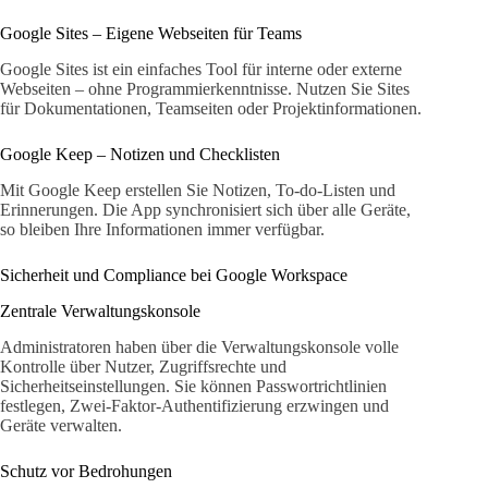
Google Sites – Eigene Webseiten für Teams
Google Sites ist ein einfaches Tool für interne oder externe
Webseiten – ohne Programmierkenntnisse. Nutzen Sie Sites
für Dokumentationen, Teamseiten oder Projektinformationen.
Google Keep – Notizen und Checklisten
Mit Google Keep erstellen Sie Notizen, To-do-Listen und
Erinnerungen. Die App synchronisiert sich über alle Geräte,
so bleiben Ihre Informationen immer verfügbar.
Sicherheit und Compliance bei Google Workspace
Zentrale Verwaltungskonsole
Administratoren haben über die Verwaltungskonsole volle
Kontrolle über Nutzer, Zugriffsrechte und
Sicherheitseinstellungen. Sie können Passwortrichtlinien
festlegen, Zwei-Faktor-Authentifizierung erzwingen und
Geräte verwalten.
Schutz vor Bedrohungen