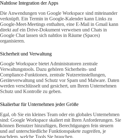
Nahtlose Integration der Apps
Die Anwendungen von Google Workspace sind miteinander
verknüpft. Ein Termin in Google-Kalender kann Links zu
Google-Meet-Meetings enthalten, eine E-Mail in Gmail kann
direkt auf ein Drive-Dokument verweisen und Chats in
Google Chat lassen sich nahtlos in Räume (Spaces)
organisieren.
Sicherheit und Verwaltung
Google Workspace bietet Administratoren zentrale
Verwaltungstools. Dazu gehören Sicherheits- und
Compliance-Funktionen, zentrale Nutzereinstellungen,
Geräteverwaltung und Schutz vor Spam und Malware. Daten
werden verschlüsselt und gesichert, um Ihrem Unternehmen
Schutz und Kontrolle zu geben.
Skalierbar für Unternehmen jeder Größe
Egal, ob Sie ein kleines Team oder ein globales Unternehmen
sind: Google Workspace skaliert mit Ihren Anforderungen. Sie
können Benutzer hinzufügen, Berechtigungen fein steuern
und auf unterschiedliche Funktionspakete zugreifen, je
nachdem, welche Tools Sie brauchen.