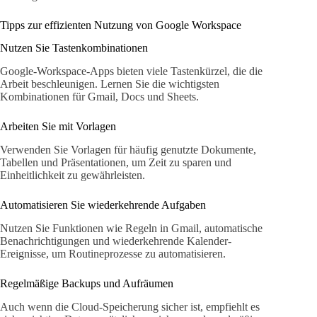
Tipps zur effizienten Nutzung von Google Workspace
Nutzen Sie Tastenkombinationen
Google-Workspace-Apps bieten viele Tastenkürzel, die die
Arbeit beschleunigen. Lernen Sie die wichtigsten
Kombinationen für Gmail, Docs und Sheets.
Arbeiten Sie mit Vorlagen
Verwenden Sie Vorlagen für häufig genutzte Dokumente,
Tabellen und Präsentationen, um Zeit zu sparen und
Einheitlichkeit zu gewährleisten.
Automatisieren Sie wiederkehrende Aufgaben
Nutzen Sie Funktionen wie Regeln in Gmail, automatische
Benachrichtigungen und wiederkehrende Kalender-
Ereignisse, um Routineprozesse zu automatisieren.
Regelmäßige Backups und Aufräumen
Auch wenn die Cloud-Speicherung sicher ist, empfiehlt es