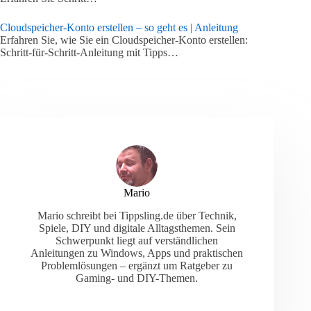
Cloudspeicher-Konto erstellen – so geht es | Anleitung
Erfahren Sie, wie Sie ein Cloudspeicher-Konto erstellen:
Schritt-für-Schritt-Anleitung mit Tipps…
Mario
Mario schreibt bei Tippsling.de über Technik,
Spiele, DIY und digitale Alltagsthemen. Sein
Schwerpunkt liegt auf verständlichen
Anleitungen zu Windows, Apps und praktischen
Problemlösungen – ergänzt um Ratgeber zu
Gaming- und DIY-Themen.