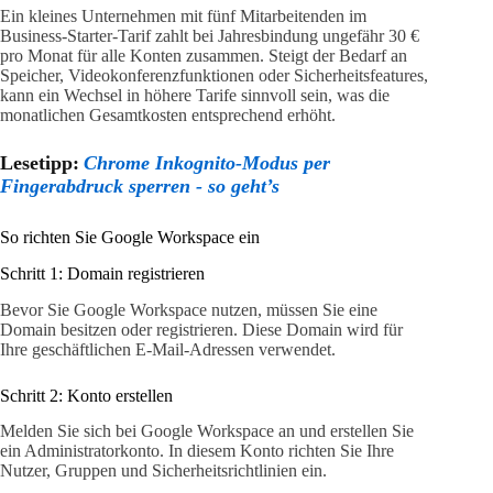
Ein kleines Unternehmen mit fünf Mitarbeitenden im
Business-Starter-Tarif zahlt bei Jahresbindung ungefähr 30 €
pro Monat für alle Konten zusammen. Steigt der Bedarf an
Speicher, Videokonferenzfunktionen oder Sicherheitsfeatures,
kann ein Wechsel in höhere Tarife sinnvoll sein, was die
monatlichen Gesamtkosten entsprechend erhöht.
Lesetipp:
Chrome Inkognito-Modus per
Fingerabdruck sperren - so geht’s
So richten Sie Google Workspace ein
Schritt 1: Domain registrieren
Bevor Sie Google Workspace nutzen, müssen Sie eine
Domain besitzen oder registrieren. Diese Domain wird für
Ihre geschäftlichen E-Mail-Adressen verwendet.
Schritt 2: Konto erstellen
Melden Sie sich bei Google Workspace an und erstellen Sie
ein Administratorkonto. In diesem Konto richten Sie Ihre
Nutzer, Gruppen und Sicherheitsrichtlinien ein.