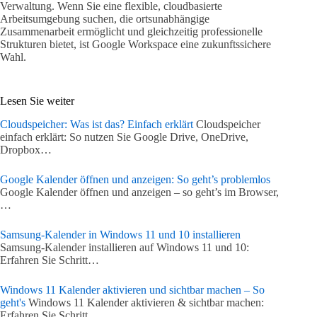
Verwaltung. Wenn Sie eine flexible, cloudbasierte
Arbeitsumgebung suchen, die ortsunabhängige
Zusammenarbeit ermöglicht und gleichzeitig professionelle
Strukturen bietet, ist Google Workspace eine zukunftssichere
Wahl.
Lesen Sie weiter
Cloudspeicher: Was ist das? Einfach erklärt
Cloudspeicher
einfach erklärt: So nutzen Sie Google Drive, OneDrive,
Dropbox…
Google Kalender öffnen und anzeigen: So geht’s problemlos
Google Kalender öffnen und anzeigen – so geht’s im Browser,
…
Samsung-Kalender in Windows 11 und 10 installieren
Samsung-Kalender installieren auf Windows 11 und 10:
Erfahren Sie Schritt…
Windows 11 Kalender aktivieren und sichtbar machen – So
geht's
Windows 11 Kalender aktivieren & sichtbar machen:
Erfahren Sie Schritt…