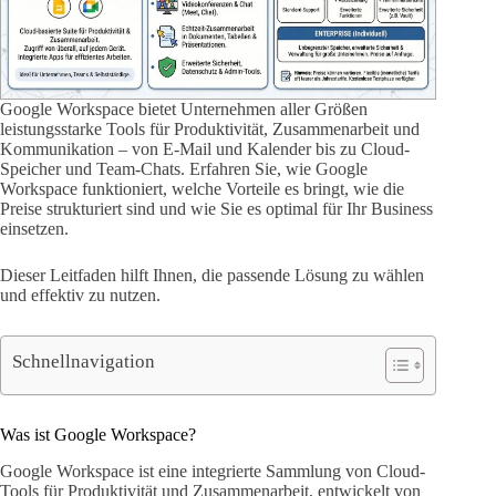
Google Workspace bietet Unternehmen aller Größen
leistungsstarke Tools für Produktivität, Zusammenarbeit und
Kommunikation – von E-Mail und Kalender bis zu Cloud-
Speicher und Team-Chats. Erfahren Sie, wie Google
Workspace funktioniert, welche Vorteile es bringt, wie die
Preise strukturiert sind und wie Sie es optimal für Ihr Business
einsetzen.
Dieser Leitfaden hilft Ihnen, die passende Lösung zu wählen
und effektiv zu nutzen.
Schnellnavigation
Was ist Google Workspace?
Google Workspace ist eine integrierte Sammlung von Cloud-
Tools für Produktivität und Zusammenarbeit, entwickelt von