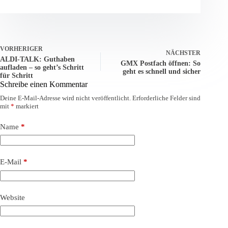
VORHERIGER
NÄCHSTER
ALDI-TALK: Guthaben
GMX Postfach öffnen: So
aufladen – so geht’s Schritt
geht es schnell und sicher
für Schritt
Schreibe einen Kommentar
Deine E-Mail-Adresse wird nicht veröffentlicht.
Erforderliche Felder sind
mit
*
markiert
Name
*
E-Mail
*
Website