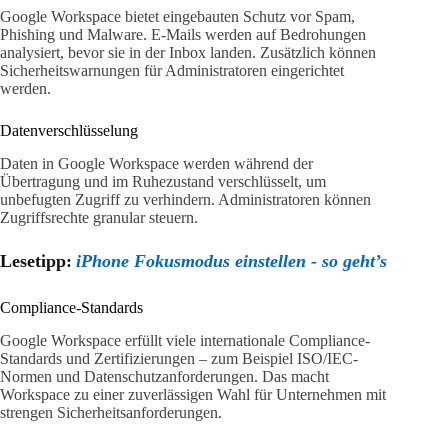
Google Workspace bietet eingebauten Schutz vor Spam,
Phishing und Malware. E-Mails werden auf Bedrohungen
analysiert, bevor sie in der Inbox landen. Zusätzlich können
Sicherheitswarnungen für Administratoren eingerichtet
werden.
Datenverschlüsselung
Daten in Google Workspace werden während der
Übertragung und im Ruhezustand verschlüsselt, um
unbefugten Zugriff zu verhindern. Administratoren können
Zugriffsrechte granular steuern.
Lesetipp:
iPhone Fokusmodus einstellen - so geht’s
Compliance-Standards
Google Workspace erfüllt viele internationale Compliance-
Standards und Zertifizierungen – zum Beispiel ISO/IEC-
Normen und Datenschutzanforderungen. Das macht
Workspace zu einer zuverlässigen Wahl für Unternehmen mit
strengen Sicherheitsanforderungen.