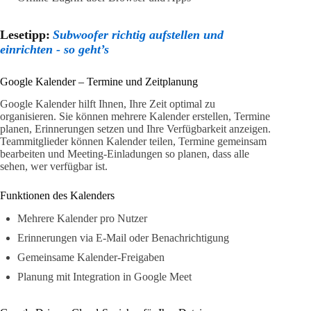
Lesetipp:
Subwoofer richtig aufstellen und
einrichten - so geht’s
Google Kalender – Termine und Zeitplanung
Google Kalender hilft Ihnen, Ihre Zeit optimal zu
organisieren. Sie können mehrere Kalender erstellen, Termine
planen, Erinnerungen setzen und Ihre Verfügbarkeit anzeigen.
Teammitglieder können Kalender teilen, Termine gemeinsam
bearbeiten und Meeting-Einladungen so planen, dass alle
sehen, wer verfügbar ist.
Funktionen des Kalenders
Mehrere Kalender pro Nutzer
Erinnerungen via E-Mail oder Benachrichtigung
Gemeinsame Kalender-Freigaben
Planung mit Integration in Google Meet