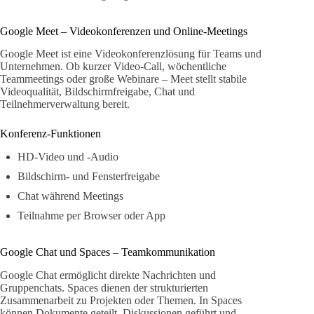
Google Meet – Videokonferenzen und Online-Meetings
Google Meet ist eine Videokonferenzlösung für Teams und
Unternehmen. Ob kurzer Video-Call, wöchentliche
Teammeetings oder große Webinare – Meet stellt stabile
Videoqualität, Bildschirmfreigabe, Chat und
Teilnehmerverwaltung bereit.
Konferenz-Funktionen
HD-Video und -Audio
Bildschirm- und Fensterfreigabe
Chat während Meetings
Teilnahme per Browser oder App
Google Chat und Spaces – Teamkommunikation
Google Chat ermöglicht direkte Nachrichten und
Gruppenchats. Spaces dienen der strukturierten
Zusammenarbeit zu Projekten oder Themen. In Spaces
können Dokumente geteilt, Diskussionen geführt und