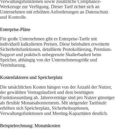
Verwaltungsfunktionen sowie zusätzliche Compliance-
Werkzeuge zur Verfügung. Dieser Tarif richtet sich an
Unternehmen mit erhöhten Anforderungen an Datenschutz
und Kontrolle.
Enterprise-Pläne
Für große Unternehmen gibt es Enterprise-Tarife mit
individuell kalkulierten Preisen. Diese beinhalten erweiterte
Sicherheitsfunktionen, detaillierte Protokollierung, Premium-
Support und praktisch unbegrenzte Skalierbarkeit beim
Speicher, abhängig von der Unternehmensgröße und
Vereinbarung.
Kostenfaktoren und Speicherplatz
Die tatsächlichen Kosten hängen von der Anzahl der Nutzer,
der gewählten Vertragslaufzeit und dem benötigten
Funktionsumfang ab. Jahresverträge sind pro Nutzer günstiger
als flexible Monatsabonnements. Mit steigender Tarifstufe
erhöhen sich Speicherplatz, Sicherheitsoptionen,
Verwaltungsfunktionen und Meeting-Kapazitäten deutlich.
Beispielrechnung: Monatskosten