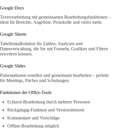
Google Docs
Textverarbeitung mit gemeinsamen Bearbeitungsfunktionen –
ideal für Berichte, Angebote, Protokolle und vieles mehr.
Google Sheets
Tabellenkalkulation für Zahlen, Analysen und
Datenverwaltung, die Sie mit Formeln, Grafiken und Filtern
erweitern können.
Google Slides
Präsentationen erstellen und gemeinsam bearbeiten – perfekt
für Meetings, Pitches und Schulungen.
Funktionen der Office-Tools
Echtzeit-Bearbeitung durch mehrere Personen
Rückgängig-Funktion und Versionshistorie
Kommentare und Vorschläge
Offline-Bearbeitung möglich