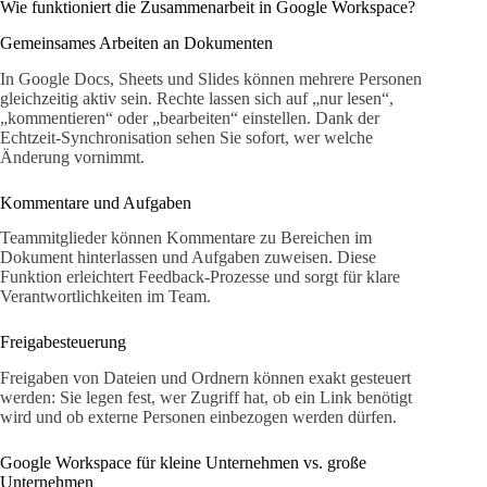
Wie funktioniert die Zusammenarbeit in Google Workspace?
Gemeinsames Arbeiten an Dokumenten
In Google Docs, Sheets und Slides können mehrere Personen
gleichzeitig aktiv sein. Rechte lassen sich auf „nur lesen“,
„kommentieren“ oder „bearbeiten“ einstellen. Dank der
Echtzeit-Synchronisation sehen Sie sofort, wer welche
Änderung vornimmt.
Kommentare und Aufgaben
Teammitglieder können Kommentare zu Bereichen im
Dokument hinterlassen und Aufgaben zuweisen. Diese
Funktion erleichtert Feedback-Prozesse und sorgt für klare
Verantwortlichkeiten im Team.
Freigabesteuerung
Freigaben von Dateien und Ordnern können exakt gesteuert
werden: Sie legen fest, wer Zugriff hat, ob ein Link benötigt
wird und ob externe Personen einbezogen werden dürfen.
Google Workspace für kleine Unternehmen vs. große
Unternehmen