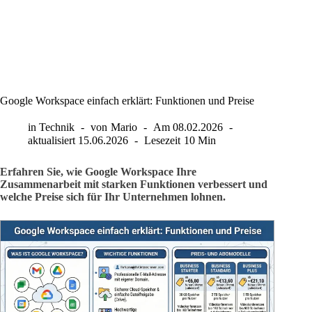
Google Workspace einfach erklärt: Funktionen und Preise
in
Technik
von
Mario
Am
08.02.2026
aktualisiert
15.06.2026
Lesezeit
10 Min
Erfahren Sie, wie Google Workspace Ihre
Zusammenarbeit mit starken Funktionen verbessert und
welche Preise sich für Ihr Unternehmen lohnen.