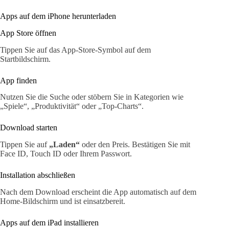
Apps auf dem iPhone herunterladen
App Store öffnen
Tippen Sie auf das App-Store-Symbol auf dem
Startbildschirm.
App finden
Nutzen Sie die Suche oder stöbern Sie in Kategorien wie
„Spiele“, „Produktivität“ oder „Top-Charts“.
Download starten
Tippen Sie auf
„Laden“
oder den Preis. Bestätigen Sie mit
Face ID, Touch ID oder Ihrem Passwort.
Installation abschließen
Nach dem Download erscheint die App automatisch auf dem
Home-Bildschirm und ist einsatzbereit.
Apps auf dem iPad installieren