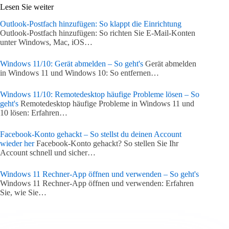
Lesen Sie weiter
Outlook-Postfach hinzufügen: So klappt die Einrichtung
Outlook-Postfach hinzufügen: So richten Sie E-Mail-Konten
unter Windows, Mac, iOS…
Windows 11/10: Gerät abmelden – So geht's
Gerät abmelden
in Windows 11 und Windows 10: So entfernen…
Windows 11/10: Remotedesktop häufige Probleme lösen – So
geht's
Remotedesktop häufige Probleme in Windows 11 und
10 lösen: Erfahren…
Facebook-Konto gehackt – So stellst du deinen Account
wieder her
Facebook-Konto gehackt? So stellen Sie Ihr
Account schnell und sicher…
Windows 11 Rechner-App öffnen und verwenden – So geht's
Windows 11 Rechner-App öffnen und verwenden: Erfahren
Sie, wie Sie…