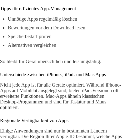
Tipps für effizientes App-Management
Unnötige Apps regelmäßig löschen
Bewertungen vor dem Download lesen
Speicherbedarf prüfen
Alternativen vergleichen
So bleibt Ihr Gerät übersichtlich und leistungsfähig.
Unterschiede zwischen iPhone-, iPad- und Mac-Apps
Nicht jede App ist für alle Geräte optimiert. Während iPhone-
Apps auf Mobilität ausgelegt sind, bieten iPad-Versionen oft
erweiterte Funktionen. Mac-Apps ähneln klassischen
Desktop-Programmen und sind für Tastatur und Maus
optimiert.
Regionale Verfügbarkeit von Apps
Einige Anwendungen sind nur in bestimmten Ländern
verfügbar. Die Region Ihrer Apple-ID bestimmt, welche Apps