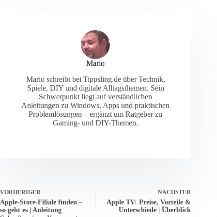
Mario
Mario schreibt bei Tippsling.de über Technik,
Spiele, DIY und digitale Alltagsthemen. Sein
Schwerpunkt liegt auf verständlichen
Anleitungen zu Windows, Apps und praktischen
Problemlösungen – ergänzt um Ratgeber zu
Gaming- und DIY-Themen.
VORHERIGER
NÄCHSTER
Apple-Store-Filiale finden –
Apple TV: Preise, Vorteile &
so geht es | Anleitung
Unterschiede | Überblick