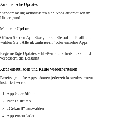
Automatische Updates
Standardmäßig aktualisieren sich Apps automatisch im
Hintergrund.
Manuelle Updates
Öffnen Sie den App Store, tippen Sie auf Ihr Profil und
wählen Sie
„Alle aktualisieren“
oder einzelne Apps.
Regelmäßige Updates schließen Sicherheitslücken und
verbessern die Leistung.
Apps erneut laden und Käufe wiederherstellen
Bereits gekaufte Apps können jederzeit kostenlos erneut
installiert werden:
App Store öffnen
Profil aufrufen
„Gekauft“
auswählen
App erneut laden