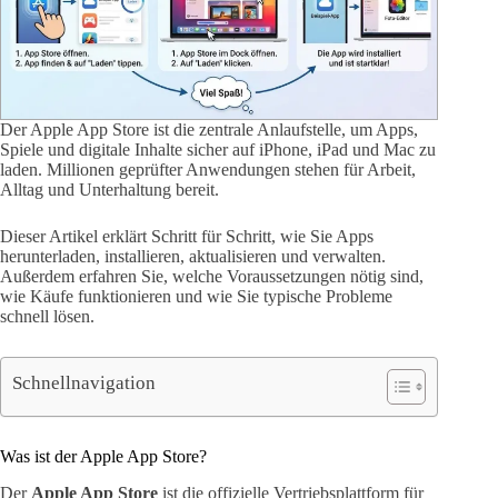
Der Apple App Store ist die zentrale Anlaufstelle, um Apps,
Spiele und digitale Inhalte sicher auf iPhone, iPad und Mac zu
laden. Millionen geprüfter Anwendungen stehen für Arbeit,
Alltag und Unterhaltung bereit.
Dieser Artikel erklärt Schritt für Schritt, wie Sie Apps
herunterladen, installieren, aktualisieren und verwalten.
Außerdem erfahren Sie, welche Voraussetzungen nötig sind,
wie Käufe funktionieren und wie Sie typische Probleme
schnell lösen.
Schnellnavigation
Was ist der Apple App Store?
Der
Apple App Store
ist die offizielle Vertriebsplattform für