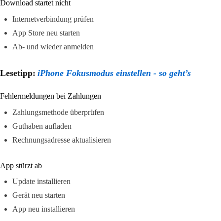
Download startet nicht
Internetverbindung prüfen
App Store neu starten
Ab- und wieder anmelden
Lesetipp:
iPhone Fokusmodus einstellen - so geht’s
Fehlermeldungen bei Zahlungen
Zahlungsmethode überprüfen
Guthaben aufladen
Rechnungsadresse aktualisieren
App stürzt ab
Update installieren
Gerät neu starten
App neu installieren