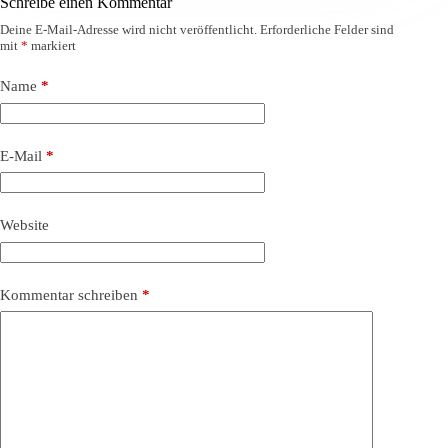
Schreibe einen Kommentar
Deine E-Mail-Adresse wird nicht veröffentlicht.
Erforderliche Felder sind
mit
*
markiert
Name
*
E-Mail
*
Website
Kommentar schreiben
*