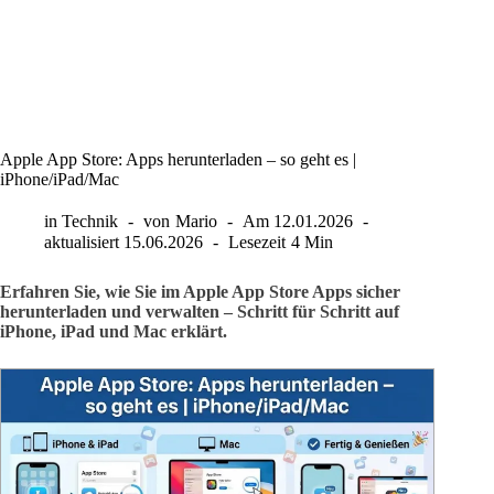
Apple App Store: Apps herunterladen – so geht es |
iPhone/iPad/Mac
in
Technik
von
Mario
Am
12.01.2026
aktualisiert
15.06.2026
Lesezeit
4 Min
Erfahren Sie, wie Sie im Apple App Store Apps sicher
herunterladen und verwalten – Schritt für Schritt auf
iPhone, iPad und Mac erklärt.