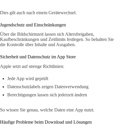
Dies gilt auch nach einem Gerätewechsel.
Jugendschutz und Einschränkungen
Über die Bildschirmzeit lassen sich Altersfreigaben,
Kaufbeschränkungen und Zeitlimits festlegen. So behalten Sie
die Kontrolle über Inhalte und Ausgaben.
Sicherheit und Datenschutz im App Store
Apple setzt auf strenge Richtlinien:
Jede App wird geprüft
Datenschutzlabels zeigen Datenverwendung
Berechtigungen lassen sich jederzeit ändern
So wissen Sie genau, welche Daten eine App nutzt.
Häufige Probleme beim Download und Lösungen