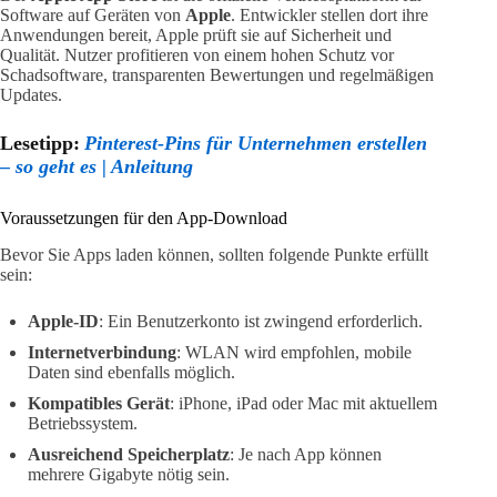
Software auf Geräten von
Apple
. Entwickler stellen dort ihre
Anwendungen bereit, Apple prüft sie auf Sicherheit und
Qualität. Nutzer profitieren von einem hohen Schutz vor
Schadsoftware, transparenten Bewertungen und regelmäßigen
Updates.
Lesetipp:
Pinterest-Pins für Unternehmen erstellen
– so geht es | Anleitung
Voraussetzungen für den App-Download
Bevor Sie Apps laden können, sollten folgende Punkte erfüllt
sein:
Apple-ID
: Ein Benutzerkonto ist zwingend erforderlich.
Internetverbindung
: WLAN wird empfohlen, mobile
Daten sind ebenfalls möglich.
Kompatibles Gerät
: iPhone, iPad oder Mac mit aktuellem
Betriebssystem.
Ausreichend Speicherplatz
: Je nach App können
mehrere Gigabyte nötig sein.