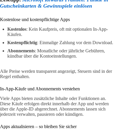
Gutscheinkarten & Gewinnspiele einlösen
Kostenlose und kostenpflichtige Apps
Kostenlos
: Kein Kaufpreis, oft mit optionalen In-App-
Käufen.
Kostenpflichtig
: Einmalige Zahlung vor dem Download.
Abonnements
: Monatliche oder jährliche Gebühren,
kündbar über die Kontoeinstellungen.
Alle Preise werden transparent angezeigt, Steuern sind in der
Regel enthalten.
In-App-Käufe und Abonnements verstehen
Viele Apps bieten zusätzliche Inhalte oder Funktionen an.
Diese Käufe erfolgen direkt innerhalb der App und werden
über die Apple-ID abgerechnet. Abonnements lassen sich
jederzeit verwalten, pausieren oder kündigen.
Apps aktualisieren – so bleiben Sie sicher