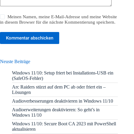
Meinen Namen, meine E-Mail-Adresse und meine Website
in diesem Browser für die nächste Kommentierung speichern.
Kommentar abschicken
Neuste Beiträge
Windows 11/10: Setup friert bei Installations-USB ein
(SafeOS-Fehler)
Arc Raiders stürzt auf dem PC ab oder friert ein –
Lösungen
Audioverbesserungen deaktivieren in Windows 11/10
Audioerweiterungen deaktivieren: So geht’s in
Windows 11/10
Windows 11/10: Secure Boot CA 2023 mit PowerShell
aktualisieren