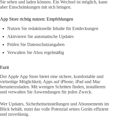
Sie sehen und laden können. Ein Wechsel ist möglich, kann
aber Einschränkungen mit sich bringen.
App Store richtig nutzen: Empfehlungen
Nutzen Sie redaktionelle Inhalte für Entdeckungen
Aktivieren Sie automatische Updates
Prüfen Sie Datenschutzangaben
Verwalten Sie Abos regelmäßig
Fazit
Der Apple App Store bietet eine sichere, komfortable und
vielseitige Möglichkeit, Apps auf iPhone, iPad und Mac
herunterzuladen. Mit wenigen Schritten finden, installieren
und verwalten Sie Anwendungen für jeden Zweck.
Wer Updates, Sicherheitseinstellungen und Abonnements im
Blick behält, nutzt das volle Potenzial seines Geräts effizient
und zuverlässig.