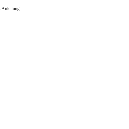
t-Anleitung