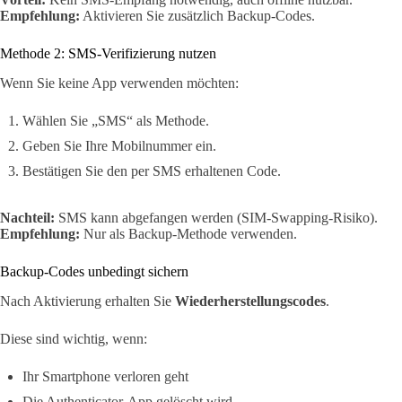
Empfehlung:
Aktivieren Sie zusätzlich Backup-Codes.
Methode 2: SMS-Verifizierung nutzen
Wenn Sie keine App verwenden möchten:
Wählen Sie „SMS“ als Methode.
Geben Sie Ihre Mobilnummer ein.
Bestätigen Sie den per SMS erhaltenen Code.
Nachteil:
SMS kann abgefangen werden (SIM-Swapping-Risiko).
Empfehlung:
Nur als Backup-Methode verwenden.
Backup-Codes unbedingt sichern
Nach Aktivierung erhalten Sie
Wiederherstellungscodes
.
Diese sind wichtig, wenn:
Ihr Smartphone verloren geht
Die Authenticator-App gelöscht wird