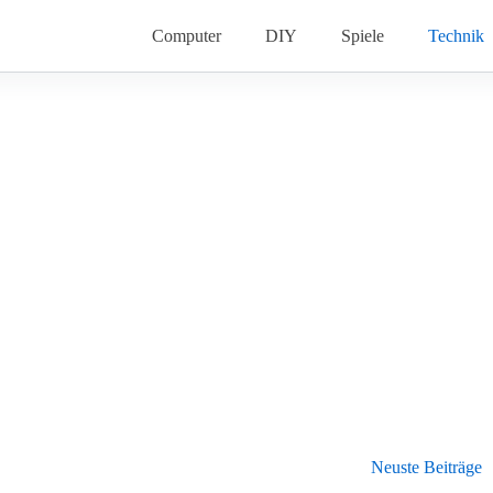
Computer
DIY
Spiele
Technik
Neuste Beiträge