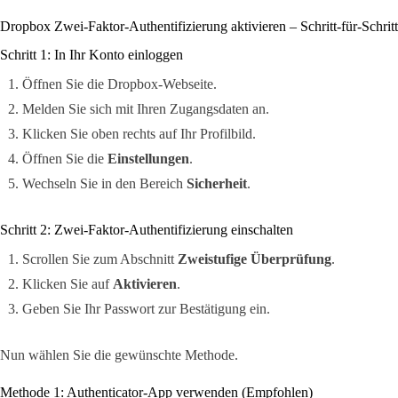
Dropbox Zwei-Faktor-Authentifizierung aktivieren – Schritt-für-Schrit
Schritt 1: In Ihr Konto einloggen
Öffnen Sie die Dropbox-Webseite.
Melden Sie sich mit Ihren Zugangsdaten an.
Klicken Sie oben rechts auf Ihr Profilbild.
Öffnen Sie die
Einstellungen
.
Wechseln Sie in den Bereich
Sicherheit
.
Schritt 2: Zwei-Faktor-Authentifizierung einschalten
Scrollen Sie zum Abschnitt
Zweistufige Überprüfung
.
Klicken Sie auf
Aktivieren
.
Geben Sie Ihr Passwort zur Bestätigung ein.
Nun wählen Sie die gewünschte Methode.
Methode 1: Authenticator-App verwenden (Empfohlen)