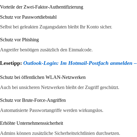
Vorteile der Zwei-Faktor-Authentifizierung
Schutz vor Passwortdiebstahl
Selbst bei geleakten Zugangsdaten bleibt Ihr Konto sicher.
Schutz vor Phishing
Angreifer benötigen zusätzlich den Einmalcode.
Lesetipp:
Outlook-Login: Im Hotmail-Postfach anmelden – s
Schutz bei öffentlichen WLAN-Netzwerken
Auch bei unsicheren Netzwerken bleibt der Zugriff geschützt.
Schutz vor Brute-Force-Angriffen
Automatisierte Passwortangriffe werden wirkungslos.
Erhöhte Unternehmenssicherheit
Admins können zusätzliche Sicherheitsrichtlinien durchsetzen.