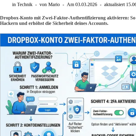
in
Technik
von
Mario
Am
03.03.2026
aktualisiert
15.0
Dropbox-Konto mit Zwei-Faktor-Authentifizierung aktivieren: So 
Hackern und erhöhst die Sicherheit deines Accounts.