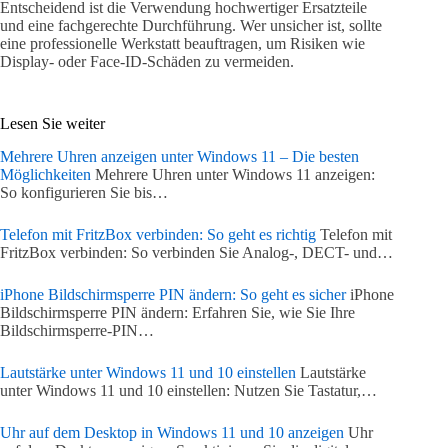
Entscheidend ist die Verwendung hochwertiger Ersatzteile
und eine fachgerechte Durchführung. Wer unsicher ist, sollte
eine professionelle Werkstatt beauftragen, um Risiken wie
Display- oder Face-ID-Schäden zu vermeiden.
Lesen Sie weiter
Mehrere Uhren anzeigen unter Windows 11 – Die besten
Möglichkeiten
Mehrere Uhren unter Windows 11 anzeigen:
So konfigurieren Sie bis…
Telefon mit FritzBox verbinden: So geht es richtig
Telefon mit
FritzBox verbinden: So verbinden Sie Analog-, DECT- und…
iPhone Bildschirmsperre PIN ändern: So geht es sicher
iPhone
Bildschirmsperre PIN ändern: Erfahren Sie, wie Sie Ihre
Bildschirmsperre-PIN…
Lautstärke unter Windows 11 und 10 einstellen
Lautstärke
unter Windows 11 und 10 einstellen: Nutzen Sie Tastatur,…
Uhr auf dem Desktop in Windows 11 und 10 anzeigen
Uhr