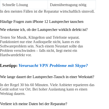
Schnelle Lösung
Datenübertragung nötig
In den meisten Fällen ist die Reparatur wirtschaftlich sinnvoll.
Häufige Fragen zum iPhone 12 Lautsprecher tauschen
Wie erkenne ich, ob der Lautsprecher wirklich defekt ist?
Testen Sie Musik, Klingelton und Telefonie separat.
Funktioniert nur eine Audioquelle nicht, kann es ein
Softwareproblem sein. Nach einem Neustart sollte das
Problem verschwinden – falls nicht, liegt meist ein
Hardwaredefekt vor.
Lesetipp:
Verursacht VPN Probleme mit Skype?
Wie lange dauert der Lautsprecher-Tausch in einer Werkstatt?
In der Regel 30 bis 60 Minuten. Viele Anbieter reparieren das
Gerät sofort vor Ort. Bei hoher Auslastung kann es einen
Werktag dauern.
Verliere ich meine Daten bei der Reparatur?