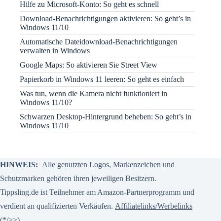
Hilfe zu Microsoft-Konto: So geht es schnell
Download-Benachrichtigungen aktivieren: So geht’s in
Windows 11/10
Automatische Dateidownload-Benachrichtigungen
verwalten in Windows
Google Maps: So aktivieren Sie Street View
Papierkorb in Windows 11 leeren: So geht es einfach
Was tun, wenn die Kamera nicht funktioniert in
Windows 11/10?
Schwarzen Desktop-Hintergrund beheben: So geht’s in
Windows 11/10
HINWEIS:
Alle genutzten Logos, Markenzeichen und
Schutzmarken gehören ihren jeweiligen Besitzern.
Tippsling.de ist Teilnehmer am Amazon-Partnerprogramm und
verdient an qualifizierten Verkäufen.
Affiliatelinks/Werbelinks
(*/>>)