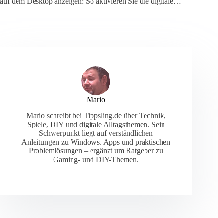
auf dem Desktop anzeigen: So aktivieren Sie die digitale…
Mario
Mario schreibt bei Tippsling.de über Technik,
Spiele, DIY und digitale Alltagsthemen. Sein
Schwerpunkt liegt auf verständlichen
Anleitungen zu Windows, Apps und praktischen
Problemlösungen – ergänzt um Ratgeber zu
Gaming- und DIY-Themen.