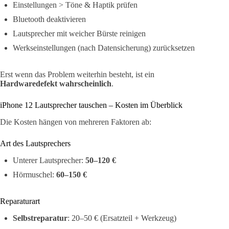
Einstellungen > Töne & Haptik prüfen
Bluetooth deaktivieren
Lautsprecher mit weicher Bürste reinigen
Werkseinstellungen (nach Datensicherung) zurücksetzen
Erst wenn das Problem weiterhin besteht, ist ein
Hardwaredefekt wahrscheinlich
.
iPhone 12 Lautsprecher tauschen – Kosten im Überblick
Die Kosten hängen von mehreren Faktoren ab:
Art des Lautsprechers
Unterer Lautsprecher:
50–120 €
Hörmuschel:
60–150 €
Reparaturart
Selbstreparatur
: 20–50 € (Ersatzteil + Werkzeug)