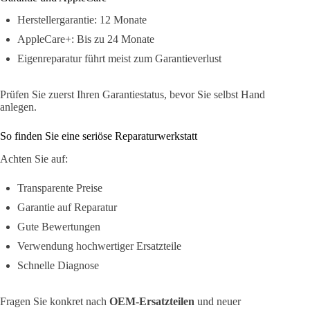
Herstellergarantie: 12 Monate
AppleCare+: Bis zu 24 Monate
Eigenreparatur führt meist zum Garantieverlust
Prüfen Sie zuerst Ihren Garantiestatus, bevor Sie selbst Hand
anlegen.
So finden Sie eine seriöse Reparaturwerkstatt
Achten Sie auf:
Transparente Preise
Garantie auf Reparatur
Gute Bewertungen
Verwendung hochwertiger Ersatzteile
Schnelle Diagnose
Fragen Sie konkret nach
OEM-Ersatzteilen
und neuer