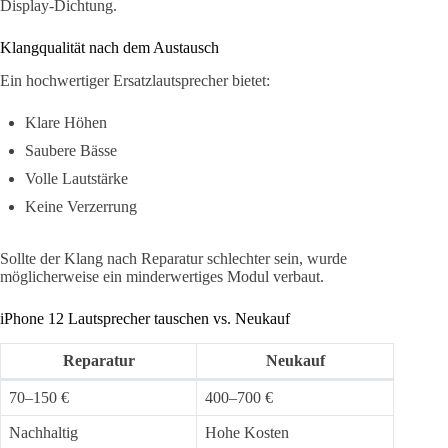
Display-Dichtung.
Klangqualität nach dem Austausch
Ein hochwertiger Ersatzlautsprecher bietet:
Klare Höhen
Saubere Bässe
Volle Lautstärke
Keine Verzerrung
Sollte der Klang nach Reparatur schlechter sein, wurde
möglicherweise ein minderwertiges Modul verbaut.
iPhone 12 Lautsprecher tauschen vs. Neukauf
Reparatur
Neukauf
70–150 €
400–700 €
Nachhaltig
Hohe Kosten