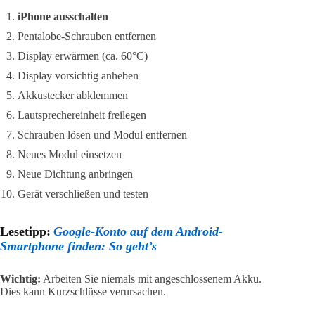
iPhone ausschalten
Pentalobe-Schrauben entfernen
Display erwärmen (ca. 60°C)
Display vorsichtig anheben
Akkustecker abklemmen
Lautsprechereinheit freilegen
Schrauben lösen und Modul entfernen
Neues Modul einsetzen
Neue Dichtung anbringen
Gerät verschließen und testen
Lesetipp:
Google-Konto auf dem Android-
Smartphone finden: So geht’s
Wichtig:
Arbeiten Sie niemals mit angeschlossenem Akku.
Dies kann Kurzschlüsse verursachen.