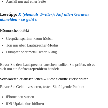
Ausfall nur auf einer Seite
Lesetipp:
X (ehemals Twitter): Auf allen Geräten
abmelden - so geht’s
Hörmuschel defekt
Gesprächspartner kaum hörbar
Ton nur über Lautsprecher-Modus
Dumpfer oder metallischer Klang
Bevor Sie den Lautsprecher tauschen, sollten Sie prüfen, ob es
sich um ein
Softwareproblem
handelt.
Softwarefehler ausschließen – Diese Schritte zuerst prüfen
Bevor Sie Geld investieren, testen Sie folgende Punkte:
iPhone neu starten
iOS-Update durchführen