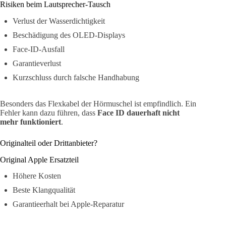
Risiken beim Lautsprecher-Tausch
Verlust der Wasserdichtigkeit
Beschädigung des OLED-Displays
Face-ID-Ausfall
Garantieverlust
Kurzschluss durch falsche Handhabung
Besonders das Flexkabel der Hörmuschel ist empfindlich. Ein
Fehler kann dazu führen, dass
Face ID dauerhaft nicht
mehr funktioniert
.
Originalteil oder Drittanbieter?
Original Apple Ersatzteil
Höhere Kosten
Beste Klangqualität
Garantieerhalt bei Apple-Reparatur