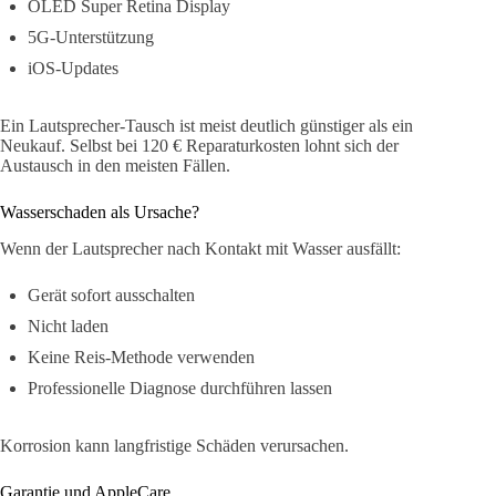
OLED Super Retina Display
5G-Unterstützung
iOS-Updates
Ein Lautsprecher-Tausch ist meist deutlich günstiger als ein
Neukauf. Selbst bei 120 € Reparaturkosten lohnt sich der
Austausch in den meisten Fällen.
Wasserschaden als Ursache?
Wenn der Lautsprecher nach Kontakt mit Wasser ausfällt:
Gerät sofort ausschalten
Nicht laden
Keine Reis-Methode verwenden
Professionelle Diagnose durchführen lassen
Korrosion kann langfristige Schäden verursachen.
Garantie und AppleCare