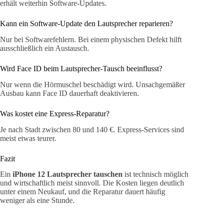
erhält weiterhin Software-Updates.
Kann ein Software-Update den Lautsprecher reparieren?
Nur bei Softwarefehlern. Bei einem physischen Defekt hilft
ausschließlich ein Austausch.
Wird Face ID beim Lautsprecher-Tausch beeinflusst?
Nur wenn die Hörmuschel beschädigt wird. Unsachgemäßer
Ausbau kann Face ID dauerhaft deaktivieren.
Was kostet eine Express-Reparatur?
Je nach Stadt zwischen 80 und 140 €. Express-Services sind
meist etwas teurer.
Fazit
Ein
iPhone 12 Lautsprecher tauschen
ist technisch möglich
und wirtschaftlich meist sinnvoll. Die Kosten liegen deutlich
unter einem Neukauf, und die Reparatur dauert häufig
weniger als eine Stunde.