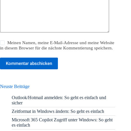
Meinen Namen, meine E-Mail-Adresse und meine Website
in diesem Browser für die nächste Kommentierung speichern.
Kommentar abschicken
Neuste Beiträge
Outlook/Hotmail anmelden: So geht es einfach und
sicher
Zeitformat in Windows ändern: So geht es einfach
Microsoft 365 Copilot Zugriff unter Windows: So geht
es einfach