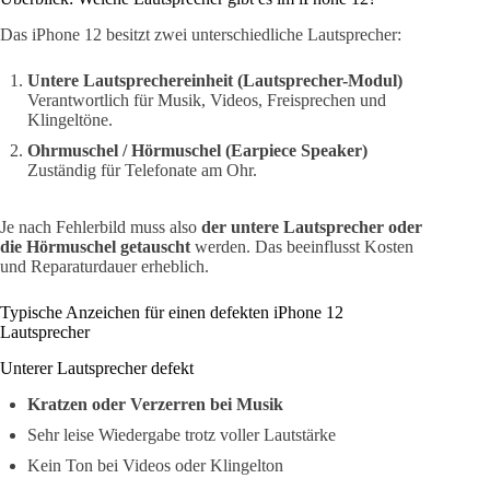
Das iPhone 12 besitzt zwei unterschiedliche Lautsprecher:
Untere Lautsprechereinheit (Lautsprecher-Modul)
Verantwortlich für Musik, Videos, Freisprechen und
Klingeltöne.
Ohrmuschel / Hörmuschel (Earpiece Speaker)
Zuständig für Telefonate am Ohr.
Je nach Fehlerbild muss also
der untere Lautsprecher oder
die Hörmuschel getauscht
werden. Das beeinflusst Kosten
und Reparaturdauer erheblich.
Typische Anzeichen für einen defekten iPhone 12
Lautsprecher
Unterer Lautsprecher defekt
Kratzen oder Verzerren bei Musik
Sehr leise Wiedergabe trotz voller Lautstärke
Kein Ton bei Videos oder Klingelton