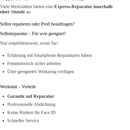
Viele Werkstätten bieten eine
Express-Reparatur innerhalb
einer Stunde
an.
Selbst reparieren oder Profi beauftragen?
Selbstreparatur – Für wen geeignet?
Nur empfehlenswert, wenn Sie:
Erfahrung mit Smartphone-Reparaturen haben
Feinmotorisch sicher arbeiten
Über geeignetes Werkzeug verfügen
Werkstatt – Vorteile
Garantie auf Reparatur
Professionelle Abdichtung
Keine Risiken für Face ID
Schneller Service