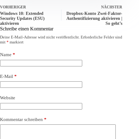
VORHERIGER
NÄCHSTER
Windows 10: Extended
Dropbox-Konto Zwei-Faktor-
Security Updates (ESU)
Authentifizierung aktivieren |
aktivieren
So geht’s
Schreibe einen Kommentar
Deine E-Mail-Adresse wird nicht veröffentlicht.
Erforderliche Felder sind
mit
*
markiert
Name
*
E-Mail
*
Website
Kommentar schreiben
*