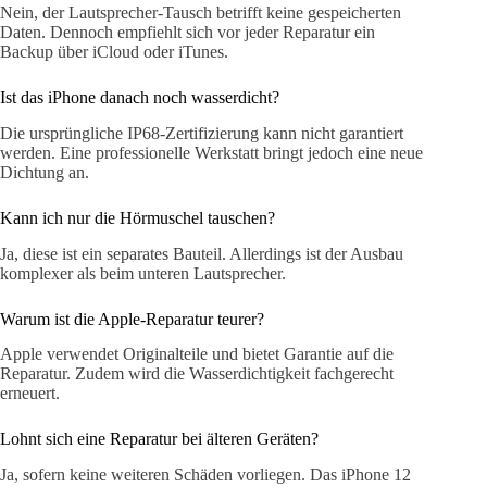
Nein, der Lautsprecher-Tausch betrifft keine gespeicherten
Daten. Dennoch empfiehlt sich vor jeder Reparatur ein
Backup über iCloud oder iTunes.
Ist das iPhone danach noch wasserdicht?
Die ursprüngliche IP68-Zertifizierung kann nicht garantiert
werden. Eine professionelle Werkstatt bringt jedoch eine neue
Dichtung an.
Kann ich nur die Hörmuschel tauschen?
Ja, diese ist ein separates Bauteil. Allerdings ist der Ausbau
komplexer als beim unteren Lautsprecher.
Warum ist die Apple-Reparatur teurer?
Apple verwendet Originalteile und bietet Garantie auf die
Reparatur. Zudem wird die Wasserdichtigkeit fachgerecht
erneuert.
Lohnt sich eine Reparatur bei älteren Geräten?
Ja, sofern keine weiteren Schäden vorliegen. Das iPhone 12