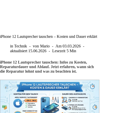
iPhone 12 Lautsprecher tauschen – Kosten und Dauer erklärt
in
Technik
von
Mario
Am
03.03.2026
aktualisiert
15.06.2026
Lesezeit
5 Min
iPhone 12 Lautsprecher tauschen: Infos zu Kosten,
Reparaturdauer und Ablauf. Jetzt erfahren, wann sich
die Reparatur lohnt und was zu beachten ist.