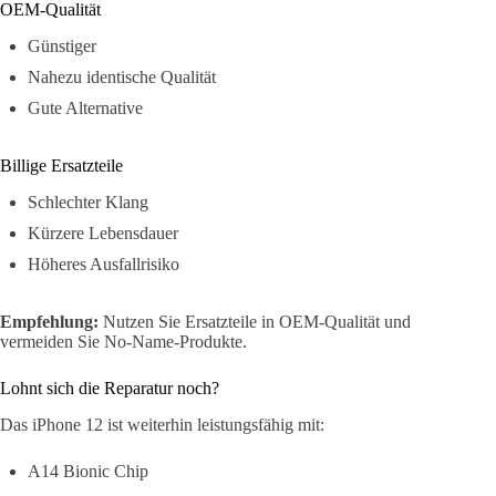
OEM-Qualität
Günstiger
Nahezu identische Qualität
Gute Alternative
Billige Ersatzteile
Schlechter Klang
Kürzere Lebensdauer
Höheres Ausfallrisiko
Empfehlung:
Nutzen Sie Ersatzteile in OEM-Qualität und
vermeiden Sie No-Name-Produkte.
Lohnt sich die Reparatur noch?
Das iPhone 12 ist weiterhin leistungsfähig mit:
A14 Bionic Chip