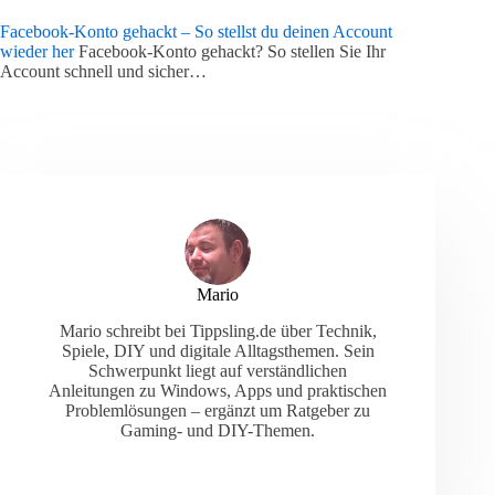
Facebook-Konto gehackt – So stellst du deinen Account
wieder her
Facebook-Konto gehackt? So stellen Sie Ihr
Account schnell und sicher…
Mario
Mario schreibt bei Tippsling.de über Technik,
Spiele, DIY und digitale Alltagsthemen. Sein
Schwerpunkt liegt auf verständlichen
Anleitungen zu Windows, Apps und praktischen
Problemlösungen – ergänzt um Ratgeber zu
Gaming- und DIY-Themen.