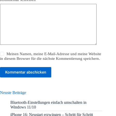
Meinen Namen, meine E-Mail-Adresse und meine Website
in diesem Browser für die nächste Kommentierung speichern.
Kommentar abschicken
Neuste Beiträge
Bluetooth-Einstellungen einfach umschalten in
Windows 11/10
iPhone 16: Neustart erzwingen – Schritt für Schritt