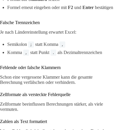
Formel erneut eingeben oder mit
F2
und
Enter
bestätigen
Falsche Trennzeichen
Je nach Ländereinstellung erwartet Excel:
Semikolon
statt Komma
;
,
Komma
statt Punkt
als Dezimaltrennzeichen
,
.
Fehlende oder falsche Klammern
Schon eine vergessene Klammer kann die gesamte
Berechnung verfälschen oder verhindern.
Zellformate als versteckte Fehlerquelle
Zellformate beeinflussen Berechnungen stärker, als viele
vermuten.
Zahlen als Text formatiert