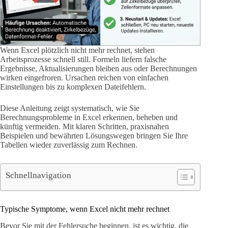
Wenn Excel plötzlich nicht mehr rechnet, stehen
Arbeitsprozesse schnell still. Formeln liefern falsche
Ergebnisse, Aktualisierungen bleiben aus oder Berechnungen
wirken eingefroren. Ursachen reichen von einfachen
Einstellungen bis zu komplexen Dateifehlern.
Diese Anleitung zeigt systematisch, wie Sie
Berechnungsprobleme in Excel erkennen, beheben und
künftig vermeiden. Mit klaren Schritten, praxisnahen
Beispielen und bewährten Lösungswegen bringen Sie Ihre
Tabellen wieder zuverlässig zum Rechnen.
Schnellnavigation
Typische Symptome, wenn Excel nicht mehr rechnet
Bevor Sie mit der Fehlersuche beginnen, ist es wichtig, die