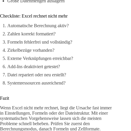
Große Datenmengen auslagern
Checkliste: Excel rechnet nicht mehr
Automatische Berechnung aktiv?
Zahlen korrekt formatiert?
Formeln fehlerfrei und vollständig?
Zirkelbezüge vorhanden?
Externe Verknüpfungen erreichbar?
Add-Ins deaktiviert getestet?
Datei repariert oder neu erstellt?
Systemressourcen ausreichend?
Fazit
Wenn Excel nicht mehr rechnet, liegt die Ursache fast immer
in Einstellungen, Formeln oder der Dateistruktur. Mit einer
systematischen Vorgehensweise lassen sich die meisten
Probleme schnell beheben. Prüfen Sie zuerst den
Berechnungsmodus, danach Formeln und Zellformate.