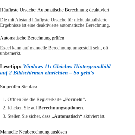
Häufigste Ursache: Automatische Berechnung deaktiviert
Die mit Abstand häufigste Ursache für nicht aktualisierte
Ergebnisse ist eine deaktivierte automatische Berechnung.
Automatische Berechnung prüfen
Excel kann auf manuelle Berechnung umgestellt sein, oft
unbemerkt.
Lesetipp:
Windows 11: Gleiches Hintergrundbild
auf 2 Bildschirmen einrichten – So geht's
So prüfen Sie das:
Öffnen Sie die Registerkarte
„Formeln“
.
Klicken Sie auf
Berechnungsoptionen
.
Stellen Sie sicher, dass
„Automatisch“
aktiviert ist.
Manuelle Neuberechnung auslösen