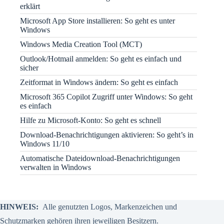
erklärt
Microsoft App Store installieren: So geht es unter
Windows
Windows Media Creation Tool (MCT)
Outlook/Hotmail anmelden: So geht es einfach und
sicher
Zeitformat in Windows ändern: So geht es einfach
Microsoft 365 Copilot Zugriff unter Windows: So geht
es einfach
Hilfe zu Microsoft-Konto: So geht es schnell
Download-Benachrichtigungen aktivieren: So geht’s in
Windows 11/10
Automatische Dateidownload-Benachrichtigungen
verwalten in Windows
HINWEIS:
Alle genutzten Logos, Markenzeichen und
Schutzmarken gehören ihren jeweiligen Besitzern.