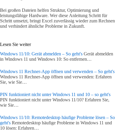
Bei großen Dateien helfen Struktur, Optimierung und
leistungsfähige Hardware. Wer diese Anleitung Schritt für
Schritt umsetzt, bringt Excel zuverlässig wieder zum Rechnen
und verhindert ähnliche Probleme in Zukunft.
Lesen Sie weiter
Windows 11/10: Gerät abmelden – So geht's
Gerät abmelden
in Windows 11 und Windows 10: So entfernen…
Windows 11 Rechner-App öffnen und verwenden – So geht's
Windows 11 Rechner-App öffnen und verwenden: Erfahren
Sie, wie Sie…
PIN funktioniert nicht unter Windows 11 und 10 – so geht's
PIN funktioniert nicht unter Windows 11/10? Erfahren Sie,
wie Sie…
Windows 11/10: Remotedesktop häufige Probleme lösen – So
geht's
Remotedesktop häufige Probleme in Windows 11 und
10 lösen: Erfahren…