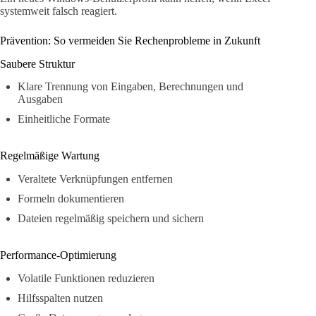
systemweit falsch reagiert.
Prävention: So vermeiden Sie Rechenprobleme in Zukunft
Saubere Struktur
Klare Trennung von Eingaben, Berechnungen und
Ausgaben
Einheitliche Formate
Regelmäßige Wartung
Veraltete Verknüpfungen entfernen
Formeln dokumentieren
Dateien regelmäßig speichern und sichern
Performance-Optimierung
Volatile Funktionen reduzieren
Hilfsspalten nutzen