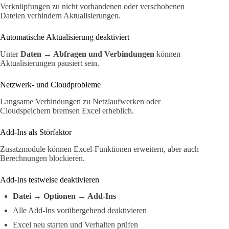
Verknüpfungen zu nicht vorhandenen oder verschobenen
Dateien verhindern Aktualisierungen.
Automatische Aktualisierung deaktiviert
Unter
Daten → Abfragen und Verbindungen
können
Aktualisierungen pausiert sein.
Netzwerk- und Cloudprobleme
Langsame Verbindungen zu Netzlaufwerken oder
Cloudspeichern bremsen Excel erheblich.
Add-Ins als Störfaktor
Zusatzmodule können Excel-Funktionen erweitern, aber auch
Berechnungen blockieren.
Add-Ins testweise deaktivieren
Datei → Optionen → Add-Ins
Alle Add-Ins vorübergehend deaktivieren
Excel neu starten und Verhalten prüfen