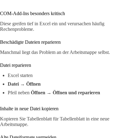
COM-Add-Ins besonders kritisch
Diese greifen tief in Excel ein und verursachen häufig
Rechenprobleme.
Beschädigte Dateien reparieren
Manchmal liegt das Problem an der Arbeitsmappe selbst.
Datei reparieren
Excel starten
Datei → Öffnen
Pfeil neben
Öffnen
→
Öffnen und reparieren
Inhalte in neue Datei kopieren
Kopieren Sie Tabellenblatt für Tabellenblatt in eine neue
Arbeitsmappe.
Alte Dateiformate vermeiden