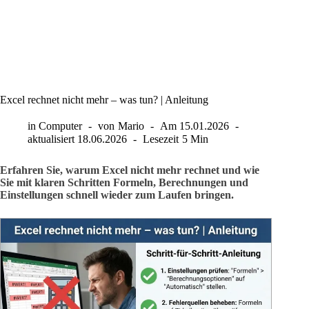
Excel rechnet nicht mehr – was tun? | Anleitung
in
Computer
von
Mario
Am
15.01.2026
aktualisiert
18.06.2026
Lesezeit
5 Min
Erfahren Sie, warum Excel nicht mehr rechnet und wie
Sie mit klaren Schritten Formeln, Berechnungen und
Einstellungen schnell wieder zum Laufen bringen.