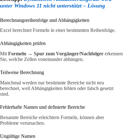
unter Windows 11 nicht unterstützt – Lösung
Berechnungsreihenfolge und Abhängigkeiten
Excel berechnet Formeln in einer bestimmten Reihenfolge.
Abhängigkeiten prüfen
Mit
Formeln → Spur zum Vorgänger/Nachfolger
erkennen
Sie, welche Zellen voneinander abhängen.
Teilweise Berechnung
Manchmal werden nur bestimmte Bereiche nicht neu
berechnet, weil Abhängigkeiten fehlen oder falsch gesetzt
sind.
Fehlerhafte Namen und definierte Bereiche
Benannte Bereiche erleichtern Formeln, können aber
Probleme verursachen.
Ungültige Namen