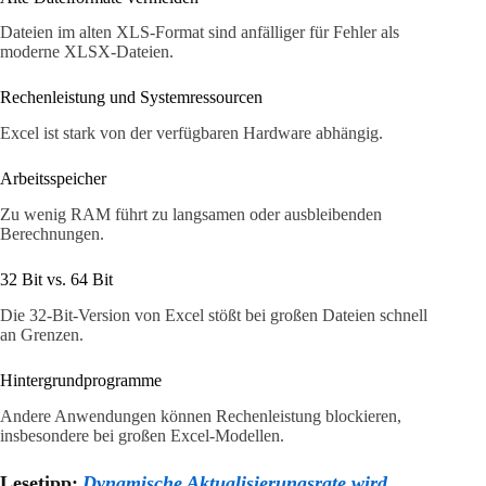
Dateien im alten XLS-Format sind anfälliger für Fehler als
moderne XLSX-Dateien.
Rechenleistung und Systemressourcen
Excel ist stark von der verfügbaren Hardware abhängig.
Arbeitsspeicher
Zu wenig RAM führt zu langsamen oder ausbleibenden
Berechnungen.
32 Bit vs. 64 Bit
Die 32-Bit-Version von Excel stößt bei großen Dateien schnell
an Grenzen.
Hintergrundprogramme
Andere Anwendungen können Rechenleistung blockieren,
insbesondere bei großen Excel-Modellen.
Lesetipp:
Dynamische Aktualisierungsrate wird