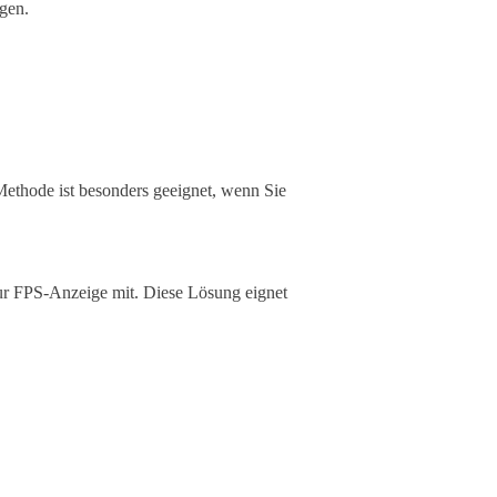
gen.
Methode ist besonders geeignet, wenn Sie
zur FPS-Anzeige mit. Diese Lösung eignet