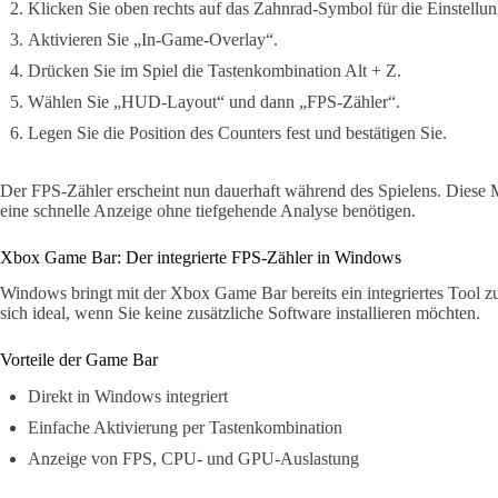
Klicken Sie oben rechts auf das Zahnrad-Symbol für die Einstellun
Aktivieren Sie „In-Game-Overlay“.
Drücken Sie im Spiel die Tastenkombination Alt + Z.
Wählen Sie „HUD-Layout“ und dann „FPS-Zähler“.
Legen Sie die Position des Counters fest und bestätigen Sie.
Der FPS-Zähler erscheint nun dauerhaft während des Spielens. Diese 
eine schnelle Anzeige ohne tiefgehende Analyse benötigen.
Xbox Game Bar: Der integrierte FPS-Zähler in Windows
Windows bringt mit der Xbox Game Bar bereits ein integriertes Tool 
sich ideal, wenn Sie keine zusätzliche Software installieren möchten.
Vorteile der Game Bar
Direkt in Windows integriert
Einfache Aktivierung per Tastenkombination
Anzeige von FPS, CPU- und GPU-Auslastung