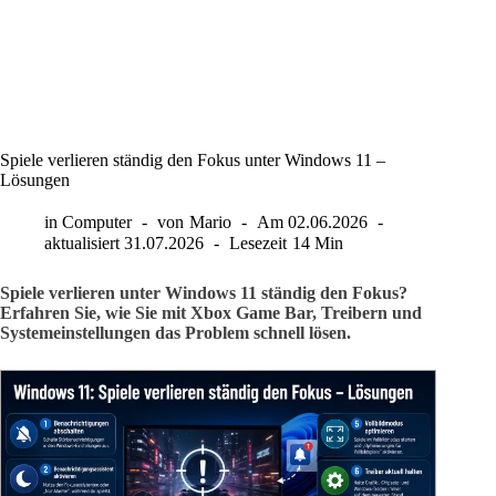
Spiele verlieren ständig den Fokus unter Windows 11 –
Lösungen
in
Computer
von
Mario
Am
02.06.2026
aktualisiert
31.07.2026
Lesezeit
14 Min
Spiele verlieren unter Windows 11 ständig den Fokus?
Erfahren Sie, wie Sie mit Xbox Game Bar, Treibern und
Systemeinstellungen das Problem schnell lösen.