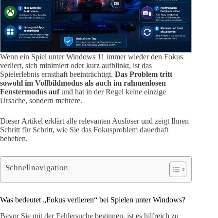
Wenn ein Spiel unter Windows 11 immer wieder den Fokus
verliert, sich minimiert oder kurz aufblinkt, ist das
Spielerlebnis ernsthaft beeinträchtigt.
Das Problem tritt
sowohl im Vollbildmodus als auch im rahmenlosen
Fenstermodus auf
und hat in der Regel keine einzige
Ursache, sondern mehrere.
Dieser Artikel erklärt alle relevanten Auslöser und zeigt Ihnen
Schritt für Schritt, wie Sie das Fokusproblem dauerhaft
beheben.
Schnellnavigation
Was bedeutet „Fokus verlieren“ bei Spielen unter Windows?
Bevor Sie mit der Fehlersuche beginnen, ist es hilfreich zu