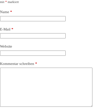
mit
*
markiert
Name
*
E-Mail
*
Website
Kommentar schreiben
*