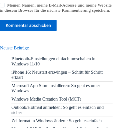
Meinen Namen, meine E-Mail-Adresse und meine Website
in diesem Browser für die nächste Kommentierung speichern.
Kommentar abschicken
Neuste Beiträge
Bluetooth-Einstellungen einfach umschalten in
Windows 11/10
iPhone 16: Neustart erzwingen – Schritt für Schritt
erklärt
Microsoft App Store installieren: So geht es unter
Windows
Windows Media Creation Tool (MCT)
Outlook/Hotmail anmelden: So geht es einfach und
sicher
Zeitformat in Windows ändern: So geht es einfach