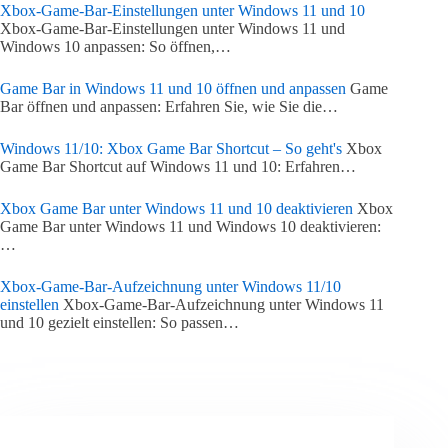
Xbox-Game-Bar-Einstellungen unter Windows 11 und 10
Xbox-Game-Bar-Einstellungen unter Windows 11 und
Windows 10 anpassen: So öffnen,…
Game Bar in Windows 11 und 10 öffnen und anpassen
Game
Bar öffnen und anpassen: Erfahren Sie, wie Sie die…
Windows 11/10: Xbox Game Bar Shortcut – So geht's
Xbox
Game Bar Shortcut auf Windows 11 und 10: Erfahren…
Xbox Game Bar unter Windows 11 und 10 deaktivieren
Xbox
Game Bar unter Windows 11 und Windows 10 deaktivieren:
…
Xbox-Game-Bar-Aufzeichnung unter Windows 11/10
einstellen
Xbox-Game-Bar-Aufzeichnung unter Windows 11
und 10 gezielt einstellen: So passen…