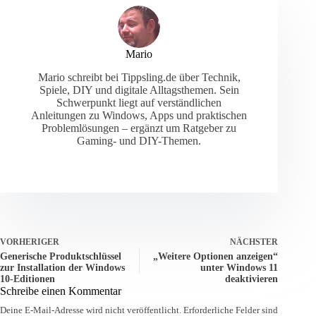
Mario
Mario schreibt bei Tippsling.de über Technik,
Spiele, DIY und digitale Alltagsthemen. Sein
Schwerpunkt liegt auf verständlichen
Anleitungen zu Windows, Apps und praktischen
Problemlösungen – ergänzt um Ratgeber zu
Gaming- und DIY-Themen.
VORHERIGER
NÄCHSTER
Generische Produktschlüssel
„Weitere Optionen anzeigen“
zur Installation der Windows
unter Windows 11
10-Editionen
deaktivieren
Schreibe einen Kommentar
Deine E-Mail-Adresse wird nicht veröffentlicht.
Erforderliche Felder sind