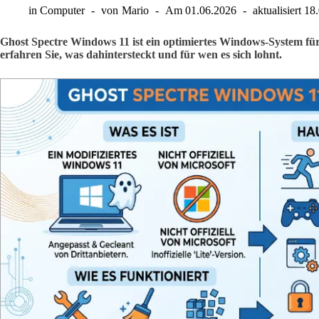
in
Computer
von
Mario
Am
01.06.2026
aktualisiert
18
Ghost Spectre Windows 11 ist ein optimiertes Windows-System fü
erfahren Sie, was dahintersteckt und für wen es sich lohnt.