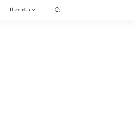
Über mich