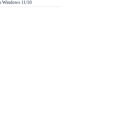
in Windows 11/10