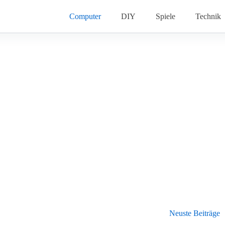
Computer
DIY
Spiele
Technik
Neuste Beiträge