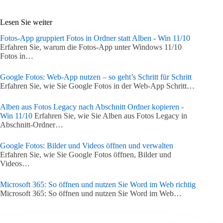
Lesen Sie weiter
Fotos-App gruppiert Fotos in Ordner statt Alben - Win 11/10
Erfahren Sie, warum die Fotos-App unter Windows 11/10
Fotos in…
Google Fotos: Web-App nutzen – so geht’s Schritt für Schritt
Erfahren Sie, wie Sie Google Fotos in der Web-App Schritt…
Alben aus Fotos Legacy nach Abschnitt Ordner kopieren -
Win 11/10
Erfahren Sie, wie Sie Alben aus Fotos Legacy in
Abschnitt-Ordner…
Google Fotos: Bilder und Videos öffnen und verwalten
Erfahren Sie, wie Sie Google Fotos öffnen, Bilder und
Videos…
Microsoft 365: So öffnen und nutzen Sie Word im Web richtig
Microsoft 365: So öffnen und nutzen Sie Word im Web…