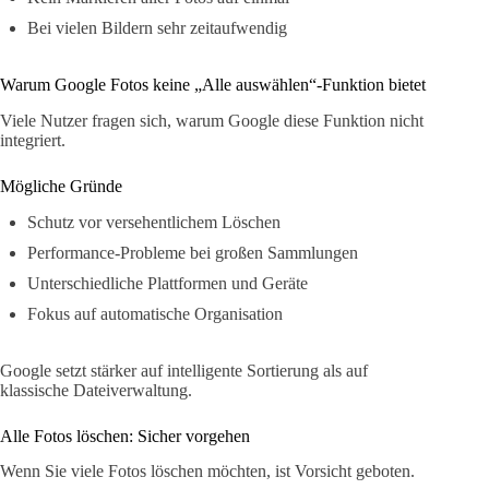
Bei vielen Bildern sehr zeitaufwendig
Warum Google Fotos keine „Alle auswählen“-Funktion bietet
Viele Nutzer fragen sich, warum Google diese Funktion nicht
integriert.
Mögliche Gründe
Schutz vor versehentlichem Löschen
Performance-Probleme bei großen Sammlungen
Unterschiedliche Plattformen und Geräte
Fokus auf automatische Organisation
Google setzt stärker auf intelligente Sortierung als auf
klassische Dateiverwaltung.
Alle Fotos löschen: Sicher vorgehen
Wenn Sie viele Fotos löschen möchten, ist Vorsicht geboten.