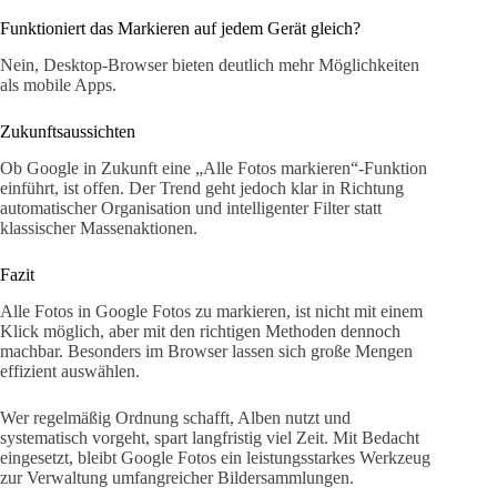
Funktioniert das Markieren auf jedem Gerät gleich?
Nein, Desktop-Browser bieten deutlich mehr Möglichkeiten
als mobile Apps.
Zukunftsaussichten
Ob Google in Zukunft eine „Alle Fotos markieren“-Funktion
einführt, ist offen. Der Trend geht jedoch klar in Richtung
automatischer Organisation und intelligenter Filter statt
klassischer Massenaktionen.
Fazit
Alle Fotos in Google Fotos zu markieren, ist nicht mit einem
Klick möglich, aber mit den richtigen Methoden dennoch
machbar. Besonders im Browser lassen sich große Mengen
effizient auswählen.
Wer regelmäßig Ordnung schafft, Alben nutzt und
systematisch vorgeht, spart langfristig viel Zeit. Mit Bedacht
eingesetzt, bleibt Google Fotos ein leistungsstarkes Werkzeug
zur Verwaltung umfangreicher Bildersammlungen.