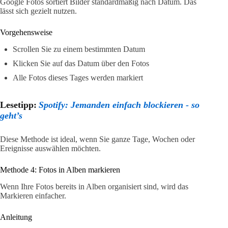
Google Fotos sortiert Bilder standardmäßig nach Datum. Das
lässt sich gezielt nutzen.
Vorgehensweise
Scrollen Sie zu einem bestimmten Datum
Klicken Sie auf das Datum über den Fotos
Alle Fotos dieses Tages werden markiert
Lesetipp:
Spotify: Jemanden einfach blockieren - so
geht’s
Diese Methode ist ideal, wenn Sie ganze Tage, Wochen oder
Ereignisse auswählen möchten.
Methode 4: Fotos in Alben markieren
Wenn Ihre Fotos bereits in Alben organisiert sind, wird das
Markieren einfacher.
Anleitung