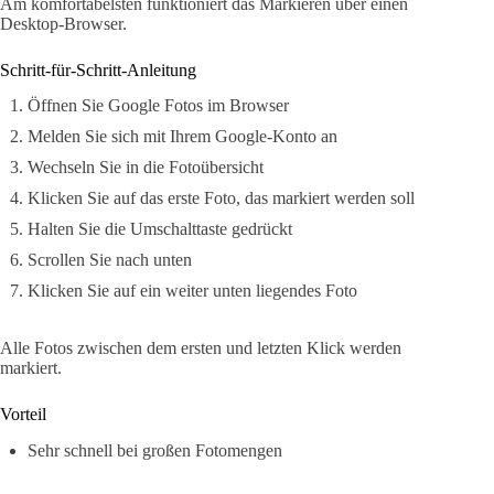
Am komfortabelsten funktioniert das Markieren über einen
Desktop-Browser.
Schritt-für-Schritt-Anleitung
Öffnen Sie Google Fotos im Browser
Melden Sie sich mit Ihrem Google-Konto an
Wechseln Sie in die Fotoübersicht
Klicken Sie auf das erste Foto, das markiert werden soll
Halten Sie die Umschalttaste gedrückt
Scrollen Sie nach unten
Klicken Sie auf ein weiter unten liegendes Foto
Alle Fotos zwischen dem ersten und letzten Klick werden
markiert.
Vorteil
Sehr schnell bei großen Fotomengen