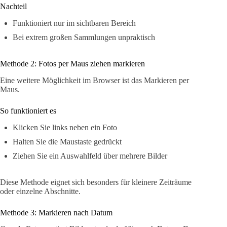
Nachteil
Funktioniert nur im sichtbaren Bereich
Bei extrem großen Sammlungen unpraktisch
Methode 2: Fotos per Maus ziehen markieren
Eine weitere Möglichkeit im Browser ist das Markieren per
Maus.
So funktioniert es
Klicken Sie links neben ein Foto
Halten Sie die Maustaste gedrückt
Ziehen Sie ein Auswahlfeld über mehrere Bilder
Diese Methode eignet sich besonders für kleinere Zeiträume
oder einzelne Abschnitte.
Methode 3: Markieren nach Datum