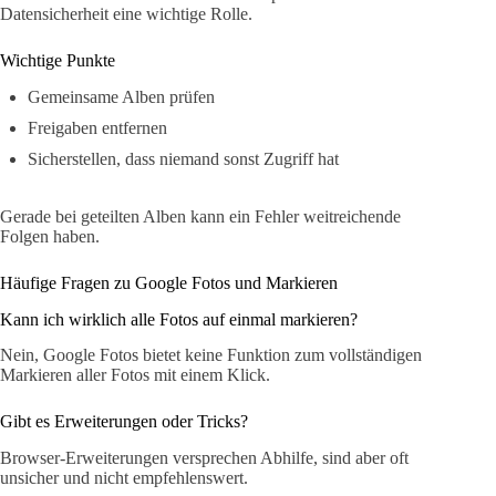
Datensicherheit eine wichtige Rolle.
Wichtige Punkte
Gemeinsame Alben prüfen
Freigaben entfernen
Sicherstellen, dass niemand sonst Zugriff hat
Gerade bei geteilten Alben kann ein Fehler weitreichende
Folgen haben.
Häufige Fragen zu Google Fotos und Markieren
Kann ich wirklich alle Fotos auf einmal markieren?
Nein, Google Fotos bietet keine Funktion zum vollständigen
Markieren aller Fotos mit einem Klick.
Gibt es Erweiterungen oder Tricks?
Browser-Erweiterungen versprechen Abhilfe, sind aber oft
unsicher und nicht empfehlenswert.