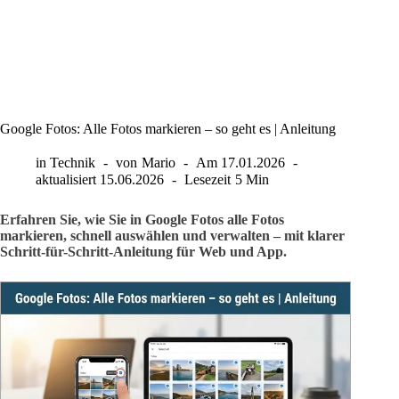
Google Fotos: Alle Fotos markieren – so geht es | Anleitung
in
Technik
von
Mario
Am
17.01.2026
aktualisiert
15.06.2026
Lesezeit
5 Min
Erfahren Sie, wie Sie in Google Fotos alle Fotos
markieren, schnell auswählen und verwalten – mit klarer
Schritt-für-Schritt-Anleitung für Web und App.