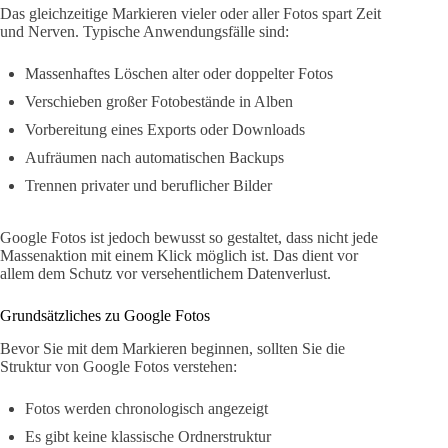
Das gleichzeitige Markieren vieler oder aller Fotos spart Zeit
und Nerven. Typische Anwendungsfälle sind:
Massenhaftes Löschen alter oder doppelter Fotos
Verschieben großer Fotobestände in Alben
Vorbereitung eines Exports oder Downloads
Aufräumen nach automatischen Backups
Trennen privater und beruflicher Bilder
Google Fotos ist jedoch bewusst so gestaltet, dass nicht jede
Massenaktion mit einem Klick möglich ist. Das dient vor
allem dem Schutz vor versehentlichem Datenverlust.
Grundsätzliches zu Google Fotos
Bevor Sie mit dem Markieren beginnen, sollten Sie die
Struktur von Google Fotos verstehen:
Fotos werden chronologisch angezeigt
Es gibt keine klassische Ordnerstruktur