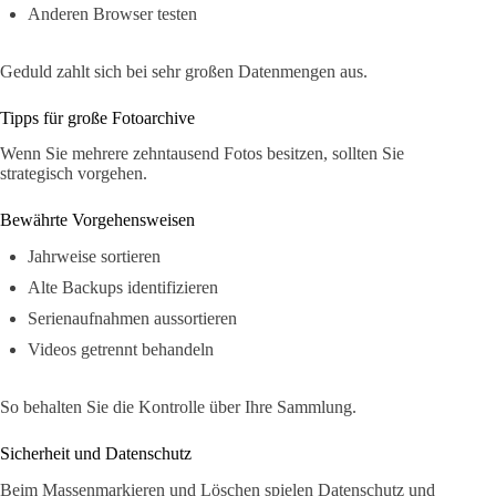
Anderen Browser testen
Geduld zahlt sich bei sehr großen Datenmengen aus.
Tipps für große Fotoarchive
Wenn Sie mehrere zehntausend Fotos besitzen, sollten Sie
strategisch vorgehen.
Bewährte Vorgehensweisen
Jahrweise sortieren
Alte Backups identifizieren
Serienaufnahmen aussortieren
Videos getrennt behandeln
So behalten Sie die Kontrolle über Ihre Sammlung.
Sicherheit und Datenschutz
Beim Massenmarkieren und Löschen spielen Datenschutz und