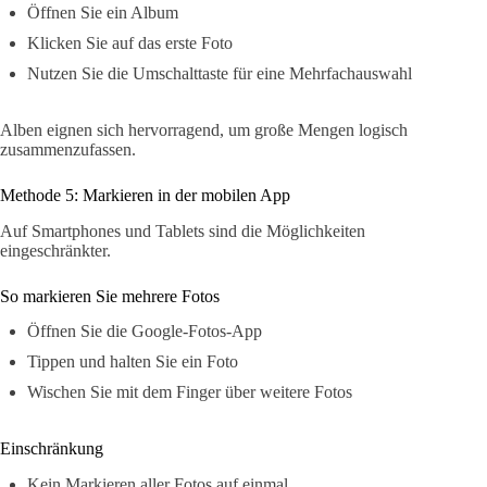
Öffnen Sie ein Album
Klicken Sie auf das erste Foto
Nutzen Sie die Umschalttaste für eine Mehrfachauswahl
Alben eignen sich hervorragend, um große Mengen logisch
zusammenzufassen.
Methode 5: Markieren in der mobilen App
Auf Smartphones und Tablets sind die Möglichkeiten
eingeschränkter.
So markieren Sie mehrere Fotos
Öffnen Sie die Google-Fotos-App
Tippen und halten Sie ein Foto
Wischen Sie mit dem Finger über weitere Fotos
Einschränkung
Kein Markieren aller Fotos auf einmal