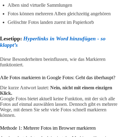
Alben sind virtuelle Sammlungen
Fotos können mehreren Alben gleichzeitig angehören
Gelöschte Fotos landen zuerst im Papierkorb
Lesetipp:
Hyperlinks in Word hinzufügen - so
klappt’s
Diese Besonderheiten beeinflussen, wie das Markieren
funktioniert.
Alle Fotos markieren in Google Fotos: Geht das überhaupt?
Die kurze Antwort lautet:
Nein, nicht mit einem einzigen
Klick.
Google Fotos bietet aktuell keine Funktion, mit der sich alle
Fotos auf einmal auswählen lassen. Dennoch gibt es mehrere
Wege, mit denen Sie sehr viele Fotos schnell markieren
können.
Methode 1: Mehrere Fotos im Browser markieren