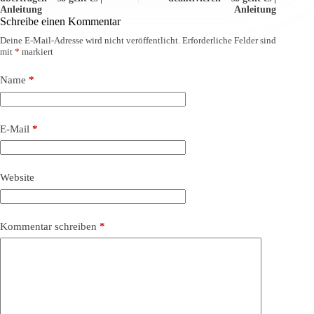
Anleitung
Anleitung
Schreibe einen Kommentar
Deine E-Mail-Adresse wird nicht veröffentlicht.
Erforderliche Felder sind
mit
*
markiert
Name
*
E-Mail
*
Website
Kommentar schreiben
*