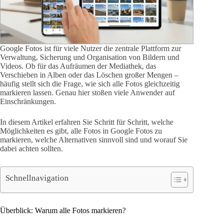
Google Fotos ist für viele Nutzer die zentrale Plattform zur
Verwaltung, Sicherung und Organisation von Bildern und
Videos. Ob für das Aufräumen der Mediathek, das
Verschieben in Alben oder das Löschen großer Mengen –
häufig stellt sich die Frage, wie sich alle Fotos gleichzeitig
markieren lassen. Genau hier stoßen viele Anwender auf
Einschränkungen.
In diesem Artikel erfahren Sie Schritt für Schritt, welche
Möglichkeiten es gibt, alle Fotos in Google Fotos zu
markieren, welche Alternativen sinnvoll sind und worauf Sie
dabei achten sollten.
Schnellnavigation
Überblick: Warum alle Fotos markieren?