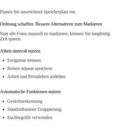
Planen Sie ausreichend Speicherplatz ein.
Ordnung schaffen: Bessere Alternativen zum Markieren
Statt alle Fotos manuell zu markieren, können Sie langfristig
Zeit sparen.
Alben sinnvoll nutzen
Ereignisse trennen
Reisen separat speichern
Arbeit und Privatleben aufteilen
Automatische Funktionen nutzen
Gesichtserkennung
Standortbasierte Gruppierung
Suchbegriffe verwenden