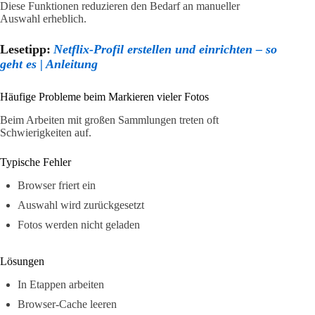
Diese Funktionen reduzieren den Bedarf an manueller
Auswahl erheblich.
Lesetipp:
Netflix-Profil erstellen und einrichten – so
geht es | Anleitung
Häufige Probleme beim Markieren vieler Fotos
Beim Arbeiten mit großen Sammlungen treten oft
Schwierigkeiten auf.
Typische Fehler
Browser friert ein
Auswahl wird zurückgesetzt
Fotos werden nicht geladen
Lösungen
In Etappen arbeiten
Browser-Cache leeren