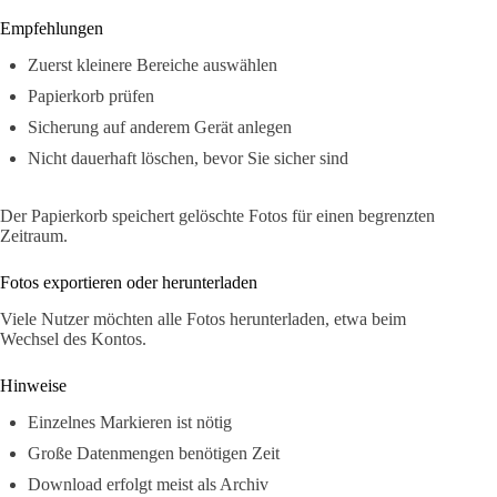
Empfehlungen
Zuerst kleinere Bereiche auswählen
Papierkorb prüfen
Sicherung auf anderem Gerät anlegen
Nicht dauerhaft löschen, bevor Sie sicher sind
Der Papierkorb speichert gelöschte Fotos für einen begrenzten
Zeitraum.
Fotos exportieren oder herunterladen
Viele Nutzer möchten alle Fotos herunterladen, etwa beim
Wechsel des Kontos.
Hinweise
Einzelnes Markieren ist nötig
Große Datenmengen benötigen Zeit
Download erfolgt meist als Archiv