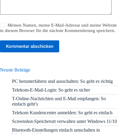
Meinen Namen, meine E-Mail-Adresse und meine Website
in diesem Browser für die nächste Kommentierung speichern.
Kommentar abschicken
Neuste Beiträge
PC herunterfahren und ausschalten: So geht es richtig
Telekom-E-Mail-Login: So geht es sicher
T-Online-Nachrichten und E-Mail empfangen: So
einfach geht’s
Telekom Kundencenter anmelden: So geht es einfach
Screenshot-Speicherort verwalten unter Windows 11/10
Bluetooth-Einstellungen einfach umschalten in