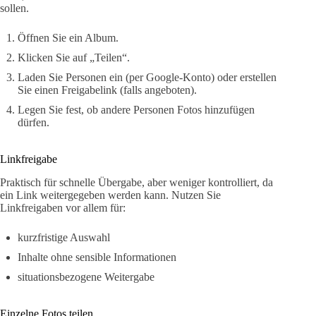
sollen.
Öffnen Sie ein Album.
Klicken Sie auf „Teilen“.
Laden Sie Personen ein (per Google-Konto) oder erstellen
Sie einen Freigabelink (falls angeboten).
Legen Sie fest, ob andere Personen Fotos hinzufügen
dürfen.
Linkfreigabe
Praktisch für schnelle Übergabe, aber weniger kontrolliert, da
ein Link weitergegeben werden kann. Nutzen Sie
Linkfreigaben vor allem für:
kurzfristige Auswahl
Inhalte ohne sensible Informationen
situationsbezogene Weitergabe
Einzelne Fotos teilen