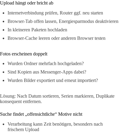
Upload hängt oder bricht ab
Internetverbindung prüfen, Router ggf. neu starten
Browser-Tab offen lassen, Energiesparmodus deaktivieren
In kleineren Paketen hochladen
Browser-Cache leeren oder anderen Browser testen
Fotos erscheinen doppelt
Wurden Ordner mehrfach hochgeladen?
Sind Kopien aus Messenger-Apps dabei?
Wurden Bilder exportiert und erneut importiert?
Lösung: Nach Datum sortieren, Serien markieren, Duplikate
konsequent entfernen.
Suche findet „offensichtliche“ Motive nicht
Verarbeitung kann Zeit benötigen, besonders nach
frischem Upload