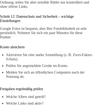
Ordnung, teilen Sie aber sensible Bilder nur kontrolliert und
ohne offene Links.
Schritt 12: Datenschutz und Sicherheit – wichtige
Einstellungen
Google Fotos ist bequem, aber Ihre Fotobibliothek ist sehr
persönlich. Nehmen Sie sich ein paar Minuten für diese
Punkte:
Konto absichern
Aktivieren Sie eine starke Anmeldung (z. B. Zwei-Faktor-
Schutz).
Prüfen Sie angemeldete Geräte im Konto.
Melden Sie sich an öffentlichen Computern nach der
Nutzung ab.
Freigaben regelmäßig prüfen
Welche Alben sind geteilt?
Welche Links sind aktiv?