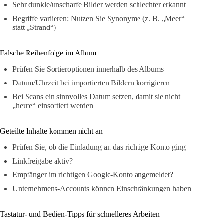
Sehr dunkle/unscharfe Bilder werden schlechter erkannt
Begriffe variieren: Nutzen Sie Synonyme (z. B. „Meer“
statt „Strand“)
Falsche Reihenfolge im Album
Prüfen Sie Sortieroptionen innerhalb des Albums
Datum/Uhrzeit bei importierten Bildern korrigieren
Bei Scans ein sinnvolles Datum setzen, damit sie nicht
„heute“ einsortiert werden
Geteilte Inhalte kommen nicht an
Prüfen Sie, ob die Einladung an das richtige Konto ging
Linkfreigabe aktiv?
Empfänger im richtigen Google-Konto angemeldet?
Unternehmens-Accounts können Einschränkungen haben
Tastatur- und Bedien-Tipps für schnelleres Arbeiten