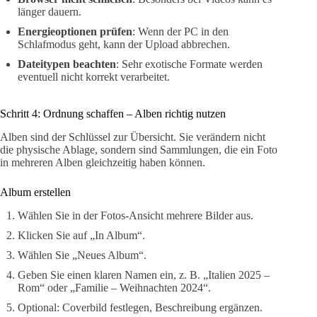
länger dauern.
Energieoptionen prüfen
: Wenn der PC in den
Schlafmodus geht, kann der Upload abbrechen.
Dateitypen beachten
: Sehr exotische Formate werden
eventuell nicht korrekt verarbeitet.
Schritt 4: Ordnung schaffen – Alben richtig nutzen
Alben sind der Schlüssel zur Übersicht. Sie verändern nicht
die physische Ablage, sondern sind Sammlungen, die ein Foto
in mehreren Alben gleichzeitig haben können.
Album erstellen
Wählen Sie in der Fotos-Ansicht mehrere Bilder aus.
Klicken Sie auf „In Album“.
Wählen Sie „Neues Album“.
Geben Sie einen klaren Namen ein, z. B. „Italien 2025 –
Rom“ oder „Familie – Weihnachten 2024“.
Optional: Coverbild festlegen, Beschreibung ergänzen.