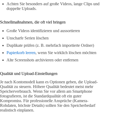
Achten Sie besonders auf große Videos, lange Clips und
doppelte Uploads.
Schnellmaßnahmen, die oft viel bringen
Große Videos identifizieren und aussortieren
Unscharfe Serien löschen
Duplikate prüfen (z. B. mehrfach importierte Ordner)
Papierkorb leeren
, wenn Sie wirklich löschen möchten
Alte Screenshots archivieren oder entfernen
Qualität und Upload-Einstellungen
Je nach Kontomodell kann es Optionen geben, die Upload-
Qualität zu steuern. Höhere Qualität bedeutet meist mehr
Speicherverbrauch. Wenn Sie vor allem am Smartphone
fotografieren, ist die Standardqualität oft ein guter
Kompromiss. Für professionelle Ansprüche (Kamera-
Rohdaten, höchste Details) sollten Sie den Speicherbedarf
realistisch einplanen.