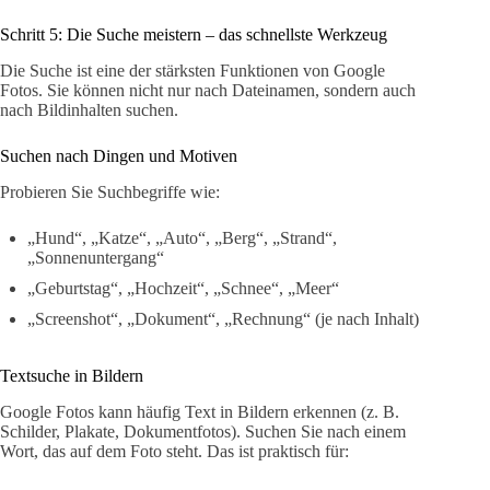
Schritt 5: Die Suche meistern – das schnellste Werkzeug
Die Suche ist eine der stärksten Funktionen von Google
Fotos. Sie können nicht nur nach Dateinamen, sondern auch
nach Bildinhalten suchen.
Suchen nach Dingen und Motiven
Probieren Sie Suchbegriffe wie:
„Hund“, „Katze“, „Auto“, „Berg“, „Strand“,
„Sonnenuntergang“
„Geburtstag“, „Hochzeit“, „Schnee“, „Meer“
„Screenshot“, „Dokument“, „Rechnung“ (je nach Inhalt)
Textsuche in Bildern
Google Fotos kann häufig Text in Bildern erkennen (z. B.
Schilder, Plakate, Dokumentfotos). Suchen Sie nach einem
Wort, das auf dem Foto steht. Das ist praktisch für: