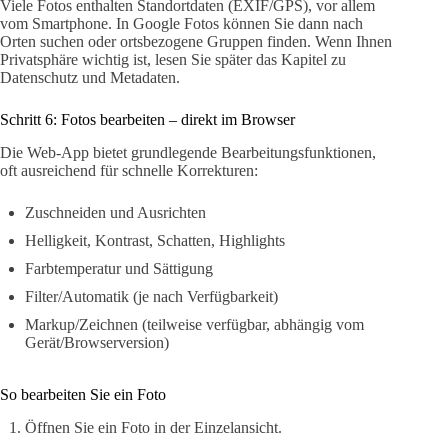
Viele Fotos enthalten Standortdaten (EXIF/GPS), vor allem
vom Smartphone. In Google Fotos können Sie dann nach
Orten suchen oder ortsbezogene Gruppen finden. Wenn Ihnen
Privatsphäre wichtig ist, lesen Sie später das Kapitel zu
Datenschutz und Metadaten.
Schritt 6: Fotos bearbeiten – direkt im Browser
Die Web-App bietet grundlegende Bearbeitungsfunktionen,
oft ausreichend für schnelle Korrekturen:
Zuschneiden und Ausrichten
Helligkeit, Kontrast, Schatten, Highlights
Farbtemperatur und Sättigung
Filter/Automatik (je nach Verfügbarkeit)
Markup/Zeichnen (teilweise verfügbar, abhängig vom
Gerät/Browserversion)
So bearbeiten Sie ein Foto
Öffnen Sie ein Foto in der Einzelansicht.