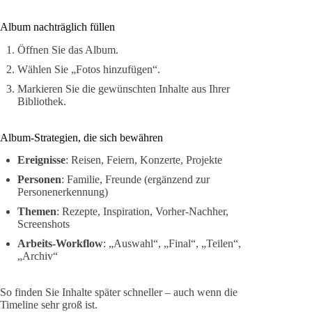
Album nachträglich füllen
Öffnen Sie das Album.
Wählen Sie „Fotos hinzufügen“.
Markieren Sie die gewünschten Inhalte aus Ihrer
Bibliothek.
Album-Strategien, die sich bewähren
Ereignisse
: Reisen, Feiern, Konzerte, Projekte
Personen
: Familie, Freunde (ergänzend zur
Personenerkennung)
Themen
: Rezepte, Inspiration, Vorher-Nachher,
Screenshots
Arbeits-Workflow
: „Auswahl“, „Final“, „Teilen“,
„Archiv“
So finden Sie Inhalte später schneller – auch wenn die
Timeline sehr groß ist.