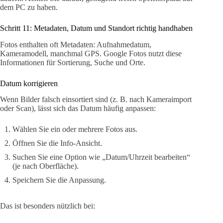
dem PC zu haben.
Schritt 11: Metadaten, Datum und Standort richtig handhaben
Fotos enthalten oft Metadaten: Aufnahmedatum,
Kameramodell, manchmal GPS. Google Fotos nutzt diese
Informationen für Sortierung, Suche und Orte.
Datum korrigieren
Wenn Bilder falsch einsortiert sind (z. B. nach Kameraimport
oder Scan), lässt sich das Datum häufig anpassen:
Wählen Sie ein oder mehrere Fotos aus.
Öffnen Sie die Info-Ansicht.
Suchen Sie eine Option wie „Datum/Uhrzeit bearbeiten“
(je nach Oberfläche).
Speichern Sie die Anpassung.
Das ist besonders nützlich bei: