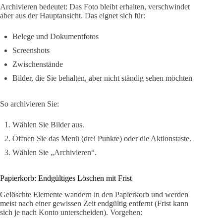
Archivieren bedeutet: Das Foto bleibt erhalten, verschwindet
aber aus der Hauptansicht. Das eignet sich für:
Belege und Dokumentfotos
Screenshots
Zwischenstände
Bilder, die Sie behalten, aber nicht ständig sehen möchten
So archivieren Sie:
Wählen Sie Bilder aus.
Öffnen Sie das Menü (drei Punkte) oder die Aktionstaste.
Wählen Sie „Archivieren“.
Papierkorb: Endgültiges Löschen mit Frist
Gelöschte Elemente wandern in den Papierkorb und werden
meist nach einer gewissen Zeit endgültig entfernt (Frist kann
sich je nach Konto unterscheiden). Vorgehen: