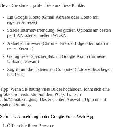
Bevor Sie starten, prüfen Sie kurz diese Punkte:
Ein Google-Konto (Gmail-Adresse oder Konto mit
eigener Adresse)
Stabile Internetverbindung, bei großen Uploads am besten
per LAN oder schnellem WLAN
Aktueller Browser (Chrome, Firefox, Edge oder Safari in
neuer Version)
Genug freier Speicherplatz im Google-Konto (für neue
Uploads relevant)
Zugriff auf die Dateien am Computer (Fotos/Videos liegen
lokal vor)
Tipp: Wenn Sie häufig viele Bilder hochladen, lohnt sich eine
grobe Ordnerstruktur auf dem PC (z. B. nach
Jahr/Monat/Ereignis). Das erleichtert Auswahl, Upload und
spätere Ordnung.
Schritt 1: Anmeldung in der Google-Fotos-Web-App
Öffnen Sie Ihren Browser.