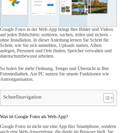
Google Fotos in der Web-App bringt Ihre Bilder und Videos
auf jeden Bildschirm: sortieren, suchen, teilen und sichern –
ohne Installation. In dieser Anleitung lernen Sie Schritt für
Schritt, wie Sie sich anmelden, Uploads starten, Alben
anlegen, Personen und Orte finden, Speicher verwalten und
datenschutzbewusst arbeiten.
So holen Sie mehr Ordnung, Tempo und Übersicht in Ihre
Fotomediathek. Am PC nutzen Sie smarte Funktionen wie
Autoorganisation.
Schnellnavigation
Was ist Google Fotos als Web-App?
Google Fotos ist nicht nur eine App fürs Smartphone, sondern
auch eine Web-Anwendung, die direkt im Browser läuft. Sie