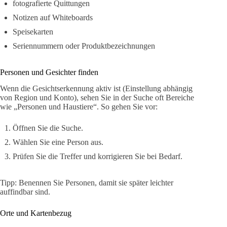
fotografierte Quittungen
Notizen auf Whiteboards
Speisekarten
Seriennummern oder Produktbezeichnungen
Personen und Gesichter finden
Wenn die Gesichtserkennung aktiv ist (Einstellung abhängig
von Region und Konto), sehen Sie in der Suche oft Bereiche
wie „Personen und Haustiere“. So gehen Sie vor:
Öffnen Sie die Suche.
Wählen Sie eine Person aus.
Prüfen Sie die Treffer und korrigieren Sie bei Bedarf.
Tipp: Benennen Sie Personen, damit sie später leichter
auffindbar sind.
Orte und Kartenbezug