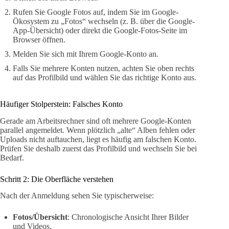
Rufen Sie Google Fotos auf, indem Sie im Google-
Ökosystem zu „Fotos“ wechseln (z. B. über die Google-
App-Übersicht) oder direkt die Google-Fotos-Seite im
Browser öffnen.
Melden Sie sich mit Ihrem Google-Konto an.
Falls Sie mehrere Konten nutzen, achten Sie oben rechts
auf das Profilbild und wählen Sie das richtige Konto aus.
Häufiger Stolperstein: Falsches Konto
Gerade am Arbeitsrechner sind oft mehrere Google-Konten
parallel angemeldet. Wenn plötzlich „alte“ Alben fehlen oder
Uploads nicht auftauchen, liegt es häufig am falschen Konto.
Prüfen Sie deshalb zuerst das Profilbild und wechseln Sie bei
Bedarf.
Schritt 2: Die Oberfläche verstehen
Nach der Anmeldung sehen Sie typischerweise:
Fotos/Übersicht
: Chronologische Ansicht Ihrer Bilder
und Videos.