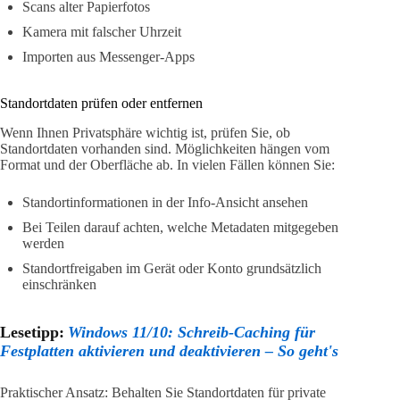
Scans alter Papierfotos
Kamera mit falscher Uhrzeit
Importen aus Messenger-Apps
Standortdaten prüfen oder entfernen
Wenn Ihnen Privatsphäre wichtig ist, prüfen Sie, ob
Standortdaten vorhanden sind. Möglichkeiten hängen vom
Format und der Oberfläche ab. In vielen Fällen können Sie:
Standortinformationen in der Info-Ansicht ansehen
Bei Teilen darauf achten, welche Metadaten mitgegeben
werden
Standortfreigaben im Gerät oder Konto grundsätzlich
einschränken
Lesetipp:
Windows 11/10: Schreib-Caching für
Festplatten aktivieren und deaktivieren – So geht's
Praktischer Ansatz: Behalten Sie Standortdaten für private