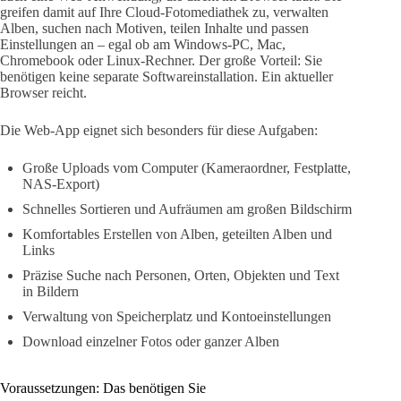
greifen damit auf Ihre Cloud-Fotomediathek zu, verwalten
Alben, suchen nach Motiven, teilen Inhalte und passen
Einstellungen an – egal ob am Windows-PC, Mac,
Chromebook oder Linux-Rechner. Der große Vorteil: Sie
benötigen keine separate Softwareinstallation. Ein aktueller
Browser reicht.
Die Web-App eignet sich besonders für diese Aufgaben:
Große Uploads vom Computer (Kameraordner, Festplatte,
NAS-Export)
Schnelles Sortieren und Aufräumen am großen Bildschirm
Komfortables Erstellen von Alben, geteilten Alben und
Links
Präzise Suche nach Personen, Orten, Objekten und Text
in Bildern
Verwaltung von Speicherplatz und Kontoeinstellungen
Download einzelner Fotos oder ganzer Alben
Voraussetzungen: Das benötigen Sie