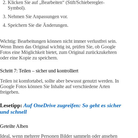
Klicken Sie auf „Bearbeiten“ (Stift/Schieberegler-
Symbol).
Nehmen Sie Anpassungen vor.
Speichern Sie die Änderungen.
Wichtig: Bearbeitungen können nicht immer verlustfrei sein.
Wenn Ihnen das Original wichtig ist, prüfen Sie, ob Google
Fotos eine Möglichkeit bietet, zum Original zurückzukehren
oder eine Kopie zu speichern.
Schritt 7: Teilen – sicher und kontrolliert
Teilen ist komfortabel, sollte aber bewusst genutzt werden. In
Google Fotos können Sie Inhalte auf verschiedene Arten
freigeben.
Lesetipp:
Auf OneDrive zugreifen: So geht es sicher
und schnell
Geteilte Alben
Ideal, wenn mehrere Personen Bilder sammeln oder ansehen