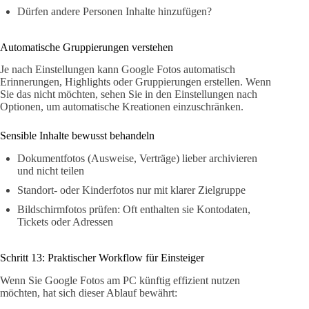
Dürfen andere Personen Inhalte hinzufügen?
Automatische Gruppierungen verstehen
Je nach Einstellungen kann Google Fotos automatisch
Erinnerungen, Highlights oder Gruppierungen erstellen. Wenn
Sie das nicht möchten, sehen Sie in den Einstellungen nach
Optionen, um automatische Kreationen einzuschränken.
Sensible Inhalte bewusst behandeln
Dokumentfotos (Ausweise, Verträge) lieber archivieren
und nicht teilen
Standort- oder Kinderfotos nur mit klarer Zielgruppe
Bildschirmfotos prüfen: Oft enthalten sie Kontodaten,
Tickets oder Adressen
Schritt 13: Praktischer Workflow für Einsteiger
Wenn Sie Google Fotos am PC künftig effizient nutzen
möchten, hat sich dieser Ablauf bewährt: