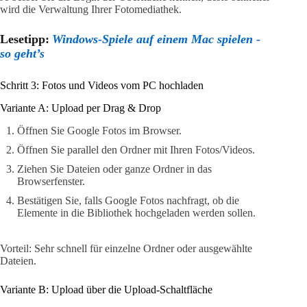
wird die Verwaltung Ihrer Fotomediathek.
Lesetipp:
Windows-Spiele auf einem Mac spielen -
so geht’s
Schritt 3: Fotos und Videos vom PC hochladen
Variante A: Upload per Drag & Drop
Öffnen Sie Google Fotos im Browser.
Öffnen Sie parallel den Ordner mit Ihren Fotos/Videos.
Ziehen Sie Dateien oder ganze Ordner in das
Browserfenster.
Bestätigen Sie, falls Google Fotos nachfragt, ob die
Elemente in die Bibliothek hochgeladen werden sollen.
Vorteil: Sehr schnell für einzelne Ordner oder ausgewählte
Dateien.
Variante B: Upload über die Upload-Schaltfläche