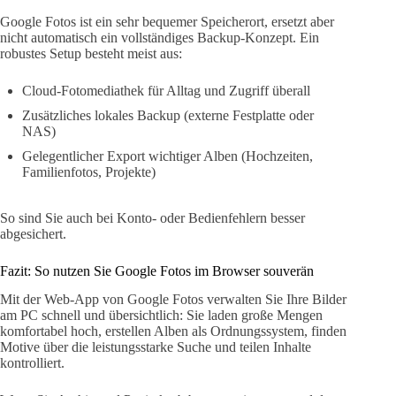
Google Fotos ist ein sehr bequemer Speicherort, ersetzt aber
nicht automatisch ein vollständiges Backup-Konzept. Ein
robustes Setup besteht meist aus:
Cloud-Fotomediathek für Alltag und Zugriff überall
Zusätzliches lokales Backup (externe Festplatte oder
NAS)
Gelegentlicher Export wichtiger Alben (Hochzeiten,
Familienfotos, Projekte)
So sind Sie auch bei Konto- oder Bedienfehlern besser
abgesichert.
Fazit: So nutzen Sie Google Fotos im Browser souverän
Mit der Web-App von Google Fotos verwalten Sie Ihre Bilder
am PC schnell und übersichtlich: Sie laden große Mengen
komfortabel hoch, erstellen Alben als Ordnungssystem, finden
Motive über die leistungsstarke Suche und teilen Inhalte
kontrolliert.