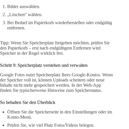
Bilder auswählen.
„Löschen“ wählen.
Bei Bedarf im Papierkorb wiederherstellen oder endgültig
entfernen.
Tipp: Wenn Sie Speicherplatz freigeben möchten, prüfen Sie
den Papierkorb – erst nach endgültigem Entfernen wird
Speicher in der Regel wirklich frei.
Schritt 9: Speicherplatz verstehen und verwalten
Google Fotos nutzt Speicherplatz Ihres Google-Kontos. Wenn
der Speicher voll ist, können Uploads scheitern oder neue
Inhalte nicht mehr gespeichert werden. In der Web-App
finden Sie typischerweise Hinweise zum Speicherstatus.
So behalten Sie den Überblick
Öffnen Sie die Speicherseite in den Einstellungen oder im
Konto-Menü.
Prüfen Sie, wie viel Platz Fotos/Videos belegen.