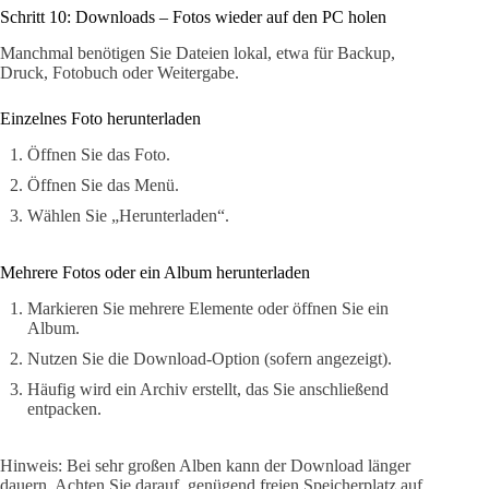
Schritt 10: Downloads – Fotos wieder auf den PC holen
Manchmal benötigen Sie Dateien lokal, etwa für Backup,
Druck, Fotobuch oder Weitergabe.
Einzelnes Foto herunterladen
Öffnen Sie das Foto.
Öffnen Sie das Menü.
Wählen Sie „Herunterladen“.
Mehrere Fotos oder ein Album herunterladen
Markieren Sie mehrere Elemente oder öffnen Sie ein
Album.
Nutzen Sie die Download-Option (sofern angezeigt).
Häufig wird ein Archiv erstellt, das Sie anschließend
entpacken.
Hinweis: Bei sehr großen Alben kann der Download länger
dauern. Achten Sie darauf, genügend freien Speicherplatz auf