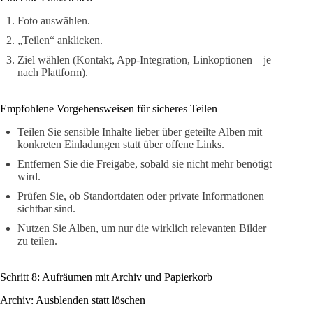
Foto auswählen.
„Teilen“ anklicken.
Ziel wählen (Kontakt, App-Integration, Linkoptionen – je
nach Plattform).
Empfohlene Vorgehensweisen für sicheres Teilen
Teilen Sie sensible Inhalte lieber über geteilte Alben mit
konkreten Einladungen statt über offene Links.
Entfernen Sie die Freigabe, sobald sie nicht mehr benötigt
wird.
Prüfen Sie, ob Standortdaten oder private Informationen
sichtbar sind.
Nutzen Sie Alben, um nur die wirklich relevanten Bilder
zu teilen.
Schritt 8: Aufräumen mit Archiv und Papierkorb
Archiv: Ausblenden statt löschen