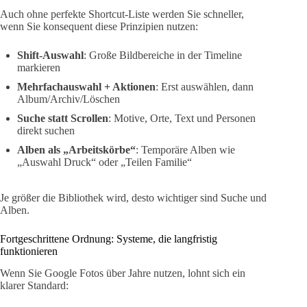
Auch ohne perfekte Shortcut-Liste werden Sie schneller,
wenn Sie konsequent diese Prinzipien nutzen:
Shift-Auswahl
: Große Bildbereiche in der Timeline
markieren
Mehrfachauswahl + Aktionen
: Erst auswählen, dann
Album/Archiv/Löschen
Suche statt Scrollen
: Motive, Orte, Text und Personen
direkt suchen
Alben als „Arbeitskörbe“
: Temporäre Alben wie
„Auswahl Druck“ oder „Teilen Familie“
Je größer die Bibliothek wird, desto wichtiger sind Suche und
Alben.
Fortgeschrittene Ordnung: Systeme, die langfristig
funktionieren
Wenn Sie Google Fotos über Jahre nutzen, lohnt sich ein
klarer Standard: