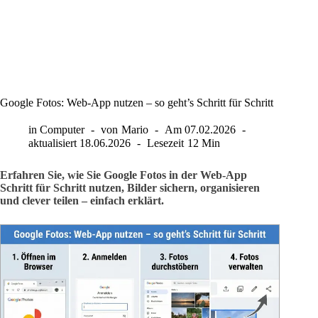
Google Fotos: Web-App nutzen – so geht’s Schritt für Schritt
in
Computer
von
Mario
Am
07.02.2026
aktualisiert
18.06.2026
Lesezeit
12 Min
Erfahren Sie, wie Sie Google Fotos in der Web-App
Schritt für Schritt nutzen, Bilder sichern, organisieren
und clever teilen – einfach erklärt.