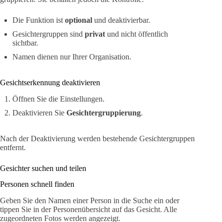
Die Funktion ist
optional
und deaktivierbar.
Gesichtergruppen sind
privat
und nicht öffentlich
sichtbar.
Namen dienen nur Ihrer Organisation.
Gesichtserkennung deaktivieren
Öffnen Sie die Einstellungen.
Deaktivieren Sie
Gesichtergruppierung
.
Nach der Deaktivierung werden bestehende Gesichtergruppen
entfernt.
Gesichter suchen und teilen
Personen schnell finden
Geben Sie den Namen einer Person in die Suche ein oder
tippen Sie in der Personenübersicht auf das Gesicht. Alle
zugeordneten Fotos werden angezeigt.