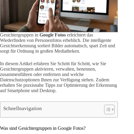
Gesichtergruppen in
Google Fotos
erleichtert das
Wiederfinden von Personenfotos erheblich. Die intelligente
Gesichtserkennung sortiert Bilder automatisch, spart Zeit und
sorgt für Ordnung in großen Mediatheken.
In diesem Artikel erfahren Sie Schritt für Schritt, wie Sie
Gesichtergruppen aktivieren, verwalten, benennen,
zusammenführen oder entfernen und welche
Datenschutzoptionen Ihnen zur Verfügung stehen. Zudem
erhalten Sie praxisnahe Tipps zur Optimierung der Erkennung
auf Smartphone und Desktop.
Schnellnavigation
Was sind Gesichtergruppen in Google Fotos?