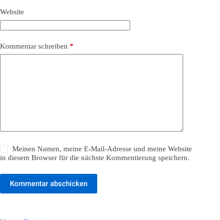
Website
Kommentar schreiben
*
Meinen Namen, meine E-Mail-Adresse und meine Website
in diesem Browser für die nächste Kommentierung speichern.
Kommentar abschicken