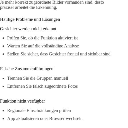
Je mehr korrekt zugeordnete Bilder vorhanden sind, desto
präziser arbeitet die Erkennung.
Häufige Probleme und Lösungen
Gesichter werden nicht erkannt
Prüfen Sie, ob die Funktion aktiviert ist
Warten Sie auf die vollständige Analyse
Stellen Sie sicher, dass Gesichter frontal und sichtbar sind
Falsche Zusammenführungen
Trennen Sie die Gruppen manuell
Entfernen Sie falsch zugeordnete Fotos
Funktion nicht verfügbar
Regionale Einschränkungen prüfen
App aktualisieren oder Browser wechseln