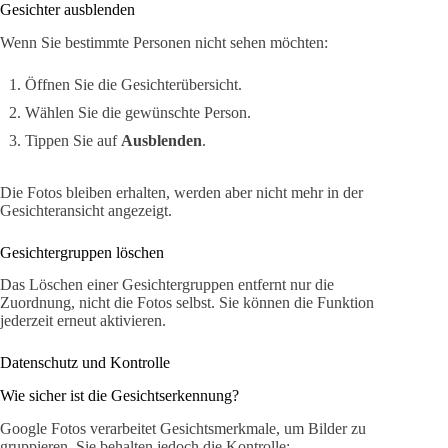
Gesichter ausblenden
Wenn Sie bestimmte Personen nicht sehen möchten:
Öffnen Sie die Gesichterübersicht.
Wählen Sie die gewünschte Person.
Tippen Sie auf
Ausblenden
.
Die Fotos bleiben erhalten, werden aber nicht mehr in der
Gesichteransicht angezeigt.
Gesichtergruppen löschen
Das Löschen einer Gesichtergruppen entfernt nur die
Zuordnung, nicht die Fotos selbst. Sie können die Funktion
jederzeit erneut aktivieren.
Datenschutz und Kontrolle
Wie sicher ist die Gesichtserkennung?
Google Fotos verarbeitet Gesichtsmerkmale, um Bilder zu
gruppieren. Sie behalten jedoch die Kontrolle: