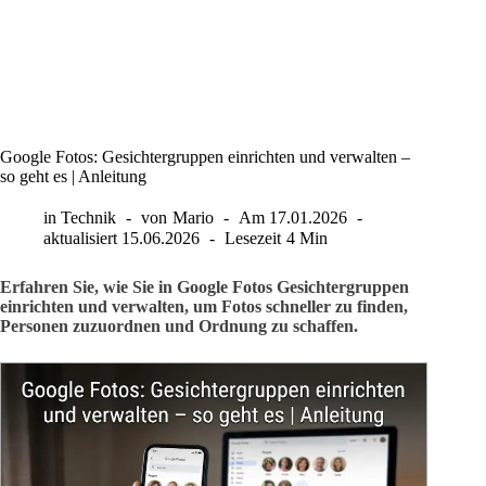
Google Fotos: Gesichtergruppen einrichten und verwalten –
so geht es | Anleitung
in
Technik
von
Mario
Am
17.01.2026
aktualisiert
15.06.2026
Lesezeit
4 Min
Erfahren Sie, wie Sie in Google Fotos Gesichtergruppen
einrichten und verwalten, um Fotos schneller zu finden,
Personen zuzuordnen und Ordnung zu schaffen.