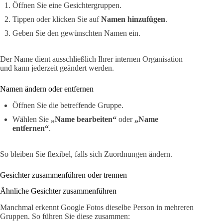
Öffnen Sie eine Gesichtergruppen.
Tippen oder klicken Sie auf
Namen hinzufügen
.
Geben Sie den gewünschten Namen ein.
Der Name dient ausschließlich Ihrer internen Organisation
und kann jederzeit geändert werden.
Namen ändern oder entfernen
Öffnen Sie die betreffende Gruppe.
Wählen Sie
„Name bearbeiten“
oder
„Name
entfernen“
.
So bleiben Sie flexibel, falls sich Zuordnungen ändern.
Gesichter zusammenführen oder trennen
Ähnliche Gesichter zusammenführen
Manchmal erkennt Google Fotos dieselbe Person in mehreren
Gruppen. So führen Sie diese zusammen: