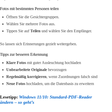
Fotos mit bestimmten Personen teilen
Öffnen Sie die Gesichtergruppen.
Wählen Sie mehrere Fotos aus.
Tippen Sie auf
Teilen
und wählen Sie den Empfänger.
So lassen sich Erinnerungen gezielt weitergeben.
Tipps zur besseren Erkennung
Klare Fotos
mit guter Ausleuchtung hochladen
Unbearbeitete Originale
bevorzugen
Regelmäßig korrigieren
, wenn Zuordnungen falsch sind
Neue Fotos
hochladen, um die Datenbasis zu erweitern
Lesetipp:
Windows 11/10: Standard-PDF-Reader
ändern – so geht’s