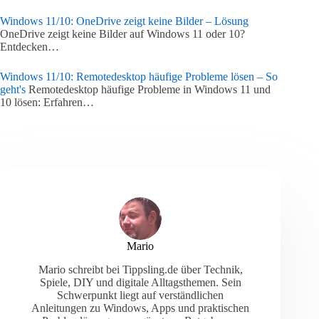
Windows 11/10: OneDrive zeigt keine Bilder – Lösung
OneDrive zeigt keine Bilder auf Windows 11 oder 10?
Entdecken…
Windows 11/10: Remotedesktop häufige Probleme lösen – So
geht's
Remotedesktop häufige Probleme in Windows 11 und
10 lösen: Erfahren…
Mario
Mario schreibt bei Tippsling.de über Technik,
Spiele, DIY und digitale Alltagsthemen. Sein
Schwerpunkt liegt auf verständlichen
Anleitungen zu Windows, Apps und praktischen