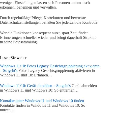
wenigen Einstellungen lassen sich Personen automatisch
erkennen, benennen und verwalten.
Durch regelmäßige Pflege, Korrekturen und bewusste
Datenschutzeinstellungen behalten Sie jederzeit die Kontrolle.
Wer die Funktionen konsequent nutzt, spart Zeit, findet
Erinnerungen schneller wieder und bringt dauerhaft Struktur
in seine Fotosammlung.
Lesen Sie weiter
Windows 11/10: Fotos Legacy Gesichtsgruppierung aktivieren
– So geht's
Fotos Legacy Gesichtsgruppierung aktivieren in
Windows 11 und 10: Erfahren…
Windows 11/10: Gerät abmelden – So geht's
Gerät abmelden
in Windows 11 und Windows 10: So entfernen…
Kontakte unter Windows 11 und Windows 10 finden
Kontakte finden in Windows 11 und Windows 10: So
nutzen…