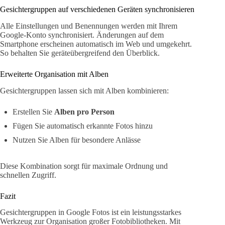
Gesichtergruppen auf verschiedenen Geräten synchronisieren
Alle Einstellungen und Benennungen werden mit Ihrem
Google-Konto synchronisiert. Änderungen auf dem
Smartphone erscheinen automatisch im Web und umgekehrt.
So behalten Sie geräteübergreifend den Überblick.
Erweiterte Organisation mit Alben
Gesichtergruppen lassen sich mit Alben kombinieren:
Erstellen Sie
Alben pro Person
Fügen Sie automatisch erkannte Fotos hinzu
Nutzen Sie Alben für besondere Anlässe
Diese Kombination sorgt für maximale Ordnung und
schnellen Zugriff.
Fazit
Gesichtergruppen in Google Fotos ist ein leistungsstarkes
Werkzeug zur Organisation großer Fotobibliotheken. Mit