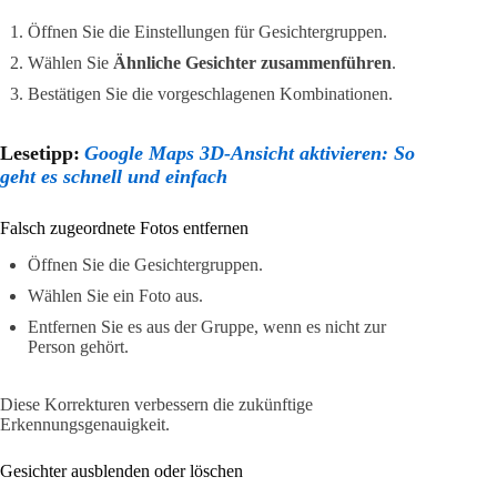
Öffnen Sie die Einstellungen für Gesichtergruppen.
Wählen Sie
Ähnliche Gesichter zusammenführen
.
Bestätigen Sie die vorgeschlagenen Kombinationen.
Lesetipp:
Google Maps 3D-Ansicht aktivieren: So
geht es schnell und einfach
Falsch zugeordnete Fotos entfernen
Öffnen Sie die Gesichtergruppen.
Wählen Sie ein Foto aus.
Entfernen Sie es aus der Gruppe, wenn es nicht zur
Person gehört.
Diese Korrekturen verbessern die zukünftige
Erkennungsgenauigkeit.
Gesichter ausblenden oder löschen