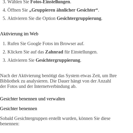
Wählen Sie
Fotos-Einstellungen
.
Öffnen Sie
„Gruppieren ähnlicher Gesichter“
.
Aktivieren Sie die Option
Gesichtergruppierung
.
Aktivierung im Web
Rufen Sie Google Fotos im Browser auf.
Klicken Sie auf das
Zahnrad
für Einstellungen.
Aktivieren Sie
Gesichtergruppierung
.
Nach der Aktivierung benötigt das System etwas Zeit, um Ihre
Bibliothek zu analysieren. Die Dauer hängt von der Anzahl
der Fotos und der Internetverbindung ab.
Gesichter benennen und verwalten
Gesichter benennen
Sobald Gesichtergruppen erstellt wurden, können Sie diese
benennen: