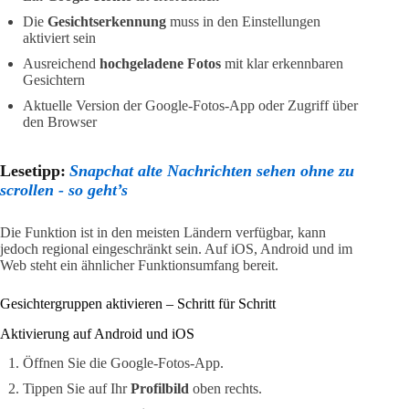
Die
Gesichtserkennung
muss in den Einstellungen
aktiviert sein
Ausreichend
hochgeladene Fotos
mit klar erkennbaren
Gesichtern
Aktuelle Version der Google-Fotos-App oder Zugriff über
den Browser
Lesetipp:
Snapchat alte Nachrichten sehen ohne zu
scrollen - so geht’s
Die Funktion ist in den meisten Ländern verfügbar, kann
jedoch regional eingeschränkt sein. Auf iOS, Android und im
Web steht ein ähnlicher Funktionsumfang bereit.
Gesichtergruppen aktivieren – Schritt für Schritt
Aktivierung auf Android und iOS
Öffnen Sie die Google-Fotos-App.
Tippen Sie auf Ihr
Profilbild
oben rechts.