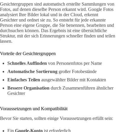
Gesichtergruppen sind automatisch erstellte Sammlungen von
Fotos, auf denen dieselbe Person erkannt wird. Google Fotos
analysiert Ihre Bilder lokal und in der Cloud, erkennt
Gesichter und ordnet sie zu. So entsteht für jede erkannte
Person eine eigene Gruppe, die Sie benennen, bearbeiten und
durchsuchen können. Das Ergebnis ist eine übersichtliche
Struktur, mit der sich Erinnerungen schneller finden und teilen
lassen.
Vorteile der Gesichtergruppen
Schnelles Auffinden
von Personenfotos per Name
Automatische Sortierung
großer Fotobestände
Einfaches Teilen
ausgewählter Bilder mit Kontakten
Bessere Organisation
durch Zusammenführen ähnlicher
Gesichter
Voraussetzungen und Kompatibilität
Bevor Sie starten, sollten einige Voraussetzungen erfüllt sein:
Ein
Google-Konto
ist erforderlich