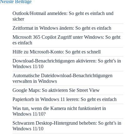
Neuste Beiträge
Outlook/Hotmail anmelden: So geht es einfach und
sicher
Zeitformat in Windows ändern: So geht es einfach
Microsoft 365 Copilot Zugriff unter Windows: So geht
es einfach
Hilfe zu Microsoft-Konto: So geht es schnell
Download-Benachrichtigungen aktivieren: So geht’s in
Windows 11/10
Automatische Dateidownload-Benachrichtigungen
verwalten in Windows
Google Maps: So aktivieren Sie Street View
Papierkorb in Windows 11 leeren: So geht es einfach
Was tun, wenn die Kamera nicht funktioniert in
Windows 11/10?
Schwarzen Desktop-Hintergrund beheben: So geht’s in
Windows 11/10