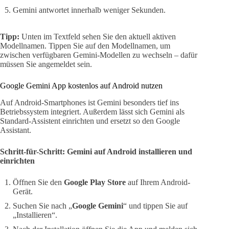
Gemini antwortet innerhalb weniger Sekunden.
Tipp:
Unten im Textfeld sehen Sie den aktuell aktiven
Modellnamen. Tippen Sie auf den Modellnamen, um
zwischen verfügbaren Gemini-Modellen zu wechseln – dafür
müssen Sie angemeldet sein.
Google Gemini App kostenlos auf Android nutzen
Auf Android-Smartphones ist Gemini besonders tief ins
Betriebssystem integriert. Außerdem lässt sich Gemini als
Standard-Assistent einrichten und ersetzt so den Google
Assistant.
Schritt-für-Schritt: Gemini auf Android installieren und
einrichten
Öffnen Sie den
Google Play Store
auf Ihrem Android-
Gerät.
Suchen Sie nach „
Google Gemini
“ und tippen Sie auf
„Installieren“.