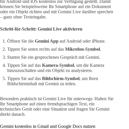
für Android und iOS kostenlos zur Verfügung gestellt. Damit
können Sie beispielsweise Ihr Smartphone auf ein Dokument
oder ein Objekt richten und mit Gemini Live darüber sprechen
– ganz ohne Texteingabe.
Schritt-für-Schritt: Gemini Live aktivieren
Öffnen Sie die
Gemini App
auf Android oder iPhone.
Tippen Sie unten rechts auf das
Mikrofon-Symbol
.
Starten Sie ein gesprochenes Gespräch mit Gemini.
Tippen Sie auf das
Kamera-Symbol
, um die Kamera
hinzuzuschalten und ein Objekt zu analysieren.
Tippen Sie auf das
Bildschirm-Symbol
, um Ihren
Bildschirminhalt mit Gemini zu teilen.
Besonders praktisch ist Gemini Live für unterwegs: Halten Sie
Ihr Smartphone auf einen fremdsprachigen Text, ein
technisches Gerät oder eine Situation und fragen Sie Gemini
direkt danach.
Gemini kostenlos in Gmail und Google Docs nutzen