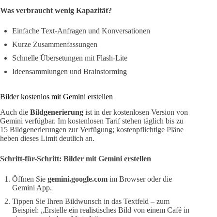
Was verbraucht wenig Kapazität?
Einfache Text-Anfragen und Konversationen
Kurze Zusammenfassungen
Schnelle Übersetungen mit Flash-Lite
Ideensammlungen und Brainstorming
Bilder kostenlos mit Gemini erstellen
Auch die
Bildgenerierung
ist in der kostenlosen Version von
Gemini verfügbar. Im kostenlosen Tarif stehen täglich bis zu
15 Bildgenerierungen zur Verfügung; kostenpflichtige Pläne
heben dieses Limit deutlich an.
Schritt-für-Schritt: Bilder mit Gemini erstellen
Öffnen Sie
gemini.google.com
im Browser oder die
Gemini App.
Tippen Sie Ihren Bildwunsch in das Textfeld – zum
Beispiel: „Erstelle ein realistisches Bild von einem Café in