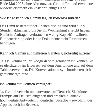
Ende Mai 2026 ohne Abo nutzbar. Gemini Pro und erweiterte
Modelle erfordern ein kostenpflichtiges Abo.
Wie lange kann ich Gemini täglich kostenlos nutzen?
Das Limit basiert auf der Rechenleistung und wird alle 5
Stunden aktualisiert, bis Sie Ihr Wochenlimit erreicht haben.
Einfache Anfragen verbrauchen wenig Kapazität, während
Bildgenerierung oder lange Dokumente mehr Ressourcen
benötigen.
Kann ich Gemini auf mehreren Geräten gleichzeitig nutzen?
Ja. Da Gemini an Ihr Google-Konto gebunden ist, können Sie
es gleichzeitig im Browser, auf dem Smartphone und auf dem
Tablet verwenden. Die Konversationen synchronisieren sich
geräteübergreifend.
Ist Gemini auf Deutsch verfügbar?
Ja. Gemini versteht und antwortet auf Deutsch. Sie können
Prompts auf Deutsch eingeben und erhalten qualitativ
hochwertige Antworten in deutscher Sprache – sowohl in der
App als auch im Browser.