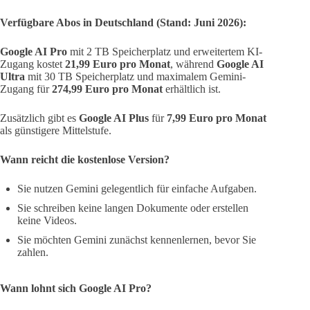
Verfügbare Abos in Deutschland (Stand: Juni 2026):
Google AI Pro
mit 2 TB Speicherplatz und erweitertem KI-
Zugang kostet
21,99 Euro pro Monat
, während
Google AI
Ultra
mit 30 TB Speicherplatz und maximalem Gemini-
Zugang für
274,99 Euro pro Monat
erhältlich ist.
Zusätzlich gibt es
Google AI Plus
für
7,99 Euro pro Monat
als günstigere Mittelstufe.
Wann reicht die kostenlose Version?
Sie nutzen Gemini gelegentlich für einfache Aufgaben.
Sie schreiben keine langen Dokumente oder erstellen
keine Videos.
Sie möchten Gemini zunächst kennenlernen, bevor Sie
zahlen.
Wann lohnt sich Google AI Pro?