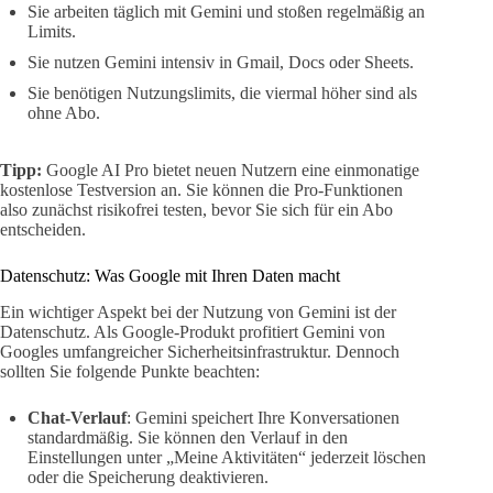
Sie arbeiten täglich mit Gemini und stoßen regelmäßig an
Limits.
Sie nutzen Gemini intensiv in Gmail, Docs oder Sheets.
Sie benötigen Nutzungslimits, die viermal höher sind als
ohne Abo.
Tipp:
Google AI Pro bietet neuen Nutzern eine einmonatige
kostenlose Testversion an. Sie können die Pro-Funktionen
also zunächst risikofrei testen, bevor Sie sich für ein Abo
entscheiden.
Datenschutz: Was Google mit Ihren Daten macht
Ein wichtiger Aspekt bei der Nutzung von Gemini ist der
Datenschutz. Als Google-Produkt profitiert Gemini von
Googles umfangreicher Sicherheitsinfrastruktur. Dennoch
sollten Sie folgende Punkte beachten:
Chat-Verlauf
: Gemini speichert Ihre Konversationen
standardmäßig. Sie können den Verlauf in den
Einstellungen unter „Meine Aktivitäten“ jederzeit löschen
oder die Speicherung deaktivieren.