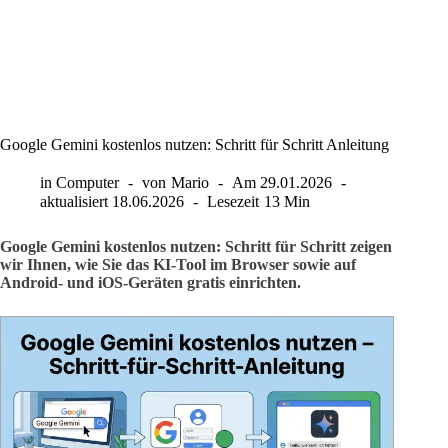
Google Gemini kostenlos nutzen: Schritt für Schritt Anleitung
in
Computer
von
Mario
Am
29.01.2026
aktualisiert
18.06.2026
Lesezeit
13 Min
Google Gemini kostenlos nutzen: Schritt für Schritt zeigen
wir Ihnen, wie Sie das KI-Tool im Browser sowie auf
Android- und iOS-Geräten gratis einrichten.