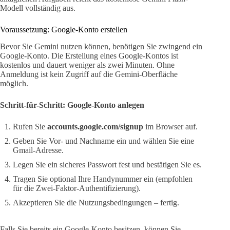
Modell vollständig aus.
Voraussetzung: Google-Konto erstellen
Bevor Sie Gemini nutzen können, benötigen Sie zwingend ein
Google-Konto. Die Erstellung eines Google-Kontos ist
kostenlos und dauert weniger als zwei Minuten. Ohne
Anmeldung ist kein Zugriff auf die Gemini-Oberfläche
möglich.
Schritt-für-Schritt: Google-Konto anlegen
Rufen Sie
accounts.google.com/signup
im Browser auf.
Geben Sie Vor- und Nachname ein und wählen Sie eine
Gmail-Adresse.
Legen Sie ein sicheres Passwort fest und bestätigen Sie es.
Tragen Sie optional Ihre Handynummer ein (empfohlen
für die Zwei-Faktor-Authentifizierung).
Akzeptieren Sie die Nutzungsbedingungen – fertig.
Falls Sie bereits ein Google-Konto besitzen, können Sie