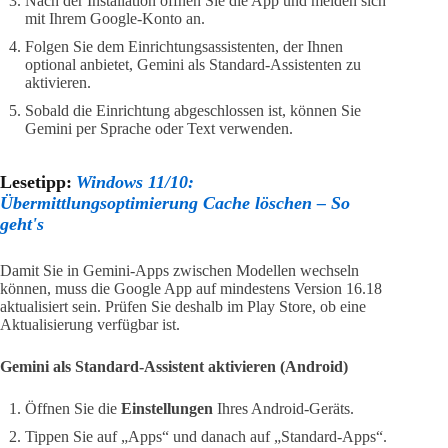
Nach der Installation öffnen Sie die App und melden sich
mit Ihrem Google-Konto an.
Folgen Sie dem Einrichtungsassistenten, der Ihnen
optional anbietet, Gemini als Standard-Assistenten zu
aktivieren.
Sobald die Einrichtung abgeschlossen ist, können Sie
Gemini per Sprache oder Text verwenden.
Lesetipp:
Windows 11/10:
Übermittlungsoptimierung Cache löschen – So
geht's
Damit Sie in Gemini-Apps zwischen Modellen wechseln
können, muss die Google App auf mindestens Version 16.18
aktualisiert sein. Prüfen Sie deshalb im Play Store, ob eine
Aktualisierung verfügbar ist.
Gemini als Standard-Assistent aktivieren (Android)
Öffnen Sie die
Einstellungen
Ihres Android-Geräts.
Tippen Sie auf „Apps“ und danach auf „Standard-Apps“.