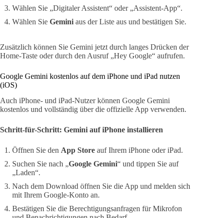
Wählen Sie „Digitaler Assistent“ oder „Assistent-App“.
Wählen Sie
Gemini
aus der Liste aus und bestätigen Sie.
Zusätzlich können Sie Gemini jetzt durch langes Drücken der
Home-Taste oder durch den Ausruf „Hey Google“ aufrufen.
Google Gemini kostenlos auf dem iPhone und iPad nutzen
(iOS)
Auch iPhone- und iPad-Nutzer können Google Gemini
kostenlos und vollständig über die offizielle App verwenden.
Schritt-für-Schritt: Gemini auf iPhone installieren
Öffnen Sie den
App Store
auf Ihrem iPhone oder iPad.
Suchen Sie nach „
Google Gemini
“ und tippen Sie auf
„Laden“.
Nach dem Download öffnen Sie die App und melden sich
mit Ihrem Google-Konto an.
Bestätigen Sie die Berechtigungsanfragen für Mikrofon
und Benachrichtigungen nach Bedarf.