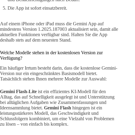
Die App ist sofort einsatzbereit.
Auf einem iPhone oder iPad muss die Gemini App auf
mindestens Version 1.2025.187003 aktualisiert sein, damit alle
aktuellen Funktionen verfügbar sind. Halten Sie die App
deshalb stets auf dem neuesten Stand.
Welche Modelle stehen in der kostenlosen Version zur
Verfügung?
Ein häufiger Irrtum besteht darin, dass die kostenlose Gemini-
Version nur ein eingeschränktes Basismodell bietet.
Tatsächlich stehen Ihnen mehrere Modelle zur Auswahl:
Gemini Flash-Lite
ist ein effizientes KI-Modell für den
Alltag, das auf Schnelligkeit ausgelegt ist und Unterstützung
bei alltäglichen Aufgaben wie Zusammenfassungen und
Ideensammlung bietet.
Gemini Flash
hingegen ist ein
leistungsstärkeres Modell, das Geschwindigkeit und
Schlussfolgern kombiniert, um eine Vielzahl von Problemen
zu lösen – von einfach bis komplex.