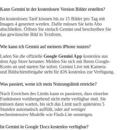
Kann Gemini in der kostenlosen Version Bilder erstellen?
Im kostenlosen Tarif können bis zu 15 Bilder pro Tag mit
Imagen 4 generiert werden. Dafür müssen Sie kein Abo
abschließen. Öffnen Sie einfach Gemini und beschreiben Sie
das gewünschte Bild in Textform.
Wie kann ich Gemini auf meinem iPhone nutzen?
Laden Sie die offizielle
Google Gemini App
kostenlos aus
dem App Store herunter. Melden Sie sich mit Ihrem Google-
Konto an und starten Sie sofort. Gemini Live mit Kamera-
und Bildschirmfreigabe steht für iOS kostenlos zur Verfügung.
Was passiert, wenn ich mein Nutzungslimit erreiche?
Nach Erreichen des Limits kann es passieren, dass einzelne
Funktionen vorübergehend nicht mehr verfügbar sind. Sie
müssen dann warten, bis sich das Limit nach spätestens 5
Stunden automatisch auffüllt, oder auf weniger
rechenintensive Modelle wie Flash-Lite umsteigen.
Ist Gemini in Google Docs kostenlos verfügbar?