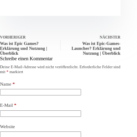
VORHERIGER
NÄCHSTER
Was ist Epic Games?
Was ist Epic-Games-
Erklärung und Nutzung |
Launcher? Erklärung und
Überblick
Nutzung | Überblick
Schreibe einen Kommentar
Deine E-Mail-Adresse wird nicht veröffentlicht.
Erforderliche Felder sind
mit
*
markiert
Name
*
E-Mail
*
Website