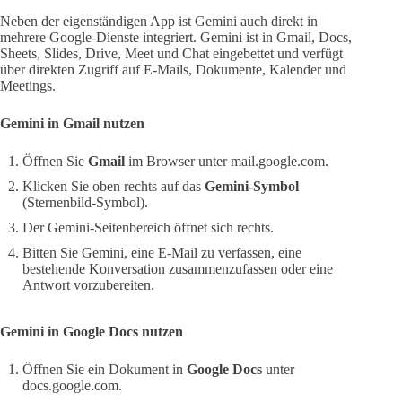
Neben der eigenständigen App ist Gemini auch direkt in
mehrere Google-Dienste integriert. Gemini ist in Gmail, Docs,
Sheets, Slides, Drive, Meet und Chat eingebettet und verfügt
über direkten Zugriff auf E-Mails, Dokumente, Kalender und
Meetings.
Gemini in Gmail nutzen
Öffnen Sie
Gmail
im Browser unter mail.google.com.
Klicken Sie oben rechts auf das
Gemini-Symbol
(Sternenbild-Symbol).
Der Gemini-Seitenbereich öffnet sich rechts.
Bitten Sie Gemini, eine E-Mail zu verfassen, eine
bestehende Konversation zusammenzufassen oder eine
Antwort vorzubereiten.
Gemini in Google Docs nutzen
Öffnen Sie ein Dokument in
Google Docs
unter
docs.google.com.