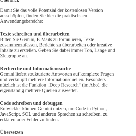
Überblick
Damit Sie das volle Potenzial der kostenlosen Version
ausschöpfen, finden Sie hier die praktischsten
Anwendungsbereiche:
Texte schreiben und überarbeiten
Bitten Sie Gemini, E-Mails zu formulieren, Texte
zusammenzufassen, Berichte zu überarbeiten oder kreative
Inhalte zu erstellen. Geben Sie dabei immer Ton, Länge und
Zielgruppe an.
Recherche und Informationssuche
Gemini liefert strukturierte Antworten auf komplexe Fragen
und verknüpft mehrere Informationsquellen. Besonders
nützlich ist die Funktion „Deep Research“ (im Abo), die
eigenständig mehrere Quellen auswertet.
Code schreiben und debuggen
Entwickler können Gemini nutzen, um Code in Python,
JavaScript, SQL und anderen Sprachen zu schreiben, zu
erklären oder Fehler zu finden.
Übersetzen