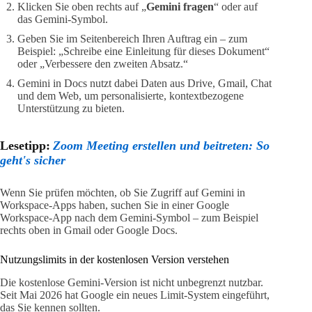
Klicken Sie oben rechts auf „
Gemini fragen
“ oder auf
das Gemini-Symbol.
Geben Sie im Seitenbereich Ihren Auftrag ein – zum
Beispiel: „Schreibe eine Einleitung für dieses Dokument“
oder „Verbessere den zweiten Absatz.“
Gemini in Docs nutzt dabei Daten aus Drive, Gmail, Chat
und dem Web, um personalisierte, kontextbezogene
Unterstützung zu bieten.
Lesetipp:
Zoom Meeting erstellen und beitreten: So
geht's sicher
Wenn Sie prüfen möchten, ob Sie Zugriff auf Gemini in
Workspace-Apps haben, suchen Sie in einer Google
Workspace-App nach dem Gemini-Symbol – zum Beispiel
rechts oben in Gmail oder Google Docs.
Nutzungslimits in der kostenlosen Version verstehen
Die kostenlose Gemini-Version ist nicht unbegrenzt nutzbar.
Seit Mai 2026 hat Google ein neues Limit-System eingeführt,
das Sie kennen sollten.