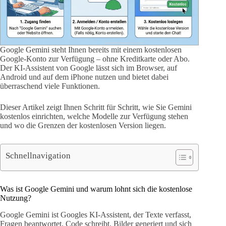
Google Gemini steht Ihnen bereits mit einem kostenlosen
Google-Konto zur Verfügung – ohne Kreditkarte oder Abo.
Der KI-Assistent von Google lässt sich im Browser, auf
Android und auf dem iPhone nutzen und bietet dabei
überraschend viele Funktionen.
Dieser Artikel zeigt Ihnen Schritt für Schritt, wie Sie Gemini
kostenlos einrichten, welche Modelle zur Verfügung stehen
und wo die Grenzen der kostenlosen Version liegen.
Schnellnavigation
Was ist Google Gemini und warum lohnt sich die kostenlose
Nutzung?
Google Gemini ist Googles KI-Assistent, der Texte verfasst,
Fragen beantwortet, Code schreibt, Bilder generiert und sich