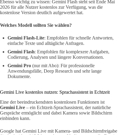
Ebenso wichtig zu wissen: Gemini Flash steht seit Ende Mai
2026 für alle Nutzer kostenlos zur Verfügung, was die
kostenlose Version deutlich aufgewertet hat.
Welches Modell sollten Sie wählen?
Gemini Flash-Lite
: Empfohlen für schnelle Antworten,
einfache Texte und alltägliche Anfragen.
Gemini Flash
: Empfohlen für komplexere Aufgaben,
Codierung, Analysen und längere Konversationen.
Gemini Pro
(nur mit Abo): Für professionelle
Anwendungsfälle, Deep Research und sehr lange
Dokumente.
Gemini Live kostenlos nutzen: Sprachassistent in Echtzeit
Eine der beeindruckendsten kostenlosen Funktionen ist
Gemini Live
– ein Echtzeit-Sprachassistent, der natürliche
Gespräche ermöglicht und dabei Kamera sowie Bildschirm
einbinden kann.
Google hat Gemini Live mit Kamera- und Bildschirmfreigabe