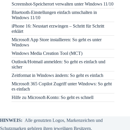
Screenshot-Speicherort verwalten unter Windows 11/10
Bluetooth-Einstellungen einfach umschalten in
Windows 11/10
iPhone 16: Neustart erzwingen – Schritt für Schritt
erklärt
Microsoft App Store installieren: So geht es unter
Windows
Windows Media Creation Tool (MCT)
Outlook/Hotmail anmelden: So geht es einfach und
sicher
Zeitformat in Windows ändern: So geht es einfach
Microsoft 365 Copilot Zugriff unter Windows: So geht
es einfach
Hilfe zu Microsoft-Konto: So geht es schnell
HINWEIS:
Alle genutzten Logos, Markenzeichen und
Schutzmarken gehören ihren jeweiligen Besitzern.