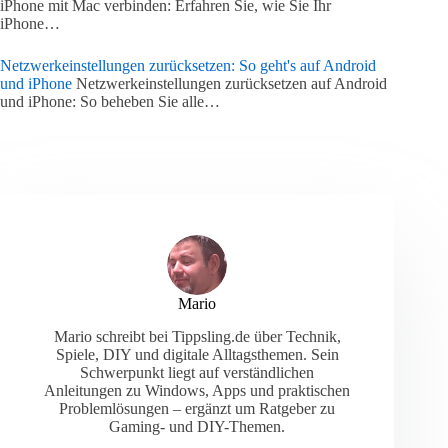
iPhone mit Mac verbinden: Erfahren Sie, wie Sie Ihr
iPhone…
Netzwerkeinstellungen zurücksetzen: So geht's auf Android
und iPhone
Netzwerkeinstellungen zurücksetzen auf Android
und iPhone: So beheben Sie alle…
Mario
Mario schreibt bei Tippsling.de über Technik,
Spiele, DIY und digitale Alltagsthemen. Sein
Schwerpunkt liegt auf verständlichen
Anleitungen zu Windows, Apps und praktischen
Problemlösungen – ergänzt um Ratgeber zu
Gaming- und DIY-Themen.