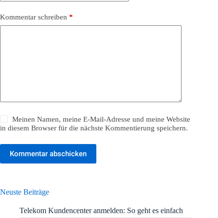
Kommentar schreiben
*
Meinen Namen, meine E-Mail-Adresse und meine Website
in diesem Browser für die nächste Kommentierung speichern.
Kommentar abschicken
Neuste Beiträge
Telekom Kundencenter anmelden: So geht es einfach