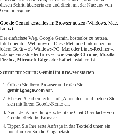
diesen Schritt überspringen und direkt mit der Nutzung von
Gemini beginnen.
Google Gemini kostenlos im Browser nutzen (Windows, Mac,
Linux)
Der einfachste Weg, Google Gemini kostenlos zu nutzen,
führt über den Webbrowser. Diese Methode funktioniert auf
jedem Gerät – ob Windows-PC, Mac oder Linux-Rechner –,
solange ein aktueller Browser wie
Google Chrome
,
Mozilla
Firefox
,
Microsoft Edge
oder
Safari
installiert ist.
Schritt-für-Schritt: Gemini im Browser starten
Öffnen Sie Ihren Browser und rufen Sie
gemini.google.com
auf.
Klicken Sie oben rechts auf „Anmelden“ und melden Sie
sich mit Ihrem Google-Konto an.
Nach der Anmeldung erscheint die Chat-Oberfläche von
Gemini direkt im Browser.
Tippen Sie Ihre erste Anfrage in das Textfeld unten ein
und drücken Sie die Eingabetaste.