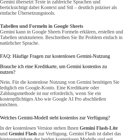
Gemini übersetzt Texte in zahlreiche Sprachen und
berücksichtigt dabei Kontext und Stil – deutlich präziser als
einfache Übersetzungstools.
Tabellen und Formeln in Google Sheets
Gemini kann in Google Sheets Formeln erklären, erstellen und
Tabellen strukturieren. Beschreiben Sie Ihr Problem einfach in
natürlicher Sprache.
FAQ: Häufige Fragen zur kostenlosen Gemini-Nutzung
Brauche ich eine Kreditkarte, um Gemini kostenlos zu
nutzen?
Nein. Für die kostenlose Nutzung von Gemini benötigen Sie
lediglich ein Google-Konto. Eine Kreditkarte oder
Zahlungsmethode ist nur erforderlich, wenn Sie ein
kostenpflichtiges Abo wie Google AI Pro abschließen
möchten.
Welches Gemini-Modell steht kostenlos zur Verfügung?
In der kostenlosen Version stehen Ihnen
Gemini Flash-Lite
und
Gemini Flash
zur Verfügung. Gemini Flash ist dabei das
leistungsstärkere der beiden kostenlosen Modelle und seit