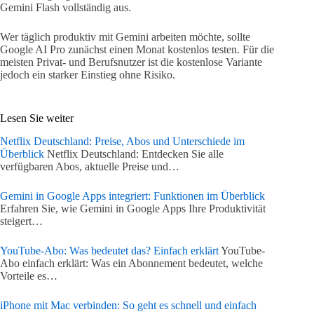
Gemini Flash vollständig aus.
Wer täglich produktiv mit Gemini arbeiten möchte, sollte
Google AI Pro zunächst einen Monat kostenlos testen. Für die
meisten Privat- und Berufsnutzer ist die kostenlose Variante
jedoch ein starker Einstieg ohne Risiko.
Lesen Sie weiter
Netflix Deutschland: Preise, Abos und Unterschiede im
Überblick
Netflix Deutschland: Entdecken Sie alle
verfügbaren Abos, aktuelle Preise und…
Gemini in Google Apps integriert: Funktionen im Überblick
Erfahren Sie, wie Gemini in Google Apps Ihre Produktivität
steigert…
YouTube-Abo: Was bedeutet das? Einfach erklärt
YouTube-
Abo einfach erklärt: Was ein Abonnement bedeutet, welche
Vorteile es…
iPhone mit Mac verbinden: So geht es schnell und einfach