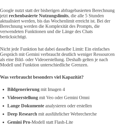
Google nutzt statt der bisherigen abfragebasierten Berechnung
jetzt
rechenbasierte Nutzungslimits
, die alle 5 Stunden
aktualisiert werden, bis das Wochenlimit erreicht ist. Bei der
Berechnung werden die Komplexität des Prompts, die
verwendeten Funktionen und die Länge des Chats
berücksichtigt.
Nicht jede Funktion hat dabei dasselbe Limit: Ein einfaches
Gespräch mit Gemini verbraucht deutlich weniger Ressourcen
als eine Bild- oder Videoerstellung. Deshalb gelten je nach
Modell und Funktion unterschiedliche Grenzen.
Was verbraucht besonders viel Kapazität?
Bildgenerierung
mit Imagen 4
Videoerstellung
mit Veo oder Gemini Omni
Lange Dokumente
analysieren oder erstellen
Deep Research
mit ausführlicher Webrecherche
Gemini Pro
-Modell statt Flash-Lite