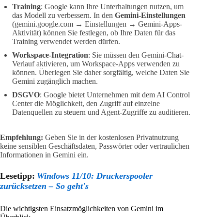
Training
: Google kann Ihre Unterhaltungen nutzen, um
das Modell zu verbessern. In den
Gemini-Einstellungen
(gemini.google.com → Einstellungen → Gemini-Apps-
Aktivität) können Sie festlegen, ob Ihre Daten für das
Training verwendet werden dürfen.
Workspace-Integration
: Sie müssen den Gemini-Chat-
Verlauf aktivieren, um Workspace-Apps verwenden zu
können. Überlegen Sie daher sorgfältig, welche Daten Sie
Gemini zugänglich machen.
DSGVO
: Google bietet Unternehmen mit dem AI Control
Center die Möglichkeit, den Zugriff auf einzelne
Datenquellen zu steuern und Agent-Zugriffe zu auditieren.
Empfehlung:
Geben Sie in der kostenlosen Privatnutzung
keine sensiblen Geschäftsdaten, Passwörter oder vertraulichen
Informationen in Gemini ein.
Lesetipp:
Windows 11/10: Druckerspooler
zurücksetzen – So geht's
Die wichtigsten Einsatzmöglichkeiten von Gemini im