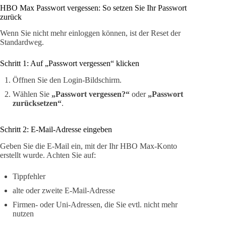
HBO Max Passwort vergessen: So setzen Sie Ihr Passwort
zurück
Wenn Sie nicht mehr einloggen können, ist der Reset der
Standardweg.
Schritt 1: Auf „Passwort vergessen“ klicken
Öffnen Sie den Login-Bildschirm.
Wählen Sie
„Passwort vergessen?“
oder
„Passwort
zurücksetzen“
.
Schritt 2: E-Mail-Adresse eingeben
Geben Sie die E-Mail ein, mit der Ihr HBO Max-Konto
erstellt wurde. Achten Sie auf:
Tippfehler
alte oder zweite E-Mail-Adresse
Firmen- oder Uni-Adressen, die Sie evtl. nicht mehr
nutzen