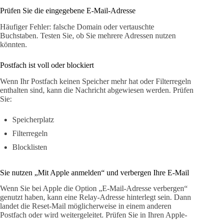
Prüfen Sie die eingegebene E-Mail-Adresse
Häufiger Fehler: falsche Domain oder vertauschte
Buchstaben. Testen Sie, ob Sie mehrere Adressen nutzen
könnten.
Postfach ist voll oder blockiert
Wenn Ihr Postfach keinen Speicher mehr hat oder Filterregeln
enthalten sind, kann die Nachricht abgewiesen werden. Prüfen
Sie:
Speicherplatz
Filterregeln
Blocklisten
Sie nutzen „Mit Apple anmelden“ und verbergen Ihre E-Mail
Wenn Sie bei Apple die Option „E-Mail-Adresse verbergen“
genutzt haben, kann eine Relay-Adresse hinterlegt sein. Dann
landet die Reset-Mail möglicherweise in einem anderen
Postfach oder wird weitergeleitet. Prüfen Sie in Ihren Apple-