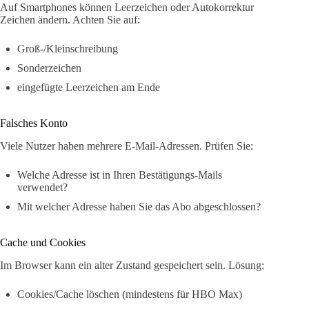
Auf Smartphones können Leerzeichen oder Autokorrektur
Zeichen ändern. Achten Sie auf:
Groß-/Kleinschreibung
Sonderzeichen
eingefügte Leerzeichen am Ende
Falsches Konto
Viele Nutzer haben mehrere E-Mail-Adressen. Prüfen Sie:
Welche Adresse ist in Ihren Bestätigungs-Mails
verwendet?
Mit welcher Adresse haben Sie das Abo abgeschlossen?
Cache und Cookies
Im Browser kann ein alter Zustand gespeichert sein. Lösung:
Cookies/Cache löschen (mindestens für HBO Max)