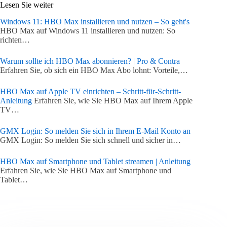
Lesen Sie weiter
Windows 11: HBO Max installieren und nutzen – So geht's
HBO Max auf Windows 11 installieren und nutzen: So
richten…
Warum sollte ich HBO Max abonnieren? | Pro & Contra
Erfahren Sie, ob sich ein HBO Max Abo lohnt: Vorteile,…
HBO Max auf Apple TV einrichten – Schritt-für-Schritt-
Anleitung
Erfahren Sie, wie Sie HBO Max auf Ihrem Apple
TV…
GMX Login: So melden Sie sich in Ihrem E-Mail Konto an
GMX Login: So melden Sie sich schnell und sicher in…
HBO Max auf Smartphone und Tablet streamen | Anleitung
Erfahren Sie, wie Sie HBO Max auf Smartphone und
Tablet…