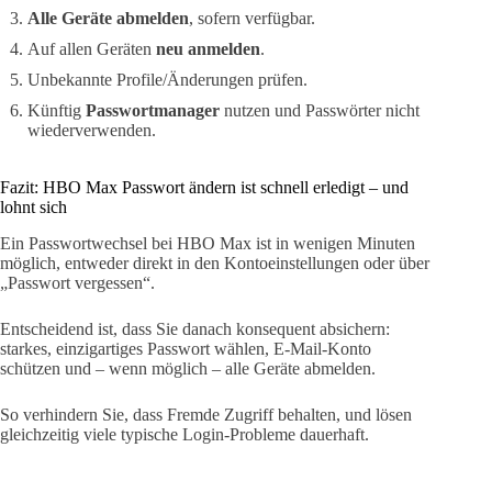
Alle Geräte abmelden
, sofern verfügbar.
Auf allen Geräten
neu anmelden
.
Unbekannte Profile/Änderungen prüfen.
Künftig
Passwortmanager
nutzen und Passwörter nicht
wiederverwenden.
Fazit: HBO Max Passwort ändern ist schnell erledigt – und
lohnt sich
Ein Passwortwechsel bei HBO Max ist in wenigen Minuten
möglich, entweder direkt in den Kontoeinstellungen oder über
„Passwort vergessen“.
Entscheidend ist, dass Sie danach konsequent absichern:
starkes, einzigartiges Passwort wählen, E-Mail-Konto
schützen und – wenn möglich – alle Geräte abmelden.
So verhindern Sie, dass Fremde Zugriff behalten, und lösen
gleichzeitig viele typische Login-Probleme dauerhaft.