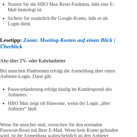
Nutzen Sie die HBO Max Reset-Funktion, falls eine E-
Mail hinterlegt ist.
Sichern Sie zusätzlich Ihr Google-Konto, falls es als
Login dient.
Lesetipp:
Zoom: Meeting-Kosten auf einen Blick |
Überblick
Abo über TV- oder Kabelanbieter
Bei manchen Plattformen erfolgt die Anmeldung über einen
Anbieter-Login. Dann gilt:
Passwortänderung erfolgt häufig im Kundenportal des
Anbieters.
HBO Max zeigt oft Hinweise, wenn der Login „über
Anbieter“ läuft.
Wenn Sie unsicher sind, versuchen Sie den normalen
Passwort-Reset mit Ihrer E-Mail. Wenn kein Konto gefunden
wird, ist die Anmeldung wahrscheinlich an den Anbieter