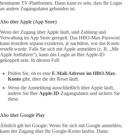
bestimmte TV-Plattformen. Dann kann es sein, dass Ihr Login
an andere Zugangsdaten gebunden ist.
Abo über Apple (App Store)
Wenn der Zugang über Apple läuft, sind Zahlung und
Verwaltung im App Store geregelt. Das HBO-Max-Passwort
kann trotzdem separat existieren, je nachdem, wie das Konto
erstellt wurde. Falls Sie sich mit Apple anmelden (z. B. „Mit
Apple fortfahren“), kann das Login an Ihre Apple-ID
gekoppelt sein. In diesem Fall:
Prüfen Sie, ob es eine
E-Mail-Adresse im HBO-Max-
Konto
gibt, über die der Reset läuft.
Wenn die Anmeldung ausschließlich über Apple läuft,
ändern Sie Ihre
Apple-ID
-Zugangsdaten und sichern Sie
diese.
Abo über Google Play
Ähnlich gilt bei Google: Wenn Sie sich mit Google anmelden,
kann der Zugang über Ihr Google-Konto laufen. Dann: