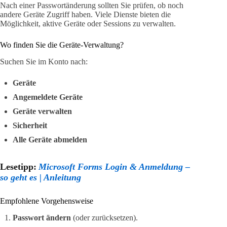
Nach einer Passwortänderung sollten Sie prüfen, ob noch
andere Geräte Zugriff haben. Viele Dienste bieten die
Möglichkeit, aktive Geräte oder Sessions zu verwalten.
Wo finden Sie die Geräte-Verwaltung?
Suchen Sie im Konto nach:
Geräte
Angemeldete Geräte
Geräte verwalten
Sicherheit
Alle Geräte abmelden
Lesetipp:
Microsoft Forms Login & Anmeldung –
so geht es | Anleitung
Empfohlene Vorgehensweise
Passwort ändern
(oder zurücksetzen).