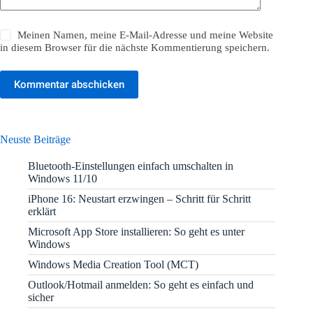
Meinen Namen, meine E-Mail-Adresse und meine Website
in diesem Browser für die nächste Kommentierung speichern.
Kommentar abschicken
Neuste Beiträge
Bluetooth-Einstellungen einfach umschalten in
Windows 11/10
iPhone 16: Neustart erzwingen – Schritt für Schritt
erklärt
Microsoft App Store installieren: So geht es unter
Windows
Windows Media Creation Tool (MCT)
Outlook/Hotmail anmelden: So geht es einfach und
sicher