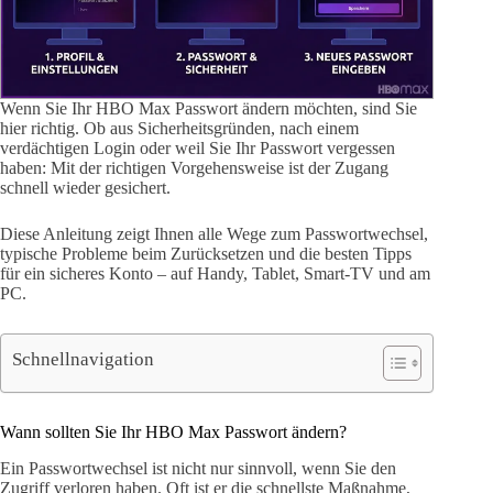
Wenn Sie Ihr HBO Max Passwort ändern möchten, sind Sie
hier richtig. Ob aus Sicherheitsgründen, nach einem
verdächtigen Login oder weil Sie Ihr Passwort vergessen
haben: Mit der richtigen Vorgehensweise ist der Zugang
schnell wieder gesichert.
Diese Anleitung zeigt Ihnen alle Wege zum Passwortwechsel,
typische Probleme beim Zurücksetzen und die besten Tipps
für ein sicheres Konto – auf Handy, Tablet, Smart-TV und am
PC.
Schnellnavigation
Wann sollten Sie Ihr HBO Max Passwort ändern?
Ein Passwortwechsel ist nicht nur sinnvoll, wenn Sie den
Zugriff verloren haben. Oft ist er die schnellste Maßnahme,