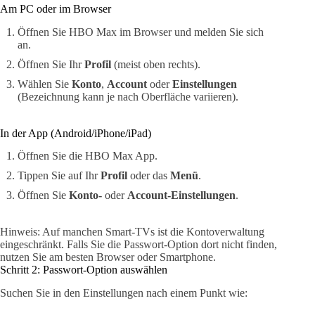
Am PC oder im Browser
Öffnen Sie HBO Max im Browser und melden Sie sich
an.
Öffnen Sie Ihr
Profil
(meist oben rechts).
Wählen Sie
Konto
,
Account
oder
Einstellungen
(Bezeichnung kann je nach Oberfläche variieren).
In der App (Android/iPhone/iPad)
Öffnen Sie die HBO Max App.
Tippen Sie auf Ihr
Profil
oder das
Menü
.
Öffnen Sie
Konto-
oder
Account-Einstellungen
.
Hinweis: Auf manchen Smart-TVs ist die Kontoverwaltung
eingeschränkt. Falls Sie die Passwort-Option dort nicht finden,
nutzen Sie am besten Browser oder Smartphone.
Schritt 2: Passwort-Option auswählen
Suchen Sie in den Einstellungen nach einem Punkt wie: