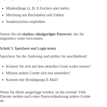
Mindestlänge (z. B. 8 Zeichen oder mehr)
Mischung aus Buchstaben und Zahlen
Sonderzeichen empfohlen
Setzen Sie ein
starkes, einzigartiges Passwort
, das Sie
nirgendwo sonst verwenden.
Schritt 5: Speichern und Login testen
Speichern Sie die Änderung und prüfen Sie anschließend:
Können Sie sich auf dem aktuellen Gerät weiter nutzen?
Müssen andere Geräte sich neu anmelden?
Kommt eine Bestätigungs-E-Mail?
Wenn Sie direkt ausgeloggt werden, ist das normal: Viele
Dienste melden nach einer Passwortänderung andere Geräte
ab.