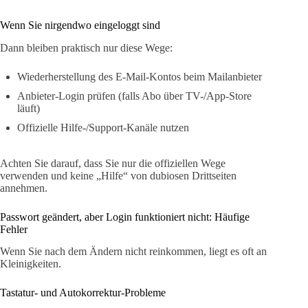
Wenn Sie nirgendwo eingeloggt sind
Dann bleiben praktisch nur diese Wege:
Wiederherstellung des E-Mail-Kontos beim Mailanbieter
Anbieter-Login prüfen (falls Abo über TV-/App-Store
läuft)
Offizielle Hilfe-/Support-Kanäle nutzen
Achten Sie darauf, dass Sie nur die offiziellen Wege
verwenden und keine „Hilfe“ von dubiosen Drittseiten
annehmen.
Passwort geändert, aber Login funktioniert nicht: Häufige
Fehler
Wenn Sie nach dem Ändern nicht reinkommen, liegt es oft an
Kleinigkeiten.
Tastatur- und Autokorrektur-Probleme