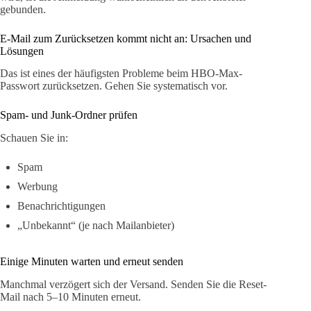
gebunden.
E-Mail zum Zurücksetzen kommt nicht an: Ursachen und
Lösungen
Das ist eines der häufigsten Probleme beim HBO-Max-
Passwort zurücksetzen. Gehen Sie systematisch vor.
Spam- und Junk-Ordner prüfen
Schauen Sie in:
Spam
Werbung
Benachrichtigungen
„Unbekannt“ (je nach Mailanbieter)
Einige Minuten warten und erneut senden
Manchmal verzögert sich der Versand. Senden Sie die Reset-
Mail nach 5–10 Minuten erneut.