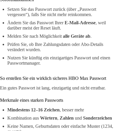
Setzen Sie das Passwort zurück (über „Passwort
vergessen“), falls Sie nicht mehr reinkommen.
Ändern Sie das Passwort Ihrer
E-Mail-Adresse
, weil
darüber meist der Reset läuft.
Melden Sie nach Möglichkeit
alle Geräte ab
.
Prüfen Sie, ob Ihre Zahlungsdaten oder Abo-Details
verändert wurden.
Nutzen Sie künftig ein einzigartiges Passwort und einen
Passwortmanager.
So erstellen Sie ein wirklich sicheres HBO Max Passwort
Ein gutes Passwort ist lang, einzigartig und nicht erratbar.
Merkmale eines starken Passworts
Mindestens 12–16 Zeichen
, besser mehr
Kombination aus
Wörtern
,
Zahlen
und
Sonderzeichen
Keine Namen, Geburtsdaten oder einfache Muster (1234,