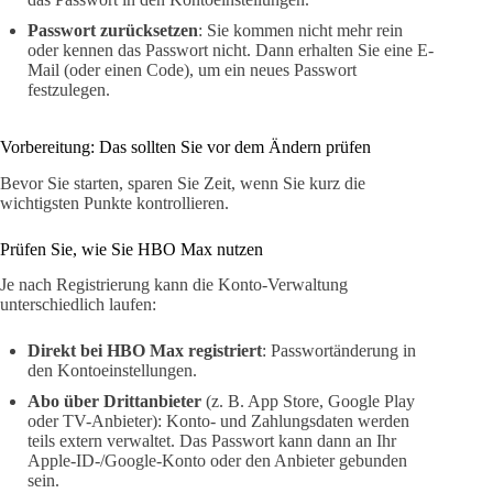
Passwort zurücksetzen
: Sie kommen nicht mehr rein
oder kennen das Passwort nicht. Dann erhalten Sie eine E-
Mail (oder einen Code), um ein neues Passwort
festzulegen.
Vorbereitung: Das sollten Sie vor dem Ändern prüfen
Bevor Sie starten, sparen Sie Zeit, wenn Sie kurz die
wichtigsten Punkte kontrollieren.
Prüfen Sie, wie Sie HBO Max nutzen
Je nach Registrierung kann die Konto-Verwaltung
unterschiedlich laufen:
Direkt bei HBO Max registriert
: Passwortänderung in
den Kontoeinstellungen.
Abo über Drittanbieter
(z. B. App Store, Google Play
oder TV-Anbieter): Konto- und Zahlungsdaten werden
teils extern verwaltet. Das Passwort kann dann an Ihr
Apple-ID-/Google-Konto oder den Anbieter gebunden
sein.