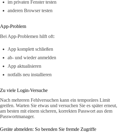
im privaten Fenster testen
anderen Browser testen
App-Problem
Bei App-Problemen hilft oft:
App komplett schließen
ab- und wieder anmelden
App aktualisieren
notfalls neu installieren
Zu viele Login-Versuche
Nach mehreren Fehlversuchen kann ein temporäres Limit
greifen. Warten Sie etwas und versuchen Sie es später erneut,
am besten mit einem sicheren, korrekten Passwort aus dem
Passwortmanager.
Geräte abmelden: So beenden Sie fremde Zugriffe