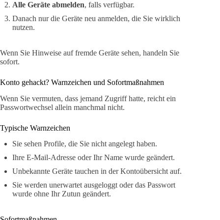
Alle Geräte abmelden
, falls verfügbar.
Danach nur die Geräte neu anmelden, die Sie wirklich
nutzen.
Wenn Sie Hinweise auf fremde Geräte sehen, handeln Sie
sofort.
Konto gehackt? Warnzeichen und Sofortmaßnahmen
Wenn Sie vermuten, dass jemand Zugriff hatte, reicht ein
Passwortwechsel allein manchmal nicht.
Typische Warnzeichen
Sie sehen Profile, die Sie nicht angelegt haben.
Ihre E-Mail-Adresse oder Ihr Name wurde geändert.
Unbekannte Geräte tauchen in der Kontoübersicht auf.
Sie werden unerwartet ausgeloggt oder das Passwort
wurde ohne Ihr Zutun geändert.
Sofortmaßnahmen