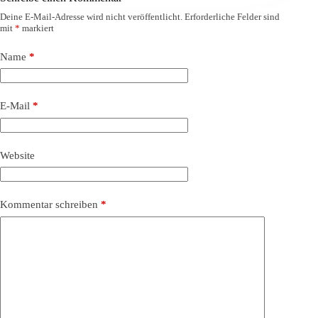
Deine E-Mail-Adresse wird nicht veröffentlicht.
Erforderliche Felder sind
mit
*
markiert
Name
*
E-Mail
*
Website
Kommentar schreiben
*