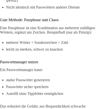
qwertz)
Nicht identisch mit Passwörtern anderer Dienste
Gute Methode: Passphrase statt Chaos
Eine Passphrase ist eine Kombination aus mehreren zufälligen
Wörtern, ergänzt um Zeichen. Beispielhaft (nur als Prinzip):
mehrere Wörter + Sonderzeichen + Zahl
leicht zu merken, schwer zu knacken
Passwortmanager nutzen
Ein Passwortmanager kann:
starke Passwörter generieren
Passwörter sicher speichern
Autofill ohne Tippfehler ermöglichen
Das reduziert die Gefahr, aus Bequemlichkeit schwache