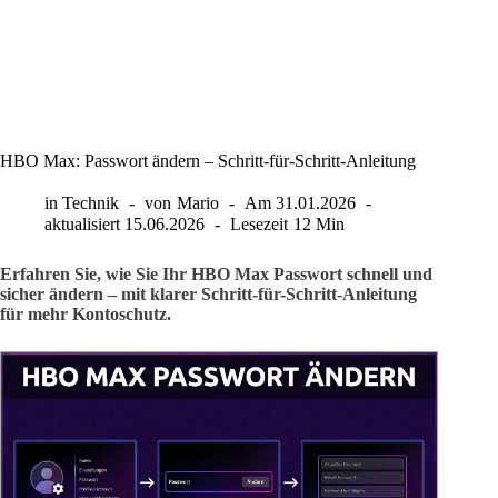
HBO Max: Passwort ändern – Schritt-für-Schritt-Anleitung
in
Technik
von
Mario
Am
31.01.2026
aktualisiert
15.06.2026
Lesezeit
12 Min
Erfahren Sie, wie Sie Ihr HBO Max Passwort schnell und
sicher ändern – mit klarer Schritt-für-Schritt-Anleitung
für mehr Kontoschutz.