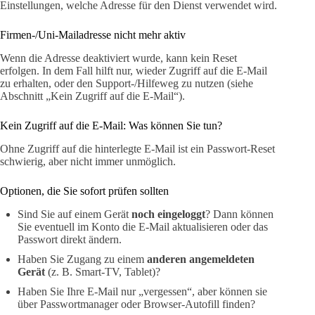
Einstellungen, welche Adresse für den Dienst verwendet wird.
Firmen-/Uni-Mailadresse nicht mehr aktiv
Wenn die Adresse deaktiviert wurde, kann kein Reset
erfolgen. In dem Fall hilft nur, wieder Zugriff auf die E-Mail
zu erhalten, oder den Support-/Hilfeweg zu nutzen (siehe
Abschnitt „Kein Zugriff auf die E-Mail“).
Kein Zugriff auf die E-Mail: Was können Sie tun?
Ohne Zugriff auf die hinterlegte E-Mail ist ein Passwort-Reset
schwierig, aber nicht immer unmöglich.
Optionen, die Sie sofort prüfen sollten
Sind Sie auf einem Gerät
noch eingeloggt
? Dann können
Sie eventuell im Konto die E-Mail aktualisieren oder das
Passwort direkt ändern.
Haben Sie Zugang zu einem
anderen angemeldeten
Gerät
(z. B. Smart-TV, Tablet)?
Haben Sie Ihre E-Mail nur „vergessen“, aber können sie
über Passwortmanager oder Browser-Autofill finden?