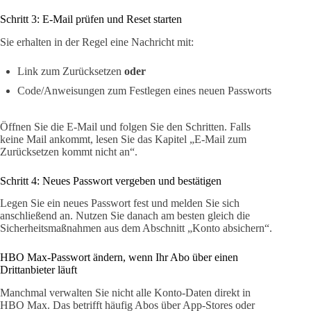
Schritt 3: E-Mail prüfen und Reset starten
Sie erhalten in der Regel eine Nachricht mit:
Link zum Zurücksetzen
oder
Code/Anweisungen zum Festlegen eines neuen Passworts
Öffnen Sie die E-Mail und folgen Sie den Schritten. Falls
keine Mail ankommt, lesen Sie das Kapitel „E-Mail zum
Zurücksetzen kommt nicht an“.
Schritt 4: Neues Passwort vergeben und bestätigen
Legen Sie ein neues Passwort fest und melden Sie sich
anschließend an. Nutzen Sie danach am besten gleich die
Sicherheitsmaßnahmen aus dem Abschnitt „Konto absichern“.
HBO Max-Passwort ändern, wenn Ihr Abo über einen
Drittanbieter läuft
Manchmal verwalten Sie nicht alle Konto-Daten direkt in
HBO Max. Das betrifft häufig Abos über App-Stores oder