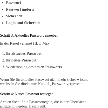
Passwort
Passwort ändern
Sicherheit
Login und Sicherheit
Schritt 3: Aktuelles Passwort eingeben
In der Regel verlangt HBO Max:
Ihr
aktuelles Passwort
Ihr
neues Passwort
Wiederholung des
neuen Passworts
Wenn Sie Ihr aktuelles Passwort nicht mehr sicher wissen,
wechseln Sie direkt zum Kapitel „Passwort vergessen“.
Schritt 4: Neues Passwort festlegen
Achten Sie auf die Passwortregeln, die in der Oberfläche
angezeigt werden. Häufig gilt: