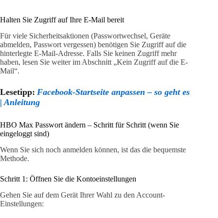
Halten Sie Zugriff auf Ihre E-Mail bereit
Für viele Sicherheitsaktionen (Passwortwechsel, Geräte
abmelden, Passwort vergessen) benötigen Sie Zugriff auf die
hinterlegte E-Mail-Adresse. Falls Sie keinen Zugriff mehr
haben, lesen Sie weiter im Abschnitt „Kein Zugriff auf die E-
Mail“.
Lesetipp:
Facebook-Startseite anpassen – so geht es
| Anleitung
HBO Max Passwort ändern – Schritt für Schritt (wenn Sie
eingeloggt sind)
Wenn Sie sich noch anmelden können, ist das die bequemste
Methode.
Schritt 1: Öffnen Sie die Kontoeinstellungen
Gehen Sie auf dem Gerät Ihrer Wahl zu den Account-
Einstellungen: