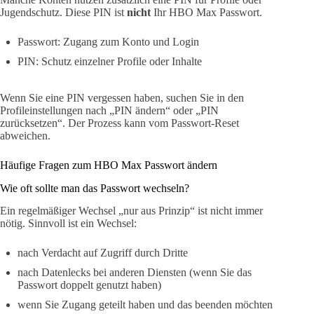
Jugendschutz. Diese PIN ist
nicht
Ihr HBO Max Passwort.
Passwort: Zugang zum Konto und Login
PIN: Schutz einzelner Profile oder Inhalte
Wenn Sie eine PIN vergessen haben, suchen Sie in den
Profileinstellungen nach „PIN ändern“ oder „PIN
zurücksetzen“. Der Prozess kann vom Passwort-Reset
abweichen.
Häufige Fragen zum HBO Max Passwort ändern
Wie oft sollte man das Passwort wechseln?
Ein regelmäßiger Wechsel „nur aus Prinzip“ ist nicht immer
nötig. Sinnvoll ist ein Wechsel:
nach Verdacht auf Zugriff durch Dritte
nach Datenlecks bei anderen Diensten (wenn Sie das
Passwort doppelt genutzt haben)
wenn Sie Zugang geteilt haben und das beenden möchten