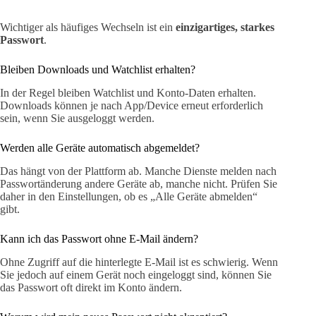
Wichtiger als häufiges Wechseln ist ein
einzigartiges, starkes
Passwort
.
Bleiben Downloads und Watchlist erhalten?
In der Regel bleiben Watchlist und Konto-Daten erhalten.
Downloads können je nach App/Device erneut erforderlich
sein, wenn Sie ausgeloggt werden.
Werden alle Geräte automatisch abgemeldet?
Das hängt von der Plattform ab. Manche Dienste melden nach
Passwortänderung andere Geräte ab, manche nicht. Prüfen Sie
daher in den Einstellungen, ob es „Alle Geräte abmelden“
gibt.
Kann ich das Passwort ohne E-Mail ändern?
Ohne Zugriff auf die hinterlegte E-Mail ist es schwierig. Wenn
Sie jedoch auf einem Gerät noch eingeloggt sind, können Sie
das Passwort oft direkt im Konto ändern.