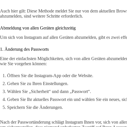
Auch hier gilt: Diese Methode meldet Sie nur von dem aktuellen Brow
abzumelden, sind weitere Schritte erforderlich.
Abmeldung von allen Geräten gleichzeitig
Um sich von Instagram auf allen Geräten abzumelden, gibt es zwei eff
1. Änderung des Passworts
Eine der einfachsten Möglichkeiten, sich von allen Geräten abzumelden,
wie Sie vorgehen können:
Öffnen Sie die Instagram-App oder die Website.
Gehen Sie zu Ihren Einstellungen.
Wählen Sie „Sicherheit“ und dann „Passwort“.
Geben Sie Ihr aktuelles Passwort ein und wählen Sie ein neues, sic
Speichern Sie die Änderungen.
Nach der Passwortänderung schlägt Instagram Ihnen vor, sich von alle