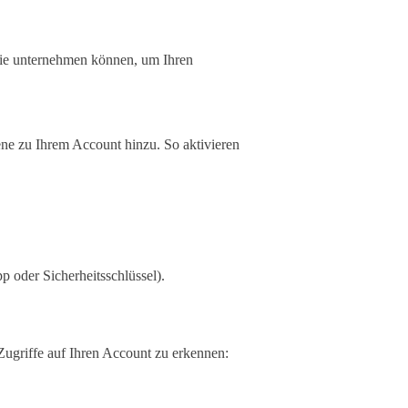
 Sie unternehmen können, um Ihren
ene zu Ihrem Account hinzu. So aktivieren
 oder Sicherheitsschlüssel).
ugriffe auf Ihren Account zu erkennen: