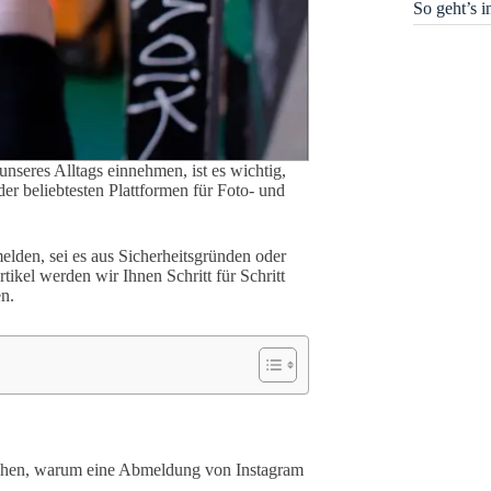
So geht’s 
unseres Alltags einnehmen, ist es wichtig,
der beliebtesten Plattformen für Foto- und
lden, sei es aus Sicherheitsgründen oder
ikel werden wir Ihnen Schritt für Schritt
en.
stehen, warum eine Abmeldung von Instagram