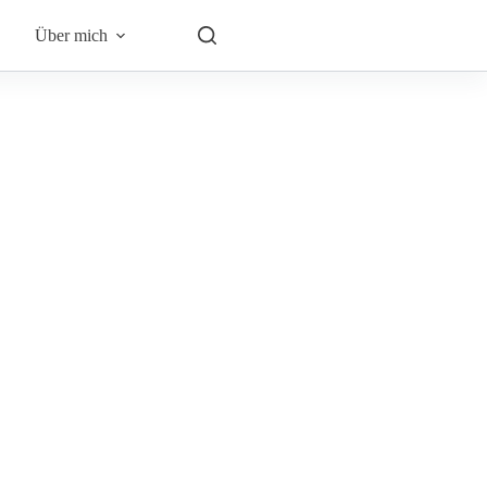
Über mich