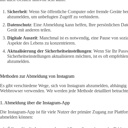
Sicherheit
: Wenn Sie öffentliche Computer oder fremde Geräte benut
abzumelden, um unbefugten Zugriff zu verhindern.
Datenschutz
: Eine Abmeldung kann helfen, Ihre persönlichen Dat
Gerät mit anderen teilen.
Digitale Auszeit
: Manchmal ist es notwendig, eine Pause von sozi
Aspekte des Lebens zu konzentrieren.
Aktualisierung der Sicherheitseinstellungen
: Wenn Sie Ihr Pass
Sicherheitseinstellungen aktualisieren möchten, ist es oft empfehle
abzumelden.
Methoden zur Abmeldung von Instagram
Es gibt verschiedene Wege, sich von Instagram abzumelden, abhängig 
Webbrowser verwenden. Wir werden jede Methode detailliert betrachte
1. Abmeldung über die Instagram-App
Die Instagram-App ist für viele Nutzer der primäre Zugang zur Plattfor
abmelden können: