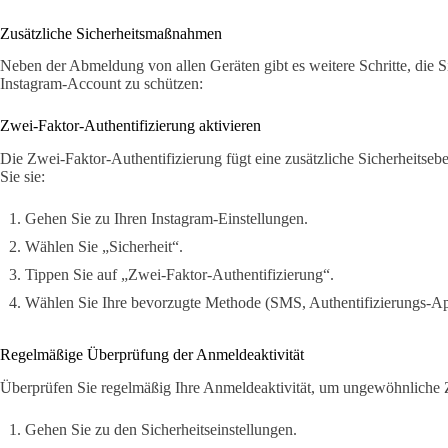
Zusätzliche Sicherheitsmaßnahmen
Neben der Abmeldung von allen Geräten gibt es weitere Schritte, die
Instagram-Account zu schützen:
Zwei-Faktor-Authentifizierung aktivieren
Die Zwei-Faktor-Authentifizierung fügt eine zusätzliche Sicherheitseb
Sie sie:
Gehen Sie zu Ihren Instagram-Einstellungen.
Wählen Sie „Sicherheit“.
Tippen Sie auf „Zwei-Faktor-Authentifizierung“.
Wählen Sie Ihre bevorzugte Methode (SMS, Authentifizierungs-App
Regelmäßige Überprüfung der Anmeldeaktivität
Überprüfen Sie regelmäßig Ihre Anmeldeaktivität, um ungewöhnliche Z
Gehen Sie zu den Sicherheitseinstellungen.