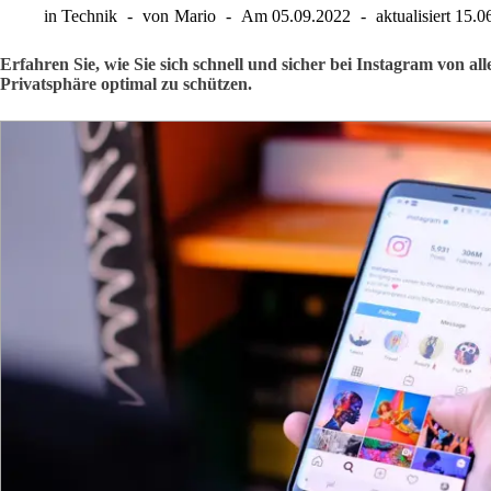
in
Technik
von
Mario
Am
05.09.2022
aktualisiert
15.0
Erfahren Sie, wie Sie sich schnell und sicher bei Instagram von 
Privatsphäre optimal zu schützen.