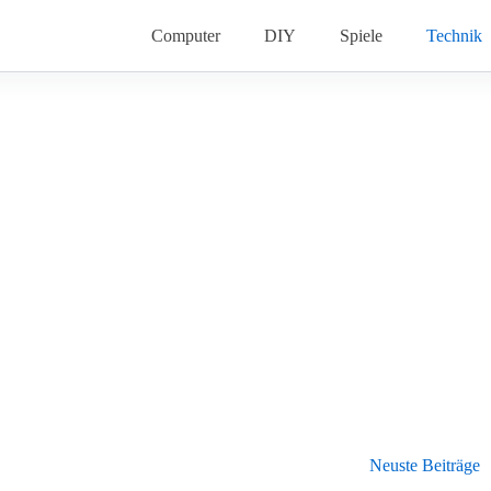
Computer
DIY
Spiele
Technik
Neuste Beiträge