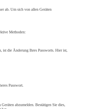
ser ab. Um sich von allen Geräten
ektive Methoden:
 ist die Änderung Ihres Passworts. Hier ist,
heres Passwort.
n Geräten abzumelden. Bestätigen Sie dies,