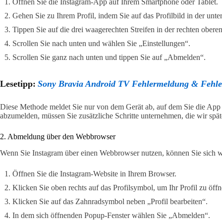
Öffnen Sie die Instagram-App auf Ihrem Smartphone oder Tablet.
Gehen Sie zu Ihrem Profil, indem Sie auf das Profilbild in der unte
Tippen Sie auf die drei waagerechten Streifen in der rechten ober
Scrollen Sie nach unten und wählen Sie „Einstellungen“.
Scrollen Sie ganz nach unten und tippen Sie auf „Abmelden“.
Lesetipp:
Sony Bravia Android TV Fehlermeldung & Fehl
Diese Methode meldet Sie nur von dem Gerät ab, auf dem Sie die App
abzumelden, müssen Sie zusätzliche Schritte unternehmen, die wir spä
2. Abmeldung über den Webbrowser
Wenn Sie Instagram über einen Webbrowser nutzen, können Sie sich w
Öffnen Sie die Instagram-Website in Ihrem Browser.
Klicken Sie oben rechts auf das Profilsymbol, um Ihr Profil zu öffn
Klicken Sie auf das Zahnradsymbol neben „Profil bearbeiten“.
In dem sich öffnenden Popup-Fenster wählen Sie „Abmelden“.