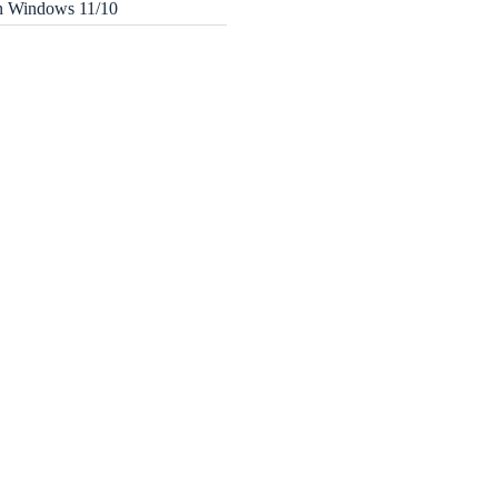
in Windows 11/10