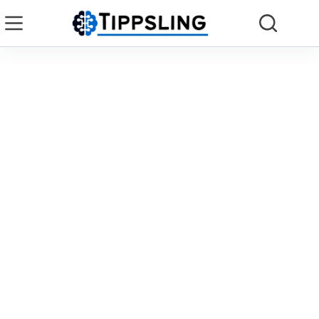
Zum
Inhalt
springen