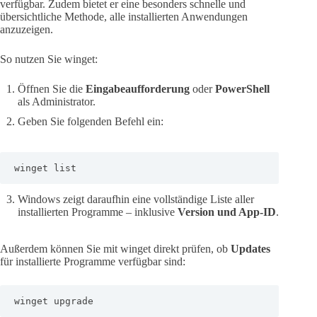
verfügbar. Zudem bietet er eine besonders schnelle und
übersichtliche Methode, alle installierten Anwendungen
anzuzeigen.
So nutzen Sie winget:
Öffnen Sie die
Eingabeaufforderung
oder
PowerShell
als Administrator.
Geben Sie folgenden Befehl ein:
winget list
Windows zeigt daraufhin eine vollständige Liste aller
installierten Programme – inklusive
Version und App-ID
.
Außerdem können Sie mit winget direkt prüfen, ob
Updates
für installierte Programme verfügbar sind:
winget upgrade