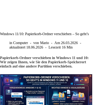
Windows 11/10: Papierkorb-Ordner verschieben – So geht’s
in
Computer
von
Mario
Am
26.03.2026
aktualisiert
18.06.2026
Lesezeit
16 Min
Papierkorb-Ordner verschieben in Windows 11 und 10:
Wir zeigen Ihnen, wie Sie den Papierkorb-Speicherort
einfach auf eine andere Partition verschieben.