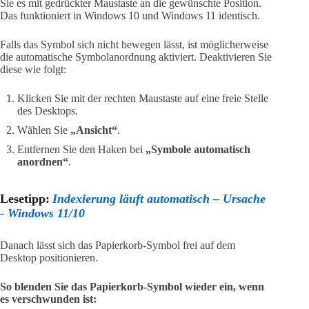
Sie es mit gedrückter Maustaste an die gewünschte Position.
Das funktioniert in Windows 10 und Windows 11 identisch.
Falls das Symbol sich nicht bewegen lässt, ist möglicherweise
die automatische Symbolanordnung aktiviert. Deaktivieren Sie
diese wie folgt:
Klicken Sie mit der rechten Maustaste auf eine freie Stelle
des Desktops.
Wählen Sie
„Ansicht“
.
Entfernen Sie den Haken bei
„Symbole automatisch
anordnen“
.
Lesetipp:
Indexierung läuft automatisch – Ursache
- Windows 11/10
Danach lässt sich das Papierkorb-Symbol frei auf dem
Desktop positionieren.
So blenden Sie das Papierkorb-Symbol wieder ein, wenn
es verschwunden ist: