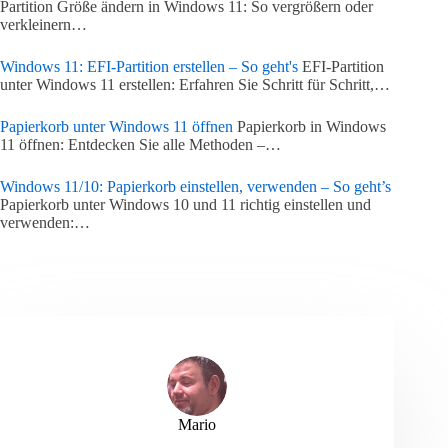
Partition Größe ändern in Windows 11: So vergrößern oder
verkleinern…
Windows 11: EFI-Partition erstellen – So geht's
EFI-Partition
unter Windows 11 erstellen: Erfahren Sie Schritt für Schritt,…
Papierkorb unter Windows 11 öffnen
Papierkorb in Windows
11 öffnen: Entdecken Sie alle Methoden –…
Windows 11/10: Papierkorb einstellen, verwenden – So geht’s
Papierkorb unter Windows 10 und 11 richtig einstellen und
verwenden:…
Mario