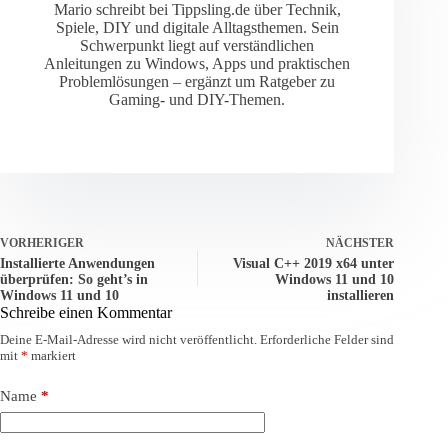
Mario schreibt bei Tippsling.de über Technik,
Spiele, DIY und digitale Alltagsthemen. Sein
Schwerpunkt liegt auf verständlichen
Anleitungen zu Windows, Apps und praktischen
Problemlösungen – ergänzt um Ratgeber zu
Gaming- und DIY-Themen.
VORHERIGER
NÄCHSTER
Installierte Anwendungen
Visual C++ 2019 x64 unter
überprüfen: So geht’s in
Windows 11 und 10
Windows 11 und 10
installieren
Schreibe einen Kommentar
Deine E-Mail-Adresse wird nicht veröffentlicht.
Erforderliche Felder sind
mit
*
markiert
Name
*