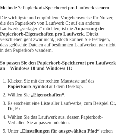
Methode 3: Papierkorb-Speicherort pro Laufwerk steuern
Die wichtigste und empfohlene Vorgehensweise für Nutzer,
die den Papierkorb von Laufwerk C: auf ein anderes
Laufwerk „verlagern“ möchten, ist die
Anpassung der
Papierkorb-Eigenschaften pro Laufwerk
. Direkt
verschieben geht zwar nicht, jedoch können Sie festlegen,
dass gelöschte Dateien auf bestimmten Laufwerken gar nicht
in den Papierkorb wandern.
So passen Sie den Papierkorb-Speicherort pro Laufwerk
an – Windows 10 und Windows 11:
Klicken Sie mit der rechten Maustaste auf das
Papierkorb-Symbol
auf dem Desktop.
Wählen Sie
„Eigenschaften“
.
Es erscheint eine Liste aller Laufwerke, zum Beispiel
C:
,
D:
,
E:
.
Wählen Sie das Laufwerk aus, dessen Papierkorb-
Verhalten Sie anpassen möchten.
Unter
„Einstellungen für ausgewählten Pfad“
stehen