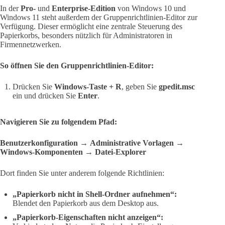
In der
Pro-
und
Enterprise-Edition
von Windows 10 und
Windows 11 steht außerdem der Gruppenrichtlinien-Editor zur
Verfügung. Dieser ermöglicht eine zentrale Steuerung des
Papierkorbs, besonders nützlich für Administratoren in
Firmennetzwerken.
So öffnen Sie den Gruppenrichtlinien-Editor:
Drücken Sie
Windows-Taste + R
, geben Sie
gpedit.msc
ein und drücken Sie
Enter
.
Navigieren Sie zu folgendem Pfad:
Benutzerkonfiguration
→
Administrative Vorlagen
→
Windows-Komponenten
→
Datei-Explorer
Dort finden Sie unter anderem folgende Richtlinien:
„Papierkorb nicht in Shell-Ordner aufnehmen“:
Blendet den Papierkorb aus dem Desktop aus.
„Papierkorb-Eigenschaften nicht anzeigen“: