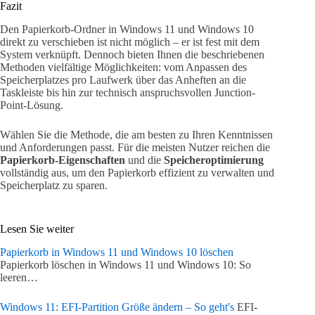
Fazit
Den Papierkorb-Ordner in Windows 11 und Windows 10
direkt zu verschieben ist nicht möglich – er ist fest mit dem
System verknüpft. Dennoch bieten Ihnen die beschriebenen
Methoden vielfältige Möglichkeiten: vom Anpassen des
Speicherplatzes pro Laufwerk über das Anheften an die
Taskleiste bis hin zur technisch anspruchsvollen Junction-
Point-Lösung.
Wählen Sie die Methode, die am besten zu Ihren Kenntnissen
und Anforderungen passt. Für die meisten Nutzer reichen die
Papierkorb-Eigenschaften
und die
Speicheroptimierung
vollständig aus, um den Papierkorb effizient zu verwalten und
Speicherplatz zu sparen.
Lesen Sie weiter
Papierkorb in Windows 11 und Windows 10 löschen
Papierkorb löschen in Windows 11 und Windows 10: So
leeren…
Windows 11: EFI-Partition Größe ändern – So geht's
EFI-