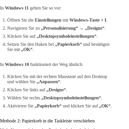
In
Windows 11
gehen Sie so vor:
Öffnen Sie die
Einstellungen
mit
Windows-Taste + I
.
Navigieren Sie zu
„Personalisierung“
→
„Designs“
.
Klicken Sie auf
„Desktopsymboleinstellungen“
.
Setzen Sie den Haken bei
„Papierkorb“
und bestätigen
Sie mit
„OK“
.
In
Windows 10
funktioniert der Weg ähnlich:
Klicken Sie mit der rechten Maustaste auf den Desktop
und wählen Sie
„Anpassen“
.
Klicken Sie links auf
„Designs“
.
Wählen Sie rechts
„Desktopsymboleinstellungen“
.
Aktivieren Sie
„Papierkorb“
und klicken Sie auf
„OK“
.
Methode 2: Papierkorb in die Taskleiste verschieben