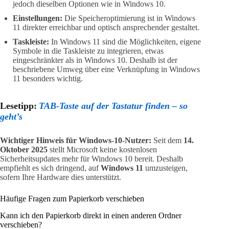
jedoch dieselben Optionen wie in Windows 10.
Einstellungen:
Die Speicheroptimierung ist in Windows
11 direkter erreichbar und optisch ansprechender gestaltet.
Taskleiste:
In Windows 11 sind die Möglichkeiten, eigene
Symbole in die Taskleiste zu integrieren, etwas
eingeschränkter als in Windows 10. Deshalb ist der
beschriebene Umweg über eine Verknüpfung in Windows
11 besonders wichtig.
Lesetipp:
TAB-Taste auf der Tastatur finden – so
geht’s
Wichtiger Hinweis für Windows-10-Nutzer:
Seit dem
14.
Oktober 2025
stellt Microsoft keine kostenlosen
Sicherheitsupdates mehr für Windows 10 bereit. Deshalb
empfiehlt es sich dringend, auf
Windows 11
umzusteigen,
sofern Ihre Hardware dies unterstützt.
Häufige Fragen zum Papierkorb verschieben
Kann ich den Papierkorb direkt in einen anderen Ordner
verschieben?