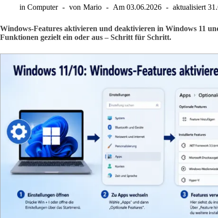
in
Computer
von
Mario
Am
03.06.2026
aktualisiert
31
Windows-Features aktivieren und deaktivieren in Windows 11 und
Funktionen gezielt ein oder aus – Schritt für Schritt.