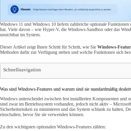
Windows 11 und Windows 10 liefern zahlreiche optionale Funktionen mi
hat. Viele davon – wie Hyper-V, die Windows-Sandbox oder das Win
unsichtbar im System.
Dieser Artikel zeigt Ihnen Schritt für Schritt, wie Sie
Windows-Features
Methoden dafür zur Verfügung stehen und welche Funktionen sich bes
Schnellnavigation
Was sind Windows-Features und warum sind sie standardmäßig deaktiv
Windows unterscheidet zwischen fest installierten Komponenten und 
sind zwar im Betriebssystem vorhanden, jedoch nicht aktiv – Microsoft
Sicherheitsrisiken zu minimieren und das System schlank zu halten. De
einschalten, bevor Sie sie verwenden können.
Zu den wichtigsten optionalen Windows-Features zählen: