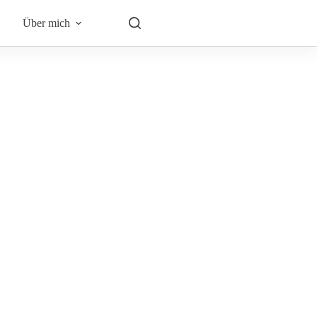
Über mich