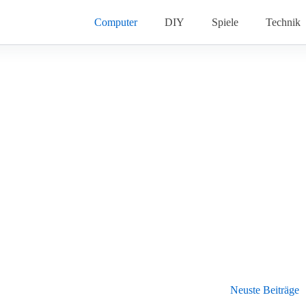
Computer
DIY
Spiele
Technik
Neuste Beiträge