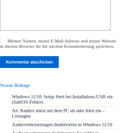
Meinen Namen, meine E-Mail-Adresse und meine Website
in diesem Browser für die nächste Kommentierung speichern.
Kommentar abschicken
Neuste Beiträge
Windows 11/10: Setup friert bei Installations-USB ein
(SafeOS-Fehler)
Arc Raiders stürzt auf dem PC ab oder friert ein –
Lösungen
Audioverbesserungen deaktivieren in Windows 11/10