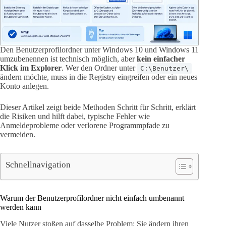
Den Benutzerprofilordner unter Windows 10 und Windows 11
umzubenennen ist technisch möglich, aber
kein einfacher
Klick im Explorer
. Wer den Ordner unter
C:\Benutzer\
ändern möchte, muss in die Registry eingreifen oder ein neues
Konto anlegen.
Dieser Artikel zeigt beide Methoden Schritt für Schritt, erklärt
die Risiken und hilft dabei, typische Fehler wie
Anmeldeprobleme oder verlorene Programmpfade zu
vermeiden.
Schnellnavigation
Warum der Benutzerprofilordner nicht einfach umbenannt
werden kann
Viele Nutzer stoßen auf dasselbe Problem: Sie ändern ihren