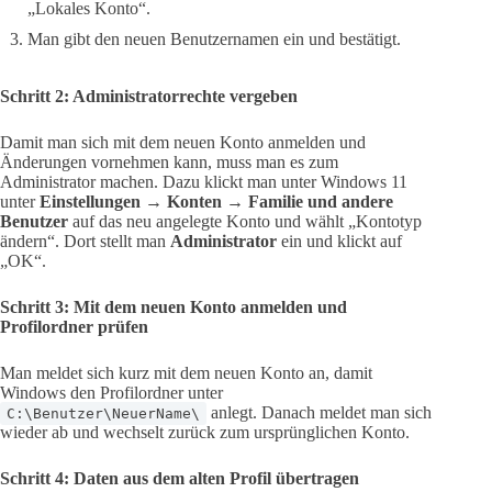
„Lokales Konto“.
Man gibt den neuen Benutzernamen ein und bestätigt.
Schritt 2: Administratorrechte vergeben
Damit man sich mit dem neuen Konto anmelden und
Änderungen vornehmen kann, muss man es zum
Administrator machen. Dazu klickt man unter Windows 11
unter
Einstellungen → Konten → Familie und andere
Benutzer
auf das neu angelegte Konto und wählt „Kontotyp
ändern“. Dort stellt man
Administrator
ein und klickt auf
„OK“.
Schritt 3: Mit dem neuen Konto anmelden und
Profilordner prüfen
Man meldet sich kurz mit dem neuen Konto an, damit
Windows den Profilordner unter
anlegt. Danach meldet man sich
C:\Benutzer\NeuerName\
wieder ab und wechselt zurück zum ursprünglichen Konto.
Schritt 4: Daten aus dem alten Profil übertragen