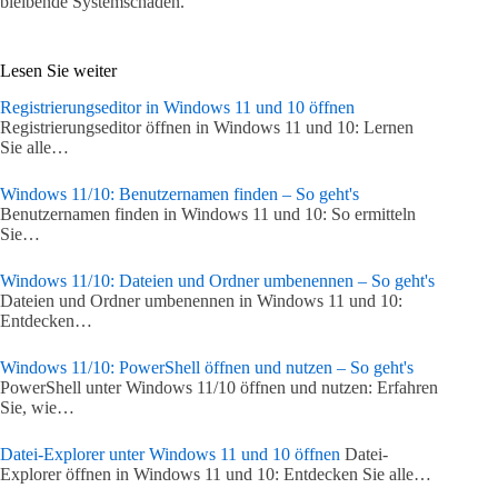
bleibende Systemschäden.
Lesen Sie weiter
Registrierungseditor in Windows 11 und 10 öffnen
Registrierungseditor öffnen in Windows 11 und 10: Lernen
Sie alle…
Windows 11/10: Benutzernamen finden – So geht's
Benutzernamen finden in Windows 11 und 10: So ermitteln
Sie…
Windows 11/10: Dateien und Ordner umbenennen – So geht's
Dateien und Ordner umbenennen in Windows 11 und 10:
Entdecken…
Windows 11/10: PowerShell öffnen und nutzen – So geht's
PowerShell unter Windows 11/10 öffnen und nutzen: Erfahren
Sie, wie…
Datei-Explorer unter Windows 11 und 10 öffnen
Datei-
Explorer öffnen in Windows 11 und 10: Entdecken Sie alle…