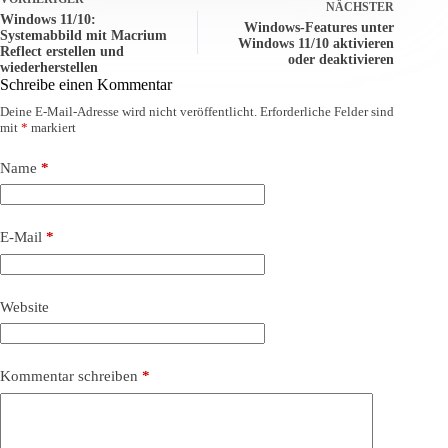
NÄCHSTER
Windows 11/10:
Windows-Features unter
Systemabbild mit Macrium
Windows 11/10 aktivieren
Reflect erstellen und
oder deaktivieren
wiederherstellen
Schreibe einen Kommentar
Deine E-Mail-Adresse wird nicht veröffentlicht.
Erforderliche Felder sind
mit
*
markiert
Name
*
E-Mail
*
Website
Kommentar schreiben
*