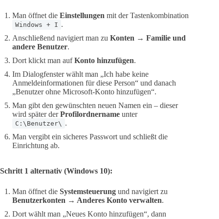
Man öffnet die
Einstellungen
mit der Tastenkombination
.
Windows + I
Anschließend navigiert man zu
Konten → Familie und
andere Benutzer
.
Dort klickt man auf
Konto hinzufügen
.
Im Dialogfenster wählt man „Ich habe keine
Anmeldeinformationen für diese Person“ und danach
„Benutzer ohne Microsoft-Konto hinzufügen“.
Man gibt den gewünschten neuen Namen ein – dieser
wird später der
Profilordnername
unter
.
C:\Benutzer\
Man vergibt ein sicheres Passwort und schließt die
Einrichtung ab.
Schritt 1 alternativ (Windows 10):
Man öffnet die
Systemsteuerung
und navigiert zu
Benutzerkonten → Anderes Konto verwalten
.
Dort wählt man „Neues Konto hinzufügen“, dann