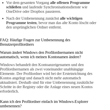
Vor dem gesamten Vorgang
alle offenen Programme
schließen
und laufende Synchronisationsdienste wie
OneDrive oder Dropbox pausieren.
Nach der Umbenennung zunächst
alle wichtigen
Programme testen
, bevor man das alte Konto löscht oder
den ursprünglichen Ordner entfernt.
FAQ: Häufige Fragen zur Umbenennung des
Benutzerprofilordners
Warum ändert Windows den Profilordnernamen nicht
automatisch, wenn ich meinen Kontonamen ändere?
Windows behandelt den Kontoanzeigenamen und den
Profilordnernamen als zwei voneinander unabhängige
Elemente. Der Profilordner wird bei der Ersteinrichtung des
Kontos angelegt und danach nicht mehr automatisch
aktualisiert. Deshalb sind für eine Umbenennung zusätzliche
Schritte in der Registry oder die Anlage eines neuen Kontos
erforderlich.
Kann ich den Profilordner einfach im Windows-Explorer
umbenennen?