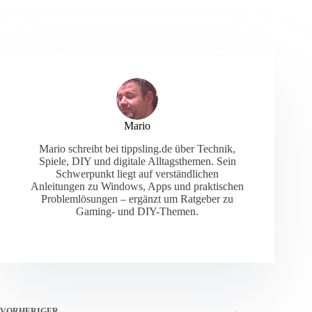
Mario
Mario schreibt bei tippsling.de über Technik,
Spiele, DIY und digitale Alltagsthemen. Sein
Schwerpunkt liegt auf verständlichen
Anleitungen zu Windows, Apps und praktischen
Problemlösungen – ergänzt um Ratgeber zu
Gaming- und DIY-Themen.
VORHERIGER