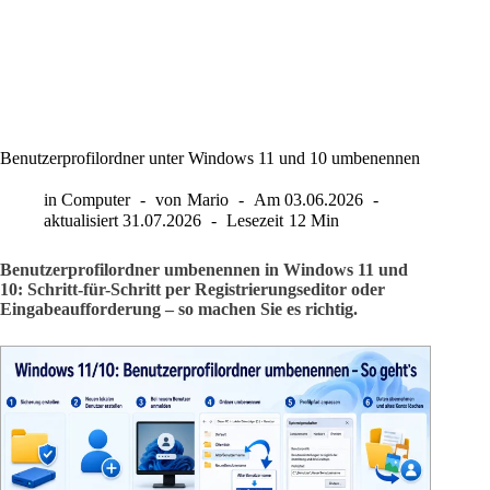
Benutzerprofilordner unter Windows 11 und 10 umbenennen
in
Computer
von
Mario
Am
03.06.2026
aktualisiert
31.07.2026
Lesezeit
12 Min
Benutzerprofilordner umbenennen in Windows 11 und
10: Schritt-für-Schritt per Registrierungseditor oder
Eingabeaufforderung – so machen Sie es richtig.