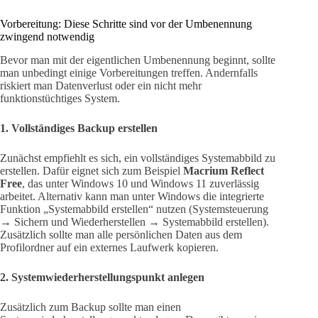
Vorbereitung: Diese Schritte sind vor der Umbenennung
zwingend notwendig
Bevor man mit der eigentlichen Umbenennung beginnt, sollte
man unbedingt einige Vorbereitungen treffen. Andernfalls
riskiert man Datenverlust oder ein nicht mehr
funktionstüchtiges System.
1. Vollständiges Backup erstellen
Zunächst empfiehlt es sich, ein vollständiges Systemabbild zu
erstellen. Dafür eignet sich zum Beispiel
Macrium Reflect
Free
, das unter Windows 10 und Windows 11 zuverlässig
arbeitet. Alternativ kann man unter Windows die integrierte
Funktion „Systemabbild erstellen“ nutzen (Systemsteuerung
→ Sichern und Wiederherstellen → Systemabbild erstellen).
Zusätzlich sollte man alle persönlichen Daten aus dem
Profilordner auf ein externes Laufwerk kopieren.
2. Systemwiederherstellungspunkt anlegen
Zusätzlich zum Backup sollte man einen