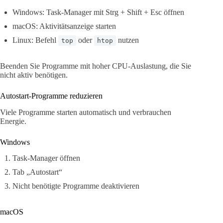
Windows: Task-Manager mit Strg + Shift + Esc öffnen
macOS: Aktivitätsanzeige starten
Linux: Befehl
oder
nutzen
top
htop
Beenden Sie Programme mit hoher CPU-Auslastung, die Sie
nicht aktiv benötigen.
Autostart-Programme reduzieren
Viele Programme starten automatisch und verbrauchen
Energie.
Windows
Task-Manager öffnen
Tab „Autostart“
Nicht benötigte Programme deaktivieren
macOS