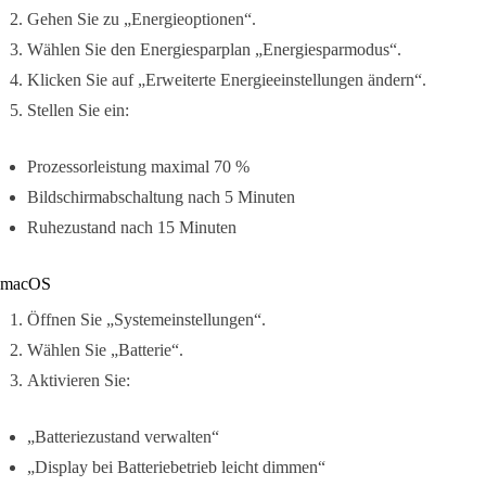
Gehen Sie zu „Energieoptionen“.
Wählen Sie den Energiesparplan „Energiesparmodus“.
Klicken Sie auf „Erweiterte Energieeinstellungen ändern“.
Stellen Sie ein:
Prozessorleistung maximal 70 %
Bildschirmabschaltung nach 5 Minuten
Ruhezustand nach 15 Minuten
macOS
Öffnen Sie „Systemeinstellungen“.
Wählen Sie „Batterie“.
Aktivieren Sie:
„Batteriezustand verwalten“
„Display bei Batteriebetrieb leicht dimmen“