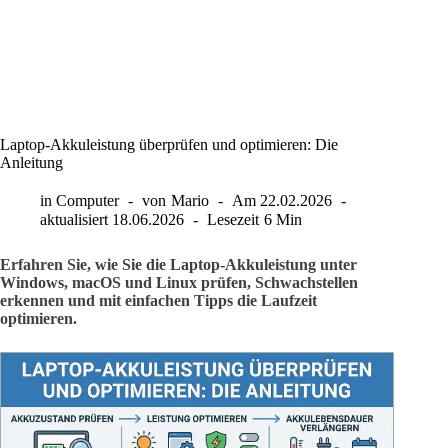
Laptop-Akkuleistung überprüfen und optimieren: Die
Anleitung
in
Computer
von
Mario
Am
22.02.2026
aktualisiert
18.06.2026
Lesezeit
6 Min
Erfahren Sie, wie Sie die Laptop-Akkuleistung unter
Windows, macOS und Linux prüfen, Schwachstellen
erkennen und mit einfachen Tipps die Laufzeit
optimieren.