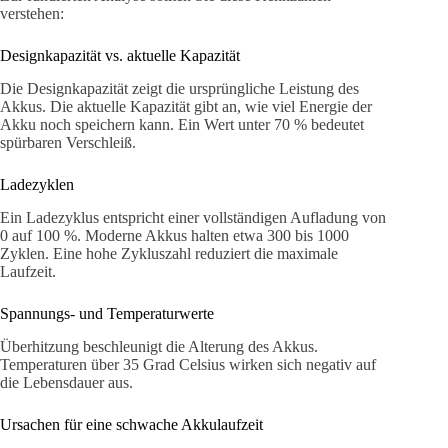
verstehen:
Designkapazität vs. aktuelle Kapazität
Die Designkapazität zeigt die ursprüngliche Leistung des
Akkus. Die aktuelle Kapazität gibt an, wie viel Energie der
Akku noch speichern kann. Ein Wert unter 70 % bedeutet
spürbaren Verschleiß.
Ladezyklen
Ein Ladezyklus entspricht einer vollständigen Aufladung von
0 auf 100 %. Moderne Akkus halten etwa 300 bis 1000
Zyklen. Eine hohe Zykluszahl reduziert die maximale
Laufzeit.
Spannungs- und Temperaturwerte
Überhitzung beschleunigt die Alterung des Akkus.
Temperaturen über 35 Grad Celsius wirken sich negativ auf
die Lebensdauer aus.
Ursachen für eine schwache Akkulaufzeit