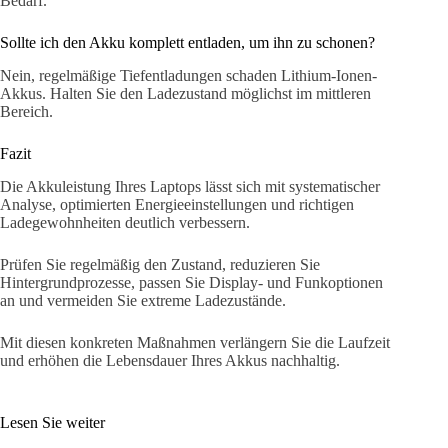
Bedarf.
Sollte ich den Akku komplett entladen, um ihn zu schonen?
Nein, regelmäßige Tiefentladungen schaden Lithium-Ionen-
Akkus. Halten Sie den Ladezustand möglichst im mittleren
Bereich.
Fazit
Die Akkuleistung Ihres Laptops lässt sich mit systematischer
Analyse, optimierten Energieeinstellungen und richtigen
Ladegewohnheiten deutlich verbessern.
Prüfen Sie regelmäßig den Zustand, reduzieren Sie
Hintergrundprozesse, passen Sie Display- und Funkoptionen
an und vermeiden Sie extreme Ladezustände.
Mit diesen konkreten Maßnahmen verlängern Sie die Laufzeit
und erhöhen die Lebensdauer Ihres Akkus nachhaltig.
Lesen Sie weiter