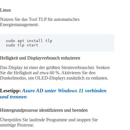
Linux
Nutzen Sie das Tool TLP für automatisches
Energiemanagement:
sudo apt install tlp

sudo tlp start
Helligkeit und Displayverbrauch reduzieren
Das Display ist einer der größten Stromverbraucher. Senken
Sie die Helligkeit auf etwa 60 %. Aktivieren Sie den
Dunkelmodus, um OLED-Displays zusätzlich zu entlasten.
Lesetipp:
Azure AD unter Windows 11 verbinden
und trennen
Hintergrundprozesse identifizieren und beenden
Überprüfen Sie laufende Programme und stoppen Sie
unnötige Prozesse.