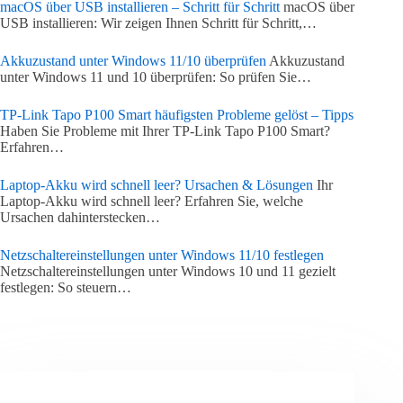
macOS über USB installieren – Schritt für Schritt
macOS über
USB installieren: Wir zeigen Ihnen Schritt für Schritt,…
Akkuzustand unter Windows 11/10 überprüfen
Akkuzustand
unter Windows 11 und 10 überprüfen: So prüfen Sie…
TP-Link Tapo P100 Smart häufigsten Probleme gelöst – Tipps
Haben Sie Probleme mit Ihrer TP-Link Tapo P100 Smart?
Erfahren…
Laptop-Akku wird schnell leer? Ursachen & Lösungen
Ihr
Laptop-Akku wird schnell leer? Erfahren Sie, welche
Ursachen dahinterstecken…
Netzschaltereinstellungen unter Windows 11/10 festlegen
Netzschaltereinstellungen unter Windows 10 und 11 gezielt
festlegen: So steuern…