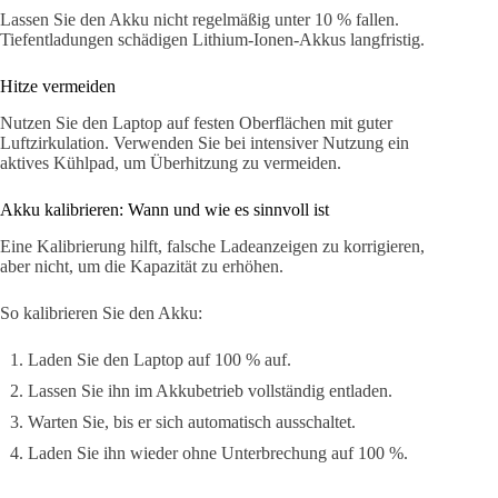
Lassen Sie den Akku nicht regelmäßig unter 10 % fallen.
Tiefentladungen schädigen Lithium-Ionen-Akkus langfristig.
Hitze vermeiden
Nutzen Sie den Laptop auf festen Oberflächen mit guter
Luftzirkulation. Verwenden Sie bei intensiver Nutzung ein
aktives Kühlpad, um Überhitzung zu vermeiden.
Akku kalibrieren: Wann und wie es sinnvoll ist
Eine Kalibrierung hilft, falsche Ladeanzeigen zu korrigieren,
aber nicht, um die Kapazität zu erhöhen.
So kalibrieren Sie den Akku:
Laden Sie den Laptop auf 100 % auf.
Lassen Sie ihn im Akkubetrieb vollständig entladen.
Warten Sie, bis er sich automatisch ausschaltet.
Laden Sie ihn wieder ohne Unterbrechung auf 100 %.