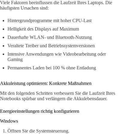
Viele Faktoren beeinflussen die Laufzeit Ihres Laptops. Die
häufigsten Ursachen sind:
Hintergrundprogramme mit hoher CPU-Last
Helligkeit des Displays auf Maximum
Dauerhafte WLAN- und Bluetooth-Nutzung
Veraltete Treiber und Betriebssystemversionen
Intensive Anwendungen wie Videobearbeitung oder
Gaming
Permanentes Laden bei 100 % ohne Entladung
Akkuleistung optimieren: Konkrete Maßnahmen
Mit den folgenden Schritten verbessern Sie die Laufzeit Ihres
Notebooks spürbar und verlängern die Akkulebensdauer.
Energieeinstellungen richtig konfigurieren
Windows
Öffnen Sie die Systemsteuerung.