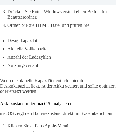
Drücken Sie Enter. Windows erstellt einen Bericht im
Benutzerordner.
Öffnen Sie die HTML-Datei und prüfen Sie:
Designkapazität
Aktuelle Vollkapazität
Anzahl der Ladezyklen
Nutzungsverlauf
Wenn die aktuelle Kapazität deutlich unter der
Designkapazität liegt, ist der Akku gealtert und sollte optimiert
oder ersetzt werden.
Akkuzustand unter macOS analysieren
macOS zeigt den Batteriezustand direkt im Systembericht an.
Klicken Sie auf das Apple-Menü.