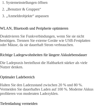
Systemeinstellungen öffnen
„Benutzer & Gruppen“
„Anmeldeobjekte“ anpassen
WLAN, Bluetooth und Peripherie optimieren
Deaktivieren Sie Funkverbindungen, wenn Sie sie nicht
benötigen. Trennen Sie externe Geräte wie USB-Festplatten
oder Mäuse, da sie dauerhaft Strom verbrauchen.
Richtige Ladegewohnheiten für längere Akkulebensdauer
Die Ladepraxis beeinflusst die Haltbarkeit stärker als viele
Nutzer denken.
Optimaler Ladebereich
Halten Sie den Ladezustand zwischen 20 % und 80 %.
Vermeiden Sie dauerhaftes Laden auf 100 %. Moderne Akkus
profitieren von moderaten Ladezyklen.
Tiefentladung vermeiden