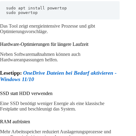
sudo apt install powertop

sudo powertop
Das Tool zeigt energieintensive Prozesse und gibt
Optimierungsvorschläge.
Hardware-Optimierungen für längere Laufzeit
Neben Softwaremaßnahmen können auch
Hardwareanpassungen helfen.
Lesetipp:
OneDrive Dateien bei Bedarf aktivieren -
Windows 11/10
SSD statt HDD verwenden
Eine SSD benötigt weniger Energie als eine klassische
Festplatte und beschleunigt das System.
RAM aufrüsten
Mehr Arbeitsspeicher reduziert Auslagerungsprozesse und