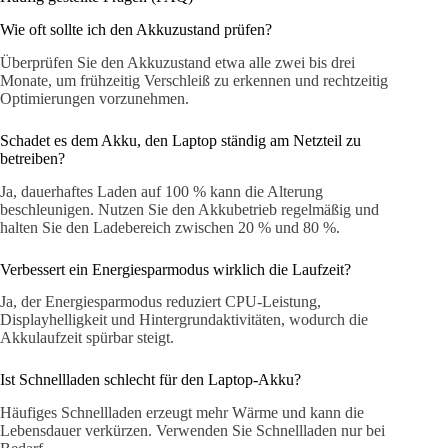
Wie oft sollte ich den Akkuzustand prüfen?
Überprüfen Sie den Akkuzustand etwa alle zwei bis drei
Monate, um frühzeitig Verschleiß zu erkennen und rechtzeitig
Optimierungen vorzunehmen.
Schadet es dem Akku, den Laptop ständig am Netzteil zu
betreiben?
Ja, dauerhaftes Laden auf 100 % kann die Alterung
beschleunigen. Nutzen Sie den Akkubetrieb regelmäßig und
halten Sie den Ladebereich zwischen 20 % und 80 %.
Verbessert ein Energiesparmodus wirklich die Laufzeit?
Ja, der Energiesparmodus reduziert CPU-Leistung,
Displayhelligkeit und Hintergrundaktivitäten, wodurch die
Akkulaufzeit spürbar steigt.
Ist Schnellladen schlecht für den Laptop-Akku?
Häufiges Schnellladen erzeugt mehr Wärme und kann die
Lebensdauer verkürzen. Verwenden Sie Schnellladen nur bei