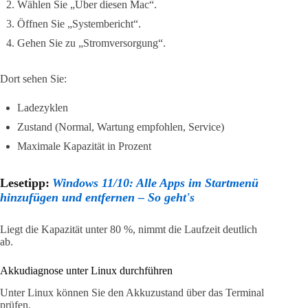
Wählen Sie „Über diesen Mac“.
Öffnen Sie „Systembericht“.
Gehen Sie zu „Stromversorgung“.
Dort sehen Sie:
Ladezyklen
Zustand (Normal, Wartung empfohlen, Service)
Maximale Kapazität in Prozent
Lesetipp:
Windows 11/10: Alle Apps im Startmenü
hinzufügen und entfernen – So geht's
Liegt die Kapazität unter 80 %, nimmt die Laufzeit deutlich
ab.
Akkudiagnose unter Linux durchführen
Unter Linux können Sie den Akkuzustand über das Terminal
prüfen.