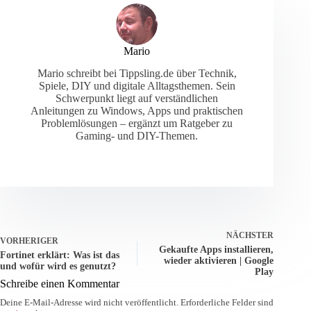
Mario
Mario schreibt bei Tippsling.de über Technik,
Spiele, DIY und digitale Alltagsthemen. Sein
Schwerpunkt liegt auf verständlichen
Anleitungen zu Windows, Apps und praktischen
Problemlösungen – ergänzt um Ratgeber zu
Gaming- und DIY-Themen.
NÄCHSTER
VORHERIGER
Gekaufte Apps installieren,
Fortinet erklärt: Was ist das
wieder aktivieren | Google
und wofür wird es genutzt?
Play
Schreibe einen Kommentar
Deine E-Mail-Adresse wird nicht veröffentlicht.
Erforderliche Felder sind