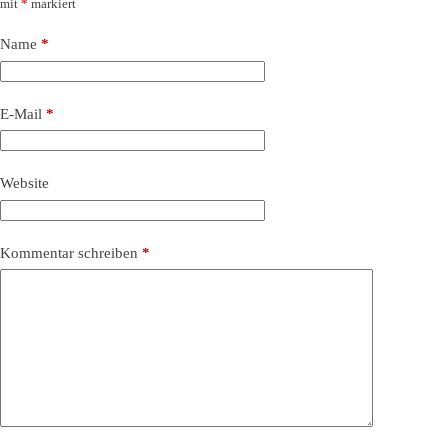
mit
*
markiert
Name
*
E-Mail
*
Website
Kommentar schreiben
*