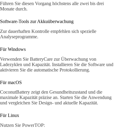
Führen Sie diesen Vorgang höchstens alle zwei bis drei
Monate durch.
Software-Tools zur Akkuüberwachung
Zur dauerhaften Kontrolle empfehlen sich spezielle
Analyseprogramme.
Für Windows
Verwenden Sie BatteryCare zur Überwachung von
Ladezyklen und Kapazität. Installieren Sie die Software und
aktivieren Sie die automatische Protokollierung.
Für macOS
CoconutBattery zeigt den Gesundheitszustand und die
maximale Kapazität präzise an. Starten Sie die Anwendung
und vergleichen Sie Design- und aktuelle Kapazität.
Für Linux
Nutzen Sie PowerTOP: