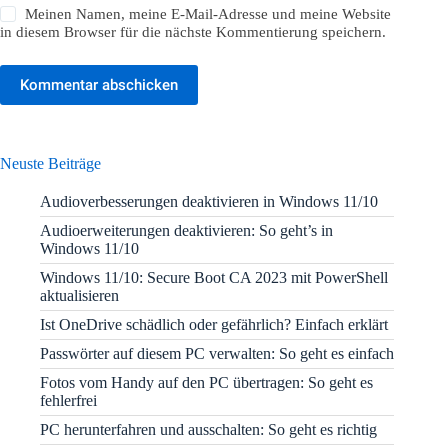
Meinen Namen, meine E-Mail-Adresse und meine Website
in diesem Browser für die nächste Kommentierung speichern.
Kommentar abschicken
Neuste Beiträge
Audioverbesserungen deaktivieren in Windows 11/10
Audioerweiterungen deaktivieren: So geht’s in
Windows 11/10
Windows 11/10: Secure Boot CA 2023 mit PowerShell
aktualisieren
Ist OneDrive schädlich oder gefährlich? Einfach erklärt
Passwörter auf diesem PC verwalten: So geht es einfach
Fotos vom Handy auf den PC übertragen: So geht es
fehlerfrei
PC herunterfahren und ausschalten: So geht es richtig