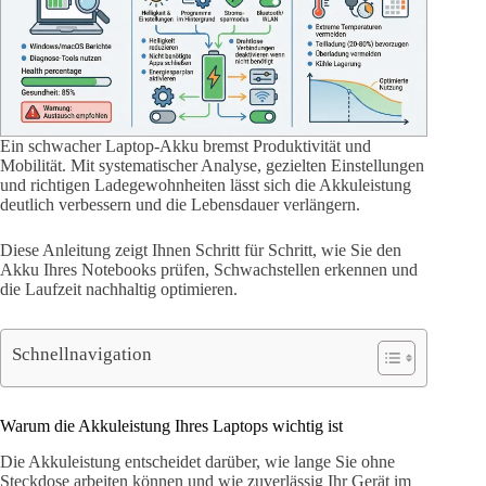
Ein schwacher Laptop-Akku bremst Produktivität und
Mobilität. Mit systematischer Analyse, gezielten Einstellungen
und richtigen Ladegewohnheiten lässt sich die Akkuleistung
deutlich verbessern und die Lebensdauer verlängern.
Diese Anleitung zeigt Ihnen Schritt für Schritt, wie Sie den
Akku Ihres Notebooks prüfen, Schwachstellen erkennen und
die Laufzeit nachhaltig optimieren.
Schnellnavigation
Warum die Akkuleistung Ihres Laptops wichtig ist
Die Akkuleistung entscheidet darüber, wie lange Sie ohne
Steckdose arbeiten können und wie zuverlässig Ihr Gerät im