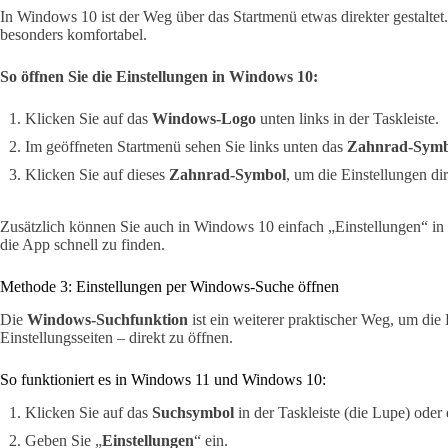
In Windows 10 ist der Weg über das Startmenü etwas direkter gestaltet
besonders komfortabel.
So öffnen Sie die Einstellungen in Windows 10:
Klicken Sie auf das
Windows-Logo
unten links in der Taskleiste.
Im geöffneten Startmenü sehen Sie links unten das
Zahnrad-Symb
Klicken Sie auf dieses
Zahnrad-Symbol
, um die Einstellungen dir
Zusätzlich können Sie auch in Windows 10 einfach „Einstellungen“ in 
die App schnell zu finden.
Methode 3: Einstellungen per Windows-Suche öffnen
Die
Windows-Suchfunktion
ist ein weiterer praktischer Weg, um die
Einstellungsseiten – direkt zu öffnen.
So funktioniert es in Windows 11 und Windows 10:
Klicken Sie auf das
Suchsymbol
in der Taskleiste (die Lupe) oder
Geben Sie „
Einstellungen
“ ein.