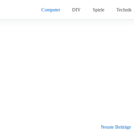
Computer
DIY
Spiele
Technik
Neuste Beiträge