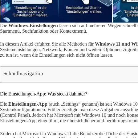
Die
Windows-Einstellungen
lassen sich auf mehreren Wegen schnell 
Startmenü, Suchfunktion oder Kontextmenü.
In diesem Artikel erfahren Sie alle Methoden für
Windows 11 und Wi
Systemeinstellungen, Netzwerk, Konten und weitere Optionen zugreif
zu tun ist, wenn die Einstellungen sich nicht öffnen lassen.
Schnellnavigation
Die Einstellungen-App: Was steckt dahinter?
Die
Einstellungen-App
(auch „Settings“ genannt) ist seit Windows 10 d
Systemkonfigurationen. Früher erledigte man diese Aufgaben ausschlie
(Control Panel). Jedoch hat Microsoft mit Windows 10 und noch kons
Einstellungen-App eingeführt, die übersichtlicher und berührungsfreundli
Zudem hat Microsoft in Windows 11 die Benutzeroberfläche der Einste