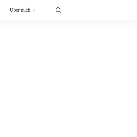
Über mich