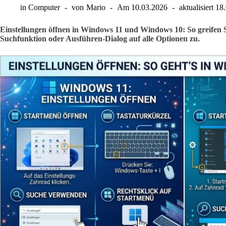
in
Computer
von
Mario
Am
10.03.2026
aktualisiert
18
Einstellungen öffnen in Windows 11 und Windows 10: So greifen S
Suchfunktion oder Ausführen-Dialog auf alle Optionen zu.