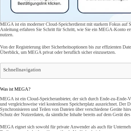
MEGA ist ein moderner Cloud-Speicherdienst mit starkem Fokus auf Si
Anleitung erfahren Sie Schritt für Schritt, wie Sie ein MEGA-Konto ers
nutzen.
Von der Registrierung über Sicherheitsoptionen bis zur effizienten Dat
Überblick, um MEGA privat oder beruflich sicher einzusetzen.
Schnellnavigation
Was ist MEGA?
MEGA ist ein Cloud-Speicheranbieter, der sich durch Ende-zu-Ende-Ve
und vergleichsweise viel kostenlosen Speicherplatz auszeichnet. Der D
Synchronisieren und Teilen von Dateien über verschiedene Geräte hi
Schutz der Nutzerdaten, da sämtliche Inhalte bereits auf dem Gerät des
MEGA eignet sich sowohl für private Anwender als auch für Unternehm