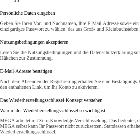
Persönliche Daten eingeben
Geben Sie Ihren Vor- und Nachnamen, Ihre E-Mail-Adresse sowie ein si
einzigartiges Passwort zu wählen, das aus Groß- und Kleinbuchstaben,
Nutzungsbedingungen akzeptieren
Lesen Sie die Nutzungsbedingungen und die Datenschutzerklärung sorg
Häkchen zur Zustimmung.
E-Mail-Adresse bestätigen
Nach dem Absenden der Registrierung erhalten Sie eine Bestätigungs-E
den enthaltenen Link, um Ihr Konto zu aktivieren.
Das Wiederherstellungsschlüssel-Konzept verstehen
Warum der Wiederherstellungsschlüssel so wichtig ist
MEGA arbeitet mit Zero-Knowledge-Verschlüsselung. Das bedeutet, das
MEGA selbst kann Ihr Passwort nicht zurücksetzen. Stattdessen erhalt
Wiederherstellungsschlüssel.