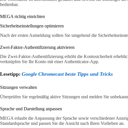
bedienbar.
MEGA richtig einrichten
Sicherheitseinstellungen optimieren
Nach der ersten Anmeldung sollten Sie umgehend die Sicherheitseinste
Zwei-Faktor-Authentifizierung aktivieren
Die Zwei-Faktor-Authentifizierung erhöht die Kontosicherheit erheblic
verknüpfen Sie Ihr Konto mit einer Authenticator-App.
Lesetipp:
Google Chromecast beste Tipps und Tricks
Sitzungen verwalten
Überprüfen Sie regelmäßig aktive Sitzungen und melden Sie unbekannt
Sprache und Darstellung anpassen
MEGA erlaubt die Anpassung der Sprache sowie verschiedener Anzeig
Standardsprache und passen Sie die Ansicht nach Ihren Vorlieben an.