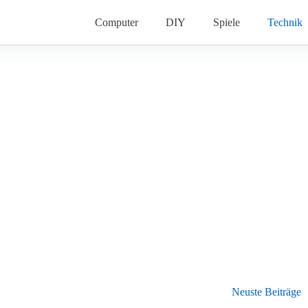
Computer
DIY
Spiele
Technik
Neuste Beiträge