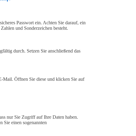
cheres Passwort ein. Achten Sie darauf, ein
 Zahlen und Sonderzeichen besteht.
fältig durch. Setzen Sie anschließend das
-Mail. Öffnen Sie diese und klicken Sie auf
s nur Sie Zugriff auf Ihre Daten haben.
en Sie einen sogenannten