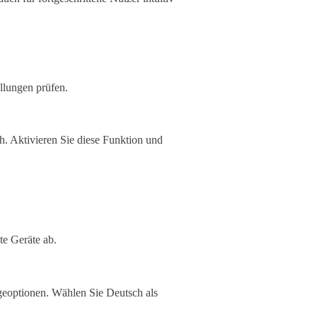
llungen prüfen.
h. Aktivieren Sie diese Funktion und
e Geräte ab.
eoptionen. Wählen Sie Deutsch als