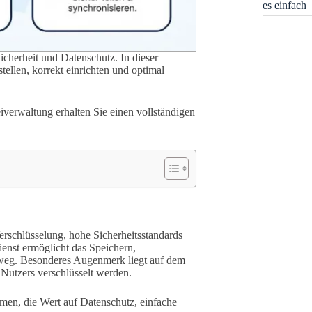
es einfach
cherheit und Datenschutz. In dieser
tellen, korrekt einrichten und optimal
eiverwaltung erhalten Sie einen vollständigen
rschlüsselung, hohe Sicherheitsstandards
ienst ermöglicht das Speichern,
nweg. Besonderes Augenmerk liegt auf dem
 Nutzers verschlüsselt werden.
en, die Wert auf Datenschutz, einfache