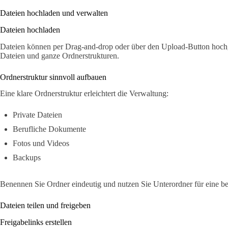
Dateien hochladen und verwalten
Dateien hochladen
Dateien können per Drag-and-drop oder über den Upload-Button hoc
Dateien und ganze Ordnerstrukturen.
Ordnerstruktur sinnvoll aufbauen
Eine klare Ordnerstruktur erleichtert die Verwaltung:
Private Dateien
Berufliche Dokumente
Fotos und Videos
Backups
Benennen Sie Ordner eindeutig und nutzen Sie Unterordner für eine be
Dateien teilen und freigeben
Freigabelinks erstellen