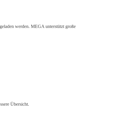
hgeladen werden. MEGA unterstützt große
ssere Übersicht.