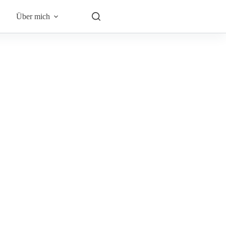
Über mich