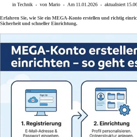
in
Technik
von
Mario
Am
11.01.2026
aktualisiert
15.0
Erfahren Sie, wie Sie ein MEGA-Konto erstellen und richtig einric
Sicherheit und schneller Einrichtung.