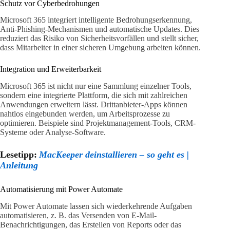
Schutz vor Cyberbedrohungen
Microsoft 365 integriert intelligente Bedrohungserkennung,
Anti-Phishing-Mechanismen und automatische Updates. Dies
reduziert das Risiko von Sicherheitsvorfällen und stellt sicher,
dass Mitarbeiter in einer sicheren Umgebung arbeiten können.
Integration und Erweiterbarkeit
Microsoft 365 ist nicht nur eine Sammlung einzelner Tools,
sondern eine integrierte Plattform, die sich mit zahlreichen
Anwendungen erweitern lässt. Drittanbieter-Apps können
nahtlos eingebunden werden, um Arbeitsprozesse zu
optimieren. Beispiele sind Projektmanagement-Tools, CRM-
Systeme oder Analyse-Software.
Lesetipp:
MacKeeper deinstallieren – so geht es |
Anleitung
Automatisierung mit Power Automate
Mit Power Automate lassen sich wiederkehrende Aufgaben
automatisieren, z. B. das Versenden von E-Mail-
Benachrichtigungen, das Erstellen von Reports oder das