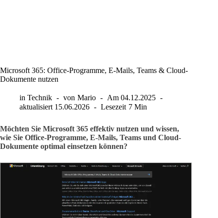
Microsoft 365: Office-Programme, E-Mails, Teams & Cloud-
Dokumente nutzen
in
Technik
von
Mario
Am
04.12.2025
aktualisiert
15.06.2026
Lesezeit
7 Min
Möchten Sie Microsoft 365 effektiv nutzen und wissen,
wie Sie Office-Programme, E-Mails, Teams und Cloud-
Dokumente optimal einsetzen können?