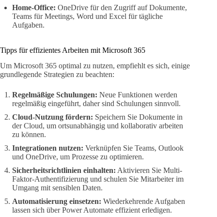
Home-Office:
OneDrive für den Zugriff auf Dokumente,
Teams für Meetings, Word und Excel für tägliche
Aufgaben.
Tipps für effizientes Arbeiten mit Microsoft 365
Um Microsoft 365 optimal zu nutzen, empfiehlt es sich, einige
grundlegende Strategien zu beachten:
Regelmäßige Schulungen:
Neue Funktionen werden
regelmäßig eingeführt, daher sind Schulungen sinnvoll.
Cloud-Nutzung fördern:
Speichern Sie Dokumente in
der Cloud, um ortsunabhängig und kollaborativ arbeiten
zu können.
Integrationen nutzen:
Verknüpfen Sie Teams, Outlook
und OneDrive, um Prozesse zu optimieren.
Sicherheitsrichtlinien einhalten:
Aktivieren Sie Multi-
Faktor-Authentifizierung und schulen Sie Mitarbeiter im
Umgang mit sensiblen Daten.
Automatisierung einsetzen:
Wiederkehrende Aufgaben
lassen sich über Power Automate effizient erledigen.