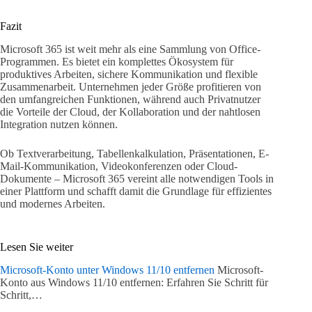
Fazit
Microsoft 365 ist weit mehr als eine Sammlung von Office-
Programmen. Es bietet ein komplettes Ökosystem für
produktives Arbeiten, sichere Kommunikation und flexible
Zusammenarbeit. Unternehmen jeder Größe profitieren von
den umfangreichen Funktionen, während auch Privatnutzer
die Vorteile der Cloud, der Kollaboration und der nahtlosen
Integration nutzen können.
Ob Textverarbeitung, Tabellenkalkulation, Präsentationen, E-
Mail-Kommunikation, Videokonferenzen oder Cloud-
Dokumente – Microsoft 365 vereint alle notwendigen Tools in
einer Plattform und schafft damit die Grundlage für effizientes
und modernes Arbeiten.
Lesen Sie weiter
Microsoft-Konto unter Windows 11/10 entfernen
Microsoft-
Konto aus Windows 11/10 entfernen: Erfahren Sie Schritt für
Schritt,…