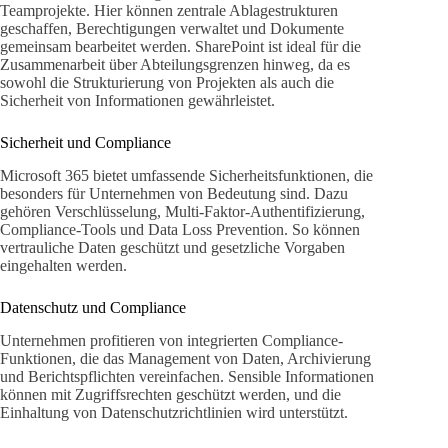
Teamprojekte. Hier können zentrale Ablagestrukturen
geschaffen, Berechtigungen verwaltet und Dokumente
gemeinsam bearbeitet werden. SharePoint ist ideal für die
Zusammenarbeit über Abteilungsgrenzen hinweg, da es
sowohl die Strukturierung von Projekten als auch die
Sicherheit von Informationen gewährleistet.
Sicherheit und Compliance
Microsoft 365 bietet umfassende Sicherheitsfunktionen, die
besonders für Unternehmen von Bedeutung sind. Dazu
gehören Verschlüsselung, Multi-Faktor-Authentifizierung,
Compliance-Tools und Data Loss Prevention. So können
vertrauliche Daten geschützt und gesetzliche Vorgaben
eingehalten werden.
Datenschutz und Compliance
Unternehmen profitieren von integrierten Compliance-
Funktionen, die das Management von Daten, Archivierung
und Berichtspflichten vereinfachen. Sensible Informationen
können mit Zugriffsrechten geschützt werden, und die
Einhaltung von Datenschutzrichtlinien wird unterstützt.