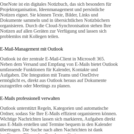
OneNote ist ein digitales Notizbuch, das sich besonders für
Projektorganisation, Ideenmanagement und persönliche
Notizen eignet. Sie können Texte, Bilder, Links und
Dokumente sammeln und in übersichtlichen Notizbüchern
organisieren. Durch die Cloud-Synchronisation stehen Ihre
Notizen auf allen Geräten zur Verfügung und lassen sich
problemlos mit Kollegen teilen.
E-Mail-Management mit Outlook
Outlook ist der zentrale E-Mail-Client in Microsoft 365.
Neben dem Versand und Empfang von E-Mails bietet Outlook
umfassende Funktionen für Kalender, Kontakte und
Aufgaben. Die Integration mit Teams und OneDrive
ermöglicht es, direkt aus Outlook heraus auf Dokumente
zuzugreifen oder Meetings zu planen.
E-Mails professionell verwalten
Outlook unterstützt Regeln, Kategorien und automatische
Ordner, sodass Sie Ihre E-Mails effizient organisieren können.
Wichtige Nachrichten lassen sich markieren, Aufgaben direkt
aus E-Mails erstellen und Termine bequem in den Kalender
übertragen. Die Suche nach alten Nachrichten ist dank