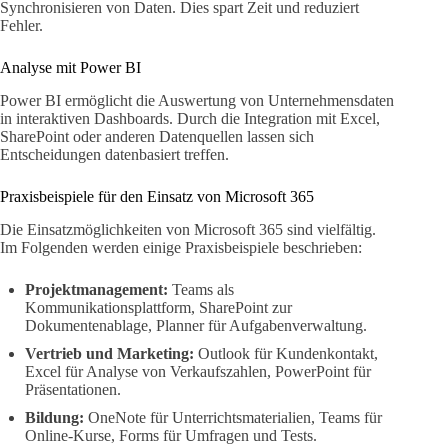
Synchronisieren von Daten. Dies spart Zeit und reduziert
Fehler.
Analyse mit Power BI
Power BI ermöglicht die Auswertung von Unternehmensdaten
in interaktiven Dashboards. Durch die Integration mit Excel,
SharePoint oder anderen Datenquellen lassen sich
Entscheidungen datenbasiert treffen.
Praxisbeispiele für den Einsatz von Microsoft 365
Die Einsatzmöglichkeiten von Microsoft 365 sind vielfältig.
Im Folgenden werden einige Praxisbeispiele beschrieben:
Projektmanagement:
Teams als
Kommunikationsplattform, SharePoint zur
Dokumentenablage, Planner für Aufgabenverwaltung.
Vertrieb und Marketing:
Outlook für Kundenkontakt,
Excel für Analyse von Verkaufszahlen, PowerPoint für
Präsentationen.
Bildung:
OneNote für Unterrichtsmaterialien, Teams für
Online-Kurse, Forms für Umfragen und Tests.