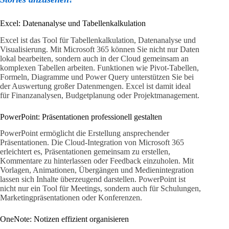
Excel: Datenanalyse und Tabellenkalkulation
Excel ist das Tool für Tabellenkalkulation, Datenanalyse und
Visualisierung. Mit Microsoft 365 können Sie nicht nur Daten
lokal bearbeiten, sondern auch in der Cloud gemeinsam an
komplexen Tabellen arbeiten. Funktionen wie Pivot-Tabellen,
Formeln, Diagramme und Power Query unterstützen Sie bei
der Auswertung großer Datenmengen. Excel ist damit ideal
für Finanzanalysen, Budgetplanung oder Projektmanagement.
PowerPoint: Präsentationen professionell gestalten
PowerPoint ermöglicht die Erstellung ansprechender
Präsentationen. Die Cloud-Integration von Microsoft 365
erleichtert es, Präsentationen gemeinsam zu erstellen,
Kommentare zu hinterlassen oder Feedback einzuholen. Mit
Vorlagen, Animationen, Übergängen und Medienintegration
lassen sich Inhalte überzeugend darstellen. PowerPoint ist
nicht nur ein Tool für Meetings, sondern auch für Schulungen,
Marketingpräsentationen oder Konferenzen.
OneNote: Notizen effizient organisieren