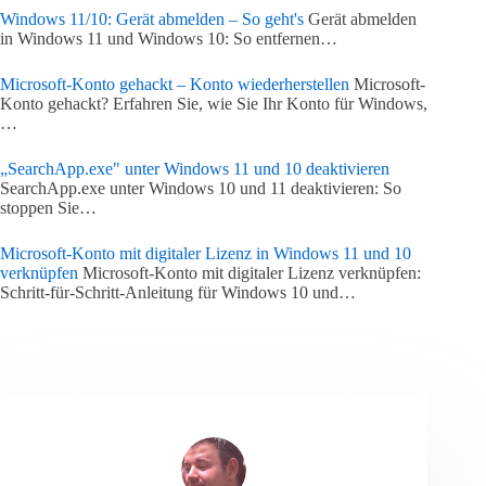
Windows 11/10: Gerät abmelden – So geht's
Gerät abmelden
in Windows 11 und Windows 10: So entfernen…
Microsoft-Konto gehackt – Konto wiederherstellen
Microsoft-
Konto gehackt? Erfahren Sie, wie Sie Ihr Konto für Windows,
…
„SearchApp.exe" unter Windows 11 und 10 deaktivieren
SearchApp.exe unter Windows 10 und 11 deaktivieren: So
stoppen Sie…
Microsoft-Konto mit digitaler Lizenz in Windows 11 und 10
verknüpfen
Microsoft-Konto mit digitaler Lizenz verknüpfen:
Schritt-für-Schritt-Anleitung für Windows 10 und…