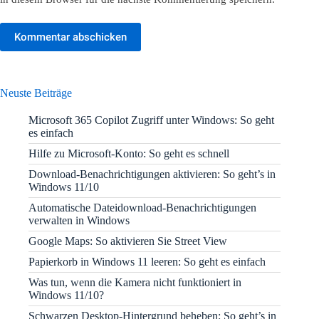
Kommentar abschicken
Neuste Beiträge
Microsoft 365 Copilot Zugriff unter Windows: So geht
es einfach
Hilfe zu Microsoft-Konto: So geht es schnell
Download-Benachrichtigungen aktivieren: So geht’s in
Windows 11/10
Automatische Dateidownload-Benachrichtigungen
verwalten in Windows
Google Maps: So aktivieren Sie Street View
Papierkorb in Windows 11 leeren: So geht es einfach
Was tun, wenn die Kamera nicht funktioniert in
Windows 11/10?
Schwarzen Desktop-Hintergrund beheben: So geht’s in