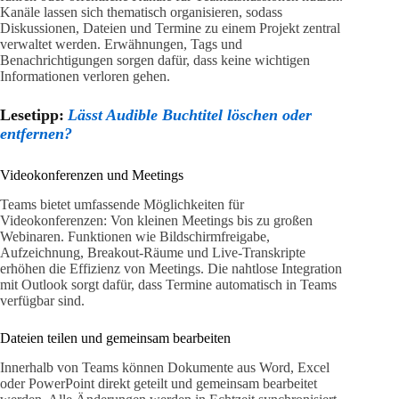
Kanäle lassen sich thematisch organisieren, sodass
Diskussionen, Dateien und Termine zu einem Projekt zentral
verwaltet werden. Erwähnungen, Tags und
Benachrichtigungen sorgen dafür, dass keine wichtigen
Informationen verloren gehen.
Lesetipp:
Lässt Audible Buchtitel löschen oder
entfernen?
Videokonferenzen und Meetings
Teams bietet umfassende Möglichkeiten für
Videokonferenzen: Von kleinen Meetings bis zu großen
Webinaren. Funktionen wie Bildschirmfreigabe,
Aufzeichnung, Breakout-Räume und Live-Transkripte
erhöhen die Effizienz von Meetings. Die nahtlose Integration
mit Outlook sorgt dafür, dass Termine automatisch in Teams
verfügbar sind.
Dateien teilen und gemeinsam bearbeiten
Innerhalb von Teams können Dokumente aus Word, Excel
oder PowerPoint direkt geteilt und gemeinsam bearbeitet