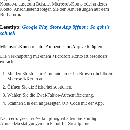
Kontotyp aus, zum Beispiel Microsoft-Konto oder anderes
Konto. Anschließend folgen Sie den Anweisungen auf dem
Bildschirm.
Lesetipp:
Google Play Store App öffnen: So geht’s
schnell
Microsoft-Konto mit der Authenticator-App verknüpfen
Die Verknüpfung mit einem Microsoft-Konto ist besonders
einfach.
Melden Sie sich am Computer oder im Browser bei Ihrem
Microsoft-Konto an.
Öffnen Sie die Sicherheitsoptionen.
Wählen Sie die Zwei-Faktor-Authentifizierung.
Scannen Sie den angezeigten QR-Code mit der App.
Nach erfolgreicher Verknüpfung erhalten Sie künftig
Anmeldebestätigungen direkt auf Ihr Smartphone.