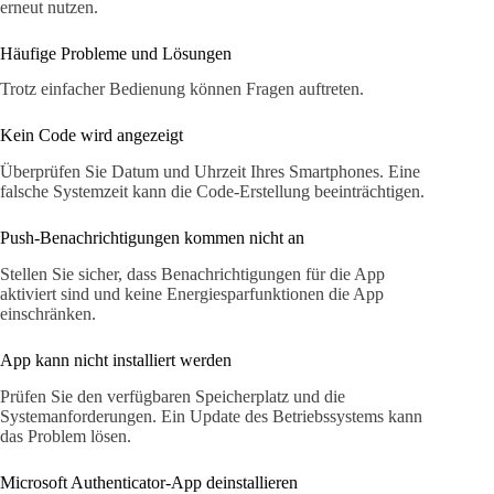
erneut nutzen.
Häufige Probleme und Lösungen
Trotz einfacher Bedienung können Fragen auftreten.
Kein Code wird angezeigt
Überprüfen Sie Datum und Uhrzeit Ihres Smartphones. Eine
falsche Systemzeit kann die Code-Erstellung beeinträchtigen.
Push-Benachrichtigungen kommen nicht an
Stellen Sie sicher, dass Benachrichtigungen für die App
aktiviert sind und keine Energiesparfunktionen die App
einschränken.
App kann nicht installiert werden
Prüfen Sie den verfügbaren Speicherplatz und die
Systemanforderungen. Ein Update des Betriebssystems kann
das Problem lösen.
Microsoft Authenticator-App deinstallieren