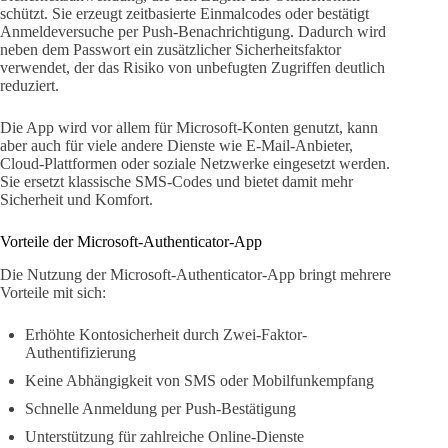
schützt. Sie erzeugt zeitbasierte Einmalcodes oder bestätigt
Anmeldeversuche per Push-Benachrichtigung. Dadurch wird
neben dem Passwort ein zusätzlicher Sicherheitsfaktor
verwendet, der das Risiko von unbefugten Zugriffen deutlich
reduziert.
Die App wird vor allem für Microsoft-Konten genutzt, kann
aber auch für viele andere Dienste wie E-Mail-Anbieter,
Cloud-Plattformen oder soziale Netzwerke eingesetzt werden.
Sie ersetzt klassische SMS-Codes und bietet damit mehr
Sicherheit und Komfort.
Vorteile der Microsoft-Authenticator-App
Die Nutzung der Microsoft-Authenticator-App bringt mehrere
Vorteile mit sich:
Erhöhte Kontosicherheit durch Zwei-Faktor-
Authentifizierung
Keine Abhängigkeit von SMS oder Mobilfunkempfang
Schnelle Anmeldung per Push-Bestätigung
Unterstützung für zahlreiche Online-Dienste