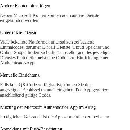
Andere Konten hinzufügen
Neben Microsoft-Konten können auch andere Dienste
eingebunden werden.
Unterstützte Dienste
Viele bekannte Plattformen unterstützen zeitbasierte
Einmalcodes, darunter E-Mail-Dienste, Cloud-Speicher und
Online-Shops. In den Sicherheitseinstellungen des jeweiligen
Dienstes finden Sie meist eine Option zur Einrichtung einer
Authenticator-App.
Manuelle Einrichtung
Falls kein QR-Code verfügbar ist, können Sie den
angezeigten Schlüssel manuell eingeben. Die App generiert
anschließend gültige Codes.
Nutzung der Microsoft-Authenticator-App im Alltag
Im täglichen Gebrauch ist die App sehr einfach zu bedienen.
Anmeldung mit Push-Bestätigung