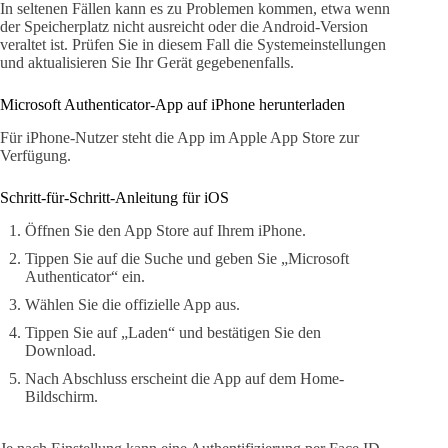
In seltenen Fällen kann es zu Problemen kommen, etwa wenn
der Speicherplatz nicht ausreicht oder die Android-Version
veraltet ist. Prüfen Sie in diesem Fall die Systemeinstellungen
und aktualisieren Sie Ihr Gerät gegebenenfalls.
Microsoft Authenticator-App auf iPhone herunterladen
Für iPhone-Nutzer steht die App im Apple App Store zur
Verfügung.
Schritt-für-Schritt-Anleitung für iOS
Öffnen Sie den App Store auf Ihrem iPhone.
Tippen Sie auf die Suche und geben Sie „Microsoft
Authenticator“ ein.
Wählen Sie die offizielle App aus.
Tippen Sie auf „Laden“ und bestätigen Sie den
Download.
Nach Abschluss erscheint die App auf dem Home-
Bildschirm.