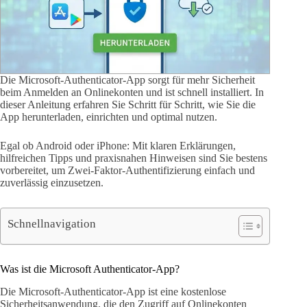
Die Microsoft-Authenticator-App sorgt für mehr Sicherheit
beim Anmelden an Onlinekonten und ist schnell installiert. In
dieser Anleitung erfahren Sie Schritt für Schritt, wie Sie die
App herunterladen, einrichten und optimal nutzen.
Egal ob Android oder iPhone: Mit klaren Erklärungen,
hilfreichen Tipps und praxisnahen Hinweisen sind Sie bestens
vorbereitet, um Zwei-Faktor-Authentifizierung einfach und
zuverlässig einzusetzen.
Schnellnavigation
Was ist die Microsoft Authenticator-App?
Die Microsoft-Authenticator-App ist eine kostenlose
Sicherheitsanwendung, die den Zugriff auf Onlinekonten