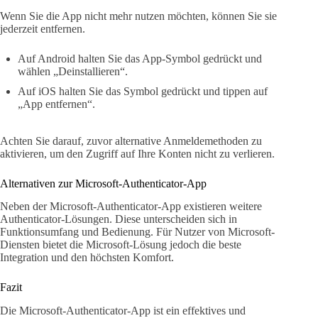
Wenn Sie die App nicht mehr nutzen möchten, können Sie sie
jederzeit entfernen.
Auf Android halten Sie das App-Symbol gedrückt und
wählen „Deinstallieren“.
Auf iOS halten Sie das Symbol gedrückt und tippen auf
„App entfernen“.
Achten Sie darauf, zuvor alternative Anmeldemethoden zu
aktivieren, um den Zugriff auf Ihre Konten nicht zu verlieren.
Alternativen zur Microsoft-Authenticator-App
Neben der Microsoft-Authenticator-App existieren weitere
Authenticator-Lösungen. Diese unterscheiden sich in
Funktionsumfang und Bedienung. Für Nutzer von Microsoft-
Diensten bietet die Microsoft-Lösung jedoch die beste
Integration und den höchsten Komfort.
Fazit
Die Microsoft-Authenticator-App ist ein effektives und