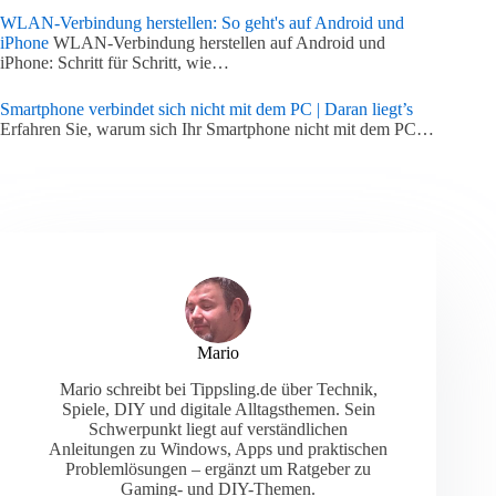
WLAN-Verbindung herstellen: So geht's auf Android und
iPhone
WLAN-Verbindung herstellen auf Android und
iPhone: Schritt für Schritt, wie…
Smartphone verbindet sich nicht mit dem PC | Daran liegt’s
Erfahren Sie, warum sich Ihr Smartphone nicht mit dem PC…
Mario
Mario schreibt bei Tippsling.de über Technik,
Spiele, DIY und digitale Alltagsthemen. Sein
Schwerpunkt liegt auf verständlichen
Anleitungen zu Windows, Apps und praktischen
Problemlösungen – ergänzt um Ratgeber zu
Gaming- und DIY-Themen.