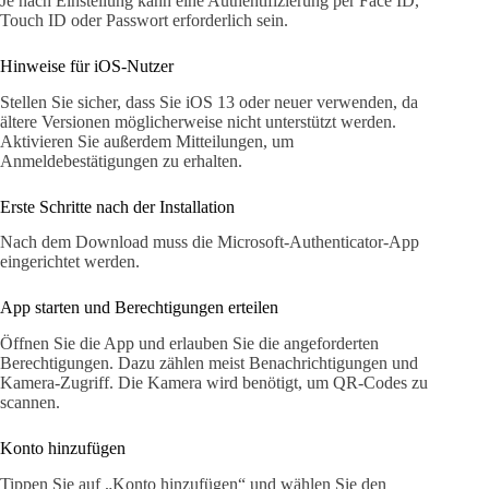
Je nach Einstellung kann eine Authentifizierung per Face ID,
Touch ID oder Passwort erforderlich sein.
Hinweise für iOS-Nutzer
Stellen Sie sicher, dass Sie iOS 13 oder neuer verwenden, da
ältere Versionen möglicherweise nicht unterstützt werden.
Aktivieren Sie außerdem Mitteilungen, um
Anmeldebestätigungen zu erhalten.
Erste Schritte nach der Installation
Nach dem Download muss die Microsoft-Authenticator-App
eingerichtet werden.
App starten und Berechtigungen erteilen
Öffnen Sie die App und erlauben Sie die angeforderten
Berechtigungen. Dazu zählen meist Benachrichtigungen und
Kamera-Zugriff. Die Kamera wird benötigt, um QR-Codes zu
scannen.
Konto hinzufügen
Tippen Sie auf „Konto hinzufügen“ und wählen Sie den