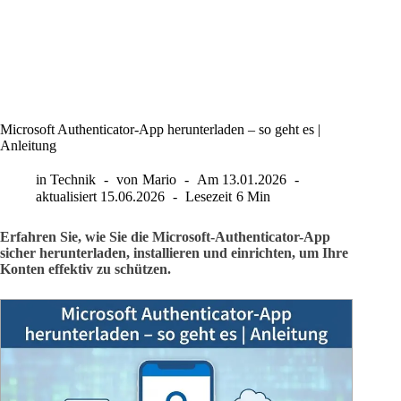
Microsoft Authenticator-App herunterladen – so geht es |
Anleitung
in
Technik
von
Mario
Am
13.01.2026
aktualisiert
15.06.2026
Lesezeit
6 Min
Erfahren Sie, wie Sie die Microsoft-Authenticator-App
sicher herunterladen, installieren und einrichten, um Ihre
Konten effektiv zu schützen.