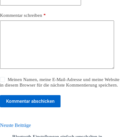
Kommentar schreiben
*
Meinen Namen, meine E-Mail-Adresse und meine Website
in diesem Browser für die nächste Kommentierung speichern.
Kommentar abschicken
Neuste Beiträge
Bluetooth-Einstellungen einfach umschalten in