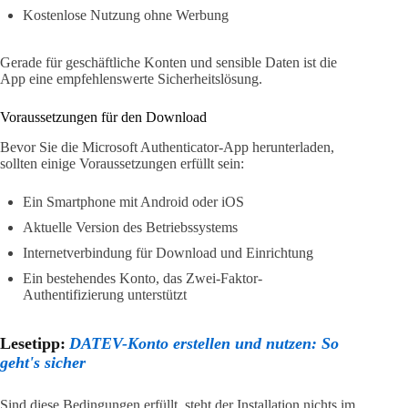
Kostenlose Nutzung ohne Werbung
Gerade für geschäftliche Konten und sensible Daten ist die
App eine empfehlenswerte Sicherheitslösung.
Voraussetzungen für den Download
Bevor Sie die Microsoft Authenticator-App herunterladen,
sollten einige Voraussetzungen erfüllt sein:
Ein Smartphone mit Android oder iOS
Aktuelle Version des Betriebssystems
Internetverbindung für Download und Einrichtung
Ein bestehendes Konto, das Zwei-Faktor-
Authentifizierung unterstützt
Lesetipp:
DATEV-Konto erstellen und nutzen: So
geht's sicher
Sind diese Bedingungen erfüllt, steht der Installation nichts im