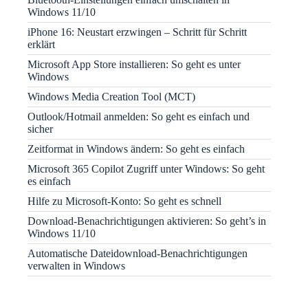
Windows 11/10
iPhone 16: Neustart erzwingen – Schritt für Schritt
erklärt
Microsoft App Store installieren: So geht es unter
Windows
Windows Media Creation Tool (MCT)
Outlook/Hotmail anmelden: So geht es einfach und
sicher
Zeitformat in Windows ändern: So geht es einfach
Microsoft 365 Copilot Zugriff unter Windows: So geht
es einfach
Hilfe zu Microsoft-Konto: So geht es schnell
Download-Benachrichtigungen aktivieren: So geht’s in
Windows 11/10
Automatische Dateidownload-Benachrichtigungen
verwalten in Windows