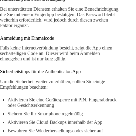
Bei unterstützten Diensten erhalten Sie eine Benachrichtigung,
die Sie mit einem Fingertipp bestätigen. Das Passwort bleibt
weiterhin erforderlich, wird jedoch durch diesen zweiten
Faktor ergänzt.
Anmeldung mit Einmalcode
Falls keine Internetverbindung besteht, zeigt die App einen
sechsstelligen Code an. Dieser wird beim Anmelden
eingegeben und ist nur kurz gültig.
Sicherheitstipps für die Authenticator-App
Um die Sicherheit weiter zu erhöhen, sollten Sie einige
Empfehlungen beachten:
Aktivieren Sie eine Gerätesperre mit PIN, Fingerabdruck
oder Gesichtserkennung
Sichern Sie Ihr Smartphone regelmäßig
Aktivieren Sie Cloud-Backups innerhalb der App
Bewahren Sie Wiederherstellungscodes sicher auf