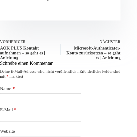
VORHERIGER
NÄCHSTER
AOK PLUS Kontakt
Microsoft-Authenticator-
aufnehmen – so geht es |
Konto zurücksetzen – so geht
Anleitung
es | Anleitung
Schreibe einen Kommentar
Deine E-Mail-Adresse wird nicht veröffentlicht.
Erforderliche Felder sind
mit
*
markiert
Name
*
E-Mail
*
Website