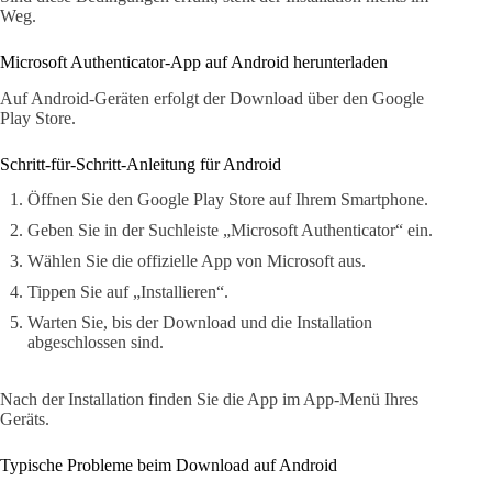
Weg.
Microsoft Authenticator-App auf Android herunterladen
Auf Android-Geräten erfolgt der Download über den Google
Play Store.
Schritt-für-Schritt-Anleitung für Android
Öffnen Sie den Google Play Store auf Ihrem Smartphone.
Geben Sie in der Suchleiste „Microsoft Authenticator“ ein.
Wählen Sie die offizielle App von Microsoft aus.
Tippen Sie auf „Installieren“.
Warten Sie, bis der Download und die Installation
abgeschlossen sind.
Nach der Installation finden Sie die App im App-Menü Ihres
Geräts.
Typische Probleme beim Download auf Android