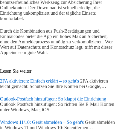
benutzerfreundliches Werkzeug zur Absicherung Ihrer
Onlinekonten. Der Download ist schnell erledigt, die
Einrichtung unkompliziert und der tägliche Einsatz
komfortabel.
Durch die Kombination aus Push-Bestätigungen und
Einmalcodes bietet die App ein hohes Maß an Sicherheit,
ohne den Anmeldeprozess unnötig zu verkomplizieren. Wer
Wert auf Datenschutz und Kontoschutz legt, trifft mit dieser
App eine sehr gute Wahl.
Lesen Sie weiter
2FA aktivieren: Einfach erklärt – so geht's
2FA aktivieren
leicht gemacht: Schützen Sie Ihre Konten bei Google,…
Outlook-Postfach hinzufügen: So klappt die Einrichtung
Outlook-Postfach hinzufügen: So richten Sie E-Mail-Konten
unter Windows, Mac, iOS…
Windows 11/10: Gerät abmelden – So geht's
Gerät abmelden
in Windows 11 und Windows 10: So entfernen…