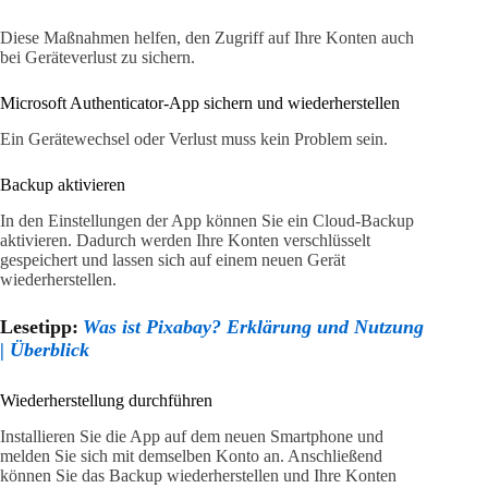
Diese Maßnahmen helfen, den Zugriff auf Ihre Konten auch
bei Geräteverlust zu sichern.
Microsoft Authenticator-App sichern und wiederherstellen
Ein Gerätewechsel oder Verlust muss kein Problem sein.
Backup aktivieren
In den Einstellungen der App können Sie ein Cloud-Backup
aktivieren. Dadurch werden Ihre Konten verschlüsselt
gespeichert und lassen sich auf einem neuen Gerät
wiederherstellen.
Lesetipp:
Was ist Pixabay? Erklärung und Nutzung
| Überblick
Wiederherstellung durchführen
Installieren Sie die App auf dem neuen Smartphone und
melden Sie sich mit demselben Konto an. Anschließend
können Sie das Backup wiederherstellen und Ihre Konten