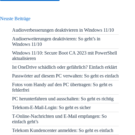
Neuste Beiträge
Audioverbesserungen deaktivieren in Windows 11/10
Audioerweiterungen deaktivieren: So geht’s in
Windows 11/10
Windows 11/10: Secure Boot CA 2023 mit PowerShell
aktualisieren
Ist OneDrive schädlich oder gefährlich? Einfach erklärt
Passwörter auf diesem PC verwalten: So geht es einfach
Fotos vom Handy auf den PC übertragen: So geht es
fehlerfrei
PC herunterfahren und ausschalten: So geht es richtig
Telekom-E-Mail-Login: So geht es sicher
T-Online-Nachrichten und E-Mail empfangen: So
einfach geht’s
Telekom Kundencenter anmelden: So geht es einfach