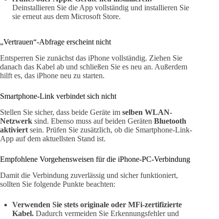
Deinstallieren Sie die App vollständig und installieren Sie
sie erneut aus dem Microsoft Store.
„Vertrauen“-Abfrage erscheint nicht
Entsperren Sie zunächst das iPhone vollständig. Ziehen Sie
danach das Kabel ab und schließen Sie es neu an. Außerdem
hilft es, das iPhone neu zu starten.
Smartphone-Link verbindet sich nicht
Stellen Sie sicher, dass beide Geräte im
selben WLAN-
Netzwerk
sind. Ebenso muss auf beiden Geräten
Bluetooth
aktiviert
sein. Prüfen Sie zusätzlich, ob die Smartphone-Link-
App auf dem aktuellsten Stand ist.
Empfohlene Vorgehensweisen für die iPhone-PC-Verbindung
Damit die Verbindung zuverlässig und sicher funktioniert,
sollten Sie folgende Punkte beachten:
Verwenden Sie stets originale oder MFi-zertifizierte
Kabel.
Dadurch vermeiden Sie Erkennungsfehler und