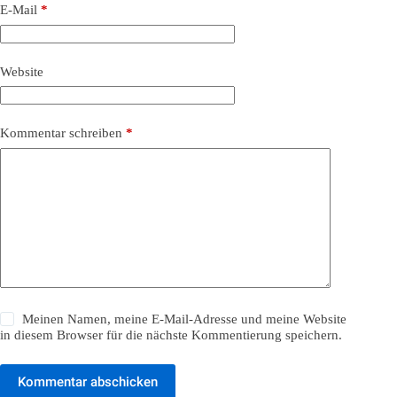
E-Mail
*
Website
Kommentar schreiben
*
Meinen Namen, meine E-Mail-Adresse und meine Website
in diesem Browser für die nächste Kommentierung speichern.
Kommentar abschicken