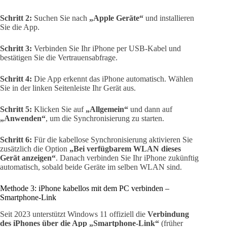
Schritt 2:
Suchen Sie nach
„Apple Geräte“
und installieren
Sie die App.
Schritt 3:
Verbinden Sie Ihr iPhone per USB-Kabel und
bestätigen Sie die Vertrauensabfrage.
Schritt 4:
Die App erkennt das iPhone automatisch. Wählen
Sie in der linken Seitenleiste Ihr Gerät aus.
Schritt 5:
Klicken Sie auf
„Allgemein“
und dann auf
„Anwenden“
, um die Synchronisierung zu starten.
Schritt 6:
Für die kabellose Synchronisierung aktivieren Sie
zusätzlich die Option
„Bei verfügbarem WLAN dieses
Gerät anzeigen“
. Danach verbinden Sie Ihr iPhone zukünftig
automatisch, sobald beide Geräte im selben WLAN sind.
Methode 3: iPhone kabellos mit dem PC verbinden –
Smartphone-Link
Seit 2023 unterstützt Windows 11 offiziell die
Verbindung
des iPhones über die App „Smartphone-Link“
(früher