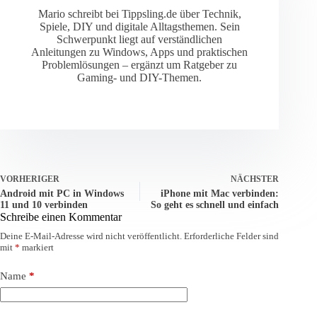
Mario schreibt bei Tippsling.de über Technik,
Spiele, DIY und digitale Alltagsthemen. Sein
Schwerpunkt liegt auf verständlichen
Anleitungen zu Windows, Apps und praktischen
Problemlösungen – ergänzt um Ratgeber zu
Gaming- und DIY-Themen.
VORHERIGER
NÄCHSTER
Android mit PC in Windows
iPhone mit Mac verbinden:
11 und 10 verbinden
So geht es schnell und einfach
Schreibe einen Kommentar
Deine E-Mail-Adresse wird nicht veröffentlicht.
Erforderliche Felder sind
mit
*
markiert
Name
*