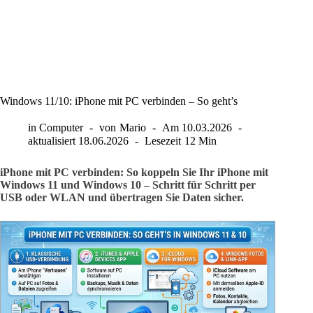
Windows 11/10: iPhone mit PC verbinden – So geht’s
in
Computer
von
Mario
Am
10.03.2026
aktualisiert
18.06.2026
Lesezeit
12 Min
iPhone mit PC verbinden: So koppeln Sie Ihr iPhone mit
Windows 11 und Windows 10 – Schritt für Schritt per
USB oder WLAN und übertragen Sie Daten sicher.