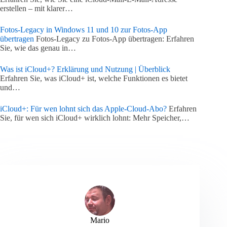
erstellen – mit klarer…
Fotos-Legacy in Windows 11 und 10 zur Fotos-App
übertragen
Fotos-Legacy zu Fotos-App übertragen: Erfahren
Sie, wie das genau in…
Was ist iCloud+? Erklärung und Nutzung | Überblick
Erfahren Sie, was iCloud+ ist, welche Funktionen es bietet
und…
iCloud+: Für wen lohnt sich das Apple-Cloud-Abo?
Erfahren
Sie, für wen sich iCloud+ wirklich lohnt: Mehr Speicher,…
Mario