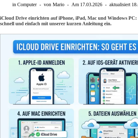
in
Computer
von
Mario
Am
17.03.2026
aktualisiert
18
iCloud Drive einrichten auf iPhone, iPad, Mac und Windows PC: 
schnell und einfach mit unserer kurzen Anleitung ein.