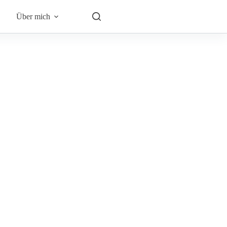
Über mich