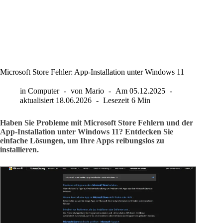
Microsoft Store Fehler: App-Installation unter Windows 11
in
Computer
von
Mario
Am
05.12.2025
aktualisiert
18.06.2026
Lesezeit
6 Min
Haben Sie Probleme mit Microsoft Store Fehlern und der
App-Installation unter Windows 11? Entdecken Sie
einfache Lösungen, um Ihre Apps reibungslos zu
installieren.