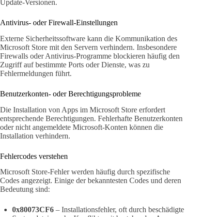
Update-Versionen.
Antivirus- oder Firewall-Einstellungen
Externe Sicherheitssoftware kann die Kommunikation des
Microsoft Store mit den Servern verhindern. Insbesondere
Firewalls oder Antivirus-Programme blockieren häufig den
Zugriff auf bestimmte Ports oder Dienste, was zu
Fehlermeldungen führt.
Benutzerkonten- oder Berechtigungsprobleme
Die Installation von Apps im Microsoft Store erfordert
entsprechende Berechtigungen. Fehlerhafte Benutzerkonten
oder nicht angemeldete Microsoft-Konten können die
Installation verhindern.
Fehlercodes verstehen
Microsoft Store-Fehler werden häufig durch spezifische
Codes angezeigt. Einige der bekanntesten Codes und deren
Bedeutung sind:
0x80073CF6
– Installationsfehler, oft durch beschädigte