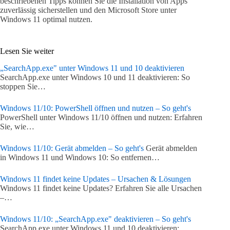
beschriebenen Tipps können Sie die Installation von Apps
zuverlässig sicherstellen und den Microsoft Store unter
Windows 11 optimal nutzen.
Lesen Sie weiter
„SearchApp.exe" unter Windows 11 und 10 deaktivieren
SearchApp.exe unter Windows 10 und 11 deaktivieren: So
stoppen Sie…
Windows 11/10: PowerShell öffnen und nutzen – So geht's
PowerShell unter Windows 11/10 öffnen und nutzen: Erfahren
Sie, wie…
Windows 11/10: Gerät abmelden – So geht's
Gerät abmelden
in Windows 11 und Windows 10: So entfernen…
Windows 11 findet keine Updates – Ursachen & Lösungen
Windows 11 findet keine Updates? Erfahren Sie alle Ursachen
–…
Windows 11/10: „SearchApp.exe" deaktivieren – So geht's
SearchApp.exe unter Windows 11 und 10 deaktivieren: