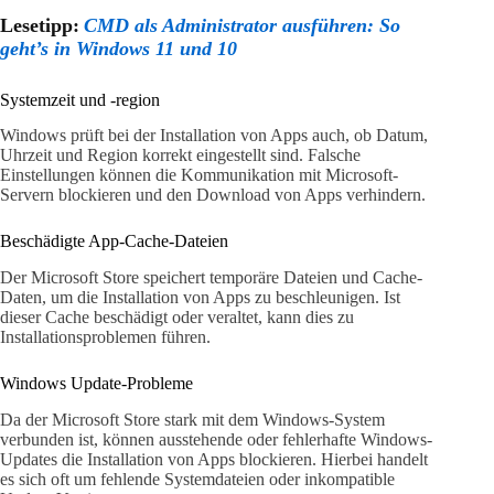
Lesetipp:
CMD als Administrator ausführen: So
geht’s in Windows 11 und 10
Systemzeit und -region
Windows prüft bei der Installation von Apps auch, ob Datum,
Uhrzeit und Region korrekt eingestellt sind. Falsche
Einstellungen können die Kommunikation mit Microsoft-
Servern blockieren und den Download von Apps verhindern.
Beschädigte App-Cache-Dateien
Der Microsoft Store speichert temporäre Dateien und Cache-
Daten, um die Installation von Apps zu beschleunigen. Ist
dieser Cache beschädigt oder veraltet, kann dies zu
Installationsproblemen führen.
Windows Update-Probleme
Da der Microsoft Store stark mit dem Windows-System
verbunden ist, können ausstehende oder fehlerhafte Windows-
Updates die Installation von Apps blockieren. Hierbei handelt
es sich oft um fehlende Systemdateien oder inkompatible