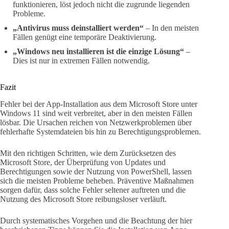
funktionieren, löst jedoch nicht die zugrunde liegenden
Probleme.
„Antivirus muss deinstalliert werden“
– In den meisten
Fällen genügt eine temporäre Deaktivierung.
„Windows neu installieren ist die einzige Lösung“
–
Dies ist nur in extremen Fällen notwendig.
Fazit
Fehler bei der App-Installation aus dem Microsoft Store unter
Windows 11 sind weit verbreitet, aber in den meisten Fällen
lösbar. Die Ursachen reichen von Netzwerkproblemen über
fehlerhafte Systemdateien bis hin zu Berechtigungsproblemen.
Mit den richtigen Schritten, wie dem Zurücksetzen des
Microsoft Store, der Überprüfung von Updates und
Berechtigungen sowie der Nutzung von PowerShell, lassen
sich die meisten Probleme beheben. Präventive Maßnahmen
sorgen dafür, dass solche Fehler seltener auftreten und die
Nutzung des Microsoft Store reibungsloser verläuft.
Durch systematisches Vorgehen und die Beachtung der hier