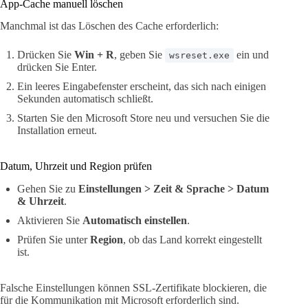
App-Cache manuell löschen
Manchmal ist das Löschen des Cache erforderlich:
Drücken Sie
Win + R
, geben Sie
ein und
wsreset.exe
drücken Sie Enter.
Ein leeres Eingabefenster erscheint, das sich nach einigen
Sekunden automatisch schließt.
Starten Sie den Microsoft Store neu und versuchen Sie die
Installation erneut.
Datum, Uhrzeit und Region prüfen
Gehen Sie zu
Einstellungen > Zeit & Sprache > Datum
& Uhrzeit
.
Aktivieren Sie
Automatisch einstellen
.
Prüfen Sie unter
Region
, ob das Land korrekt eingestellt
ist.
Falsche Einstellungen können SSL-Zertifikate blockieren, die
für die Kommunikation mit Microsoft erforderlich sind.