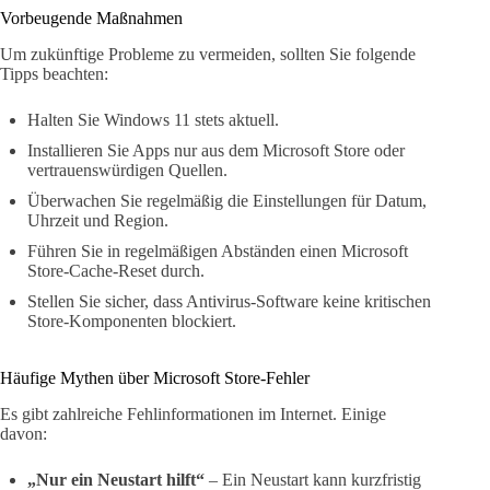
Vorbeugende Maßnahmen
Um zukünftige Probleme zu vermeiden, sollten Sie folgende
Tipps beachten:
Halten Sie Windows 11 stets aktuell.
Installieren Sie Apps nur aus dem Microsoft Store oder
vertrauenswürdigen Quellen.
Überwachen Sie regelmäßig die Einstellungen für Datum,
Uhrzeit und Region.
Führen Sie in regelmäßigen Abständen einen Microsoft
Store-Cache-Reset durch.
Stellen Sie sicher, dass Antivirus-Software keine kritischen
Store-Komponenten blockiert.
Häufige Mythen über Microsoft Store-Fehler
Es gibt zahlreiche Fehlinformationen im Internet. Einige
davon:
„Nur ein Neustart hilft“
– Ein Neustart kann kurzfristig