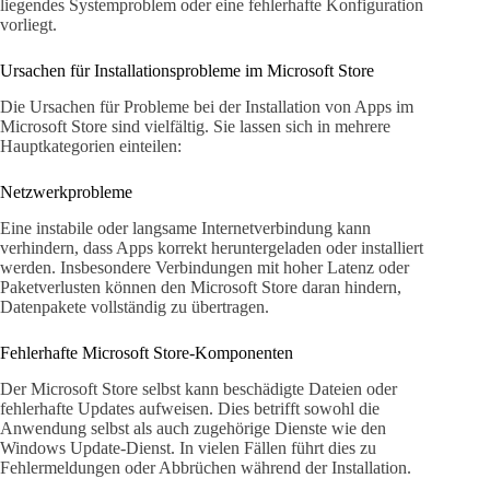
liegendes Systemproblem oder eine fehlerhafte Konfiguration
vorliegt.
Ursachen für Installationsprobleme im Microsoft Store
Die Ursachen für Probleme bei der Installation von Apps im
Microsoft Store sind vielfältig. Sie lassen sich in mehrere
Hauptkategorien einteilen:
Netzwerkprobleme
Eine instabile oder langsame Internetverbindung kann
verhindern, dass Apps korrekt heruntergeladen oder installiert
werden. Insbesondere Verbindungen mit hoher Latenz oder
Paketverlusten können den Microsoft Store daran hindern,
Datenpakete vollständig zu übertragen.
Fehlerhafte Microsoft Store-Komponenten
Der Microsoft Store selbst kann beschädigte Dateien oder
fehlerhafte Updates aufweisen. Dies betrifft sowohl die
Anwendung selbst als auch zugehörige Dienste wie den
Windows Update-Dienst. In vielen Fällen führt dies zu
Fehlermeldungen oder Abbrüchen während der Installation.