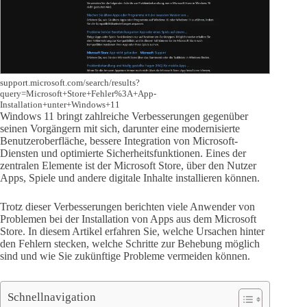
support.microsoft.com/search/results?
query=Microsoft+Store+Fehler%3A+App-
Installation+unter+Windows+11
Windows 11 bringt zahlreiche Verbesserungen gegenüber
seinen Vorgängern mit sich, darunter eine modernisierte
Benutzeroberfläche, bessere Integration von Microsoft-
Diensten und optimierte Sicherheitsfunktionen. Eines der
zentralen Elemente ist der Microsoft Store, über den Nutzer
Apps, Spiele und andere digitale Inhalte installieren können.
Trotz dieser Verbesserungen berichten viele Anwender von
Problemen bei der Installation von Apps aus dem Microsoft
Store. In diesem Artikel erfahren Sie, welche Ursachen hinter
den Fehlern stecken, welche Schritte zur Behebung möglich
sind und wie Sie zukünftige Probleme vermeiden können.
Schnellnavigation