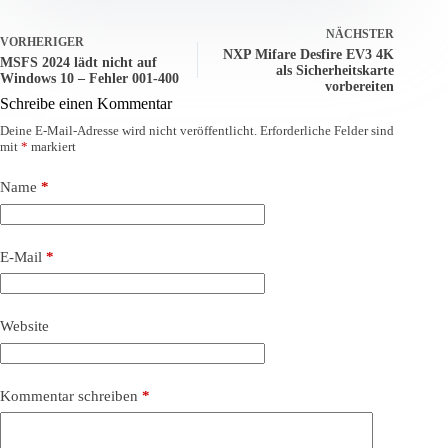
NÄCHSTER
VORHERIGER
NXP Mifare Desfire EV3 4K
MSFS 2024 lädt nicht auf
als Sicherheitskarte
Windows 10 – Fehler 001-400
vorbereiten
Schreibe einen Kommentar
Deine E-Mail-Adresse wird nicht veröffentlicht.
Erforderliche Felder sind
mit
*
markiert
Name
*
E-Mail
*
Website
Kommentar schreiben
*