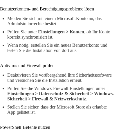
Benutzerkonten- und Berechtigungsprobleme lösen
Melden Sie sich mit einem Microsoft-Konto an, das
Administratorrechte besitzt.
Prüfen Sie unter
Einstellungen > Konten
, ob Ihr Konto
korrekt synchronisiert ist.
Wenn nötig, erstellen Sie ein neues Benutzerkonto und
testen Sie die Installation von dort aus.
Antivirus und Firewall prüfen
Deaktivieren Sie vorübergehend Ihre Sicherheitssoftware
und versuchen Sie die Installation erneut.
Prüfen Sie die Windows-Firewall-Einstellungen unter
Einstellungen > Datenschutz & Sicherheit > Windows-
Sicherheit > Firewall & Netzwerkschutz
.
Stellen Sie sicher, dass der Microsoft Store als erlaubte
App gelistet ist.
PowerShell-Befehle nutzen