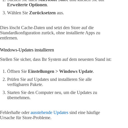
Erweiterte Optionen
.
Wählen Sie
Zurücksetzen
aus.
Dies löscht Cache-Daten und setzt den Store auf die
Standardkonfiguration zurück, ohne installierte Apps zu
entfernen.
Windows-Updates installieren
Stellen Sie sicher, dass Ihr System auf dem neuesten Stand ist:
Öffnen Sie
Einstellungen > Windows Update
.
Prüfen Sie auf Updates und installieren Sie alle
verfügbaren Pakete.
Starten Sie den Computer neu, um die Updates zu
übernehmen.
Fehlerhafte oder
ausstehende Updates
sind eine häufige
Ursache für Store-Probleme.