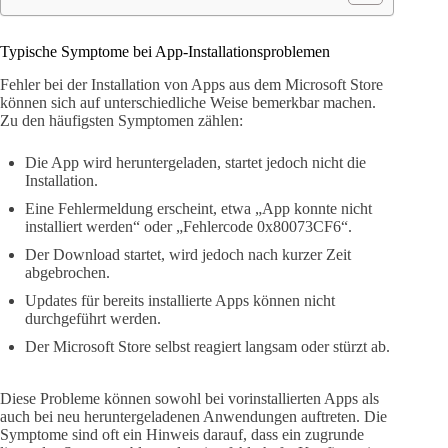
Typische Symptome bei App-Installationsproblemen
Fehler bei der Installation von Apps aus dem Microsoft Store
können sich auf unterschiedliche Weise bemerkbar machen.
Zu den häufigsten Symptomen zählen:
Die App wird heruntergeladen, startet jedoch nicht die
Installation.
Eine Fehlermeldung erscheint, etwa „App konnte nicht
installiert werden“ oder „Fehlercode 0x80073CF6“.
Der Download startet, wird jedoch nach kurzer Zeit
abgebrochen.
Updates für bereits installierte Apps können nicht
durchgeführt werden.
Der Microsoft Store selbst reagiert langsam oder stürzt ab.
Diese Probleme können sowohl bei vorinstallierten Apps als
auch bei neu heruntergeladenen Anwendungen auftreten. Die
Symptome sind oft ein Hinweis darauf, dass ein zugrunde