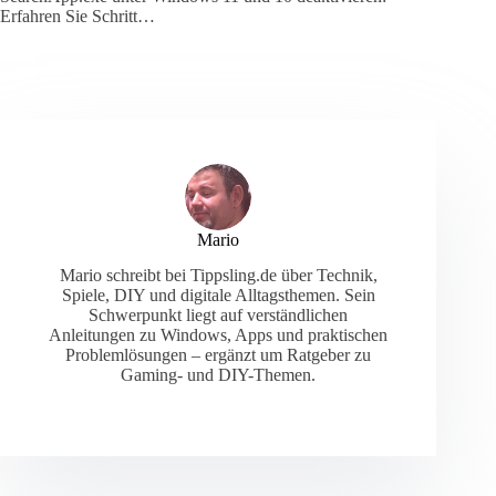
Erfahren Sie Schritt…
Mario
Mario schreibt bei Tippsling.de über Technik,
Spiele, DIY und digitale Alltagsthemen. Sein
Schwerpunkt liegt auf verständlichen
Anleitungen zu Windows, Apps und praktischen
Problemlösungen – ergänzt um Ratgeber zu
Gaming- und DIY-Themen.