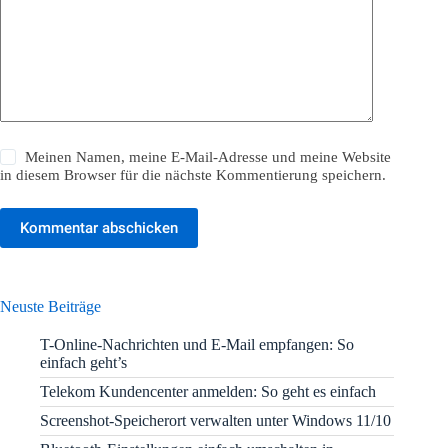
Meinen Namen, meine E-Mail-Adresse und meine Website
in diesem Browser für die nächste Kommentierung speichern.
Kommentar abschicken
Neuste Beiträge
T-Online-Nachrichten und E-Mail empfangen: So
einfach geht’s
Telekom Kundencenter anmelden: So geht es einfach
Screenshot-Speicherort verwalten unter Windows 11/10