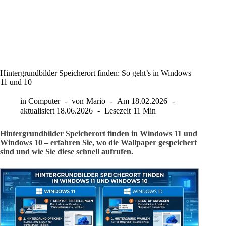
Hintergrundbilder Speicherort finden: So geht’s in Windows
11 und 10
in
Computer
von
Mario
Am
18.02.2026
aktualisiert
18.06.2026
Lesezeit
11 Min
Hintergrundbilder Speicherort finden in Windows 11 und
Windows 10 – erfahren Sie, wo die Wallpaper gespeichert
sind und wie Sie diese schnell aufrufen.