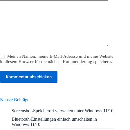
Meinen Namen, meine E-Mail-Adresse und meine Website
in diesem Browser für die nächste Kommentierung speichern.
Kommentar abschicken
Neuste Beiträge
Screenshot-Speicherort verwalten unter Windows 11/10
Bluetooth-Einstellungen einfach umschalten in
Windows 11/10