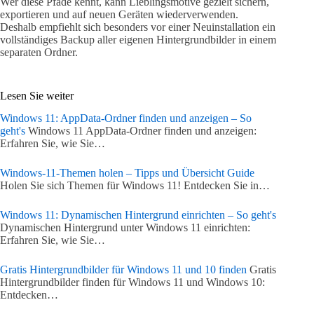
Wer diese Pfade kennt, kann Lieblingsmotive gezielt sichern,
exportieren und auf neuen Geräten wiederverwenden.
Deshalb empfiehlt sich besonders vor einer Neuinstallation ein
vollständiges Backup aller eigenen Hintergrundbilder in einem
separaten Ordner.
Lesen Sie weiter
Windows 11: AppData-Ordner finden und anzeigen – So
geht's
Windows 11 AppData-Ordner finden und anzeigen:
Erfahren Sie, wie Sie…
Windows-11-Themen holen – Tipps und Übersicht Guide
Holen Sie sich Themen für Windows 11! Entdecken Sie in…
Windows 11: Dynamischen Hintergrund einrichten – So geht's
Dynamischen Hintergrund unter Windows 11 einrichten:
Erfahren Sie, wie Sie…
Gratis Hintergrundbilder für Windows 11 und 10 finden
Gratis
Hintergrundbilder finden für Windows 11 und Windows 10:
Entdecken…