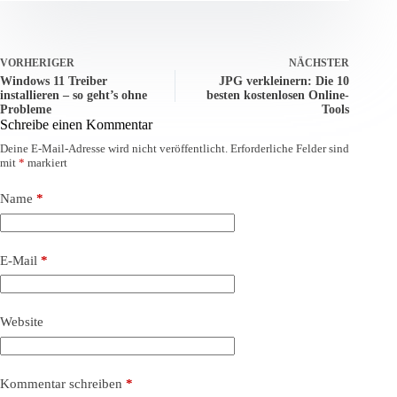
VORHERIGER
NÄCHSTER
Windows 11 Treiber
JPG verkleinern: Die 10
installieren – so geht’s ohne
besten kostenlosen Online-
Probleme
Tools
Schreibe einen Kommentar
Deine E-Mail-Adresse wird nicht veröffentlicht.
Erforderliche Felder sind
mit
*
markiert
Name
*
E-Mail
*
Website
Kommentar schreiben
*