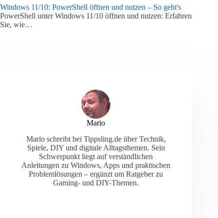
Windows 11/10: PowerShell öffnen und nutzen – So geht's
PowerShell unter Windows 11/10 öffnen und nutzen: Erfahren
Sie, wie…
Mario
Mario schreibt bei Tippsling.de über Technik,
Spiele, DIY und digitale Alltagsthemen. Sein
Schwerpunkt liegt auf verständlichen
Anleitungen zu Windows, Apps und praktischen
Problemlösungen – ergänzt um Ratgeber zu
Gaming- und DIY-Themen.