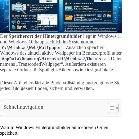
Der
Speicherort der Hintergrundbilder
liegt in Windows 11
und Windows 10 hauptsächlich im Systemordner
. Zusätzlich speichert
C:\Windows\Web\Wallpaper
Windows das aktuell aktive Wallpaper im Benutzerprofil unter
als Datei
AppData\Roaming\Microsoft\Windows\Themes
namens „TranscodedWallpaper“. Außerdem existieren
separate Ordner für Spotlight-Bilder sowie Design-Pakete.
Dieser Artikel erklärt alle Pfade vollständig und zeigt, wie Sie
jedes Bild gezielt finden, sichern und verwalten.
Schnellnavigation
Warum Windows Hintergrundbilder an mehreren Orten
speichert