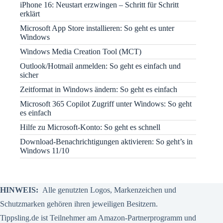
iPhone 16: Neustart erzwingen – Schritt für Schritt
erklärt
Microsoft App Store installieren: So geht es unter
Windows
Windows Media Creation Tool (MCT)
Outlook/Hotmail anmelden: So geht es einfach und
sicher
Zeitformat in Windows ändern: So geht es einfach
Microsoft 365 Copilot Zugriff unter Windows: So geht
es einfach
Hilfe zu Microsoft-Konto: So geht es schnell
Download-Benachrichtigungen aktivieren: So geht’s in
Windows 11/10
HINWEIS:
Alle genutzten Logos, Markenzeichen und
Schutzmarken gehören ihren jeweiligen Besitzern.
Tippsling.de ist Teilnehmer am Amazon-Partnerprogramm und