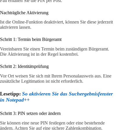
Fall erhalten Sie die PIN per Post.
Nachträgliche Aktivierung
Ist die Online-Funktion deaktiviert, können Sie diese jederzeit
aktivieren lassen.
Schritt 1: Termin beim Bürgeramt
Vereinbaren Sie einen Termin beim zuständigen Bürgeramt.
Die Aktivierung ist in der Regel kostenfrei.
Schritt 2: Identitätsprüfung
Vor Ort weisen Sie sich mit Ihrem Personalausweis aus. Eine
zusätzliche Legitimation ist nicht erforderlich.
Lesetipp:
So aktivieren Sie das Suchergebnisfenster
in Notepad++
Schritt 3: PIN setzen oder ändern
Sie können eine neue PIN festlegen oder eine bestehende
ändern. Achten Sie auf eine sichere Zahlenkombination.