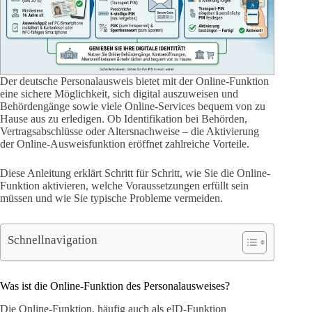
Der deutsche Personalausweis bietet mit der Online-Funktion
eine sichere Möglichkeit, sich digital auszuweisen und
Behördengänge sowie viele Online-Services bequem von zu
Hause aus zu erledigen. Ob Identifikation bei Behörden,
Vertragsabschlüsse oder Altersnachweise – die Aktivierung
der Online-Ausweisfunktion eröffnet zahlreiche Vorteile.
Diese Anleitung erklärt Schritt für Schritt, wie Sie die Online-
Funktion aktivieren, welche Voraussetzungen erfüllt sein
müssen und wie Sie typische Probleme vermeiden.
Schnellnavigation
Was ist die Online-Funktion des Personalausweises?
Die Online-Funktion, häufig auch als eID-Funktion