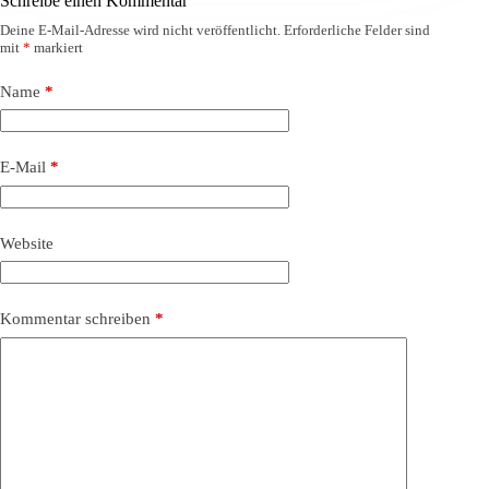
Schreibe einen Kommentar
Deine E-Mail-Adresse wird nicht veröffentlicht.
Erforderliche Felder sind
mit
*
markiert
Name
*
E-Mail
*
Website
Kommentar schreiben
*