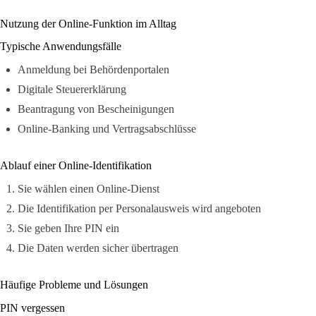
Nutzung der Online-Funktion im Alltag
Typische Anwendungsfälle
Anmeldung bei Behördenportalen
Digitale Steuererklärung
Beantragung von Bescheinigungen
Online-Banking und Vertragsabschlüsse
Ablauf einer Online-Identifikation
Sie wählen einen Online-Dienst
Die Identifikation per Personalausweis wird angeboten
Sie geben Ihre PIN ein
Die Daten werden sicher übertragen
Häufige Probleme und Lösungen
PIN vergessen