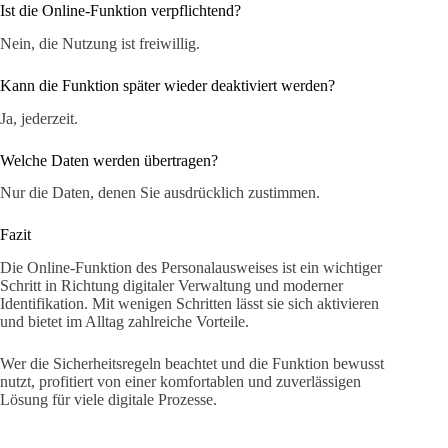
Ist die Online-Funktion verpflichtend?
Nein, die Nutzung ist freiwillig.
Kann die Funktion später wieder deaktiviert werden?
Ja, jederzeit.
Welche Daten werden übertragen?
Nur die Daten, denen Sie ausdrücklich zustimmen.
Fazit
Die Online-Funktion des Personalausweises ist ein wichtiger
Schritt in Richtung digitaler Verwaltung und moderner
Identifikation. Mit wenigen Schritten lässt sie sich aktivieren
und bietet im Alltag zahlreiche Vorteile.
Wer die Sicherheitsregeln beachtet und die Funktion bewusst
nutzt, profitiert von einer komfortablen und zuverlässigen
Lösung für viele digitale Prozesse.