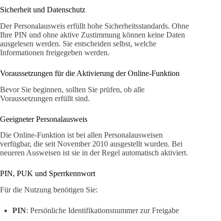
Sicherheit und Datenschutz
Der Personalausweis erfüllt hohe Sicherheitsstandards. Ohne
Ihre PIN und ohne aktive Zustimmung können keine Daten
ausgelesen werden. Sie entscheiden selbst, welche
Informationen freigegeben werden.
Voraussetzungen für die Aktivierung der Online-Funktion
Bevor Sie beginnen, sollten Sie prüfen, ob alle
Voraussetzungen erfüllt sind.
Geeigneter Personalausweis
Die Online-Funktion ist bei allen Personalausweisen
verfügbar, die seit November 2010 ausgestellt wurden. Bei
neueren Ausweisen ist sie in der Regel automatisch aktiviert.
PIN, PUK und Sperrkennwort
Für die Nutzung benötigen Sie:
PIN
: Persönliche Identifikationsnummer zur Freigabe