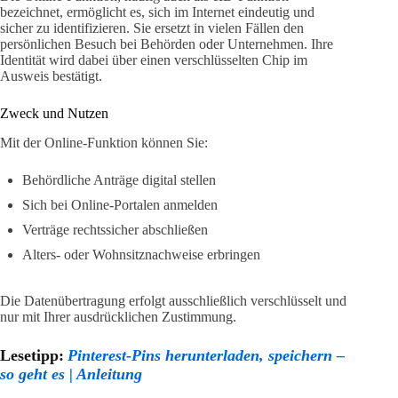
bezeichnet, ermöglicht es, sich im Internet eindeutig und
sicher zu identifizieren. Sie ersetzt in vielen Fällen den
persönlichen Besuch bei Behörden oder Unternehmen. Ihre
Identität wird dabei über einen verschlüsselten Chip im
Ausweis bestätigt.
Zweck und Nutzen
Mit der Online-Funktion können Sie:
Behördliche Anträge digital stellen
Sich bei Online-Portalen anmelden
Verträge rechtssicher abschließen
Alters- oder Wohnsitznachweise erbringen
Die Datenübertragung erfolgt ausschließlich verschlüsselt und
nur mit Ihrer ausdrücklichen Zustimmung.
Lesetipp:
Pinterest-Pins herunterladen, speichern –
so geht es | Anleitung