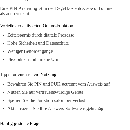
Eine PIN-Änderung ist in der Regel kostenlos, sowohl online
als auch vor Ort.
Vorteile der aktivierten Online-Funktion
Zeitersparnis durch digitale Prozesse
Hohe Sicherheit und Datenschutz
Weniger Behördengänge
Flexibilität rund um die Uhr
Tipps für eine sichere Nutzung
Bewahren Sie PIN und PUK getrennt vom Ausweis auf
Nutzen Sie nur vertrauenswürdige Geräte
Sperren Sie die Funktion sofort bei Verlust
Aktualisieren Sie Ihre Ausweis-Software regelmäßig
Häufig gestellte Fragen