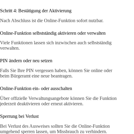
Schritt 4: Bestätigung der Aktivierung
Nach Abschluss ist die Online-Funktion sofort nutzbar.
Online-Funktion selbstständig aktivieren oder verwalten
Viele Funktionen lassen sich inzwischen auch selbstständig
verwalten.
PIN ändern oder neu setzen
Falls Sie Ihre PIN vergessen haben, können Sie online oder
beim Bürgeramt eine neue beantragen.
Online-Funktion ein- oder ausschalten
Über offizielle Verwaltungsangebote können Sie die Funktion
jederzeit deaktivieren oder erneut aktivieren.
Sperrung bei Verlust
Bei Verlust des Ausweises sollten Sie die Online-Funktion
umgehend sperren lassen, um Missbrauch zu verhindern.