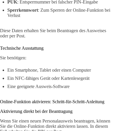
PUK
: Entsperrnummer bei falscher PIN-Eingabe
Sperrkennwort
: Zum Sperren der Online-Funktion bei
Verlust
Diese Daten erhalten Sie beim Beantragen des Ausweises
oder per Post.
Technische Ausstattung
Sie benötigen:
Ein Smartphone, Tablet oder einen Computer
Ein NFC-fähiges Gerät oder Kartenlesegerät
Eine geeignete Ausweis-Software
Online-Funktion aktivieren: Schritt-für-Schritt-Anleitung
Aktivierung direkt bei der Beantragung
Wenn Sie einen neuen Personalausweis beantragen, können
Sie die Online-Funktion direkt aktivieren lassen. In diesem