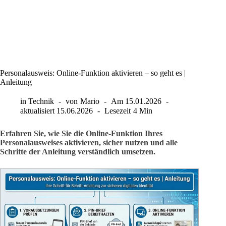
Personalausweis: Online-Funktion aktivieren – so geht es |
Anleitung
in
Technik
von
Mario
Am
15.01.2026
aktualisiert
15.06.2026
Lesezeit
4 Min
Erfahren Sie, wie Sie die Online-Funktion Ihres
Personalausweises aktivieren, sicher nutzen und alle
Schritte der Anleitung verständlich umsetzen.