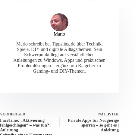
Mario
Mario schreibt bei Tippsling.de über Technik,
Spiele, DIY und digitale Alltagsthemen. Sein
Schwerpunkt liegt auf verständlichen
Anleitungen zu Windows, Apps und praktischen
Problemlösungen – ergänzt um Ratgeber zu
Gaming- und DIY-Themen.
VORHERIGER
NÄCHSTER
FaceTime: „Aktivierung
Private Apps für Neugierige
fehlgeschlagen“ – was tun? |
sperren – so geht es |
Anleitung
Anleitung