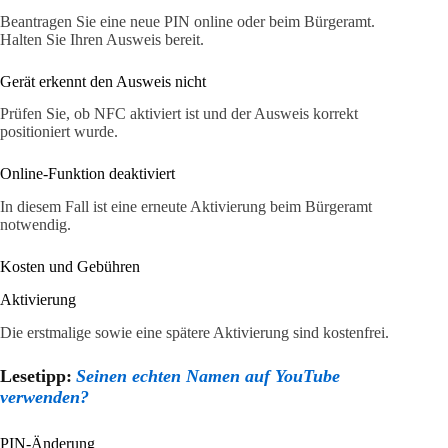
Beantragen Sie eine neue PIN online oder beim Bürgeramt.
Halten Sie Ihren Ausweis bereit.
Gerät erkennt den Ausweis nicht
Prüfen Sie, ob NFC aktiviert ist und der Ausweis korrekt
positioniert wurde.
Online-Funktion deaktiviert
In diesem Fall ist eine erneute Aktivierung beim Bürgeramt
notwendig.
Kosten und Gebühren
Aktivierung
Die erstmalige sowie eine spätere Aktivierung sind kostenfrei.
Lesetipp:
Seinen echten Namen auf YouTube
verwenden?
PIN-Änderung