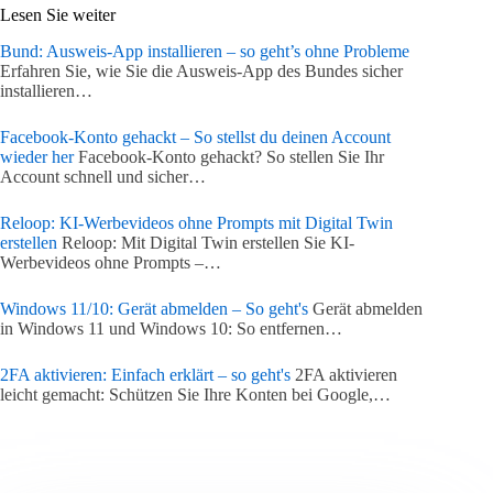
Lesen Sie weiter
Bund: Ausweis-App installieren – so geht’s ohne Probleme
Erfahren Sie, wie Sie die Ausweis-App des Bundes sicher
installieren…
Facebook-Konto gehackt – So stellst du deinen Account
wieder her
Facebook-Konto gehackt? So stellen Sie Ihr
Account schnell und sicher…
Reloop: KI-Werbevideos ohne Prompts mit Digital Twin
erstellen
Reloop: Mit Digital Twin erstellen Sie KI-
Werbevideos ohne Prompts –…
Windows 11/10: Gerät abmelden – So geht's
Gerät abmelden
in Windows 11 und Windows 10: So entfernen…
2FA aktivieren: Einfach erklärt – so geht's
2FA aktivieren
leicht gemacht: Schützen Sie Ihre Konten bei Google,…