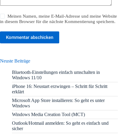
Meinen Namen, meine E-Mail-Adresse und meine Website
in diesem Browser für die nächste Kommentierung speichern.
Kommentar abschicken
Neuste Beiträge
Bluetooth-Einstellungen einfach umschalten in
Windows 11/10
iPhone 16: Neustart erzwingen – Schritt für Schritt
erklärt
Microsoft App Store installieren: So geht es unter
Windows
Windows Media Creation Tool (MCT)
Outlook/Hotmail anmelden: So geht es einfach und
sicher