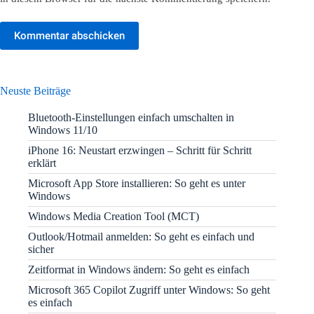
Kommentar abschicken
Neuste Beiträge
Bluetooth-Einstellungen einfach umschalten in
Windows 11/10
iPhone 16: Neustart erzwingen – Schritt für Schritt
erklärt
Microsoft App Store installieren: So geht es unter
Windows
Windows Media Creation Tool (MCT)
Outlook/Hotmail anmelden: So geht es einfach und
sicher
Zeitformat in Windows ändern: So geht es einfach
Microsoft 365 Copilot Zugriff unter Windows: So geht
es einfach