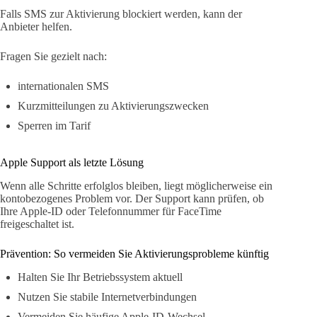
Falls SMS zur Aktivierung blockiert werden, kann der
Anbieter helfen.
Fragen Sie gezielt nach:
internationalen SMS
Kurzmitteilungen zu Aktivierungszwecken
Sperren im Tarif
Apple Support als letzte Lösung
Wenn alle Schritte erfolglos bleiben, liegt möglicherweise ein
kontobezogenes Problem vor. Der Support kann prüfen, ob
Ihre Apple-ID oder Telefonnummer für FaceTime
freigeschaltet ist.
Prävention: So vermeiden Sie Aktivierungsprobleme künftig
Halten Sie Ihr Betriebssystem aktuell
Nutzen Sie stabile Internetverbindungen
Vermeiden Sie häufige Apple-ID-Wechsel