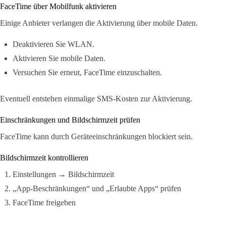
FaceTime über Mobilfunk aktivieren
Einige Anbieter verlangen die Aktivierung über mobile Daten.
Deaktivieren Sie WLAN.
Aktivieren Sie mobile Daten.
Versuchen Sie erneut, FaceTime einzuschalten.
Eventuell entstehen einmalige SMS-Kosten zur Aktivierung.
Einschränkungen und Bildschirmzeit prüfen
FaceTime kann durch Geräteeinschränkungen blockiert sein.
Bildschirmzeit kontrollieren
Einstellungen → Bildschirmzeit
„App-Beschränkungen“ und „Erlaubte Apps“ prüfen
FaceTime freigeben