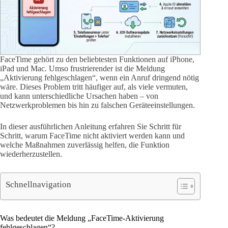
FaceTime gehört zu den beliebtesten Funktionen auf iPhone,
iPad und Mac. Umso frustrierender ist die Meldung
„Aktivierung fehlgeschlagen“, wenn ein Anruf dringend nötig
wäre. Dieses Problem tritt häufiger auf, als viele vermuten,
und kann unterschiedliche Ursachen haben – von
Netzwerkproblemen bis hin zu falschen Geräteeinstellungen.
In dieser ausführlichen Anleitung erfahren Sie Schritt für
Schritt, warum FaceTime nicht aktiviert werden kann und
welche Maßnahmen zuverlässig helfen, die Funktion
wiederherzustellen.
Schnellnavigation
Was bedeutet die Meldung „FaceTime-Aktivierung
fehlgeschlagen“?