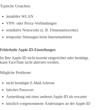
Typische Ursachen:
instabiles WLAN
VPN- oder Proxy-Verbindungen
restriktive Netzwerke (z. B. Firmennetzwerke)
temporäre Störungen beim Internetanbieter
Fehlerhafte Apple-ID-Einstellungen
Ist Ihre Apple-ID nicht korrekt eingerichtet oder bestätigt,
kann FaceTime nicht aktiviert werden.
Mögliche Probleme:
nicht bestätigte E-Mail-Adresse
falsches Passwort
Anmeldung mit einer anderen Apple-ID als erwartet
kürzlich vorgenommene Änderungen an der Apple-ID