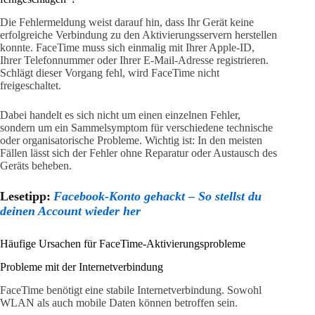
Die Fehlermeldung weist darauf hin, dass Ihr Gerät keine
erfolgreiche Verbindung zu den Aktivierungsservern herstellen
konnte. FaceTime muss sich einmalig mit Ihrer Apple-ID,
Ihrer Telefonnummer oder Ihrer E-Mail-Adresse registrieren.
Schlägt dieser Vorgang fehl, wird FaceTime nicht
freigeschaltet.
Dabei handelt es sich nicht um einen einzelnen Fehler,
sondern um ein Sammelsymptom für verschiedene technische
oder organisatorische Probleme. Wichtig ist: In den meisten
Fällen lässt sich der Fehler ohne Reparatur oder Austausch des
Geräts beheben.
Lesetipp:
Facebook-Konto gehackt – So stellst du
deinen Account wieder her
Häufige Ursachen für FaceTime-Aktivierungsprobleme
Probleme mit der Internetverbindung
FaceTime benötigt eine stabile Internetverbindung. Sowohl
WLAN als auch mobile Daten können betroffen sein.