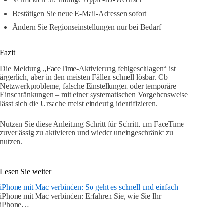
Bestätigen Sie neue E-Mail-Adressen sofort
Ändern Sie Regionseinstellungen nur bei Bedarf
Fazit
Die Meldung „FaceTime-Aktivierung fehlgeschlagen“ ist
ärgerlich, aber in den meisten Fällen schnell lösbar. Ob
Netzwerkprobleme, falsche Einstellungen oder temporäre
Einschränkungen – mit einer systematischen Vorgehensweise
lässt sich die Ursache meist eindeutig identifizieren.
Nutzen Sie diese Anleitung Schritt für Schritt, um FaceTime
zuverlässig zu aktivieren und wieder uneingeschränkt zu
nutzen.
Lesen Sie weiter
iPhone mit Mac verbinden: So geht es schnell und einfach
iPhone mit Mac verbinden: Erfahren Sie, wie Sie Ihr
iPhone…