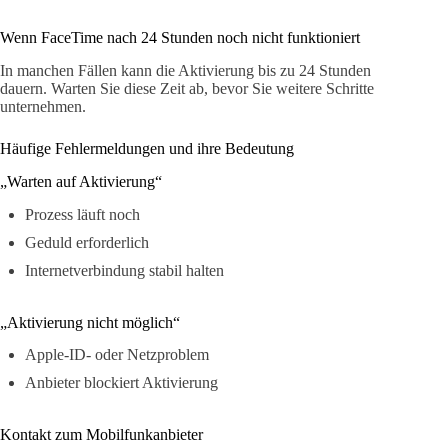
Wenn FaceTime nach 24 Stunden noch nicht funktioniert
In manchen Fällen kann die Aktivierung bis zu 24 Stunden
dauern. Warten Sie diese Zeit ab, bevor Sie weitere Schritte
unternehmen.
Häufige Fehlermeldungen und ihre Bedeutung
„Warten auf Aktivierung“
Prozess läuft noch
Geduld erforderlich
Internetverbindung stabil halten
„Aktivierung nicht möglich“
Apple-ID- oder Netzproblem
Anbieter blockiert Aktivierung
Kontakt zum Mobilfunkanbieter