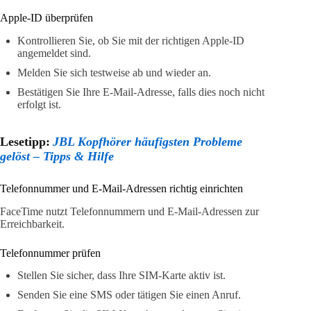
Apple-ID überprüfen
Kontrollieren Sie, ob Sie mit der richtigen Apple-ID
angemeldet sind.
Melden Sie sich testweise ab und wieder an.
Bestätigen Sie Ihre E-Mail-Adresse, falls dies noch nicht
erfolgt ist.
Lesetipp:
JBL Kopfhörer häufigsten Probleme
gelöst – Tipps & Hilfe
Telefonnummer und E-Mail-Adressen richtig einrichten
FaceTime nutzt Telefonnummern und E-Mail-Adressen zur
Erreichbarkeit.
Telefonnummer prüfen
Stellen Sie sicher, dass Ihre SIM-Karte aktiv ist.
Senden Sie eine SMS oder tätigen Sie einen Anruf.