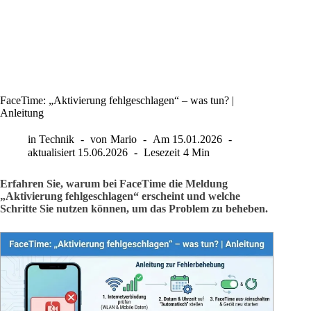
FaceTime: „Aktivierung fehlgeschlagen“ – was tun? |
Anleitung
in
Technik
von
Mario
Am
15.01.2026
aktualisiert
15.06.2026
Lesezeit
4 Min
Erfahren Sie, warum bei FaceTime die Meldung
„Aktivierung fehlgeschlagen“ erscheint und welche
Schritte Sie nutzen können, um das Problem zu beheben.