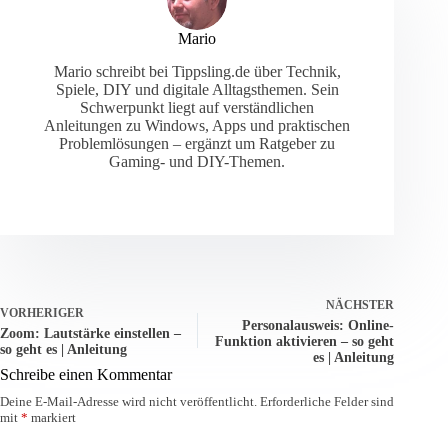
Mario
Mario schreibt bei Tippsling.de über Technik,
Spiele, DIY und digitale Alltagsthemen. Sein
Schwerpunkt liegt auf verständlichen
Anleitungen zu Windows, Apps und praktischen
Problemlösungen – ergänzt um Ratgeber zu
Gaming- und DIY-Themen.
NÄCHSTER
VORHERIGER
Personalausweis: Online-
Zoom: Lautstärke einstellen –
Funktion aktivieren – so geht
so geht es | Anleitung
es | Anleitung
Schreibe einen Kommentar
Deine E-Mail-Adresse wird nicht veröffentlicht.
Erforderliche Felder sind
mit
*
markiert