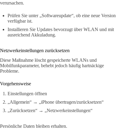
verursachen.
Prüfen Sie unter „Softwareupdate“, ob eine neue Version
verfügbar ist.
Installieren Sie Updates bevorzugt über WLAN und mit
ausreichend Akkuladung.
Netzwerkeinstellungen zurücksetzen
Diese Maßnahme löscht gespeicherte WLANs und
Mobilfunkparameter, behebt jedoch häufig hartnäckige
Probleme.
Vorgehensweise
Einstellungen öffnen
„Allgemein“ → „iPhone übertragen/zurücksetzen“
„Zurücksetzen“ → „Netzwerkeinstellungen“
Persönliche Daten bleiben erhalten.