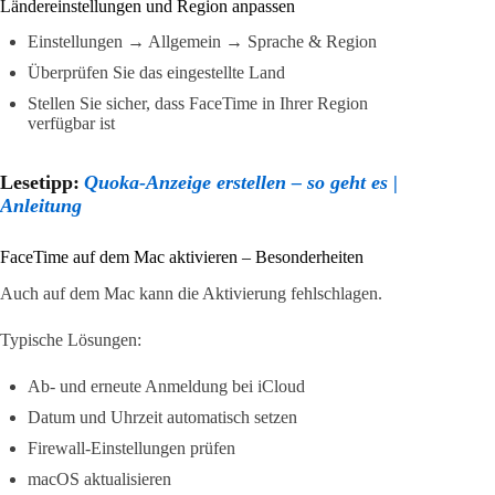
Ländereinstellungen und Region anpassen
Einstellungen → Allgemein → Sprache & Region
Überprüfen Sie das eingestellte Land
Stellen Sie sicher, dass FaceTime in Ihrer Region
verfügbar ist
Lesetipp:
Quoka-Anzeige erstellen – so geht es |
Anleitung
FaceTime auf dem Mac aktivieren – Besonderheiten
Auch auf dem Mac kann die Aktivierung fehlschlagen.
Typische Lösungen:
Ab- und erneute Anmeldung bei iCloud
Datum und Uhrzeit automatisch setzen
Firewall-Einstellungen prüfen
macOS aktualisieren