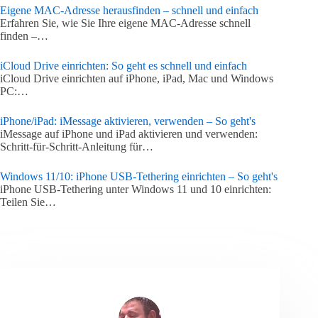
Eigene MAC-Adresse herausfinden – schnell und einfach
Erfahren Sie, wie Sie Ihre eigene MAC-Adresse schnell
finden –…
iCloud Drive einrichten: So geht es schnell und einfach
iCloud Drive einrichten auf iPhone, iPad, Mac und Windows
PC:…
iPhone/iPad: iMessage aktivieren, verwenden – So geht's
iMessage auf iPhone und iPad aktivieren und verwenden:
Schritt-für-Schritt-Anleitung für…
Windows 11/10: iPhone USB-Tethering einrichten – So geht's
iPhone USB-Tethering unter Windows 11 und 10 einrichten:
Teilen Sie…