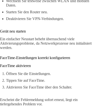
Wechseln Sie testweise zwischen WLAN und mobilen
Daten.
Starten Sie den Router neu.
Deaktivieren Sie VPN-Verbindungen.
Gerät neu starten
Ein einfacher Neustart behebt überraschend viele
Aktivierungsprobleme, da Netzwerkprozesse neu initialisiert
werden.
FaceTime-Einstellungen korrekt konfigurieren
FaceTime aktivieren
Öffnen Sie die Einstellungen.
Tippen Sie auf FaceTime.
Aktivieren Sie FaceTime über den Schalter.
Erscheint die Fehlermeldung sofort erneut, liegt ein
tiefergehendes Problem vor.