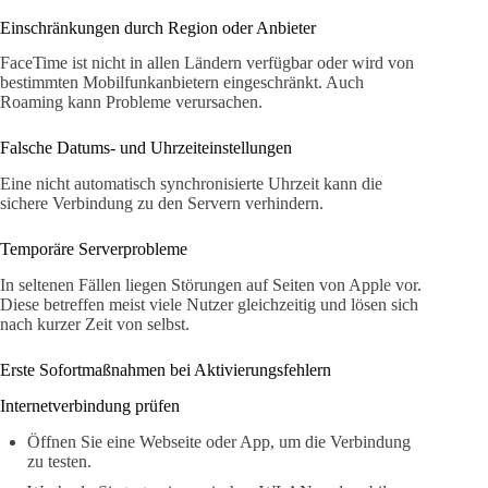
Einschränkungen durch Region oder Anbieter
FaceTime ist nicht in allen Ländern verfügbar oder wird von
bestimmten Mobilfunkanbietern eingeschränkt. Auch
Roaming kann Probleme verursachen.
Falsche Datums- und Uhrzeiteinstellungen
Eine nicht automatisch synchronisierte Uhrzeit kann die
sichere Verbindung zu den Servern verhindern.
Temporäre Serverprobleme
In seltenen Fällen liegen Störungen auf Seiten von Apple vor.
Diese betreffen meist viele Nutzer gleichzeitig und lösen sich
nach kurzer Zeit von selbst.
Erste Sofortmaßnahmen bei Aktivierungsfehlern
Internetverbindung prüfen
Öffnen Sie eine Webseite oder App, um die Verbindung
zu testen.