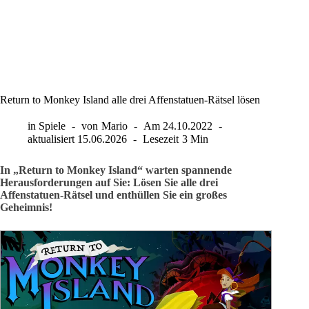
Return to Monkey Island alle drei Affenstatuen-Rätsel lösen
in
Spiele
von
Mario
Am
24.10.2022
aktualisiert
15.06.2026
Lesezeit
3 Min
In „Return to Monkey Island“ warten spannende
Herausforderungen auf Sie: Lösen Sie alle drei
Affenstatuen-Rätsel und enthüllen Sie ein großes
Geheimnis!