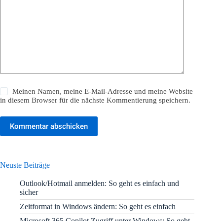
Meinen Namen, meine E-Mail-Adresse und meine Website
in diesem Browser für die nächste Kommentierung speichern.
Kommentar abschicken
Neuste Beiträge
Outlook/Hotmail anmelden: So geht es einfach und
sicher
Zeitformat in Windows ändern: So geht es einfach
Microsoft 365 Copilot Zugriff unter Windows: So geht