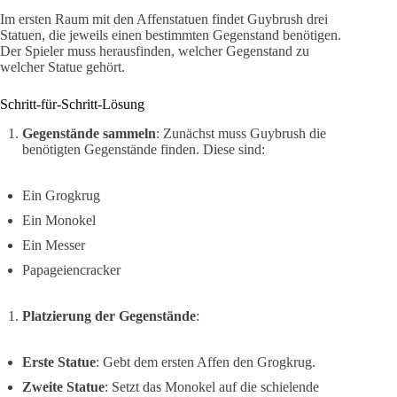
Im ersten Raum mit den Affenstatuen findet Guybrush drei
Statuen, die jeweils einen bestimmten Gegenstand benötigen.
Der Spieler muss herausfinden, welcher Gegenstand zu
welcher Statue gehört.
Schritt-für-Schritt-Lösung
Gegenstände sammeln
: Zunächst muss Guybrush die
benötigten Gegenstände finden. Diese sind:
Ein Grogkrug
Ein Monokel
Ein Messer
Papageiencracker
Platzierung der Gegenstände
:
Erste Statue
: Gebt dem ersten Affen den Grogkrug.
Zweite Statue
: Setzt das Monokel auf die schielende