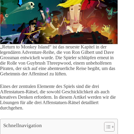
„Return to Monkey Island“ ist das neueste Kapitel in der
legendären Adventure-Reihe, die von Ron Gilbert und Dave
Grossman entwickelt wurde. Die Spieler schlüpfen erneut in
die Rolle von Guybrush Threepwood, einem unbeholfenen
Piraten, der sich auf eine abenteuerliche Reise begibt, um das
Geheimnis der Affeninsel zu lüften.
Eines der zentralen Elemente des Spiels sind die drei
Affenstatuen-Rätsel, die sowohl Geschicklichkeit als auch
kreatives Denken erfordern. In diesem Artikel werden wir die
Lösungen für alle drei Affenstatuen-Rätsel detailliert
durchgehen.
Schnellnavigation