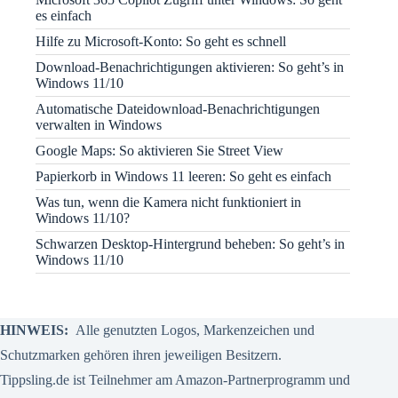
es einfach
Hilfe zu Microsoft-Konto: So geht es schnell
Download-Benachrichtigungen aktivieren: So geht’s in
Windows 11/10
Automatische Dateidownload-Benachrichtigungen
verwalten in Windows
Google Maps: So aktivieren Sie Street View
Papierkorb in Windows 11 leeren: So geht es einfach
Was tun, wenn die Kamera nicht funktioniert in
Windows 11/10?
Schwarzen Desktop-Hintergrund beheben: So geht’s in
Windows 11/10
HINWEIS:
Alle genutzten Logos, Markenzeichen und
Schutzmarken gehören ihren jeweiligen Besitzern.
Tippsling.de ist Teilnehmer am Amazon-Partnerprogramm und