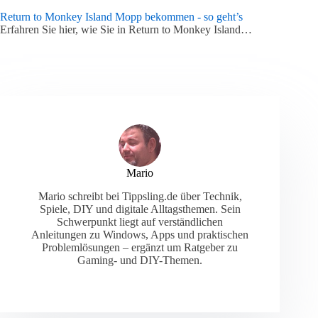
Return to Monkey Island Mopp bekommen - so geht’s
Erfahren Sie hier, wie Sie in Return to Monkey Island…
Mario
Mario schreibt bei Tippsling.de über Technik,
Spiele, DIY und digitale Alltagsthemen. Sein
Schwerpunkt liegt auf verständlichen
Anleitungen zu Windows, Apps und praktischen
Problemlösungen – ergänzt um Ratgeber zu
Gaming- und DIY-Themen.