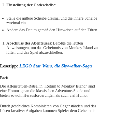
Einstellung der Codescheibe
:
Stelle die äußere Scheibe dreimal und die innere Scheibe
zweimal ein.
Ändere das Datum gemäß den Hinweisen auf den Türen.
Abschluss des Abenteuers
: Befolge die letzten
Anweisungen, um das Geheimnis von Monkey Island zu
lüften und das Spiel abzuschließen.
Lesetipp:
LEGO Star Wars, die Skywalker-Saga
Fazit
Die Affenstatuen-Rätsel in „Return to Monkey Island“ sind
eine Hommage an die klassischen Adventure-Spiele und
bieten sowohl Herausforderungen als auch viel Humor.
Durch geschicktes Kombinieren von Gegenständen und das
Lösen kreativer Aufgaben kommen Spieler dem Geheimnis