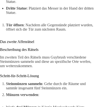
Statue.
Dritte Statue
: Platziert das Messer in der Hand der dritten
Statue.
Tür öffnen
: Nachdem alle Gegenstände platziert wurden,
öffnet sich die Tür zum nächsten Raum.
Das zweite Affenrätsel
Beschreibung des Rätsels
Im zweiten Teil des Rätsels muss Guybrush verschiedene
Steinmünzen sammeln und diese an spezifische Orte werfen,
um weiterzukommen.
Schritt-für-Schritt-Lösung
Steinmünzen sammeln
: Gehe durch die Räume und
sammle insgesamt fünf Steinmünzen ein.
Münzen verwenden
: