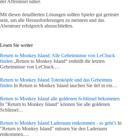
der Affeninsel näher.
Mit diesen detaillierten Lösungen sollten Spieler gut gerüstet
sein, um alle Herausforderungen zu meistern und das
Abenteuer erfolgreich abzuschließen.
Lesen Sie weiter
Return to Monkey Island: Alle Geheimnisse von LeChuck
finden
„Return to Monkey Island“ enthüllt die letzten
Geheimnisse von LeChuck.…
Return to Monkey Island Totenköpfe und das Geheimnis
finden
In Return to Monkey Island tauchen Sie tief in ein…
Return to Monkey Island alle goldenen Schlüssel bekommen
In "Return to Monkey Island" können Sie alle goldenen
Schlüssel…
Return to Monkey Island Laderaum entkommen - so geht’s
In
"Return to Monkey Island" müssen Sie den Laderaum
entkommen.…