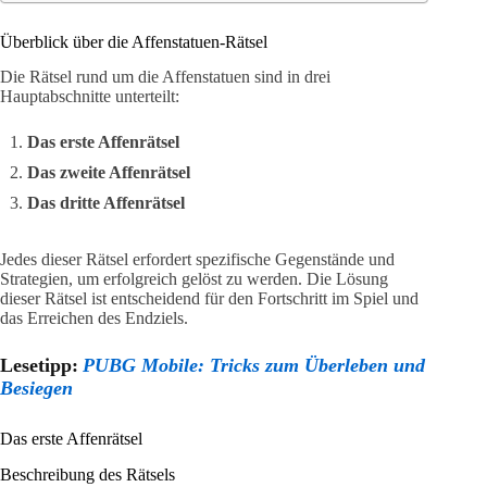
Überblick über die Affenstatuen-Rätsel
Die Rätsel rund um die Affenstatuen sind in drei
Hauptabschnitte unterteilt:
Das erste Affenrätsel
Das zweite Affenrätsel
Das dritte Affenrätsel
Jedes dieser Rätsel erfordert spezifische Gegenstände und
Strategien, um erfolgreich gelöst zu werden. Die Lösung
dieser Rätsel ist entscheidend für den Fortschritt im Spiel und
das Erreichen des Endziels.
Lesetipp:
PUBG Mobile: Tricks zum Überleben und
Besiegen
Das erste Affenrätsel
Beschreibung des Rätsels