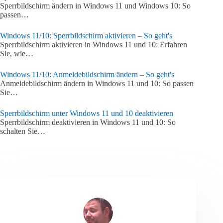
Sperrbildschirm ändern in Windows 11 und Windows 10: So
passen…
Windows 11/10: Sperrbildschirm aktivieren – So geht's
Sperrbildschirm aktivieren in Windows 11 und 10: Erfahren
Sie, wie…
Windows 11/10: Anmeldebildschirm ändern – So geht's
Anmeldebildschirm ändern in Windows 11 und 10: So passen
Sie…
Sperrbildschirm unter Windows 11 und 10 deaktivieren
Sperrbildschirm deaktivieren in Windows 11 und 10: So
schalten Sie…