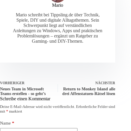
Mario
Mario schreibt bei Tippsling.de über Technik,
Spiele, DIY und digitale Alltagsthemen. Sein
Schwerpunkt liegt auf verständlichen
Anleitungen zu Windows, Apps und praktischen
Problemlösungen – ergänzt um Ratgeber zu
Gaming- und DIY-Themen.
VORHERIGER
NÄCHSTER
Neues Team in Microsoft
Return to Monkey Island alle
Teams erstellen - so geht’s
drei Affenstatuen-Rätsel lösen
Schreibe einen Kommentar
Deine E-Mail-Adresse wird nicht veröffentlicht.
Erforderliche Felder sind
mit
*
markiert
Name
*