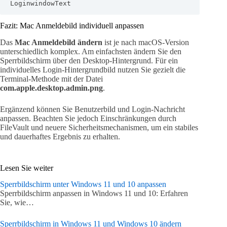
LoginwindowText
Fazit: Mac Anmeldebild individuell anpassen
Das
Mac Anmeldebild ändern
ist je nach macOS-Version
unterschiedlich komplex. Am einfachsten ändern Sie den
Sperrbildschirm über den Desktop-Hintergrund. Für ein
individuelles Login-Hintergrundbild nutzen Sie gezielt die
Terminal-Methode mit der Datei
com.apple.desktop.admin.png
.
Ergänzend können Sie Benutzerbild und Login-Nachricht
anpassen. Beachten Sie jedoch Einschränkungen durch
FileVault und neuere Sicherheitsmechanismen, um ein stabiles
und dauerhaftes Ergebnis zu erhalten.
Lesen Sie weiter
Sperrbildschirm unter Windows 11 und 10 anpassen
Sperrbildschirm anpassen in Windows 11 und 10: Erfahren
Sie, wie…
Sperrbildschirm in Windows 11 und Windows 10 ändern