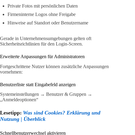
Private Fotos mit persönlichen Daten
Firmeninterne Logos ohne Freigabe
Hinweise auf Standort oder Benutzername
Gerade in Unternehmensumgebungen gelten oft
Sicherheitsrichtlinien für den Login-Screen.
Erweiterte Anpassungen für Administratoren
Fortgeschrittene Nutzer können zusätzliche Anpassungen
vornehmen:
Benutzerliste statt Eingabefeld anzeigen
Systemeinstellungen → Benutzer & Gruppen →
„Anmeldeoptionen“
Lesetipp:
Was sind Cookies? Erklärung und
Nutzung | Überblick
Schnellbenutzerwechsel aktivieren