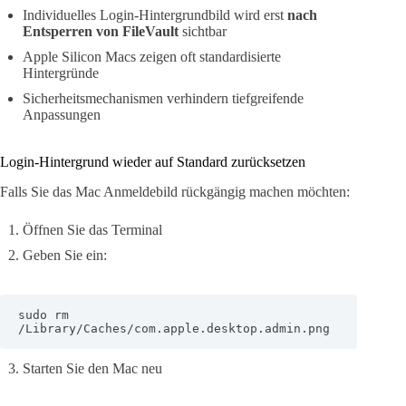
Individuelles Login-Hintergrundbild wird erst
nach
Entsperren von FileVault
sichtbar
Apple Silicon Macs zeigen oft standardisierte
Hintergründe
Sicherheitsmechanismen verhindern tiefgreifende
Anpassungen
Login-Hintergrund wieder auf Standard zurücksetzen
Falls Sie das Mac Anmeldebild rückgängig machen möchten:
Öffnen Sie das Terminal
Geben Sie ein:
sudo rm 
/Library/Caches/com.apple.desktop.admin.png
Starten Sie den Mac neu