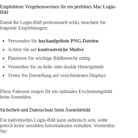
Empfohlene Vorgehensweisen für ein perfektes Mac Login-
Bild
Damit Ihr Login-Bild professionell wirkt, beachten Sie
folgende Empfehlungen:
Verwenden Sie
hochaufgelöste PNG-Dateien
Achten Sie auf
kontrastreiche Motive
Platzieren Sie wichtige Bildbereiche mittig
Vermeiden Sie zu helle oder dunkle Hintergründe
Testen Sie Darstellung auf verschiedenen Displays
Diese Faktoren sorgen für ein optimales Erscheinungsbild
beim Anmelden.
Sicherheit und Datenschutz beim Anmeldebild
Ein individuelles Login-Bild kann ästhetisch sein, sollte
jedoch keine sensiblen Informationen enthalten. Vermeiden
Sie: