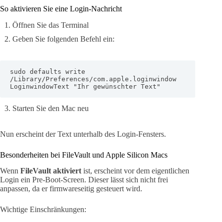
So aktivieren Sie eine Login-Nachricht
Öffnen Sie das Terminal
Geben Sie folgenden Befehl ein:
sudo defaults write 
/Library/Preferences/com.apple.loginwindow 
LoginwindowText "Ihr gewünschter Text"
Starten Sie den Mac neu
Nun erscheint der Text unterhalb des Login-Fensters.
Besonderheiten bei FileVault und Apple Silicon Macs
Wenn
FileVault aktiviert
ist, erscheint vor dem eigentlichen
Login ein Pre-Boot-Screen. Dieser lässt sich nicht frei
anpassen, da er firmwareseitig gesteuert wird.
Wichtige Einschränkungen: