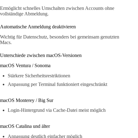
Ermöglicht schnelles Umschalten zwischen Accounts ohne
vollständige Abmeldung.
Automatische Anmeldung deaktivieren
Wichtig für Datenschutz, besonders bei gemeinsam genutzten
Macs.
Unterschiede zwischen macOS-Versionen
macOS Ventura / Sonoma
Stärkere Sicherheitsrestriktionen
Anpassung per Terminal funktioniert eingeschränkt
macOS Monterey / Big Sur
Login-Hintergrund via Cache-Datei meist möglich
macOS Catalina und älter
Anpassung deutlich einfacher möglich