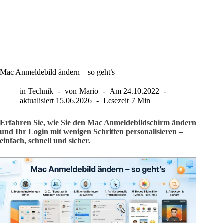
Mac Anmeldebild ändern – so geht’s
in
Technik
von
Mario
Am
24.10.2022
aktualisiert
15.06.2026
Lesezeit
7 Min
Erfahren Sie, wie Sie den Mac Anmeldebildschirm ändern
und Ihr Login mit wenigen Schritten personalisieren –
einfach, schnell und sicher.