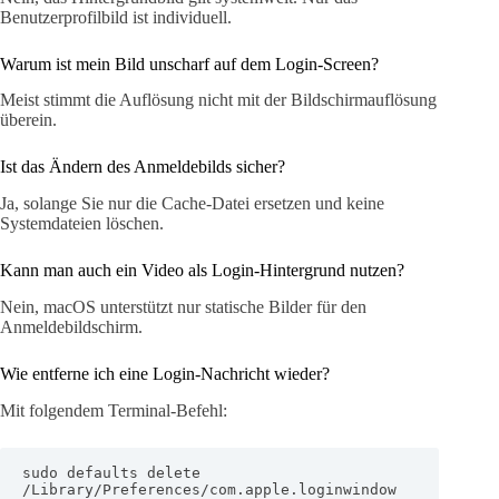
Benutzerprofilbild ist individuell.
Warum ist mein Bild unscharf auf dem Login-Screen?
Meist stimmt die Auflösung nicht mit der Bildschirmauflösung
überein.
Ist das Ändern des Anmeldebilds sicher?
Ja, solange Sie nur die Cache-Datei ersetzen und keine
Systemdateien löschen.
Kann man auch ein Video als Login-Hintergrund nutzen?
Nein, macOS unterstützt nur statische Bilder für den
Anmeldebildschirm.
Wie entferne ich eine Login-Nachricht wieder?
Mit folgendem Terminal-Befehl:
sudo defaults delete 
/Library/Preferences/com.apple.loginwindow 