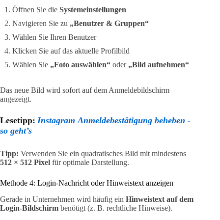
Öffnen Sie die
Systemeinstellungen
Navigieren Sie zu
„Benutzer & Gruppen“
Wählen Sie Ihren Benutzer
Klicken Sie auf das aktuelle Profilbild
Wählen Sie
„Foto auswählen“
oder
„Bild aufnehmen“
Das neue Bild wird sofort auf dem Anmeldebildschirm
angezeigt.
Lesetipp:
Instagram Anmeldebestätigung beheben -
so geht’s
Tipp:
Verwenden Sie ein quadratisches Bild mit mindestens
512 × 512 Pixel
für optimale Darstellung.
Methode 4: Login-Nachricht oder Hinweistext anzeigen
Gerade in Unternehmen wird häufig ein
Hinweistext auf dem
Login-Bildschirm
benötigt (z. B. rechtliche Hinweise).