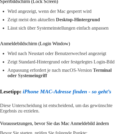
Sperrbildschirm (Lock Screen)
Wird angezeigt, wenn der Mac gesperrt wird
Zeigt meist den aktuellen
Desktop-Hintergrund
Lässt sich über Systemeinstellungen einfach anpassen
Anmeldebildschirm (Login Window)
Wird nach Neustart oder Benutzerwechsel angezeigt
Zeigt Standard-Hintergrund oder festgelegtes Login-Bild
Anpassung erfordert je nach macOS-Version
Terminal
oder Systemeingriff
Lesetipp:
iPhone MAC-Adresse finden - so geht’s
Diese Unterscheidung ist entscheidend, um das gewünschte
Ergebnis zu erzielen.
Voraussetzungen, bevor Sie das Mac Anmeldebild ändern
Bevor Sie starten, prüfen Sie folgende Punkte: