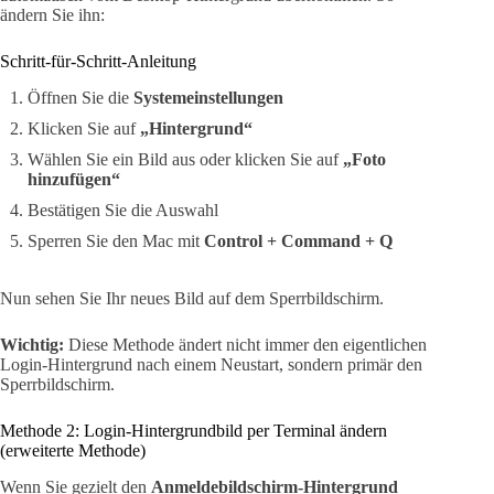
ändern Sie ihn:
Schritt-für-Schritt-Anleitung
Öffnen Sie die
Systemeinstellungen
Klicken Sie auf
„Hintergrund“
Wählen Sie ein Bild aus oder klicken Sie auf
„Foto
hinzufügen“
Bestätigen Sie die Auswahl
Sperren Sie den Mac mit
Control + Command + Q
Nun sehen Sie Ihr neues Bild auf dem Sperrbildschirm.
Wichtig:
Diese Methode ändert nicht immer den eigentlichen
Login-Hintergrund nach einem Neustart, sondern primär den
Sperrbildschirm.
Methode 2: Login-Hintergrundbild per Terminal ändern
(erweiterte Methode)
Wenn Sie gezielt den
Anmeldebildschirm-Hintergrund