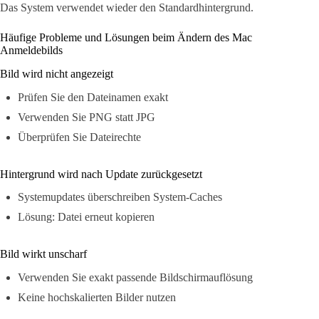
Das System verwendet wieder den Standardhintergrund.
Häufige Probleme und Lösungen beim Ändern des Mac
Anmeldebilds
Bild wird nicht angezeigt
Prüfen Sie den Dateinamen exakt
Verwenden Sie PNG statt JPG
Überprüfen Sie Dateirechte
Hintergrund wird nach Update zurückgesetzt
Systemupdates überschreiben System-Caches
Lösung: Datei erneut kopieren
Bild wirkt unscharf
Verwenden Sie exakt passende Bildschirmauflösung
Keine hochskalierten Bilder nutzen