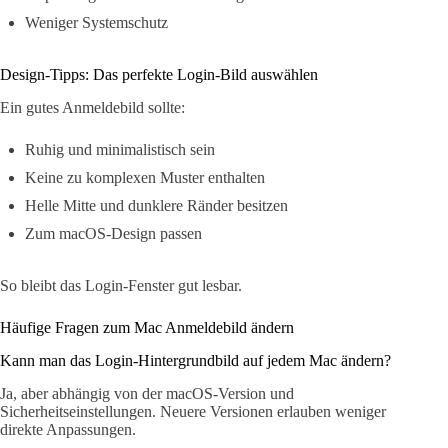
Weniger Systemschutz
Design-Tipps: Das perfekte Login-Bild auswählen
Ein gutes Anmeldebild sollte:
Ruhig und minimalistisch sein
Keine zu komplexen Muster enthalten
Helle Mitte und dunklere Ränder besitzen
Zum macOS-Design passen
So bleibt das Login-Fenster gut lesbar.
Häufige Fragen zum Mac Anmeldebild ändern
Kann man das Login-Hintergrundbild auf jedem Mac ändern?
Ja, aber abhängig von der macOS-Version und
Sicherheitseinstellungen. Neuere Versionen erlauben weniger
direkte Anpassungen.