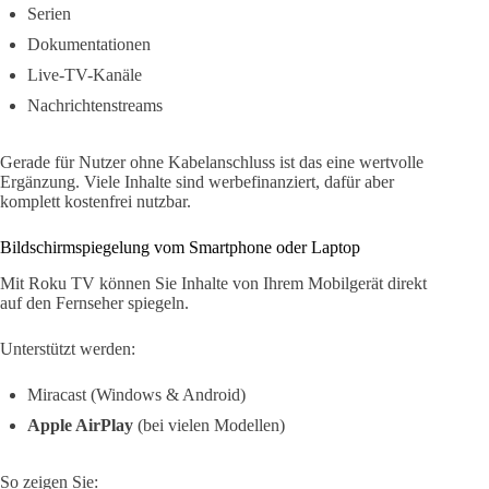
Serien
Dokumentationen
Live-TV-Kanäle
Nachrichtenstreams
Gerade für Nutzer ohne Kabelanschluss ist das eine wertvolle
Ergänzung. Viele Inhalte sind werbefinanziert, dafür aber
komplett kostenfrei nutzbar.
Bildschirmspiegelung vom Smartphone oder Laptop
Mit Roku TV können Sie Inhalte von Ihrem Mobilgerät direkt
auf den Fernseher spiegeln.
Unterstützt werden:
Miracast (Windows & Android)
Apple AirPlay
(bei vielen Modellen)
So zeigen Sie: