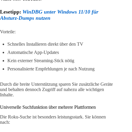
Lesetipp:
WinDBG unter Windows 11/10 für
Absturz-Dumps nutzen
Vorteile:
Schnelles Installieren direkt über den TV
Automatische App-Updates
Kein externer Streaming-Stick nötig
Personalisierte Empfehlungen je nach Nutzung
Durch die breite Unterstützung sparen Sie zusätzliche Geräte
und behalten dennoch Zugriff auf nahezu alle wichtigen
Inhalte.
Universelle Suchfunktion über mehrere Plattformen
Die Roku-Suche ist besonders leistungsstark. Sie können
nach: