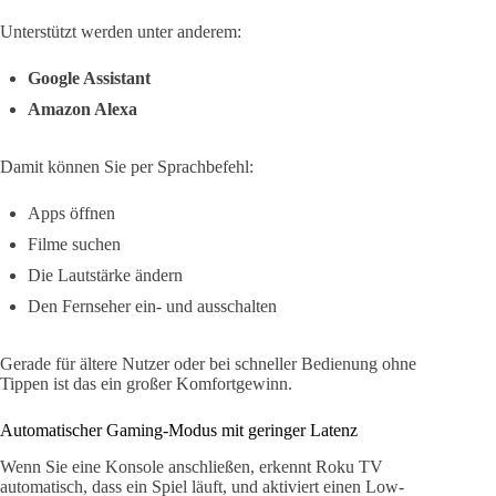
Unterstützt werden unter anderem:
Google Assistant
Amazon Alexa
Damit können Sie per Sprachbefehl:
Apps öffnen
Filme suchen
Die Lautstärke ändern
Den Fernseher ein- und ausschalten
Gerade für ältere Nutzer oder bei schneller Bedienung ohne
Tippen ist das ein großer Komfortgewinn.
Automatischer Gaming-Modus mit geringer Latenz
Wenn Sie eine Konsole anschließen, erkennt Roku TV
automatisch, dass ein Spiel läuft, und aktiviert einen Low-