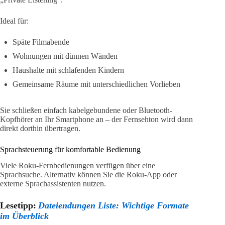
Ideal für:
Späte Filmabende
Wohnungen mit dünnen Wänden
Haushalte mit schlafenden Kindern
Gemeinsame Räume mit unterschiedlichen Vorlieben
Sie schließen einfach kabelgebundene oder Bluetooth-
Kopfhörer an Ihr Smartphone an – der Fernsehton wird dann
direkt dorthin übertragen.
Sprachsteuerung für komfortable Bedienung
Viele Roku-Fernbedienungen verfügen über eine
Sprachsuche. Alternativ können Sie die Roku-App oder
externe Sprachassistenten nutzen.
Lesetipp:
Dateiendungen Liste: Wichtige Formate
im Überblick