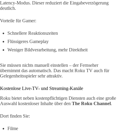
Latency-Modus. Dieser reduziert die Eingabeverzögerung
deutlich.
Vorteile für Gamer:
Schnellere Reaktionszeiten
Flüssigeres Gameplay
Weniger Bildverarbeitung, mehr Direktheit
Sie müssen nichts manuell einstellen – der Fernseher
übernimmt das automatisch. Das macht Roku TV auch für
Gelegenheitsspieler sehr attraktiv.
Kostenlose Live-TV- und Streaming-Kanäle
Roku bietet neben kostenpflichtigen Diensten auch eine große
Auswahl kostenloser Inhalte über den
The Roku Channel
.
Dort finden Sie:
Filme