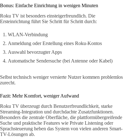
Bonus: Einfache Einrichtung in wenigen Minuten
Roku TV ist besonders einsteigerfreundlich. Die
Ersteinrichtung führt Sie Schritt für Schritt durch:
WLAN-Verbindung
Anmeldung oder Erstellung eines Roku-Kontos
Auswahl bevorzugter Apps
Automatische Sendersuche (bei Antenne oder Kabel)
Selbst technisch weniger versierte Nutzer kommen problemlos
zurecht.
Fazit: Mehr Komfort, weniger Aufwand
Roku TV überzeugt durch Benutzerfreundlichkeit, starke
Streaming-Integration und durchdachte Zusatzfunktionen.
Besonders die zentrale Oberfläche, die plattformübergreifende
Suche und praktische Features wie Private Listening oder
Sprachsteuerung heben das System von vielen anderen Smart-
TV-Lösungen ab.