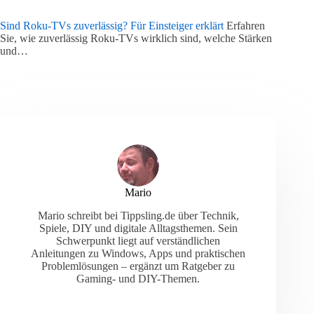
Sind Roku‑TVs zuverlässig? Für Einsteiger erklärt
Erfahren
Sie, wie zuverlässig Roku-TVs wirklich sind, welche Stärken
und…
Mario
Mario schreibt bei Tippsling.de über Technik,
Spiele, DIY und digitale Alltagsthemen. Sein
Schwerpunkt liegt auf verständlichen
Anleitungen zu Windows, Apps und praktischen
Problemlösungen – ergänzt um Ratgeber zu
Gaming- und DIY-Themen.