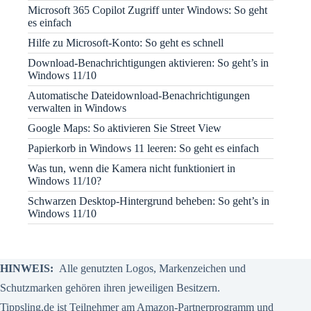
Microsoft 365 Copilot Zugriff unter Windows: So geht
es einfach
Hilfe zu Microsoft-Konto: So geht es schnell
Download-Benachrichtigungen aktivieren: So geht’s in
Windows 11/10
Automatische Dateidownload-Benachrichtigungen
verwalten in Windows
Google Maps: So aktivieren Sie Street View
Papierkorb in Windows 11 leeren: So geht es einfach
Was tun, wenn die Kamera nicht funktioniert in
Windows 11/10?
Schwarzen Desktop-Hintergrund beheben: So geht’s in
Windows 11/10
HINWEIS:
Alle genutzten Logos, Markenzeichen und
Schutzmarken gehören ihren jeweiligen Besitzern.
Tippsling.de ist Teilnehmer am Amazon-Partnerprogramm und