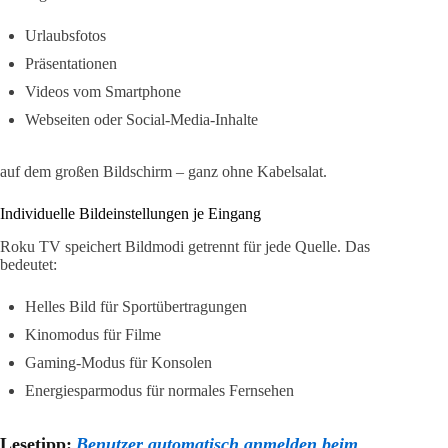
Urlaubsfotos
Präsentationen
Videos vom Smartphone
Webseiten oder Social-Media-Inhalte
auf dem großen Bildschirm – ganz ohne Kabelsalat.
Individuelle Bildeinstellungen je Eingang
Roku TV speichert Bildmodi getrennt für jede Quelle. Das
bedeutet:
Helles Bild für Sportübertragungen
Kinomodus für Filme
Gaming-Modus für Konsolen
Energiesparmodus für normales Fernsehen
Lesetipp:
Benutzer automatisch anmelden beim