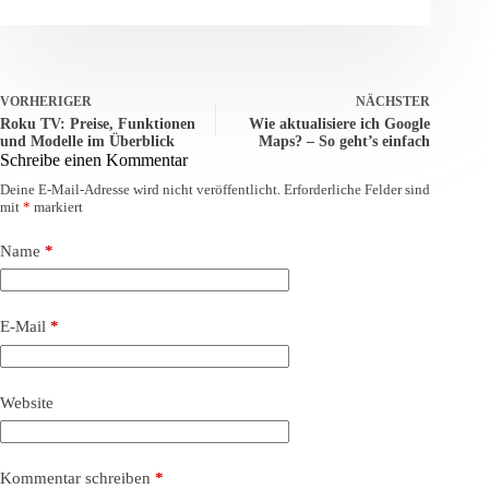
VORHERIGER
NÄCHSTER
Roku TV: Preise, Funktionen
Wie aktualisiere ich Google
und Modelle im Überblick
Maps? – So geht’s einfach
Schreibe einen Kommentar
Deine E-Mail-Adresse wird nicht veröffentlicht.
Erforderliche Felder sind
mit
*
markiert
Name
*
E-Mail
*
Website
Kommentar schreiben
*