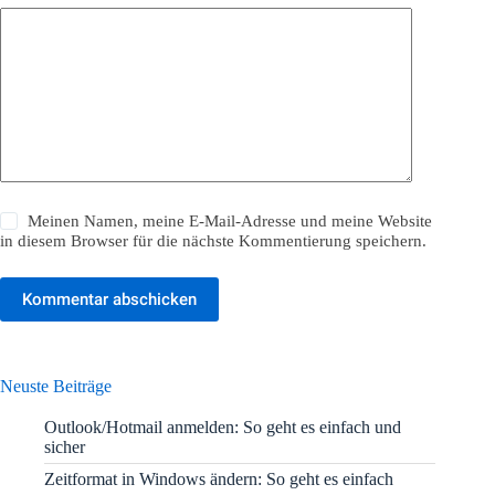
Meinen Namen, meine E-Mail-Adresse und meine Website
in diesem Browser für die nächste Kommentierung speichern.
Kommentar abschicken
Neuste Beiträge
Outlook/Hotmail anmelden: So geht es einfach und
sicher
Zeitformat in Windows ändern: So geht es einfach