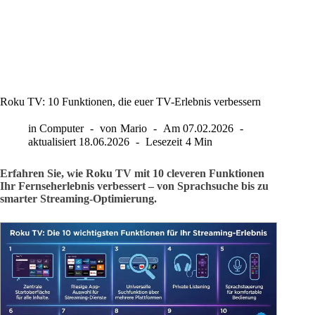
Roku TV: 10 Funktionen, die euer TV-Erlebnis verbessern
in
Computer
von
Mario
Am
07.02.2026
aktualisiert
18.06.2026
Lesezeit
4 Min
Erfahren Sie, wie Roku TV mit 10 cleveren Funktionen
Ihr Fernseherlebnis verbessert – von Sprachsuche bis zu
smarter Streaming-Optimierung.