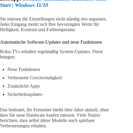
Start | Windows 11/10
Sie müssen die Einstellungen nicht ständig neu anpassen.
Jeder Eingang merkt sich Ihre bevorzugten Werte für
Helligkeit, Kontrast und Farbtemperatur.
Automatische Software-Updates und neue Funktionen
Roku‑TVs erhalten regelmäßig System-Updates. Diese
bringen:
Neue Funktionen
Verbesserte Geschwindigkeit
Zusätzliche Apps
Sicherheitsupdates
Das bedeutet, Ihr Fernseher bleibt über Jahre aktuell, ohne
dass Sie neue Hardware kaufen müssen. Viele Nutzer
berichten, dass selbst ältere Modelle noch spürbare
Verbesserungen erhalten.