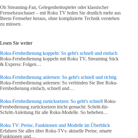
Ob Streaming-Fan, Gelegenheitsspieler oder klassischer
Fernsehzuschauer – mit Roku TV holen Sie deutlich mehr aus
Ihrem Fernseher heraus, ohne komplizierte Technik verstehen
zu müssen.
Lesen Sie weiter
Roku-Fernbedienung koppeln: So geht's schnell und einfach
Roku-Fernbedienung koppeln mit Roku TV, Streaming Stick
& Express: Folgen…
Roku-Fernbedienung anlernen: So geht's schnell und richtig
Roku-Fernbedienung anlernen: So verbinden Sie Ihre Roku-
Fernbedienung einfach, schnell und…
Roku-Fernbedienung zurücksetzen: So geht's schnell
Roku-
Fernbedienung zurücksetzen leicht gemacht: Schritt-für-
Schritt-Anleitung für alle Roku-Modelle. So beheben…
Roku TV: Preise, Funktionen und Modelle im Überblick
Erfahren Sie alles über Roku‑TVs: aktuelle Preise, smarte
Funktionen und…